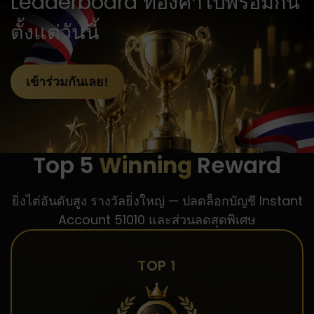
Leaderboard ทองคำไปพร้อมกัน
ตั้งแต่วันนี้
เข้าร่วมกันเลย!
Top 5
Winning
Reward
ยิ่งไต่อันดับสูง รางวัลยิ่งใหญ่ — ปลดล็อกบัญชี Instant
Account 51010 และส่วนลดสุดพิเศษ
TOP 1