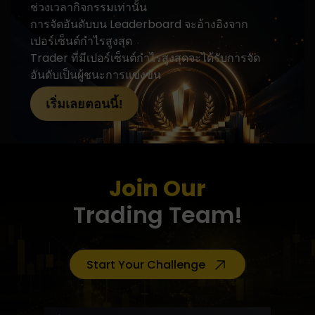
ช่วงเวลากิจกรรมเท่านั้น
การจัดอันดับบน Leaderboard จะอ้างอิงจาก
เปอร์เซ็นต์กำไรสูงสุด
Trader ที่มีเปอร์เซ็นต์กำไรสูงสุดจะได้รับการจัด
อันดับเป็นผู้ชนะการแข่งขัน
เริ่มเลยตอนนี้!
Join Our
Trading Team!
Start Your Challenge