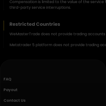
Compensation is limited to the value of the service 
third-party service interruptions.
Restricted Countries
WeMasterTrade does not provide trading accounts ser
Metatrader 5 platform does not provide trading acco
FAQ
Payout
Contact Us