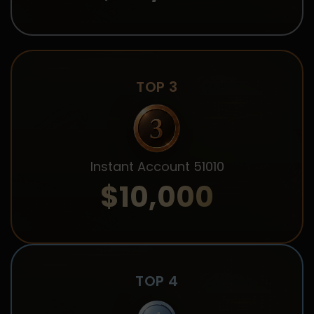
TOP 3
Instant Account 51010
$10,000
TOP 4