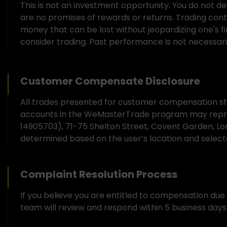
This is not an investment opportunity. You do not de
are no promises of rewards or returns. Trading contain
money that can be lost without jeopardizing one's fina
consider trading. Past performance is not necessarily
Customer Compensate Disclosure
All trades presented for customer compensation sho
accounts in the WeMasterTrade program may repre
14905703), 71-75 Shelton Street, Covent Garden, L
determined based on the user’s location and sele
Complaint Resolution Process
If you believe you are entitled to compensation du
team will review and respond within 5 business days.