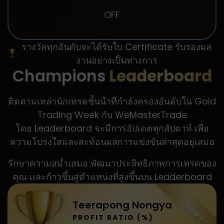
OFF
รางวัลทุกอันดับจะได้รับใบ Certificate รับรองผล
งานอย่างเป็นทางการ
Champions
Leaderboard
ติดตามเหล่านักเทรดชั้นนำที่กำลังครองอันดับใน Gold
Trading Week กับ WeMasterTrade
โดย Leaderboard จะมีการอัปเดตทุกสัปดาห์ เพื่อ
ความโปร่งใสและสะท้อนผลการแข่งขันล่าสุดอยู่เสมอ
รักษาความสม่ำเสมอ พัฒนาประสิทธิภาพการเทรดของ
คุณ และก้าวขึ้นสู่ตำแหน่งที่สูงขึ้นบน Leaderboard
Teerapong Nongya
TOP 1
PROFIT RATIO (%)