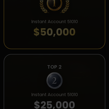
Instant Account 51010
$50,000
TOP 2
Instant Account 51010
$25,000