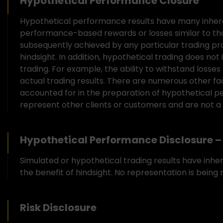
Hypothetical Performance Closure
Hypothetical performance results have many inheren
performance-based rewards or losses similar to th
subsequently achieved by any particular trading pro
hindsight. In addition, hypothetical trading does not
trading. For example, the ability to withstand losses
actual trading results. There are numerous other fa
accounted for in the preparation of hypothetical pe
represent other clients or customers and are not a
Hypothetical Performance Disclosure – 
Simulated or hypothetical trading results have inhe
the benefit of hindsight. No representation is being m
Risk Disclosure