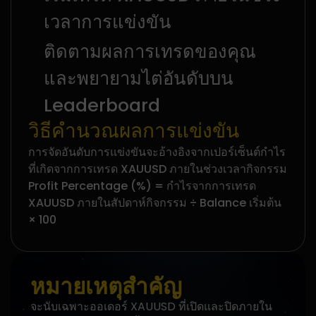
เวลาการแข่งขัน
ติดตามผลการเทรดของคุณ
และพยายามไต่อันดับบน
Leaderboard
วิธีคำนวณผลการแข่งขัน
การจัดอันดับการแข่งขันจะอ้างอิงจากเปอร์เซ็นต์กำไร
ที่เกิดจากการเทรด XAUUSD ภายในช่วงเวลากิจกรรม
Profit Percentage (%) = กำไรจากการเทรด
XAUUSD ภายในสัปดาห์กิจกรรม ÷ Balance เริ่มต้น
× 100
หมายเหตุสำคัญ
จะนับเฉพาะออเดอร์ XAUUSD ที่เปิดและปิดภายใน