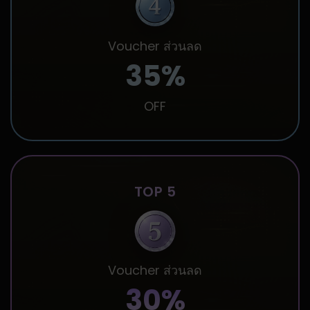
Voucher ส่วนลด
35%
OFF
TOP 5
Voucher ส่วนลด
30%