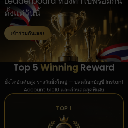
Leaderboard ทองคำไปพร้อมกัน
ตั้งแต่วันนี้
เข้าร่วมกันเลย!
Top 5
Winning
Reward
ยิ่งไต่อันดับสูง รางวัลยิ่งใหญ่ — ปลดล็อกบัญชี Instant
Account 51010 และส่วนลดสุดพิเศษ
TOP 1