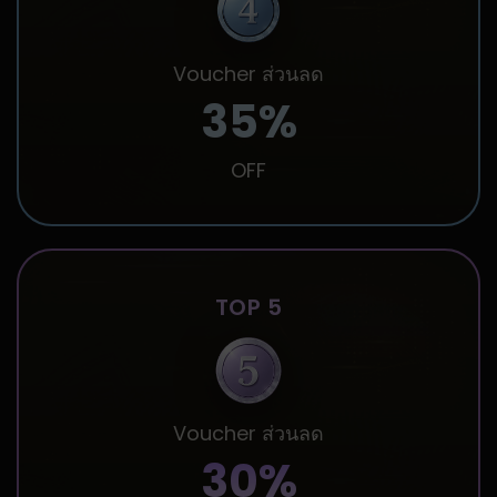
Voucher ส่วนลด
35%
OFF
TOP 5
Voucher ส่วนลด
30%