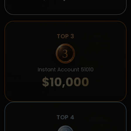
TOP 3
Instant Account 51010
$10,000
TOP 4