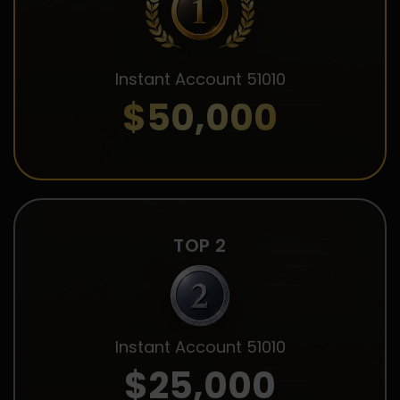
Instant Account 51010
$50,000
TOP 2
Instant Account 51010
$25,000