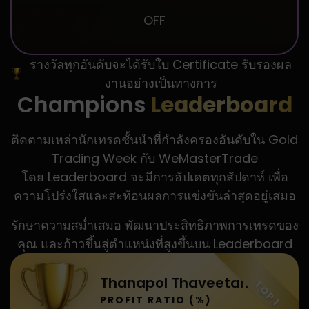
OFF
รางวัลทุกอันดับจะได้รับใบ Certificate รับรองผล
งานอย่างเป็นทางการ
Champions
Leaderboard
ติดตามเหล่านักเทรดชั้นนำที่กำลังครองอันดับใน Gold
Trading Week กับ WeMasterTrade
โดย Leaderboard จะมีการอัปเดตทุกสัปดาห์ เพื่อ
ความโปร่งใสและสะท้อนผลการแข่งขันล่าสุดอยู่เสมอ
รักษาความสม่ำเสมอ พัฒนาประสิทธิภาพการเทรดของ
คุณ และก้าวขึ้นสู่ตำแหน่งที่สูงขึ้นบน Leaderboard
Thanapol Thaveetana
TOP 1
PROFIT RATIO (%)