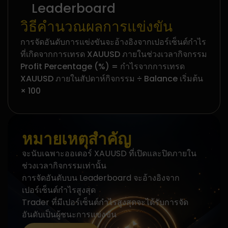
Leaderboard
วิธีคำนวณผลการแข่งขัน
การจัดอันดับการแข่งขันจะอ้างอิงจากเปอร์เซ็นต์กำไร
ที่เกิดจากการเทรด XAUUSD ภายในช่วงเวลากิจกรรม
Profit Percentage (%) = กำไรจากการเทรด
XAUUSD ภายในสัปดาห์กิจกรรม ÷ Balance เริ่มต้น
× 100
หมายเหตุสำคัญ
จะนับเฉพาะออเดอร์ XAUUSD ที่เปิดและปิดภายใน
ช่วงเวลากิจกรรมเท่านั้น
การจัดอันดับบน Leaderboard จะอ้างอิงจาก
เปอร์เซ็นต์กำไรสูงสุด
Trader ที่มีเปอร์เซ็นต์กำไรสูงสุดจะได้รับการจัด
อันดับเป็นผู้ชนะการแข่งขัน