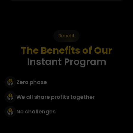
Benefit
The Benefits of Our
Instant Program
Zero phase
We all share profits together
No challenges