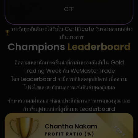
OFF
รางวัลทุกอันดับจะได้รับใบ Certificate รับรองผลงานอย่าง
เป็นทางการ
Champions
Leaderboard
ติดตามเหล่านักเทรดชั้นนำที่กำลังครองอันดับใน Gold
Trading Week กับ WeMasterTrade
โดย Leaderboard จะมีการอัปเดตทุกสัปดาห์ เพื่อความ
โปร่งใสและสะท้อนผลการแข่งขันล่าสุดอยู่เสมอ
รักษาความสม่ำเสมอ พัฒนาประสิทธิภาพการเทรดของคุณ และ
ก้าวขึ้นสู่ตำแหน่งที่สูงขึ้นบน Leaderboard
Chantha Nakam
TOP 1
PROFIT RATIO (%)