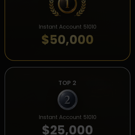
Instant Account 51010
$50,000
TOP 2
Instant Account 51010
$25,000