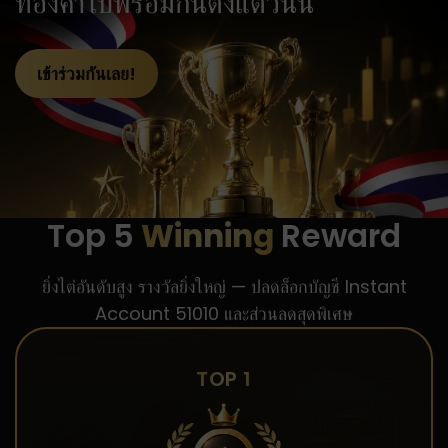
ทองคำไปพร้อมกันตั้งแต่วันนี้
เข้าร่วมกันเลย!
Top 5
Winning
Reward
ยิ่งไต่อันดับสูง รางวัลยิ่งใหญ่ — ปลดล็อกบัญชี Instant
Account 51010 และส่วนลดสุดพิเศษ
TOP 1