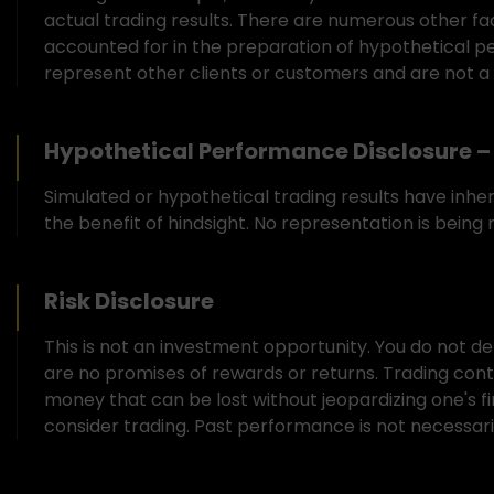
actual trading results. There are numerous other fa
accounted for in the preparation of hypothetical pe
represent other clients or customers and are not a
Hypothetical Performance Disclosure – 
Simulated or hypothetical trading results have inhe
the benefit of hindsight. No representation is being m
Risk Disclosure
This is not an investment opportunity. You do not de
are no promises of rewards or returns. Trading contain
money that can be lost without jeopardizing one's fina
consider trading. Past performance is not necessarily