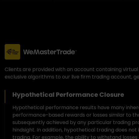
Clients are provided with an account containing virtual 
exclusive algorithms to our live firm trading account, g
Hypothetical Performance Closure
Hypothetical performance results have many inheren
performance-based rewards or losses similar to th
subsequently achieved by any particular trading pro
hindsight. In addition, hypothetical trading does not
trading. For example, the ability to withstand losses