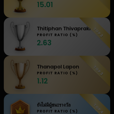
15.01
Thitiphan Thivaprakhon
TOP 2
PROFIT RATIO (%)
2.63
Thanapol Lapon
TOP 3
PROFIT RATIO (%)
1.12
ยังไม่มีผู้ชนะรางวัล
TOP 4
PROFIT RATIO (%)