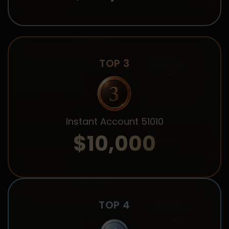
TOP 3
Instant Account 51010
$10,000
TOP 4