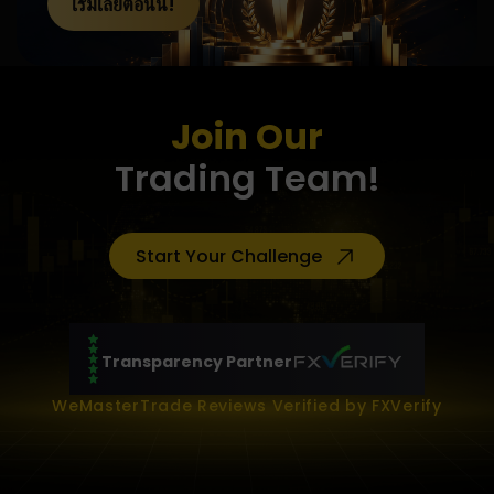
เริ่มเลยตอนนี้!
Join Our
Trading Team!
Start Your Challenge
Transparency Partner
WeMasterTrade Reviews Verified by FXVerify