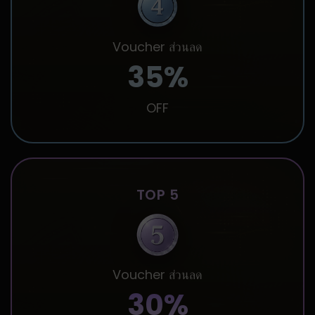
Voucher ส่วนลด
35%
OFF
TOP 5
Voucher ส่วนลด
30%