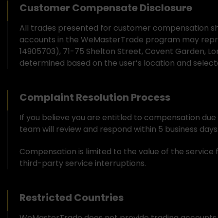
Customer Compensate Disclosure
All trades presented for customer compensation sho
accounts in the WeMasterTrade program may repre
14905703), 71-75 Shelton Street, Covent Garden, L
determined based on the user’s location and sele
Complaint Resolution Process
If you believe you are entitled to compensation du
team will review and respond within 5 business days.
Compensation is limited to the value of the service 
third-party service interruptions.
Restricted Countries
WeMasterTrade does not provide trading accounts ser