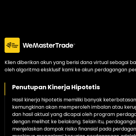
Klien diberikan akun yang berisi dana virtual sebagai 
oleh algoritma eksklusif kami ke akun perdagangan pe
Penutupan Kinerja Hipotetis
Hasil kinerja hipotetis memiliki banyak keterbatas
kemungkinan akan memperoleh imbalan atau kerugian
dan hasil aktual yang dicapai oleh program perdaga
dengan melihat ke belakang. Selain itu, perdaganga
menjelaskan dampak risiko finansial pada perda