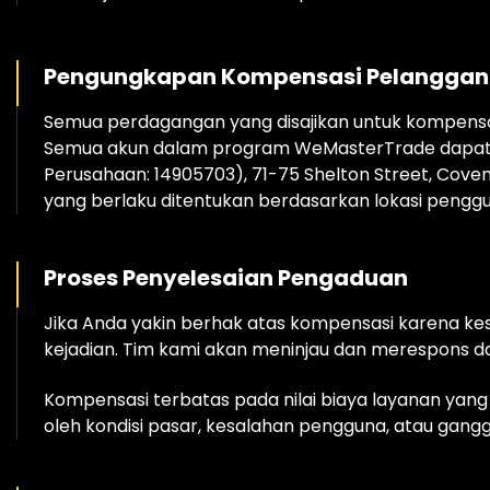
Pengungkapan Kompensasi Pelanggan
Semua perdagangan yang disajikan untuk kompensasi
Semua akun dalam program WeMasterTrade dapat me
Perusahaan: 14905703), 71-75 Shelton Street, Cov
yang berlaku ditentukan berdasarkan lokasi pengg
Proses Penyelesaian Pengaduan
Jika Anda yakin berhak atas kompensasi karena ke
kejadian. Tim kami akan meninjau dan merespons dal
Kompensasi terbatas pada nilai biaya layanan yan
oleh kondisi pasar, kesalahan pengguna, atau gangg