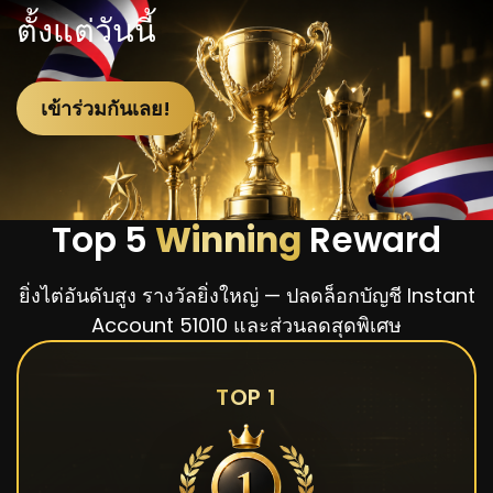
ตั้งแต่วันนี้
เข้าร่วมกันเลย!
Top 5
Winning
Reward
ยิ่งไต่อันดับสูง รางวัลยิ่งใหญ่ — ปลดล็อกบัญชี Instant
Account 51010 และส่วนลดสุดพิเศษ
TOP 1