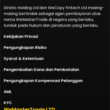
Diretio Holding Ltd dan WeCopy Fintech Ltd masing-
masing bertindak sebagai agen pembayaran atas
nama WeMasterTrade di negara yang berlaku,
tunduk pada hukum dan peraturan yang berlaku.
Kebijakan Privasi
Pengungkapan Risiko
Syarat & Ketentuan
Pengembalian Dana dan Pembatalan
Pengungkapan Kompensasi Pelanggan
AML
KYC
WeMasterTrade LTD