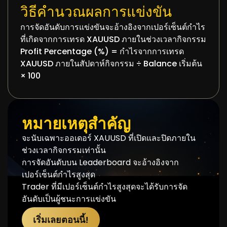
วิธีคำนวณผลการแข่งขัน
การจัดอันดับการแข่งขันจะอ้างอิงจากเปอร์เซ็นต์กำไร
ที่เกิดจากการเทรด XAUUSD ภายในช่วงเวลากิจกรรม
Profit Percentage (%) = กำไรจากการเทรด
XAUUSD ภายในสัปดาห์กิจกรรม ÷ Balance เริ่มต้น
× 100
หมายเหตุสำคัญ
จะนับเฉพาะออเดอร์ XAUUSD ที่เปิดและปิดภายใน
ช่วงเวลากิจกรรมเท่านั้น
การจัดอันดับบน Leaderboard จะอ้างอิงจาก
เปอร์เซ็นต์กำไรสูงสุด
Trader ที่มีเปอร์เซ็นต์กำไรสูงสุดจะได้รับการจัด
อันดับเป็นผู้ชนะการแข่งขัน
เริ่มเลยตอนนี้!