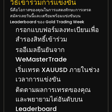
วิธีเข้าร่วมการแข่งขัน
นี่คือโอกาสของคุณในการแสดงทักษะการเทรด
สมัครเลยวันนี้และเตรียมพร้อมแข่งขันบน
Leaderboard ของ Gold Trading Week
กรอกแบบฟอร์มลงทะเบียนเพื่อ
สำรองสิทธิ์เข้าร่วม
รออีเมลยืนยันจาก
WeMasterTrade
เริ่มเทรด XAUUSD ภายในช่วง
เวลาการแข่งขัน
ติดตามผลการเทรดของคุณ
และพยายามไต่อันดับบน
Leaderboard