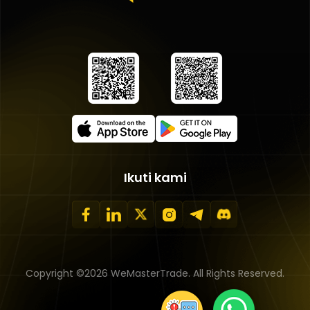
Ikuti kami
Copyright ©2026 WeMasterTrade. All Rights Reserved.