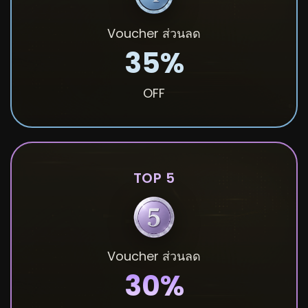
Voucher ส่วนลด
35%
OFF
TOP 5
Voucher ส่วนลด
30%