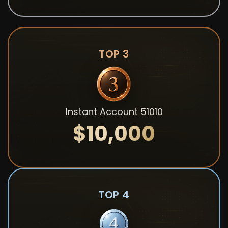
TOP 3
Instant Account 51010
$10,000
TOP 4