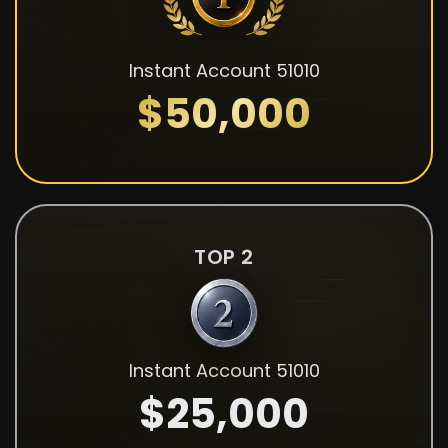
Instant Account 51010
$50,000
TOP 2
Instant Account 51010
$25,000