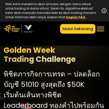
Klien kami menerima akun simulasi dengan dana virtual
untuk trading di dunia virtual. Selain itu, algoritme eksklusif
x
kami akan menyalin transaksi klien ke akun trading live kami.
Untuk informasi lebih lanjut, silakan lihat
bagian FAQ.
Mulai Sekarang
Golden Week
Trading Challenge
พิชิตภารกิจการเทรด – ปลดล็อก
บัญชี 51010 สูงสุดถึง $50K
เริ่มต้นเส้นทางพิชิต
Leaderboard ทองคำไปพร้อมกัน