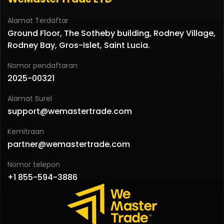
Alamat Terdaftar
Ground Floor, The Sotheby building, Rodney Village,
Rodney Bay, Gros-Islet, Saint Lucia.
Nomor pendaftaran
2025-00321
Alamat Surel
support@wemastertrade.com
Kemitraan
partner@wemastertrade.com
Nomor telepon
+1 855-594-3886