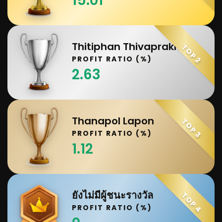
15.01
Thitiphan Thivaprakhon
TOP 2
PROFIT RATIO (%)
2.63
Thanapol Lapon
TOP 3
PROFIT RATIO (%)
1.12
ยังไม่มีผู้ชนะรางวัล
TOP 4
PROFIT RATIO (%)