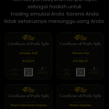
sebagai hadiah untuk
trading simulasi Anda. Karena Anda
tidak seharusnya menunggu uang Anda.