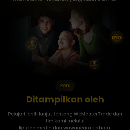
Pers
Ditampilkan oleh
Pelajari lebih lanjut tentang WeMasterTrade dan
tim kami melalui
liputan media dan wawancara terbaru.