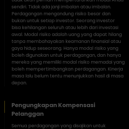
sendiri. Tidak ada janji imbalan atau imbalan.
Perdagangan mengandung risiko besar dan
bukan untuk setiap investor. Seorang investor
bisa kehilangan seluruh atau lebih dari investasi
awal. Modal risiko adalah uang yang dapat hilang
tanpa membahayakan keamanan finansial atau
gaya hidup seseorang. Hanya modal risiko yang
boleh digunakan untuk perdagangan, dan hanya
mereka yang memiliki modal risiko memadai yang
boleh mempertimbangkan perdagangan. Kinerja
masa lalu belum tentu menunjukkan hasil di masa
depan.
Pengungkapan Kompensasi
Pelanggan
Semua perdagangan yang disajikan untuk