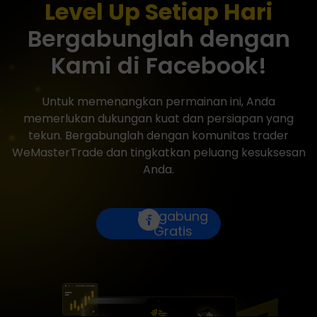
Level Up Setiap Hari
Bergabunglah dengan
Kami di Facebook!
Untuk memenangkan permainan ini, Anda
memerlukan dukungan kuat dan persiapan yang
tekun. Bergabunglah dengan komunitas trader
WeMasterTrade dan tingkatkan peluang kesuksesan
Anda.
Bergabung
Gratis