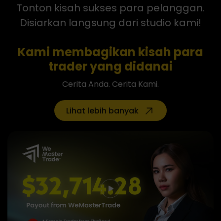
Tonton kisah sukses para pelanggan.
Disiarkan langsung dari studio kami!
Kami
membagikan kisah
para
trader yang didanai
Cerita Anda. Cerita Kami.
Lihat lebih banyak