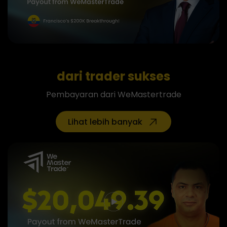
dari
trader sukses
Pembayaran dari WeMastertrade
Lihat lebih banyak