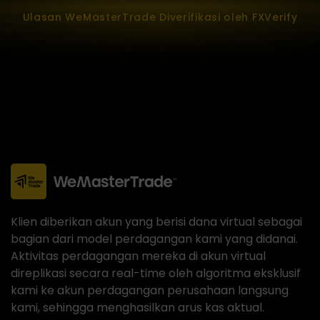
Ulasan WeMasterTrade Diverifikasi oleh FXVerify
Klien diberikan akun yang berisi dana virtual sebagai
bagian dari model perdagangan kami yang didanai.
Aktivitas perdagangan mereka di akun virtual
direplikasi secara real-time oleh algoritma eksklusif
kami ke akun perdagangan perusahaan langsung
kami, sehingga menghasilkan arus kas aktual.