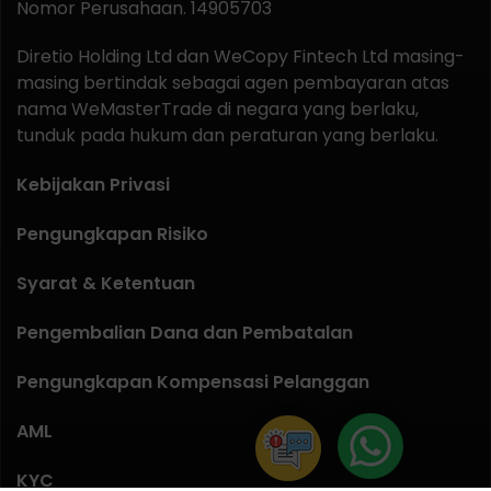
Nomor Perusahaan. 14905703
Diretio Holding Ltd dan WeCopy Fintech Ltd masing-
masing bertindak sebagai agen pembayaran atas
nama WeMasterTrade di negara yang berlaku,
tunduk pada hukum dan peraturan yang berlaku.
Kebijakan Privasi
Pengungkapan Risiko
Syarat & Ketentuan
Pengembalian Dana dan Pembatalan
Pengungkapan Kompensasi Pelanggan
AML
KYC