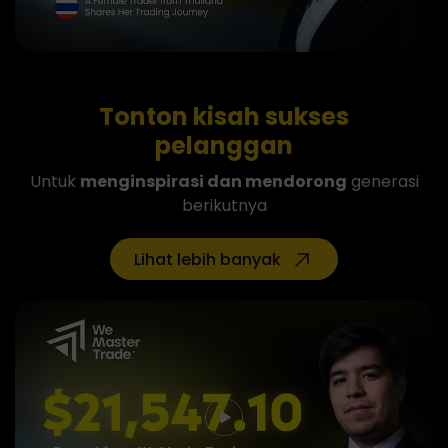
Tonton
kisah sukses
pelanggan
Untuk
menginspirasi dan mendorong
generasi
berikutnya
Lihat lebih banyak