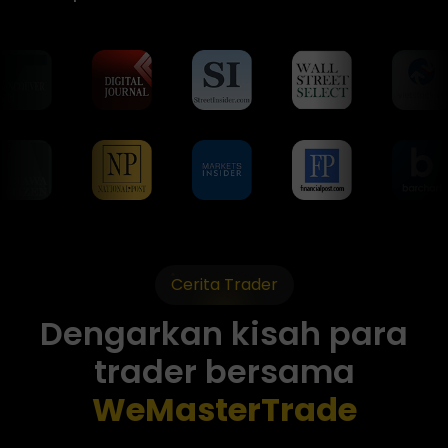
Cerita Trader
Dengarkan kisah para
trader bersama
WeMasterTrade