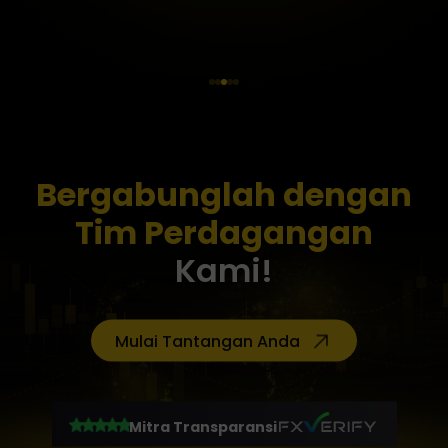
Bergabunglah dengan
Tim Perdagangan
Kami!
Mulai Tantangan Anda
Mitra Transparansi