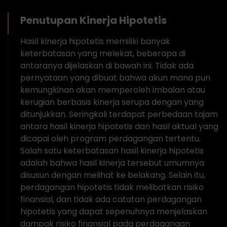
Penutupan Kinerja Hipotetis
Hasil kinerja hipotetis memiliki banyak
keterbatasan yang melekat, beberapa di
antaranya dijelaskan di bawah ini. Tidak ada
pernyataan yang dibuat bahwa akun mana pun
kemungkinan akan memperoleh imbalan atau
kerugian berbasis kinerja serupa dengan yang
ditunjukkan. Seringkali terdapat perbedaan tajam
antara hasil kinerja hipotetis dan hasil aktual yang
dicapai oleh program perdagangan tertentu.
Salah satu keterbatasan hasil kinerja hipotetis
adalah bahwa hasil kinerja tersebut umumnya
disusun dengan melihat ke belakang. Selain itu,
perdagangan hipotetis tidak melibatkan risiko
finansial, dan tidak ada catatan perdagangan
hipotetis yang dapat sepenuhnya menjelaskan
dampak risiko finansial pada perdagangan