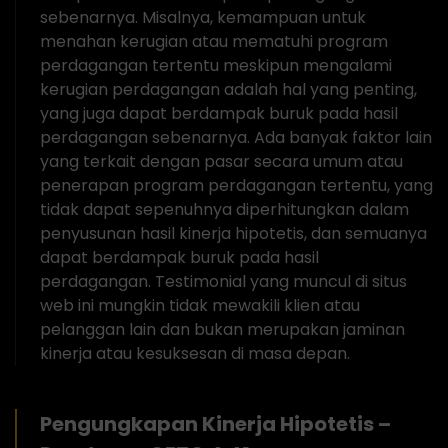
sebenarnya. Misalnya, kemampuan untuk
menahan kerugian atau mematuhi program
perdagangan tertentu meskipun mengalami
kerugian perdagangan adalah hal yang penting,
yang juga dapat berdampak buruk pada hasil
perdagangan sebenarnya. Ada banyak faktor lain
yang terkait dengan pasar secara umum atau
penerapan program perdagangan tertentu, yang
tidak dapat sepenuhnya diperhitungkan dalam
penyusunan hasil kinerja hipotetis, dan semuanya
dapat berdampak buruk pada hasil
perdagangan. Testimonial yang muncul di situs
web ini mungkin tidak mewakili klien atau
pelanggan lain dan bukan merupakan jaminan
kinerja atau kesuksesan di masa depan.
Pengungkapan Kinerja Hipotetis –