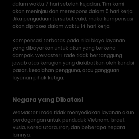
dalam waktu 7 hari setelah kejadian. Tim kami
akan meninjau dan merespons dalam 5 hari kerja.
Jika pengaduan tersebut valid, maka kompensasi
akan diproses dalam waktu 14 hari kerja.
Kompensasi terbatas pada nilai biaya layanan
yang dibayarkan untuk akun yang terkena
dampak. WeMasterTrade tidak bertanggung
jawab atas kerugian yang diakibatkan oleh kondisi
pasar, kesalahan pengguna, atau gangguan
layanan pihak ketiga.
Negara yang Dibatasi
WeMasterTrade tidak menyediakan layanan akun
perdagangan untuk penduduk Vietnam, Israel,
Rusia, Korea Utara, Iran, dan beberapa negara
lainnya.