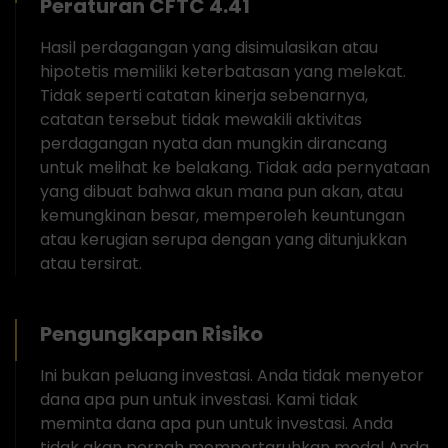
Peraturan CFTC 4.41
Hasil perdagangan yang disimulasikan atau
hipotetis memiliki keterbatasan yang melekat.
Tidak seperti catatan kinerja sebenarnya,
catatan tersebut tidak mewakili aktivitas
perdagangan nyata dan mungkin dirancang
untuk melihat ke belakang. Tidak ada pernyataan
yang dibuat bahwa akun mana pun akan, atau
kemungkinan besar, memperoleh keuntungan
atau kerugian serupa dengan yang ditunjukkan
atau tersirat.
Pengungkapan Risiko
Ini bukan peluang investasi. Anda tidak menyetor
dana apa pun untuk investasi. Kami tidak
meminta dana apa pun untuk investasi. Anda
tidak akan pernah mempertaruhkan modal Anda