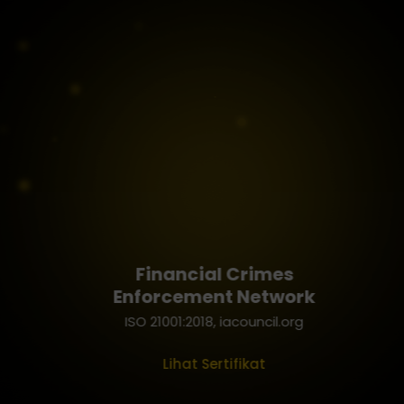
Financial Crimes
Enforcement Network
ISO 21001:2018, iacouncil.org
Lihat Sertifikat