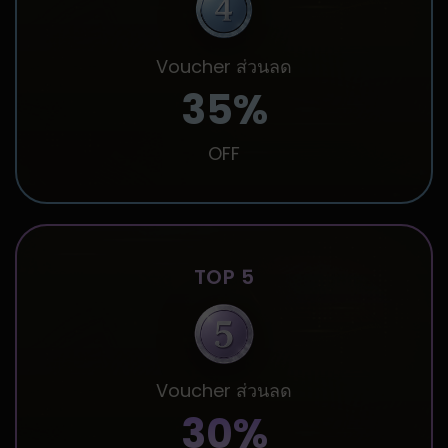
Voucher ส่วนลด
35%
OFF
TOP 5
Voucher ส่วนลด
30%