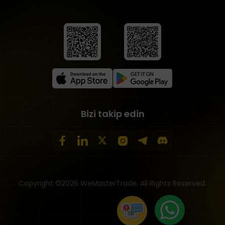
Bizi takip edin
Copyright ©2026 WeMasterTrade. All Rights Reserved.