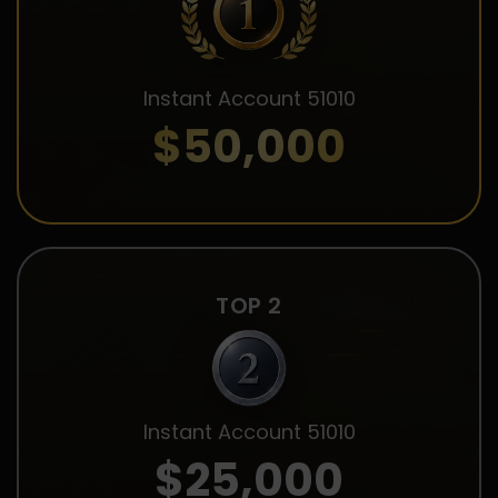
Instant Account 51010
$50,000
TOP 2
Instant Account 51010
$25,000