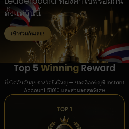
Leaderboard ทองคำไปพร้อมกัน
ตั้งแต่วันนี้
เข้าร่วมกันเลย!
Top 5
Winning
Reward
ยิ่งไต่อันดับสูง รางวัลยิ่งใหญ่ — ปลดล็อกบัญชี Instant
Account 51010 และส่วนลดสุดพิเศษ
TOP 1