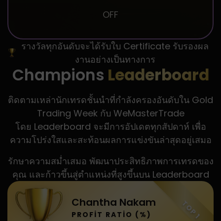
OFF
รางวัลทุกอันดับจะได้รับใบ Certificate รับรองผล
งานอย่างเป็นทางการ
Champions
Leaderboard
ติดตามเหล่านักเทรดชั้นนำที่กำลังครองอันดับใน Gold
Trading Week กับ WeMasterTrade
โดย Leaderboard จะมีการอัปเดตทุกสัปดาห์ เพื่อ
ความโปร่งใสและสะท้อนผลการแข่งขันล่าสุดอยู่เสมอ
รักษาความสม่ำเสมอ พัฒนาประสิทธิภาพการเทรดของ
คุณ และก้าวขึ้นสู่ตำแหน่งที่สูงขึ้นบน Leaderboard
Chantha Nakam
TOP 1
PROFIT RATIO (%)