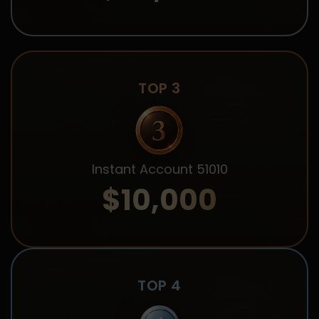
TOP 3
Instant Account 51010
$10,000
TOP 4