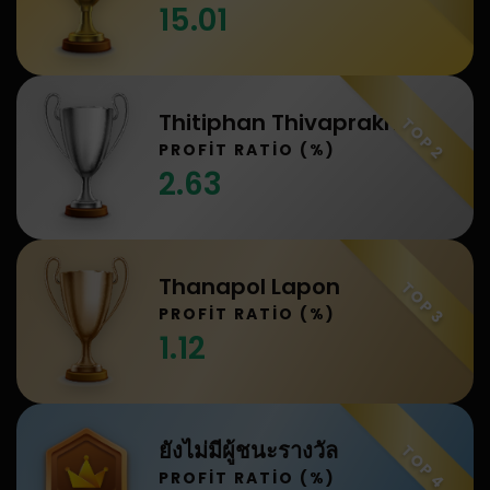
15.01
Thitiphan Thivaprakhon
TOP 2
PROFIT RATIO (%)
2.63
Thanapol Lapon
TOP 3
PROFIT RATIO (%)
1.12
ยังไม่มีผู้ชนะรางวัล
TOP 4
PROFIT RATIO (%)