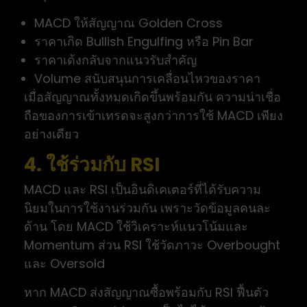
MACD ให้สัญญาณ Golden Cross
ราคาเกิด Bullish Engulfing หรือ Pin Bar
ราคาเด้งกลับจากแนวรับสำคัญ
Volume สนับสนุนการเคลื่อนไหวของราคา
เมื่อสัญญาณทั้งหมดเกิดขึ้นพร้อมกัน ความน่าเชื่อ
ถือของการเข้าเทรดจะสูงกว่าการใช้ MACD เพียง
อย่างเดียว
4. ใช้ร่วมกับ RSI
MACD และ RSI เป็นอินดิเคเตอร์ที่ได้รับความ
นิยมในการใช้งานร่วมกัน เพราะวัดข้อมูลคนละ
ด้าน โดย MACD ใช้วิเคราะห์แนวโน้มและ
Momentum ส่วน RSI ใช้วัดภาวะ Overbought
และ Oversold
หาก MACD ส่งสัญญาณซื้อพร้อมกับ RSI ฟื้นตัว