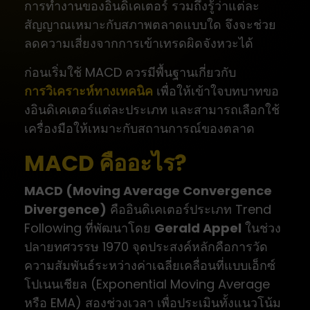
การทำงานของอินดิเคเตอร์ รวมถึงรู้ว่าแต่ละ
สัญญาณเหมาะกับสภาพตลาดแบบใด จึงจะช่วย
ลดความเสี่ยงจากการเข้าเทรดผิดจังหวะได้
ก่อนเริ่มใช้ MACD ควรมีพื้นฐานเกี่ยวกับ
การวิเคราะห์ทางเทคนิค
เพื่อให้เข้าใจบทบาทขอ
งอินดิเคเตอร์แต่ละประเภท และสามารถเลือกใช้
เครื่องมือให้เหมาะกับสถานการณ์ของตลาด
MACD คืออะไร?
MACD (Moving Average Convergence
Divergence)
คืออินดิเคเตอร์ประเภท Trend
Following ที่พัฒนาโดย
Gerald Appel
ในช่วง
ปลายทศวรรษ 1970 จุดประสงค์หลักคือการวัด
ความสัมพันธ์ระหว่างค่าเฉลี่ยเคลื่อนที่แบบเอ็กซ์
โปเนนเชียล (Exponential Moving Average
หรือ EMA) สองช่วงเวลา เพื่อประเมินทั้งแนวโน้ม