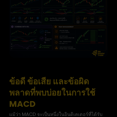
ข้อดี ข้อเสีย และข้อผิด
พลาดที่พบบ่อยในการใช้
MACD
แม้ว่า MACD จะเป็นหนึ่งในอินดิเคเตอร์ที่ได้รับ