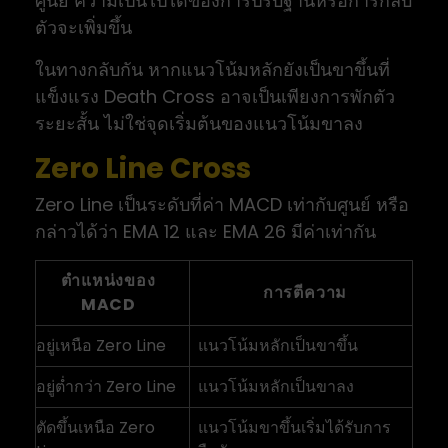
ศูนย์ ความเป็นไปได้ของการปรับฐานหรือการกลับ
ตัวจะเพิ่มขึ้น
ในทางกลับกัน หากแนวโน้มหลักยังเป็นขาขึ้นที่
แข็งแรง Death Cross อาจเป็นเพียงการพักตัว
ระยะสั้น ไม่ใช่จุดเริ่มต้นของแนวโน้มขาลง
Zero Line Cross
Zero Line เป็นระดับที่ค่า MACD เท่ากับศูนย์ หรือ
กล่าวได้ว่า EMA 12 และ EMA 26 มีค่าเท่ากัน
ตำแหน่งของ
การตีความ
MACD
อยู่เหนือ Zero Line
แนวโน้มหลักเป็นขาขึ้น
อยู่ต่ำกว่า Zero Line
แนวโน้มหลักเป็นขาลง
ตัดขึ้นเหนือ Zero
แนวโน้มขาขึ้นเริ่มได้รับการ