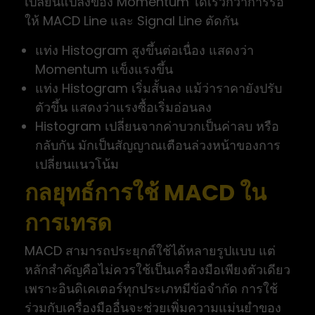
เปลี่ยนแปลงของ Momentum ได้เร็วกว่าการรอ
ให้ MACD Line และ Signal Line ตัดกัน
แท่ง Histogram สูงขึ้นต่อเนื่อง แสดงว่า
Momentum แข็งแรงขึ้น
แท่ง Histogram เริ่มสั้นลง แม้ว่าราคายังปรับ
ตัวขึ้น แสดงว่าแรงซื้อเริ่มอ่อนลง
Histogram เปลี่ยนจากค่าบวกเป็นค่าลบ หรือ
กลับกัน มักเป็นสัญญาณเตือนล่วงหน้าของการ
เปลี่ยนแนวโน้ม
กลยุทธ์การใช้ MACD ใน
การเทรด
MACD สามารถประยุกต์ใช้ได้หลายรูปแบบ แต่
หลักสำคัญคือไม่ควรใช้เป็นเครื่องมือเพียงตัวเดียว
เพราะอินดิเคเตอร์ทุกประเภทมีข้อจำกัด การใช้
ร่วมกับเครื่องมืออื่นจะช่วยเพิ่มความแม่นยำของ