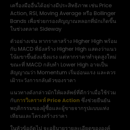
เครื่องมืออื่นได้อย่างมีประสิทธิภาพ เช่น Price
Action, RSI, Moving Average หรือ Bollinger
Bands เพื่อช่วยกรองสัญญาณหลอกที่มักเกิดขึ้น
ในช่วงตลาด Sideway
ตัวอย่างเช่น หากราคาสร้าง Higher High พร้อม
กับ MACD ที่ยังสร้าง Higher High แสดงว่าแนว
โน้มขาขึ้นยังแข็งแรง แต่หากราคาทำจุดสูงใหม่
ขณะที่ MACD กลับทำ Lower High อาจเป็น
สัญญาณว่า Momentum เริ่มอ่อนแรง และควร
เฝ้าระวังการกลับตัวของราคา
แนวทางดังกล่าวมักให้ผลลัพธ์ที่ดีกว่าเมื่อใช้ร่วม
กับ
การวิเคราะห์ Price Action
ซึ่งช่วยยืนยัน
พฤติกรรมของผู้ซื้อและผู้ขายจากรูปแบบแท่ง
เทียนและโครงสร้างราคา
ในหัวข้อถัดไป จะอธิบายรายละเอียดขององค์