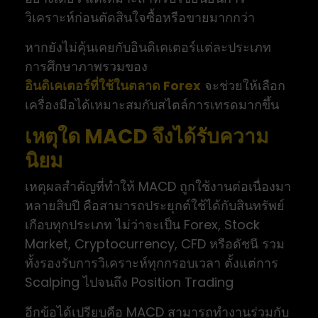
วิเคราะห์ก่อนตัดสินใจซื้อหรือขายมากกว่า
หากยังไม่คุ้นเคยกับอินดิเคเตอร์แต่ละประเภท
การศึกษาภาพรวมของ
อินดิเคเตอร์ที่ใช้ในตลาด Forex
จะช่วยให้เลือก
เครื่องมือได้เหมาะสมกับสไตล์การเทรดมากขึ้น
เหตุใด MACD จึงได้รับความ
นิยม
เหตุผลสำคัญที่ทำให้ MACD ถูกใช้งานต่อเนื่องมา
หลายสิบปี คือสามารถประยุกต์ใช้ได้กับสินทรัพย์
เกือบทุกประเภท ไม่ว่าจะเป็น Forex, Stock
Market, Cryptocurrency, CFD หรือดัชนี รวม
ทั้งรองรับการวิเคราะห์ทุกกรอบเวลา ตั้งแต่การ
Scalping ไปจนถึง Position Trading
อีกข้อได้เปรียบคือ MACD สามารถทำงานร่วมกับ