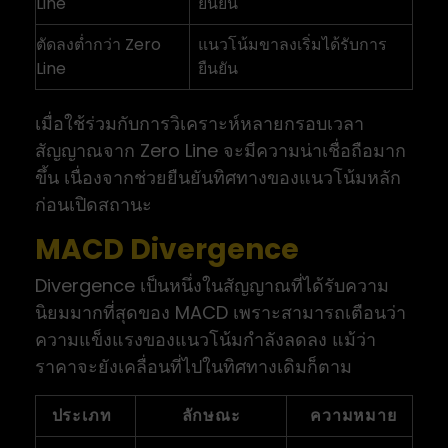
Line
ยืนยัน
ตัดลงต่ำกว่า Zero
แนวโน้มขาลงเริ่มได้รับการ
Line
ยืนยัน
เมื่อใช้ร่วมกับการวิเคราะห์หลายกรอบเวลา
สัญญาณจาก Zero Line จะมีความน่าเชื่อถือมาก
ขึ้น เนื่องจากช่วยยืนยันทิศทางของแนวโน้มหลัก
ก่อนเปิดสถานะ
MACD Divergence
Divergence เป็นหนึ่งในสัญญาณที่ได้รับความ
นิยมมากที่สุดของ MACD เพราะสามารถเตือนว่า
ความแข็งแรงของแนวโน้มกำลังลดลง แม้ว่า
ราคาจะยังเคลื่อนที่ไปในทิศทางเดิมก็ตาม
ประเภท
ลักษณะ
ความหมาย