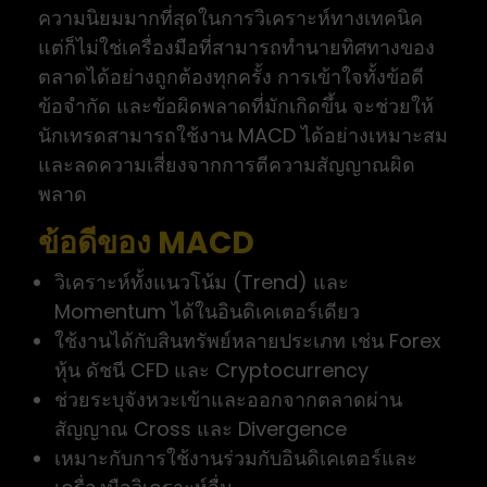
ความนิยมมากที่สุดในการวิเคราะห์ทางเทคนิค
แต่ก็ไม่ใช่เครื่องมือที่สามารถทำนายทิศทางของ
ตลาดได้อย่างถูกต้องทุกครั้ง การเข้าใจทั้งข้อดี
ข้อจำกัด และข้อผิดพลาดที่มักเกิดขึ้น จะช่วยให้
นักเทรดสามารถใช้งาน MACD ได้อย่างเหมาะสม
และลดความเสี่ยงจากการตีความสัญญาณผิด
พลาด
ข้อดีของ MACD
วิเคราะห์ทั้งแนวโน้ม (Trend) และ
Momentum ได้ในอินดิเคเตอร์เดียว
ใช้งานได้กับสินทรัพย์หลายประเภท เช่น Forex
หุ้น ดัชนี CFD และ Cryptocurrency
ช่วยระบุจังหวะเข้าและออกจากตลาดผ่าน
สัญญาณ Cross และ Divergence
เหมาะกับการใช้งานร่วมกับอินดิเคเตอร์และ