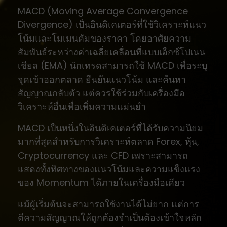
MACD (Moving Average Convergence
Divergence) เป็นอินดิเคเตอร์ที่ใช้วิเคราะห์แนว
โน้มและโมเมนตัมของราคา โดยอาศัยความ
สัมพันธ์ระหว่างค่าเฉลี่ยเคลื่อนที่แบบเอ็กซ์โปเนน
เชียล (EMA) นักเทรดสามารถใช้ MACD เพื่อระบุ
จุดเข้าออกตลาด ยืนยันแนวโน้ม และค้นหา
สัญญาณกลับตัว แต่ควรใช้ร่วมกับเครื่องมือ
วิเคราะห์อื่นเพื่อเพิ่มความแม่นยำ
MACD เป็นหนึ่งในอินดิเคเตอร์ที่ได้รับความนิยม
มากที่สุดสำหรับการวิเคราะห์ตลาด Forex, หุ้น,
Cryptocurrency และ CFD เพราะสามารถ
แสดงทั้งทิศทางของแนวโน้มและความแข็งแรง
ของ Momentum ได้ภายในเครื่องมือเดียว
แม้ผู้เริ่มต้นจะสามารถใช้งานได้ไม่ยาก แต่การ
ตีความสัญญาณให้ถูกต้องจำเป็นต้องเข้าใจหลัก