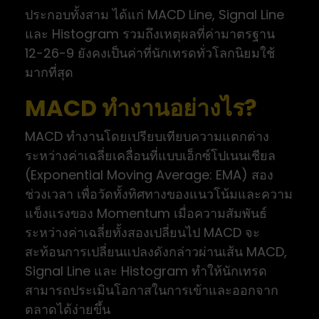
ประกอบทั้งสาม ได้แก่ MACD Line, Signal Line
และ Histogram รวมถึงเหตุผลที่ค่ามาตรฐาน
12-26-9 ยังคงเป็นค่าที่นักเทรดทั่วโลกนิยมใช้
มากที่สุด
MACD ทำงานอย่างไร?
MACD ทำงานโดยเปรียบเทียบความแตกต่าง
ระหว่างค่าเฉลี่ยเคลื่อนที่แบบเอ็กซ์โปเนนเชียล
(Exponential Moving Average: EMA) สอง
ช่วงเวลา เพื่อวัดทั้งทิศทางของแนวโน้มและความ
แข็งแรงของ Momentum เมื่อความสัมพันธ์
ระหว่างค่าเฉลี่ยทั้งสองเปลี่ยนไป MACD จะ
สะท้อนการเปลี่ยนแปลงดังกล่าวผ่านเส้น MACD,
Signal Line และ Histogram ทำให้นักเทรด
สามารถประเมินโอกาสในการเข้าและออกจาก
ตลาดได้ง่ายขึ้น