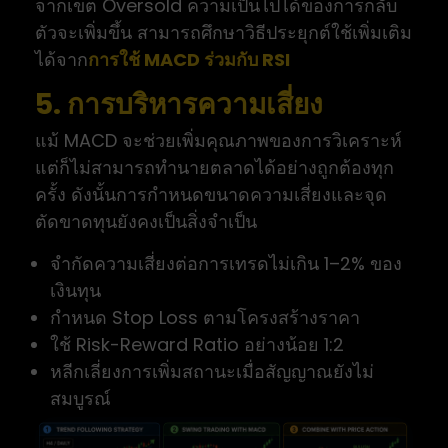
จากเขต Oversold ความเป็นไปได้ของการกลับ
ตัวจะเพิ่มขึ้น สามารถศึกษาวิธีประยุกต์ใช้เพิ่มเติม
ได้จาก
การใช้ MACD ร่วมกับ RSI
5. การบริหารความเสี่ยง
แม้ MACD จะช่วยเพิ่มคุณภาพของการวิเคราะห์
แต่ก็ไม่สามารถทำนายตลาดได้อย่างถูกต้องทุก
ครั้ง ดังนั้นการกำหนดขนาดความเสี่ยงและจุด
ตัดขาดทุนยังคงเป็นสิ่งจำเป็น
จำกัดความเสี่ยงต่อการเทรดไม่เกิน 1–2% ของ
เงินทุน
กำหนด Stop Loss ตามโครงสร้างราคา
ใช้ Risk-Reward Ratio อย่างน้อย 1:2
หลีกเลี่ยงการเพิ่มสถานะเมื่อสัญญาณยังไม่
สมบูรณ์