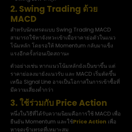
2. Swing Trading ด้วย
MACD
สำหรับนักเทรดแบบ Swing Trading MACD
สามารถใช้หาจังหวะเข้าเมื่อราคาย่อตัวในแนว
โน้มหลัก โดยรอให้ Momentum กลับมาแข็ง
แรงอีกครั้งก่อนเปิดสถานะ
ตัวอย่างเช่น หากแนวโน้มหลักยังเป็นขาขึ้น แต่
ราคาย่อลงมายังแนวรับ และ MACD เริ่มตัดขึ้น
เหนือ Signal Line อาจเป็นโอกาสในการเข้าซื้อที่
มีความเสี่ยงต่ำกว่า
3. ใช้ร่วมกับ Price Action
หนึ่งในวิธีที่ได้รับความนิยมคือการใช้ MACD เพื่อ
ยืนยัน Momentum และใช้
Price Action
เพื่อ
หาจุดเข้าเทรดที่เหมาะสม