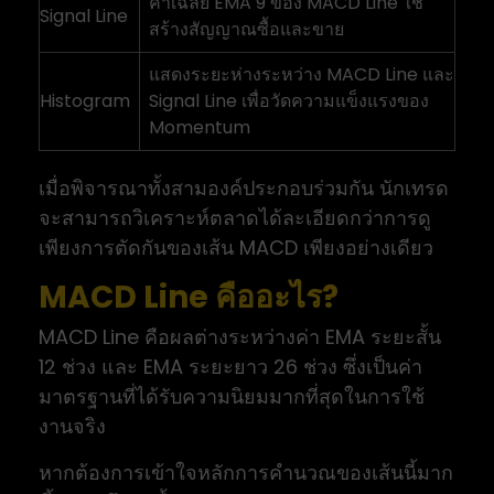
ค่าเฉลี่ย EMA 9 ของ MACD Line ใช้
Signal Line
สร้างสัญญาณซื้อและขาย
แสดงระยะห่างระหว่าง MACD Line และ
Histogram
Signal Line เพื่อวัดความแข็งแรงของ
Momentum
เมื่อพิจารณาทั้งสามองค์ประกอบร่วมกัน นักเทรด
จะสามารถวิเคราะห์ตลาดได้ละเอียดกว่าการดู
เพียงการตัดกันของเส้น MACD เพียงอย่างเดียว
MACD Line คืออะไร?
MACD Line คือผลต่างระหว่างค่า EMA ระยะสั้น
12 ช่วง และ EMA ระยะยาว 26 ช่วง ซึ่งเป็นค่า
มาตรฐานที่ได้รับความนิยมมากที่สุดในการใช้
งานจริง
หากต้องการเข้าใจหลักการคำนวณของเส้นนี้มาก