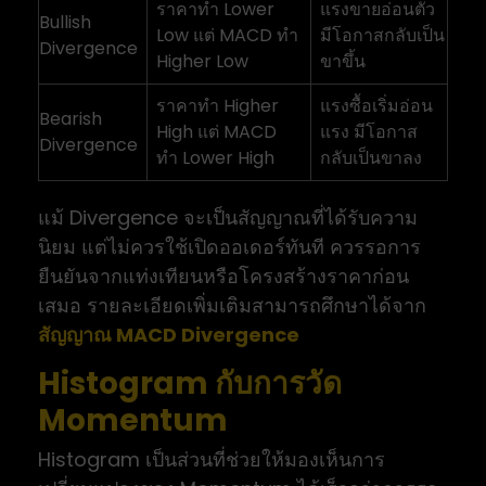
ราคาทำ Lower
แรงขายอ่อนตัว
Bullish
Low แต่ MACD ทำ
มีโอกาสกลับเป็น
Divergence
Higher Low
ขาขึ้น
ราคาทำ Higher
แรงซื้อเริ่มอ่อน
Bearish
High แต่ MACD
แรง มีโอกาส
Divergence
ทำ Lower High
กลับเป็นขาลง
แม้ Divergence จะเป็นสัญญาณที่ได้รับความ
นิยม แต่ไม่ควรใช้เปิดออเดอร์ทันที ควรรอการ
ยืนยันจากแท่งเทียนหรือโครงสร้างราคาก่อน
เสมอ รายละเอียดเพิ่มเติมสามารถศึกษาได้จาก
สัญญาณ MACD Divergence
Histogram กับการวัด
Momentum
Histogram เป็นส่วนที่ช่วยให้มองเห็นการ