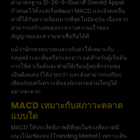
ค่ามาตรฐาน 12-26-9 เป็นค่าที่ Gerald Appel
กำหนดไว้ตั้งแต่เริ่มพัฒนา MACD และยังคงเป็น
ค่าที่ได้รับความนิยมมากที่สุดในปัจจุบัน เนื่องจาก
สามารถสร้างสมดุลระหว่างความเร็วของ
สัญญาณและความน่าเชื่อถือได้ดี
แม้ว่านักเทรดบางคนจะปรับค่าให้เหมาะกับ
กลยุทธ์ระยะสั้นหรือระยะยาว แต่สำหรับผู้เริ่มต้น
การใช้ค่าเริ่มต้นจะช่วยให้เรียนรู้พฤติกรรมขอ
งอินดิเคเตอร์ได้ง่ายกว่า และยังสามารถเปรียบ
เทียบกับบทวิเคราะห์ของนักเทรดส่วนใหญ่ได้
อย่างสะดวก
MACD เหมาะกับสภาวะตลาด
แบบใด
MACD ให้ประสิทธิภาพดีที่สุดในช่วงที่ตลาดมี
แนวโน้มชัดเจน (Trending Market) เพราะเส้น