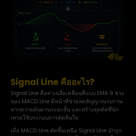
Signal Line คืออะไร?
Signal Line คือค่าเฉลี่ยเคลื่อนที่แบบ EMA 9 ช่วง
ของ MACD Line มีหน้าที่ช่วยลดสัญญาณรบกวน
จากความผันผวนระยะสั้น และสร้างจุดตัดที่นัก
เทรดใช้ประกอบการตัดสินใจ
เมื่อ MACD Line ตัดขึ้นเหนือ Signal Line มักถูก