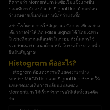
ตีความว่า Momentum ฝั่งซื้อเริ่มแข็งแรงขึ้น
ขณะที่การตัดลงต่ำกว่า Signal Line มักสะท้อน
ว่าแรงขายเริ่มกลับมาเหนือกว่าแรงซื้อ
อย่างไรก็ตาม การใช้สัญญาณ Cross เพียงอย่าง
เดียวอาจทำให้เกิด False Signal ได้ โดยเฉพาะ
ในช่วงที่ตลาดเคลื่อนตัวในกรอบ ดังนั้นควรใช้
ร่วมกับแนวรับ แนวต้าน หรือโครงสร้างราคาเพื่อ
ยืนยันสัญญาณ
Histogram คืออะไร?
Histogram คือแท่งกราฟที่แสดงระยะห่าง
ระหว่าง MACD Line และ Signal Line ซึ่งช่วยให้
นักเทรดมองเห็นการเปลี่ยนแปลงของ
Momentum ได้เร็วกว่าการรอให้เส้นทั้งสองตัด
กัน