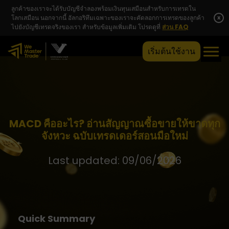
ลูกค้าของเราจะได้รับบัญชีจำลองพร้อมเงินทุนเสมือนสำหรับการเทรดใน
โลกเสมือน นอกจากนี้ อัลกอริทึมเฉพาะของเราจะคัดลอกการเทรดของลูกค้า
x
ไปยังบัญชีเทรดจริงของเรา สำหรับข้อมูลเพิ่มเติม โปรดดูที่
ส่วน FAQ
เริ่มต้นใช้งาน
MACD คืออะไร? อ่านสัญญาณซื้อขายให้ขาดทุก
จังหวะ ฉบับเทรดเดอร์สอนมือใหม่
Last updated: 09/06/2026
Quick Summary