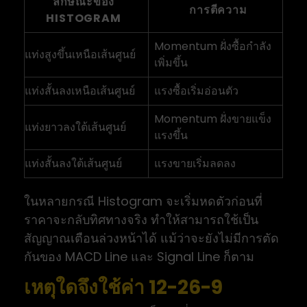
ลักษณะของ
การตีความ
HISTOGRAM
Momentum ฝั่งซื้อกำลัง
แท่งสูงขึ้นเหนือเส้นศูนย์
เพิ่มขึ้น
แท่งสั้นลงเหนือเส้นศูนย์
แรงซื้อเริ่มอ่อนตัว
Momentum ฝั่งขายแข็ง
แท่งยาวลงใต้เส้นศูนย์
แรงขึ้น
แท่งสั้นลงใต้เส้นศูนย์
แรงขายเริ่มลดลง
ในหลายกรณี Histogram จะเริ่มหดตัวก่อนที่
ราคาจะกลับทิศทางจริง ทำให้สามารถใช้เป็น
สัญญาณเตือนล่วงหน้าได้ แม้ว่าจะยังไม่มีการตัด
กันของ MACD Line และ Signal Line ก็ตาม
เหตุใดจึงใช้ค่า 12-26-9