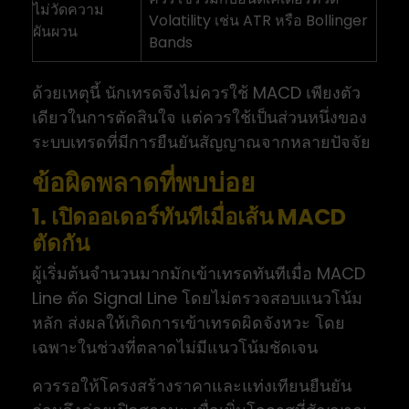
ไม่วัดความ
Volatility เช่น ATR หรือ Bollinger
ผันผวน
Bands
ด้วยเหตุนี้ นักเทรดจึงไม่ควรใช้ MACD เพียงตัว
เดียวในการตัดสินใจ แต่ควรใช้เป็นส่วนหนึ่งของ
ระบบเทรดที่มีการยืนยันสัญญาณจากหลายปัจจัย
ข้อผิดพลาดที่พบบ่อย
1. เปิดออเดอร์ทันทีเมื่อเส้น MACD
ตัดกัน
ผู้เริ่มต้นจำนวนมากมักเข้าเทรดทันทีเมื่อ MACD
Line ตัด Signal Line โดยไม่ตรวจสอบแนวโน้ม
หลัก ส่งผลให้เกิดการเข้าเทรดผิดจังหวะ โดย
เฉพาะในช่วงที่ตลาดไม่มีแนวโน้มชัดเจน
ควรรอให้โครงสร้างราคาและแท่งเทียนยืนยัน