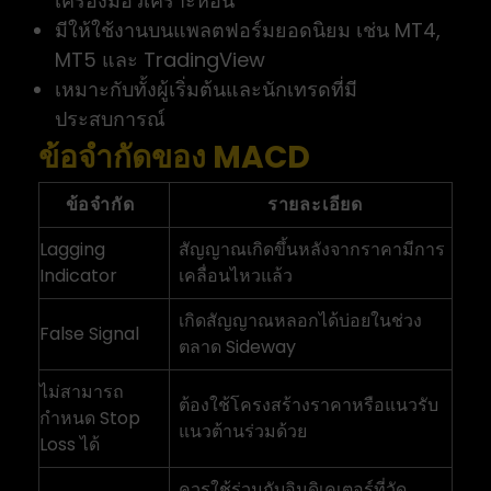
เครื่องมือวิเคราะห์อื่น
มีให้ใช้งานบนแพลตฟอร์มยอดนิยม เช่น MT4,
MT5 และ TradingView
เหมาะกับทั้งผู้เริ่มต้นและนักเทรดที่มี
ประสบการณ์
ข้อจำกัดของ MACD
ข้อจำกัด
รายละเอียด
Lagging
สัญญาณเกิดขึ้นหลังจากราคามีการ
Indicator
เคลื่อนไหวแล้ว
เกิดสัญญาณหลอกได้บ่อยในช่วง
False Signal
ตลาด Sideway
ไม่สามารถ
ต้องใช้โครงสร้างราคาหรือแนวรับ
กำหนด Stop
แนวต้านร่วมด้วย
Loss ได้
ควรใช้ร่วมกับอินดิเคเตอร์ที่วัด