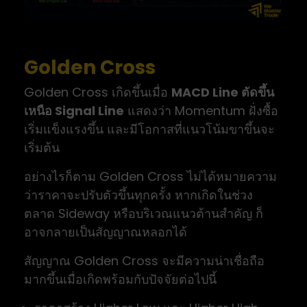
Golden Cross
Golden Cross เกิดขึ้นเมื่อ
MACD Line ตัดขึ้น
เหนือ Signal Line
แสดงว่า Momentum ฝั่งซื้อ
เริ่มแข็งแรงขึ้น และมีโอกาสที่แนวโน้มขาขึ้นจะ
เริ่มต้น
อย่างไรก็ตาม Golden Cross ไม่ได้หมายความ
ว่าราคาจะปรับตัวขึ้นทุกครั้ง หากเกิดในช่วง
ตลาด Sideway หรือบริเวณแนวต้านสำคัญ ก็
อาจกลายเป็นสัญญาณหลอกได้
สัญญาณ Golden Cross จะมีความน่าเชื่อถือ
มากขึ้นเมื่อเกิดพร้อมกับปัจจัยต่อไปนี้