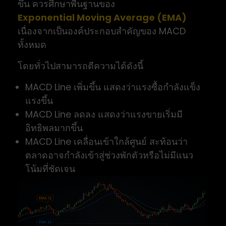
ขึ้น ควรศึกษาพื้นฐานของ
Exponential Moving Average (EMA)
เนื่องจากเป็นองค์ประกอบสำคัญของ MACD
ทั้งหมด
โดยทั่วไปสามารถตีความได้ดังนี้
MACD Line เพิ่มขึ้น แสดงว่าแรงซื้อกำลังแข็ง
แรงขึ้น
MACD Line ลดลง แสดงว่าแรงขายเริ่มมี
อิทธิพลมากขึ้น
MACD Line เคลื่อนเข้าใกล้ศูนย์ สะท้อนว่า
ตลาดอาจกำลังเข้าสู่ช่วงพักตัวหรือไม่มีแนว
โน้มที่ชัดเจน