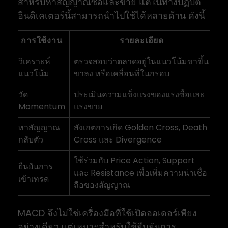
สำหรับหาสัญญาณซื้อและขาย แต่ในทางปฏิบัติ
อินดิเคเตอร์นี้สามารถนำไปใช้ได้หลายด้าน ดังนี้
การใช้งาน
รายละเอียด
วิเคราะห์
ตรวจสอบว่าตลาดอยู่ในแนวโน้มขาขึ้น
แนวโน้ม
ขาลง หรือเคลื่อนที่ในกรอบ
วัด
ประเมินความแข็งแรงของแรงซื้อและ
Momentum
แรงขาย
หาสัญญาณ
สังเกตการเกิด Golden Cross, Death
กลับตัว
Cross และ Divergence
ใช้ร่วมกับ Price Action, Support
ยืนยันการ
และ Resistance เพื่อเพิ่มความน่าเชื่อ
เข้าเทรด
ถือของสัญญาณ
MACD จึงไม่ใช่เครื่องมือที่ใช้เปิดออเดอร์เพียง
อย่างเดียว แต่เหมาะสำหรับใช้ยืนยันการ