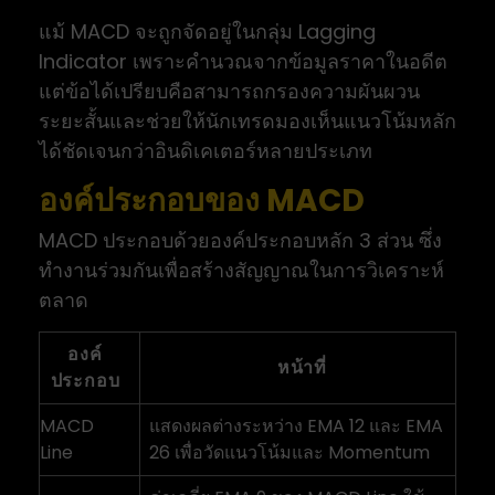
แม้ MACD จะถูกจัดอยู่ในกลุ่ม Lagging
Indicator เพราะคำนวณจากข้อมูลราคาในอดีต
แต่ข้อได้เปรียบคือสามารถกรองความผันผวน
ระยะสั้นและช่วยให้นักเทรดมองเห็นแนวโน้มหลัก
ได้ชัดเจนกว่าอินดิเคเตอร์หลายประเภท
องค์ประกอบของ MACD
MACD ประกอบด้วยองค์ประกอบหลัก 3 ส่วน ซึ่ง
ทำงานร่วมกันเพื่อสร้างสัญญาณในการวิเคราะห์
ตลาด
องค์
หน้าที่
ประกอบ
MACD
แสดงผลต่างระหว่าง EMA 12 และ EMA
Line
26 เพื่อวัดแนวโน้มและ Momentum