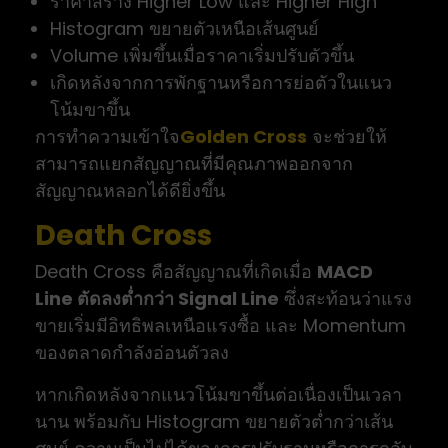
ราคาสร้าง Higher Low และ Higher High
Histogram ขยายตัวเหนือเส้นศูนย์
Volume เพิ่มขึ้นเมื่อราคาเริ่มปรับตัวขึ้น
เกิดหลังจากการพักฐานหรือการย่อตัวในแนว
โน้มขาขึ้น
การทำความเข้าใจ
Golden Cross
จะช่วยให้
สามารถแยกสัญญาณที่มีคุณภาพออกจาก
สัญญาณหลอกได้ดียิ่งขึ้น
Death Cross
Death Cross คือสัญญาณที่เกิดเมื่อ
MACD
Line ตัดลงต่ำกว่า Signal Line
ซึ่งสะท้อนว่าแรง
ขายเริ่มมีอิทธิพลเหนือแรงซื้อ และ Momentum
ของตลาดกำลังอ่อนตัวลง
หากเกิดหลังจากแนวโน้มขาขึ้นต่อเนื่องเป็นเวลา
นาน พร้อมกับ Histogram ขยายตัวต่ำกว่าเส้น