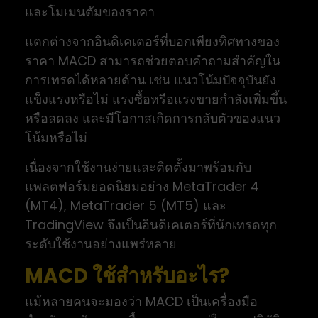
และโมเมนตัมของราคา
แตกต่างจากอินดิเคเตอร์ที่บอกเพียงทิศทางของ
ราคา MACD สามารถช่วยตอบคำถามสำคัญใน
การเทรดได้หลายด้าน เช่น แนวโน้มปัจจุบันยัง
แข็งแรงหรือไม่ แรงซื้อหรือแรงขายกำลังเพิ่มขึ้น
หรือลดลง และมีโอกาสเกิดการกลับตัวของแนว
โน้มหรือไม่
เนื่องจากใช้งานง่ายและติดตั้งมาพร้อมกับ
แพลตฟอร์มยอดนิยมอย่าง MetaTrader 4
(MT4), MetaTrader 5 (MT5) และ
TradingView จึงเป็นอินดิเคเตอร์ที่นักเทรดทุก
ระดับใช้งานอย่างแพร่หลาย
MACD ใช้สำหรับอะไร?
แม้หลายคนจะมองว่า MACD เป็นเครื่องมือ