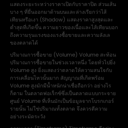
แสดงระยะระหว่างราคาเปิดกับราคาปิด ส่วนเส้น
บาง ๆ ที่ยื่นออกมาด้านบนและล่างเรียกว่าไส้
เทียนหรือเงา (Shadow) แสดงราคาสูงสุดและ
ต่ำสุดที่เกิดขึ้น ความยาวของเนื้อและไส้เทียนบอก
ถึงความรุนแรงของแรงซื้อขายและความลังเล
ของตลาดได้
ปริมาณการซื้อขาย (Volume) Volume สะท้อน
ปริมาณการซื้อขายในช่วงเวลาหนึ่ง โดยทั่วไปยิ่ง
Volume สูง ยิ่งแสดงว่าตลาดให้ความสนใจกับ
การเคลื่อนไหวนั้นมาก สัญญาณที่เกิดพร้อม
Volume สูงมักมีน้ำหนักน่าเชื่อถือกว่า อย่างไร
ก็ตาม ในตลาดฟอเร็กซ์ซึ่งเป็นตลาดแบบกระจาย
ศูนย์ Volume ที่เห็นมักเป็นข้อมูลจากโบรกเกอร์
รายนั้น ไม่ใช่ปริมาณทั้งตลาด จึงควรตีความ
อย่างระมัดระวัง