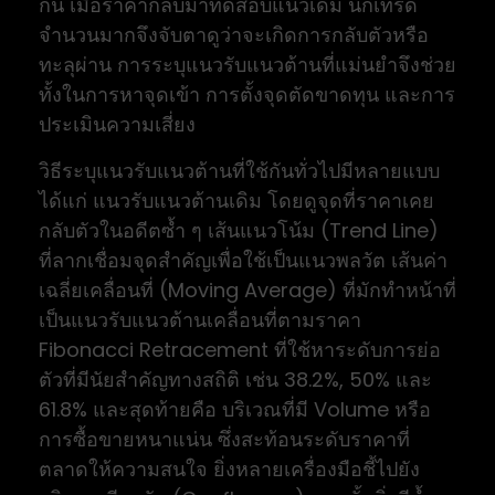
กัน เมื่อราคากลับมาทดสอบแนวเดิม นักเทรด
จำนวนมากจึงจับตาดูว่าจะเกิดการกลับตัวหรือ
ทะลุผ่าน การระบุแนวรับแนวต้านที่แม่นยำจึงช่วย
ทั้งในการหาจุดเข้า การตั้งจุดตัดขาดทุน และการ
ประเมินความเสี่ยง
วิธีระบุแนวรับแนวต้านที่ใช้กันทั่วไปมีหลายแบบ
ได้แก่ แนวรับแนวต้านเดิม โดยดูจุดที่ราคาเคย
กลับตัวในอดีตซ้ำ ๆ เส้นแนวโน้ม (Trend Line)
ที่ลากเชื่อมจุดสำคัญเพื่อใช้เป็นแนวพลวัต เส้นค่า
เฉลี่ยเคลื่อนที่ (Moving Average) ที่มักทำหน้าที่
เป็นแนวรับแนวต้านเคลื่อนที่ตามราคา
Fibonacci Retracement ที่ใช้หาระดับการย่อ
ตัวที่มีนัยสำคัญทางสถิติ เช่น 38.2%, 50% และ
61.8% และสุดท้ายคือ บริเวณที่มี Volume หรือ
การซื้อขายหนาแน่น ซึ่งสะท้อนระดับราคาที่
ตลาดให้ความสนใจ ยิ่งหลายเครื่องมือชี้ไปยัง