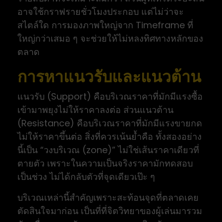
อาจใช้กราฟรายชั่วโมงประกอบ แต่ไม่ว่าจะ
สไตล์ใด การมองภาพใหญ่จาก Timeframe ที่
ใหญ่กว่าเสมอ ๆ จะช่วยให้ไม่หลงทิศทางหลักของ
ตลาด
การหาแนวรับและแนวต้าน
แนวรับ (Support) คือบริเวณราคาที่มักมีแรงซื้อ
เข้ามาพยุงไม่ให้ราคาลงต่อ ส่วนแนวต้าน
(Resistance) คือบริเวณราคาที่มักมีแรงขายกด
ไม่ให้ราคาขึ้นต่อ สิ่งที่ควรเน้นย้ำคือ ทั้งสองอย่าง
นี้เป็น “วงบริเวณ (zone)” ไม่ใช่เส้นราคาเดียวที่
ตายตัว เพราะในความเป็นจริงราคามักทดสอบ
เป็นช่วง ไม่ได้กลับตัวที่จุดเดียวเป๊ะ ๆ
บริเวณเหล่านี้สำคัญเพราะสะท้อนจุดที่ตลาดเคย
ตัดสินใจมาก่อน เป็นที่ที่จิตวิทยาของผู้เล่นมารวม