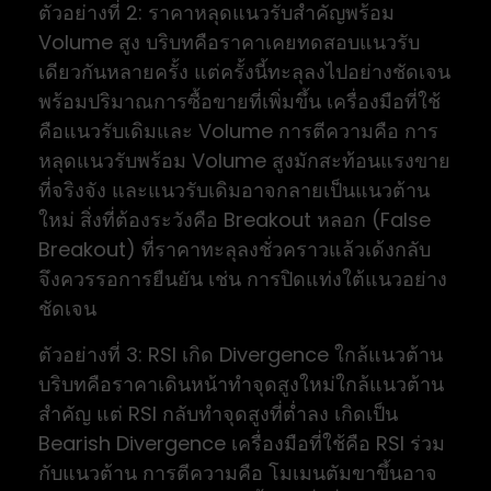
ตัวอย่างที่ 2: ราคาหลุดแนวรับสำคัญพร้อม
Volume สูง บริบทคือราคาเคยทดสอบแนวรับ
เดียวกันหลายครั้ง แต่ครั้งนี้ทะลุลงไปอย่างชัดเจน
พร้อมปริมาณการซื้อขายที่เพิ่มขึ้น เครื่องมือที่ใช้
คือแนวรับเดิมและ Volume การตีความคือ การ
หลุดแนวรับพร้อม Volume สูงมักสะท้อนแรงขาย
ที่จริงจัง และแนวรับเดิมอาจกลายเป็นแนวต้าน
ใหม่ สิ่งที่ต้องระวังคือ Breakout หลอก (False
Breakout) ที่ราคาทะลุลงชั่วคราวแล้วเด้งกลับ
จึงควรรอการยืนยัน เช่น การปิดแท่งใต้แนวอย่าง
ชัดเจน
ตัวอย่างที่ 3: RSI เกิด Divergence ใกล้แนวต้าน
บริบทคือราคาเดินหน้าทำจุดสูงใหม่ใกล้แนวต้าน
สำคัญ แต่ RSI กลับทำจุดสูงที่ต่ำลง เกิดเป็น
Bearish Divergence เครื่องมือที่ใช้คือ RSI ร่วม
กับแนวต้าน การตีความคือ โมเมนตัมขาขึ้นอาจ