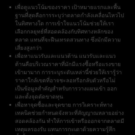
เพื่อดูแนวโน้มของราคา เป้าหมายแรกและพื้น
ฐานที่สุดคือการระบุว่าตลาดกำลังเคลื่อนไหวไป
ในทิศทางใด การเข้าใจแนวโน้มช่วยให้เรา
เลือกกลยุทธ์ที่สอดคล้องกับทิศทางหลักของ
ตลาด แทนที่จะฝืนเทรดสวนทาง ซึ่งมักมีความ
เสี่ยงสูงกว่า
เพื่อหาแนวรับและแนวต้าน แนวรับและแนว
ต้านคือบริเวณราคาที่มักมีแรงซื้อหรือแรงขาย
เข้ามามาก การระบุระดับเหล่านี้ช่วยให้เรารู้ว่า
ราคาใกล้เขตที่อาจชะลอหรือกลับตัวหรือไม่
เป็นข้อมูลสำคัญสำหรับการวางแผนเข้า ออก
และตั้งจุดตัดขาดทุน
เพื่อหาจุดซื้อและจุดขาย การวิเคราะห์ทาง
เทคนิคช่วยกำหนดจังหวะที่สัญญาณหลายอย่าง
สอดคล้องกัน ทำให้การเข้าหรือออกจากตลาดมี
เหตุผลรองรับ แทนการกะเดาด้วยความรู้สึก