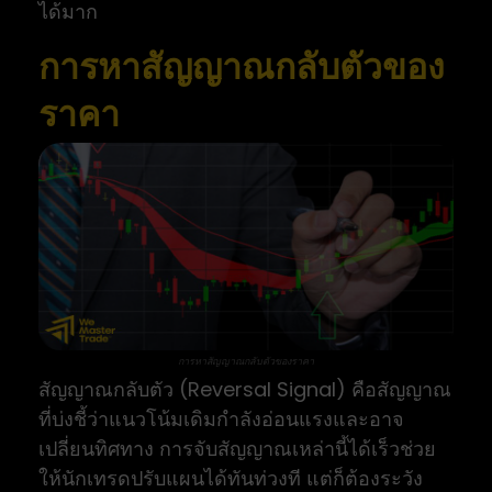
ได้มาก
การหาสัญญาณกลับตัวของ
ราคา
การหาสัญญาณกลับตัวของราคา
สัญญาณกลับตัว (Reversal Signal) คือสัญญาณ
ที่บ่งชี้ว่าแนวโน้มเดิมกำลังอ่อนแรงและอาจ
เปลี่ยนทิศทาง การจับสัญญาณเหล่านี้ได้เร็วช่วย
ให้นักเทรดปรับแผนได้ทันท่วงที แต่ก็ต้องระวัง