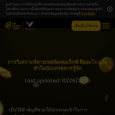
ลูกค้าของเราจะได้รับบัญชีจำลองพร้อมเงินทุนเสมือนสำหรับการเทรดใน
โลกเสมือน นอกจากนี้ อัลกอริทึมเฉพาะของเราจะคัดลอกการเทรดของลูกค้า
x
ไปยังบัญชีเทรดจริงของเรา สำหรับข้อมูลเพิ่มเติม โปรดดูที่
ส่วน FAQ
เริ่มต้นใช้งาน
การวิเคราะห์ทางเทคนิคฟอเร็กซ์ คืออะไร และ
ทำไมนักเทรดควรรู้จัก
Last updated: 10/06/2026
เป็นวิธีสำคัญที่ช่วยให้นักเทรดเข้าใจการ