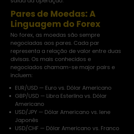
saída da operação.
Pares de Moedas: A
Linguagem do Forex
No forex, as moedas são sempre
negociadas aos pares. Cada par
representa a relação de valor entre duas
divisas. Os mais conhecidos e
negociados chamam-se major pairs e
incluem:
EUR/USD — Euro vs. Dólar Americano
GBP/USD — Libra Esterlina vs. Dólar
Americano
USD/JPY — Dólar Americano vs. Iene
Japonês
USD/CHF — Dólar Americano vs. Franco