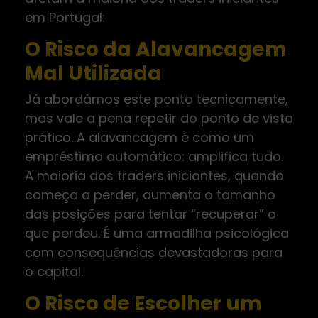
em Portugal:
O Risco da Alavancagem
Mal Utilizada
Já abordámos este ponto tecnicamente,
mas vale a pena repetir do ponto de vista
prático. A alavancagem é como um
empréstimo automático: amplifica tudo.
A maioria dos traders iniciantes, quando
começa a perder, aumenta o tamanho
das posições para tentar “recuperar” o
que perdeu. É uma armadilha psicológica
com consequências devastadoras para
o capital.
O Risco de Escolher um