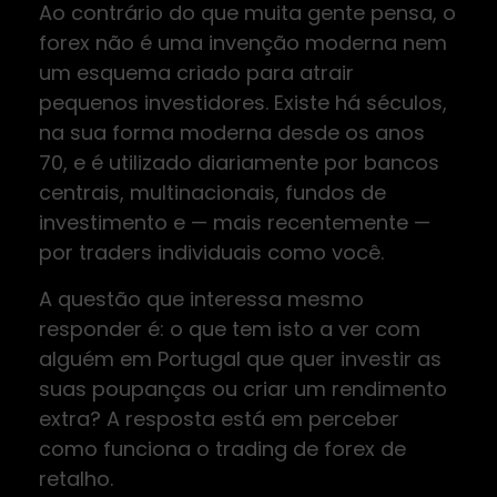
Ao contrário do que muita gente pensa, o
forex não é uma invenção moderna nem
um esquema criado para atrair
pequenos investidores. Existe há séculos,
na sua forma moderna desde os anos
70, e é utilizado diariamente por bancos
centrais, multinacionais, fundos de
investimento e — mais recentemente —
por traders individuais como você.
A questão que interessa mesmo
responder é: o que tem isto a ver com
alguém em Portugal que quer investir as
suas poupanças ou criar um rendimento
extra? A resposta está em perceber
como funciona o trading de forex de
retalho.