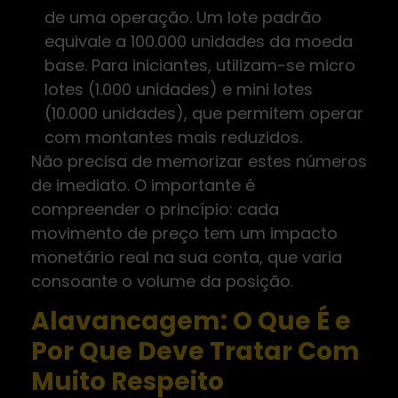
de uma operação. Um lote padrão
equivale a 100.000 unidades da moeda
base. Para iniciantes, utilizam-se micro
lotes (1.000 unidades) e mini lotes
(10.000 unidades), que permitem operar
com montantes mais reduzidos.
Não precisa de memorizar estes números
de imediato. O importante é
compreender o princípio: cada
movimento de preço tem um impacto
monetário real na sua conta, que varia
consoante o volume da posição.
Alavancagem: O Que É e
Por Que Deve Tratar Com
Muito Respeito