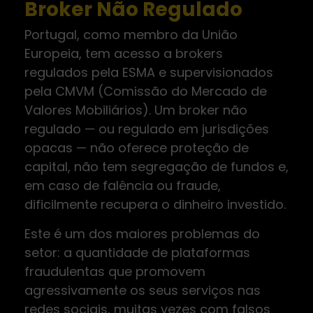
Broker Não Regulado
Portugal, como membro da União
Europeia, tem acesso a brokers
regulados pela ESMA e supervisionados
pela CMVM (Comissão do Mercado de
Valores Mobiliários). Um broker não
regulado — ou regulado em jurisdições
opacas — não oferece proteção de
capital, não tem segregação de fundos e,
em caso de falência ou fraude,
dificilmente recupera o dinheiro investido.
Este é um dos maiores problemas do
setor: a quantidade de plataformas
fraudulentas que promovem
agressivamente os seus serviços nas
redes sociais, muitas vezes com falsos