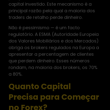
capital investido. Este mecanismo é a
principal razão pela qual a maioria dos
traders de retalho perde dinheiro.
Não é pessimismo — é um facto
regulatório. A ESMA (Autoridade Europeia
dos Valores Mobiliários e dos Mercados)
obriga os brokers regulados na Europa a
apresentar a percentagem de clientes
que perdem dinheiro. Esses números
rondam, na maioria dos brokers, os 70%
a 80%.
Quanto Capital
Precisa para Começar
no Forex?