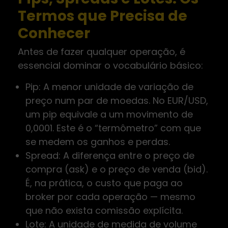
Termos que Precisa de
Conhecer
Antes de fazer qualquer operação, é
essencial dominar o vocabulário básico:
Pip: A menor unidade de variação de
preço num par de moedas. No EUR/USD,
um pip equivale a um movimento de
0,0001. Este é o “termômetro” com que
se medem os ganhos e perdas.
Spread: A diferença entre o preço de
compra (ask) e o preço de venda (bid).
É, na prática, o custo que paga ao
broker por cada operação — mesmo
que não exista comissão explícita.
Lote: A unidade de medida de volume