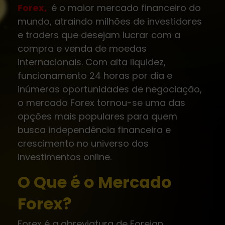
Forex,
é o maior mercado financeiro do
mundo, atraindo milhões de investidores
e traders que desejam lucrar com a
compra e venda de moedas
internacionais. Com alta liquidez,
funcionamento 24 horas por dia e
inúmeras oportunidades de negociação,
o mercado Forex tornou-se uma das
opções mais populares para quem
busca independência financeira e
crescimento no universo dos
investimentos online.
O Que é o Mercado
Forex?
Forex é a abreviatura de Foreign