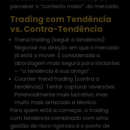
perceber o “contexto maior” do mercado.
Trading com Tendência
vs. Contra-Tendência
Trend trading (seguir a tendência):
Negociar na direção em que o mercado
já está a mover. É considerada a
abordagem mais segura para iniciantes
— “a tendência é sua amiga”.
Counter-trend trading (contra a
tendência): Tentar capturar reversões.
Potencialmente mais lucrativo, mas
muito mais arriscado e técnico.
Para quem está a começar, o trading
com tendência combinado com uma
gestão de risco rigorosa é o ponto de