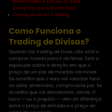
MetaTrader 4 (MT4): O Guia
Completo para Quem Está
Começando no Trading
Como Funciona o
Trading de Divisas?
Quando faz trading de forex, não está a
comprar moeda para ir de férias. Está a
especular sobre a direção em que o
preço de um par de moedas vai mover.
Se acredita que o euro vai valorizar face
ao dólar americano, compra esse par. Se
acredita que vai desvalorizar, vende. O
lucro — ou o prejuízo — vem da diferença
entre o preço de entrada e o preço de