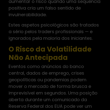
aumentar o risco quando uma sequência
positiva cria um falso sentido de
invulnerabilidade.
Estes aspetos psicológicos são tratados
a sério pelos traders profissionais — e
ignorados pela maioria dos iniciantes.
O Risco da Volatilidade
Não Antecipada
Eventos como anúncios do banco
central, dados de emprego, crises
geopolíticas ou pandemias podem
mover o mercado de forma brusca e
imprevisível em segundos. Uma posição
aberta durante um comunicado da
Reserva Federal dos EUA pode ver um