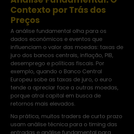
Contexto por Trás dos
Preços
A análise fundamental olha para os
dados económicos e eventos que
influenciam o valor das moedas: taxas de
juro dos bancos centrais, inflação, PIB,
desemprego e políticas fiscais. Por
exemplo, quando o Banco Central
Europeu sobe as taxas de juro, o euro
tende a apreciar face a outras moedas,
porque atrai capital em busca de
retornos mais elevados.
Na prática, muitos traders de curto prazo
usam análise técnica para o timing das
entradas e análise fundamental para