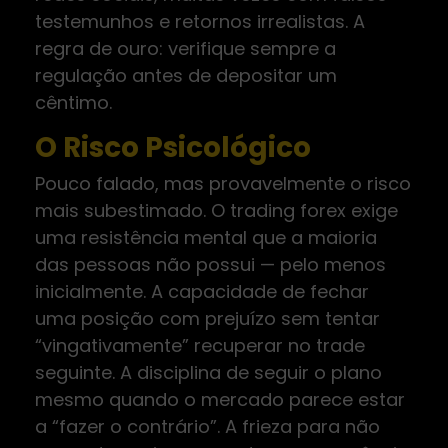
testemunhos e retornos irrealistas. A
regra de ouro: verifique sempre a
regulação antes de depositar um
cêntimo.
O Risco Psicológico
Pouco falado, mas provavelmente o risco
mais subestimado. O trading forex exige
uma resistência mental que a maioria
das pessoas não possui — pelo menos
inicialmente. A capacidade de fechar
uma posição com prejuízo sem tentar
“vingativamente” recuperar no trade
seguinte. A disciplina de seguir o plano
mesmo quando o mercado parece estar
a “fazer o contrário”. A frieza para não