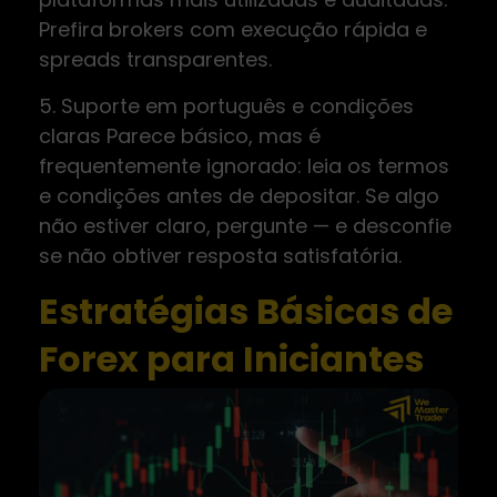
Prefira brokers com execução rápida e
spreads transparentes.
5. Suporte em português e condições
claras Parece básico, mas é
frequentemente ignorado: leia os termos
e condições antes de depositar. Se algo
não estiver claro, pergunte — e desconfie
se não obtiver resposta satisfatória.
Estratégias Básicas de
Forex para Iniciantes