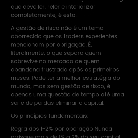
que deve ler, reler e interiorizar
completamente, é esta.
A gestão de risco não é um tema
aborrecido que os traders experientes
mencionam por obrigação. É,
literalmente, o que separa quem
sobrevive no mercado de quem
abandona frustrado após os primeiros
meses. Pode ter a melhor estratégia do
mundo, mas sem gestão de risco, é
apenas uma questão de tempo até uma
série de perdas eliminar o capital.
Os princípios fundamentais:
Regra dos 1-2% por operação Nunca
arrisque mais de 1% a 2% do seu capital