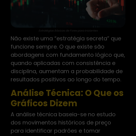
Estratégias Básicas de Forex para Iniciantes
Não existe uma “estratégia secreta” que
funcione sempre. O que existe são
abordagens com fundamento lógico que,
quando aplicadas com consistência e
disciplina, aumentam a probabilidade de
resultados positivos ao longo do tempo.
Análise Técnica: O Que os
Gráficos Dizem
A análise técnica baseia-se no estudo
dos movimentos históricos de preço
para identificar padrões e tomar