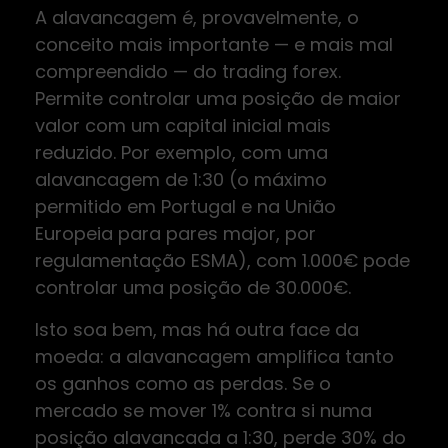
A alavancagem é, provavelmente, o
conceito mais importante — e mais mal
compreendido — do trading forex.
Permite controlar uma posição de maior
valor com um capital inicial mais
reduzido. Por exemplo, com uma
alavancagem de 1:30 (o máximo
permitido em Portugal e na União
Europeia para pares major, por
regulamentação ESMA), com 1.000€ pode
controlar uma posição de 30.000€.
Isto soa bem, mas há outra face da
moeda: a alavancagem amplifica tanto
os ganhos como as perdas. Se o
mercado se mover 1% contra si numa
posição alavancada a 1:30, perde 30% do