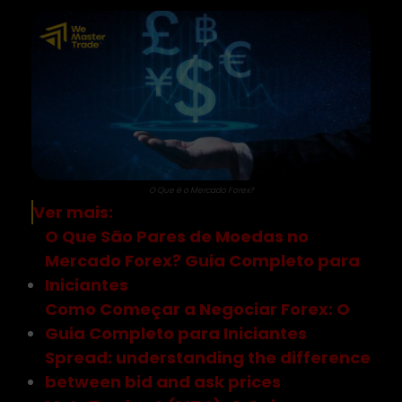
O Que é o Mercado Forex?
Ver mais:
O Que São Pares de Moedas no
Mercado Forex? Guia Completo para
Iniciantes
Como Começar a Negociar Forex: O
Guia Completo para Iniciantes
Spread: understanding the difference
between bid and ask prices