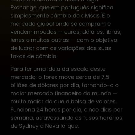
Exchange, que em português significa
simplesmente câmbio de divisas. É o
mercado global onde se compram e
vendem moedas — euros, dólares, libras,
ienes e muitas outras — com o objetivo
de lucrar com as variações das suas
taxas de câmbio.
Para ter uma ideia da escala deste
mercado: o forex move cerca de 7,5
biliões de dólares por dia, tornando-o o
maior mercado financeiro do mundo —
muito maior do que a bolsa de valores.
Funciona 24 horas por dia, cinco dias por
semana, atravessando os fusos horários
de Sydney a Nova Iorque.