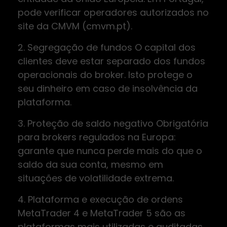
pode verificar operadores autorizados no
site da CMVM (cmvm.pt).
2. Segregação de fundos O capital dos
clientes deve estar separado dos fundos
operacionais do broker. Isto protege o
seu dinheiro em caso de insolvência da
plataforma.
3. Proteção de saldo negativo Obrigatória
para brokers regulados na Europa:
garante que nunca perde mais do que o
saldo da sua conta, mesmo em
situações de volatilidade extrema.
4. Plataforma e execução de ordens
MetaTrader 4 e MetaTrader 5 são as
plataformas mais utilizadas e auditadas.