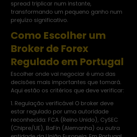
spread triplicar num instante,
transformando um pequeno ganho num
prejuízo significativo.
Como Escolher um
Broker de Forex
Regulado em Portugal
Escolher onde vai negociar é uma das
decisões mais importantes que tomará.
Aqui estão os critérios que deve verificar:
1. Regulação verificável O broker deve
estar regulado por uma autoridade
reconhecida: FCA (Reino Unido), CySEC
(Chipre/UE), BaFin (Alemanha) ou outra
entidade da União Europeia. Em Portugal,