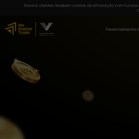
Nossos clientes recebem contas de simulação com fundos v
c
Financiamento 