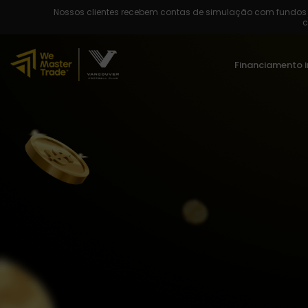
Nossos clientes recebem contas de simulação com fundos v
c
Financiamento 