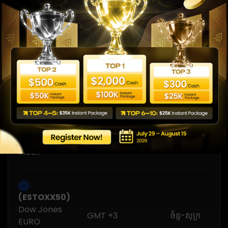
CAC40 Index
(HSI50)
Hong Kong
GMT +3
ច័ន្ទ-សុក្រ
50 Index
(ESTOXX50)
Dow Jones
GMT +3
ច័ន្ទ-សុក្រ
EURO
STOXX50
Index
(ESTOXX50)
Dow Jones
GMT +3
ច័ន្ទ-សុក្រ
EURO