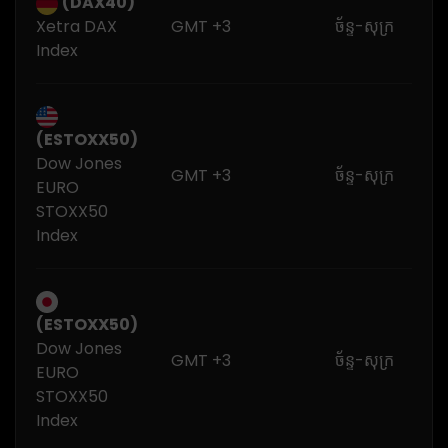
(DAX40)
Xetra DAX
GMT +3
ច័ន្ទ-សុក្រ
Index
(ESTOXX50)
Dow Jones
GMT +3
ច័ន្ទ-សុក្រ
EURO
STOXX50
Index
(ESTOXX50)
Dow Jones
GMT +3
ច័ន្ទ-សុក្រ
EURO
STOXX50
Index