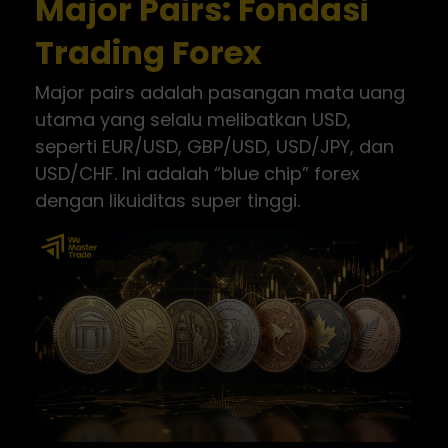
Major Pairs: Fondasi
Trading Forex
Major pairs adalah pasangan mata uang
utama yang selalu melibatkan USD,
seperti EUR/USD, GBP/USD, USD/JPY, dan
USD/CHF. Ini adalah “blue chip” forex
dengan likuiditas super tinggi.