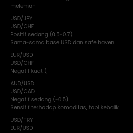
melemah
USD/JPY
USD/CHF
Positif sedang (0.5-0.7)
Sama-sama base USD dan safe haven
EUR/USD
USD/CHF
Negatif kuat (
AUD/USD
USD/CAD
Negatif sedang (-0.5)
Sensitif terhadap komoditas, tapi kebalik
USD/TRY
EUR/USD