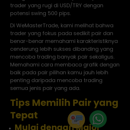
trader yang rugi di USD/TRY dengan
potensi swing 500 pips.
Di WeMasterTrade, kami melihat bahwa
trader yang fokus pada sedikit pair dan
benar-benar memahami karakteristiknya
cenderung lebih sukses dibanding yang
mencoba trading banyak pair sekaligus.
Memahami cara membaca grafik dengan
baik pada pair pilihan kamu jauh lebih
penting daripada mencoba trading
semua jenis pair yang ada.
Tips Memilih Pair yang
Tepat
Mulai dengan Major