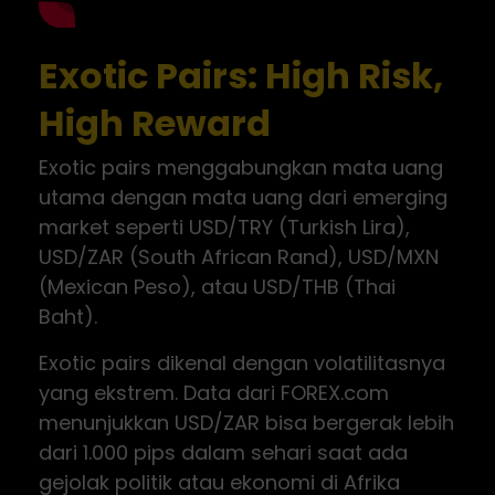
Exotic Pairs: High Risk,
High Reward
Exotic pairs menggabungkan mata uang
utama dengan mata uang dari emerging
market seperti USD/TRY (Turkish Lira),
USD/ZAR (South African Rand), USD/MXN
(Mexican Peso), atau USD/THB (Thai
Baht).
Exotic pairs dikenal dengan volatilitasnya
yang ekstrem. Data dari FOREX.com
menunjukkan USD/ZAR bisa bergerak lebih
dari 1.000 pips dalam sehari saat ada
gejolak politik atau ekonomi di Afrika