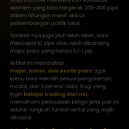
ekstrem yang bisa bergerak 200-300 pips
dalam hitungan menit akibat
perkembangan politik lokal.
Spread-nya juga jauh lebih lebar, bisa
mencapai 10 pips atau lebih dibanding
major pairs yang hanya 0,1-1 pip.
Artikel ini membahas
major, minor, dan exotic pairs
agar
kamu bisa memilih sesuai pengalaman,
modal, dan toleransi risiko. Bagi yang
ingin
belajar trading dari nol
,
memahami perbedaan ketiga jenis pair ini
adalah langkah fundamental yang wajib
dikuasai.