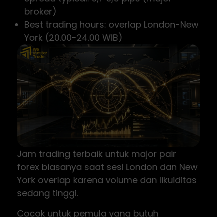
broker)
Best trading hours: overlap London-New
York (20.00-24.00 WIB)
Jam trading terbaik untuk major pair
forex biasanya saat sesi London dan New
York overlap karena volume dan likuiditas
sedang tinggi.
Cocok untuk pemula yang butuh