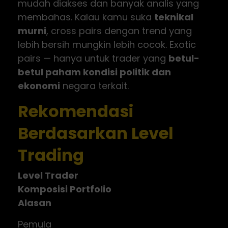
mudah diakses dan banyak analis yang
membahas. Kalau kamu suka
teknikal
murni
, cross pairs dengan trend yang
lebih bersih mungkin lebih cocok. Exotic
pairs — hanya untuk trader yang
betul-
betul paham kondisi politik dan
ekonomi
negara terkait.
Rekomendasi
Berdasarkan Level
Trading
Level Trader
Komposisi Portfolio
Alasan
Pemula