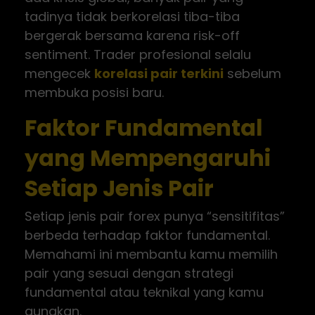
tadinya tidak berkorelasi tiba-tiba
bergerak bersama karena risk-off
sentiment. Trader profesional selalu
mengecek
korelasi pair terkini
sebelum
membuka posisi baru.
Faktor Fundamental
yang Mempengaruhi
Setiap Jenis Pair
Setiap jenis pair forex punya “sensitifitas”
berbeda terhadap faktor fundamental.
Memahami ini membantu kamu memilih
pair yang sesuai dengan strategi
fundamental atau teknikal yang kamu
gunakan.