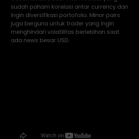
sudah paham korelasi antar currency dan
ingin diversifikasi portofolio. Minor pairs
juga berguna untuk trader yang ingin
menghindari volatilitas berlebihan saat
ada news besar USD.