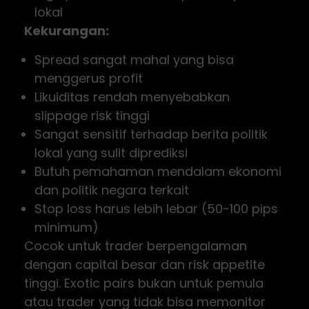
lokal
Kekurangan:
Spread sangat mahal yang bisa
menggerus profit
Likuiditas rendah menyebabkan
slippage risk tinggi
Sangat sensitif terhadap berita politik
lokal yang sulit diprediksi
Butuh pemahaman mendalam ekonomi
dan politik negara terkait
Stop loss harus lebih lebar (50-100 pips
minimum)
Cocok untuk trader berpengalaman
dengan capital besar dan risk appetite
tinggi. Exotic pairs bukan untuk pemula
atau trader yang tidak bisa memonitor