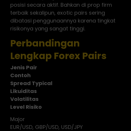
posisi secara aktif. Bahkan di prop firm
terbaik sekalipun, exotic pairs sering
dibatasi penggunaannya karena tingkat
risikonya yang sangat tinggi.
Perbandingan
Lengkap Forex Pairs
Jenis Pair
Contoh
Spread Typical
Likuiditas
Volatilitas
Level Risiko
Major
EUR/USD, GBP/USD, USD/JPY