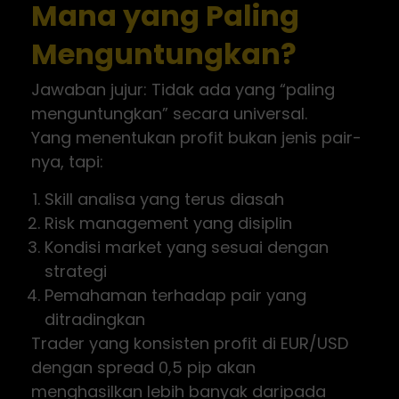
Mana yang Paling
Menguntungkan?
Jawaban jujur: Tidak ada yang “paling
menguntungkan” secara universal.
Yang menentukan profit bukan jenis pair-
nya, tapi:
Skill analisa yang terus diasah
Risk management yang disiplin
Kondisi market yang sesuai dengan
strategi
Pemahaman terhadap pair yang
ditradingkan
Trader yang konsisten profit di EUR/USD
dengan spread 0,5 pip akan
menghasilkan lebih banyak daripada