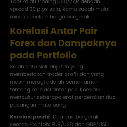
Tapi kalau trading USD/ZAR dengan
spread 20 pips saja, kamu sudah mulai
minus sebelum harga bergerak.
Korelasi Antar Pair
Forex dan Dampaknya
pada Portfolio
Salah satu skill lanjutan yang
membedakan trader profit dan yang
masih merugi adalah pemahaman
tentang korelasi antar pair. Korelasi
mengukur seberapa erat pergerakan dua
pasangan mata uang.
Korelasi positif:
Dua pair bergerak
searah. Contoh: EUR/USD dan GBP/USD