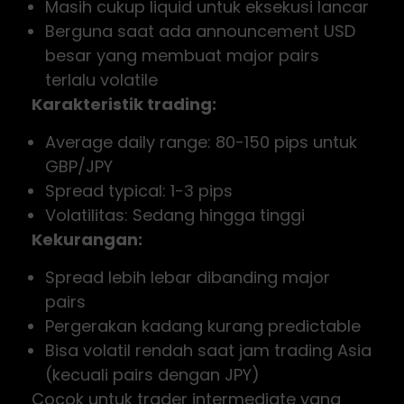
Masih cukup liquid untuk eksekusi lancar
Berguna saat ada announcement USD
besar yang membuat major pairs
terlalu volatile
Karakteristik trading:
Average daily range: 80-150 pips untuk
GBP/JPY
Spread typical: 1-3 pips
Volatilitas: Sedang hingga tinggi
Kekurangan:
Spread lebih lebar dibanding major
pairs
Pergerakan kadang kurang predictable
Bisa volatil rendah saat jam trading Asia
(kecuali pairs dengan JPY)
Cocok untuk trader intermediate yang