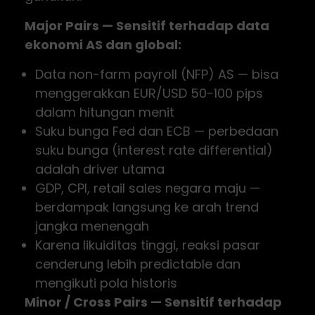
Major Pairs — Sensitif terhadap data
ekonomi AS dan global:
Data non-farm payroll (NFP) AS — bisa
menggerakkan EUR/USD 50-100 pips
dalam hitungan menit
Suku bunga Fed dan ECB — perbedaan
suku bunga (interest rate differential)
adalah driver utama
GDP, CPI, retail sales negara maju —
berdampak langsung ke arah trend
jangka menengah
Karena likuiditas tinggi, reaksi pasar
cenderung lebih predictable dan
mengikuti pola historis
Minor / Cross Pairs — Sensitif terhadap