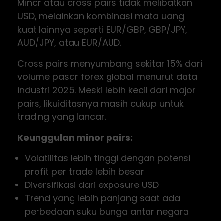
Minor atau cross pairs tidak melibatkan
USD, melainkan kombinasi mata uang
kuat lainnya seperti EUR/GBP, GBP/JPY,
AUD/JPY, atau EUR/AUD.
Cross pairs menyumbang sekitar 15% dari
volume pasar forex global menurut data
industri 2025. Meski lebih kecil dari major
pairs, likuiditasnya masih cukup untuk
trading yang lancar.
Keunggulan minor pairs:
Volatilitas lebih tinggi dengan potensi
profit per trade lebih besar
Diversifikasi dari exposure USD
Trend yang lebih panjang saat ada
perbedaan suku bunga antar negara