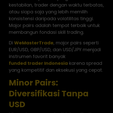
kestabilan, trader dengan waktu terbatas,
atau siapa saja yang lebih memilih
konsistensi daripada volatilitas tinggi.
Major pairs adalah tempat terbaik untuk
membangun fondasi skill trading.
Di
WeMasterTrade
, major pairs seperti
EUR/USD, GBP/USD, dan USD/JPY menjadi
instrumen favorit banyak
funded trader Indonesia
karena spread
yang kompetitif dan eksekusi yang cepat.
Minor Pairs:
Diversifikasi Tanpa
USD