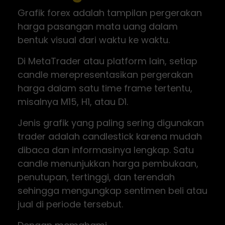
Grafik forex adalah tampilan pergerakan
harga pasangan mata uang dalam
bentuk visual dari waktu ke waktu.
Di MetaTrader atau platform lain, setiap
candle merepresentasikan pergerakan
harga dalam satu time frame tertentu,
misalnya M15, H1, atau D1.
Jenis grafik yang paling sering digunakan
trader adalah candlestick karena mudah
dibaca dan informasinya lengkap. Satu
candle menunjukkan harga pembukaan,
penutupan, tertinggi, dan terendah
sehingga mengungkap sentimen beli atau
jual di periode tersebut.