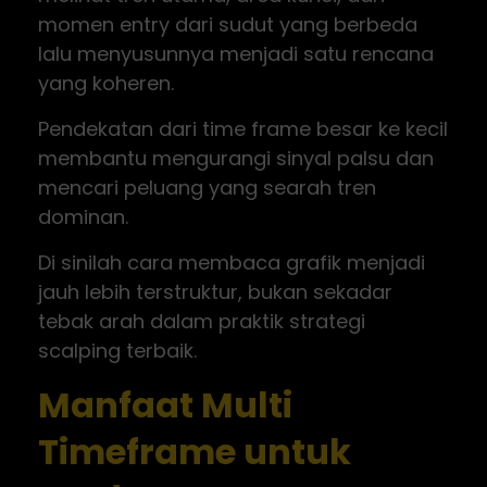
momen entry dari sudut yang berbeda
lalu menyusunnya menjadi satu rencana
yang koheren.
Pendekatan dari time frame besar ke kecil
membantu mengurangi sinyal palsu dan
mencari peluang yang searah tren
dominan.
Di sinilah cara membaca grafik menjadi
jauh lebih terstruktur, bukan sekadar
tebak arah dalam praktik strategi
scalping terbaik.
Manfaat Multi
Timeframe untuk