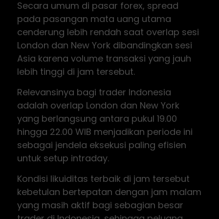
Secara umum di pasar forex, spread
pada pasangan mata uang utama
cenderung lebih rendah saat overlap sesi
London dan New York dibandingkan sesi
Asia karena volume transaksi yang jauh
lebih tinggi di jam tersebut.
Relevansinya bagi trader Indonesia
adalah overlap London dan New York
yang berlangsung antara pukul 19.00
hingga 22.00 WIB menjadikan periode ini
sebagai jendela eksekusi paling efisien
untuk setup intraday.
Kondisi likuiditas terbaik di jam tersebut
kebetulan bertepatan dengan jam malam
yang masih aktif bagi sebagian besar
trader di Indonesia, sehingga peluang