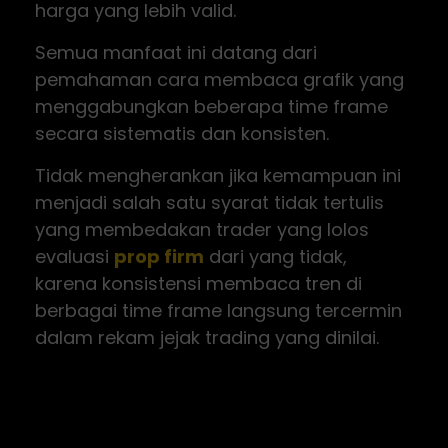
harga yang lebih valid.
Semua manfaat ini datang dari
pemahaman cara membaca grafik yang
menggabungkan beberapa time frame
secara sistematis dan konsisten.
Tidak mengherankan jika kemampuan ini
menjadi salah satu syarat tidak tertulis
yang membedakan trader yang lolos
evaluasi
prop firm
dari yang tidak,
karena konsistensi membaca tren di
berbagai time frame langsung tercermin
dalam rekam jejak trading yang dinilai.