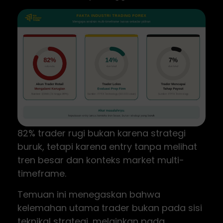
82% trader rugi bukan karena strategi
buruk, tetapi karena entry tanpa melihat
tren besar dan konteks market multi-
timeframe.
Temuan ini menegaskan bahwa
kelemahan utama trader bukan pada sisi
teknikal strategi, melainkan pada