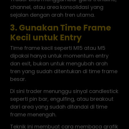
channel, atau area konsolidasi yang
sejalan dengan arah tren utama.
3. Gunakan Time Frame
Kecil untuk Entry
Time frame kecil seperti M15 atau M5
dipakai hanya untuk momentum entry
dan exit, bukan untuk mengubah arah
tren yang sudah ditentukan di time frame
besar.
Di sini trader menunggu sinyal candlestick
seperti pin bar, engulfing, atau breakout
dari area yang sudah ditandai di time
frame menengah.
Teknik ini membuat cara membaca grafik