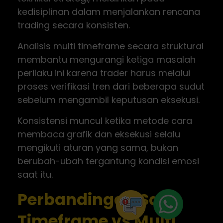
kedisiplinan dalam menjalankan rencana
trading secara konsisten.
Analisis multi timeframe secara struktural
membantu mengurangi ketiga masalah
perilaku ini karena trader harus melalui
proses verifikasi tren dari beberapa sudut
sebelum mengambil keputusan eksekusi.
Konsistensi muncul ketika metode cara
membaca grafik dan eksekusi selalu
mengikuti aturan yang sama, bukan
berubah-ubah tergantung kondisi emosi
saat itu.
Perbandingan Satu
Timeframe vs Multi