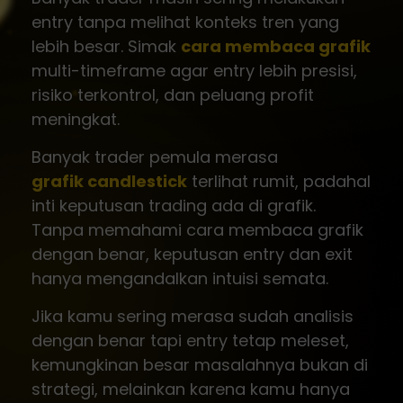
entry tanpa melihat konteks tren yang
lebih besar. Simak
cara membaca grafik
multi-timeframe agar entry lebih presisi,
risiko terkontrol, dan peluang profit
meningkat.
Banyak trader pemula merasa
grafik candlestick
terlihat rumit, padahal
inti keputusan trading ada di grafik.
Tanpa memahami cara membaca grafik
dengan benar, keputusan entry dan exit
hanya mengandalkan intuisi semata.
Jika kamu sering merasa sudah analisis
dengan benar tapi entry tetap meleset,
kemungkinan besar masalahnya bukan di
strategi, melainkan karena kamu hanya