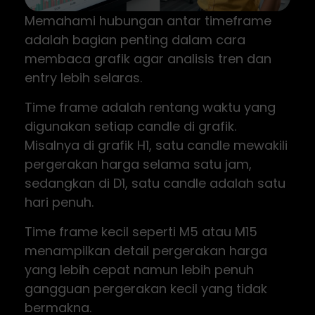
Memahami hubungan antar timeframe
adalah bagian penting dalam cara
membaca grafik agar analisis tren dan
entry lebih selaras.
Time frame adalah rentang waktu yang
digunakan setiap candle di grafik.
Misalnya di grafik H1, satu candle mewakili
pergerakan harga selama satu jam,
sedangkan di D1, satu candle adalah satu
hari penuh.
Time frame kecil seperti M5 atau M15
menampilkan detail pergerakan harga
yang lebih cepat namun lebih penuh
gangguan pergerakan kecil yang tidak
bermakna.