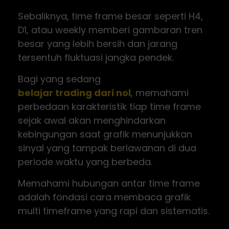
Sebaliknya, time frame besar seperti H4,
D1, atau weekly memberi gambaran tren
besar yang lebih bersih dan jarang
tersentuh fluktuasi jangka pendek.
Bagi yang sedang
belajar trading dari nol
, memahami
perbedaan karakteristik tiap time frame
sejak awal akan menghindarkan
kebingungan saat grafik menunjukkan
sinyal yang tampak berlawanan di dua
periode waktu yang berbeda.
Memahami hubungan antar time frame
adalah fondasi cara membaca grafik
multi timeframe yang rapi dan sistematis.