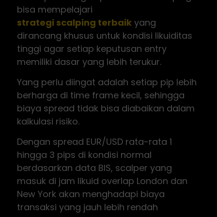
bisa mempelajari
strategi scalping terbaik
yang
dirancang khusus untuk kondisi likuiditas
tinggi agar setiap keputusan entry
memiliki dasar yang lebih terukur.
Yang perlu diingat adalah setiap pip lebih
berharga di time frame kecil, sehingga
biaya spread tidak bisa diabaikan dalam
kalkulasi risiko.
Dengan spread EUR/USD rata-rata 1
hingga 3 pips di kondisi normal
berdasarkan data BIS, scalper yang
masuk di jam likuid overlap London dan
New York akan menghadapi biaya
transaksi yang jauh lebih rendah