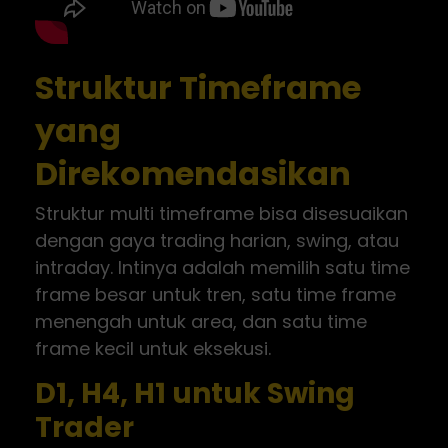
Struktur Timeframe
yang
Direkomendasikan
Struktur multi timeframe bisa disesuaikan
dengan gaya trading harian, swing, atau
intraday. Intinya adalah memilih satu time
frame besar untuk tren, satu time frame
menengah untuk area, dan satu time
frame kecil untuk eksekusi.
D1, H4, H1 untuk Swing
Trader