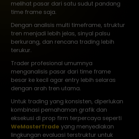
melihat pasar dari satu sudut pandang
time frame saja.
Dengan analisis multi timeframe, struktur
tren menjadi lebih jelas, sinyal palsu
berkurang, dan rencana trading lebih
terukur.
Trader profesional umumnya
menganalisis pasar dari time frame
besar ke kecil agar entry lebih selaras
dengan arah tren utama.
Untuk trading yang konsisten, diperlukan
kombinasi pemahaman grafik dan
eksekusi di prop firm terpercaya seperti
WeMasterTrade
yang menyediakan
lingkungan evaluasi terstruktur untuk