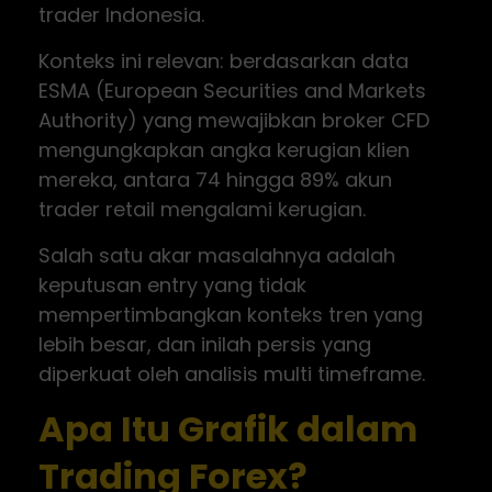
trader Indonesia.
Konteks ini relevan: berdasarkan data
ESMA (European Securities and Markets
Authority) yang mewajibkan broker CFD
mengungkapkan angka kerugian klien
mereka, antara 74 hingga 89% akun
trader retail mengalami kerugian.
Salah satu akar masalahnya adalah
keputusan entry yang tidak
mempertimbangkan konteks tren yang
lebih besar, dan inilah persis yang
diperkuat oleh analisis multi timeframe.
Apa Itu Grafik dalam
Trading Forex?