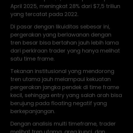
April 2025, meningkat 28% dari $7,5 triliun
yang tercatat pada 2022.
Di pasar dengan likuiditas sebesar ini,
pergerakan yang berlawanan dengan
tren besar bisa bertahan jauh lebih lama
dari perkiraan trader yang hanya melihat
satu time frame.
Tekanan institusional yang mendorong
tren utama jauh melampaui kekuatan
pergerakan jangka pendek di time frame
kecil, sehingga entry yang salah arah bisa
berujung pada floating negatif yang
berkepanjangan.
Dengan analisis multi timeframe, trader
melihat tren utama, area kunci, dan