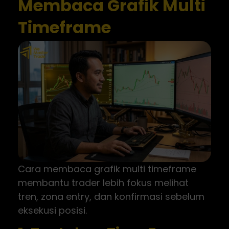
Membaca Grafik Multi
Timeframe
Cara membaca grafik multi timeframe
membantu trader lebih fokus melihat
tren, zona entry, dan konfirmasi sebelum
eksekusi posisi.