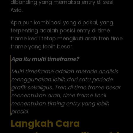
dibanding yang memaksa entry di sesi
Asia.
Apa pun kombinasi yang dipakai, yang
terpenting adalah posisi entry di time
frame kecil tetap mengikuti arah tren time
frame yang lebih besar.
Apa itu multi timeframe?
Multi timeframe adalah metode analisis
menggunakan lebih dari satu periode
grafik sekaligus. Tren di time frame besar
menentukan arah, time frame kecil
menentukan timing entry yang lebih
presisi.
Langkah Cara