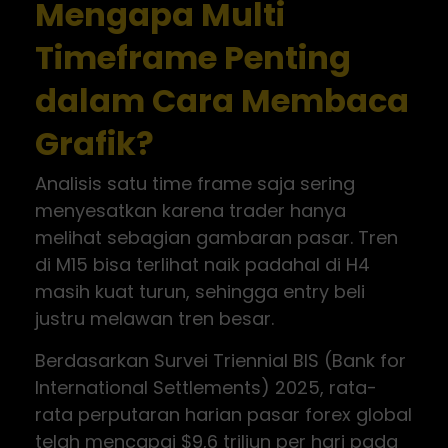
Mengapa Multi
Timeframe Penting
dalam Cara Membaca
Grafik?
Analisis satu time frame saja sering
menyesatkan karena trader hanya
melihat sebagian gambaran pasar. Tren
di M15 bisa terlihat naik padahal di H4
masih kuat turun, sehingga entry beli
justru melawan tren besar.
Berdasarkan Survei Triennial BIS (Bank for
International Settlements) 2025, rata-
rata perputaran harian pasar forex global
telah mencapai $9,6 triliun per hari pada