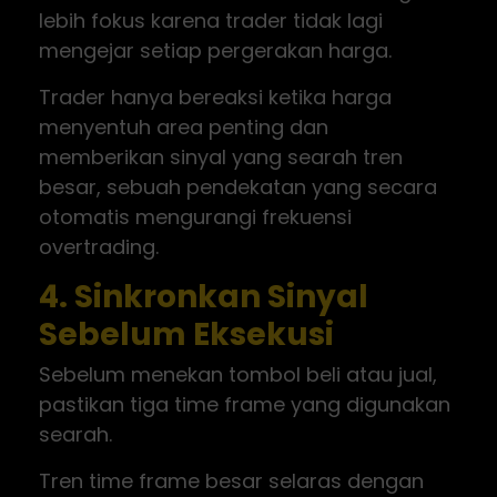
lebih fokus karena trader tidak lagi
mengejar setiap pergerakan harga.
Trader hanya bereaksi ketika harga
menyentuh area penting dan
memberikan sinyal yang searah tren
besar, sebuah pendekatan yang secara
otomatis mengurangi frekuensi
overtrading.
4. Sinkronkan Sinyal
Sebelum Eksekusi
Sebelum menekan tombol beli atau jual,
pastikan tiga time frame yang digunakan
searah.
Tren time frame besar selaras dengan