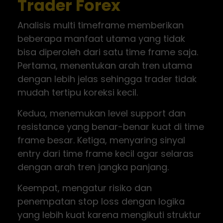
Trader Forex
Analisis multi timeframe memberikan
beberapa manfaat utama yang tidak
bisa diperoleh dari satu time frame saja.
Pertama, menentukan arah tren utama
dengan lebih jelas sehingga trader tidak
mudah tertipu koreksi kecil.
Kedua, menemukan level support dan
resistance yang benar-benar kuat di time
frame besar. Ketiga, menyaring sinyal
entry dari time frame kecil agar selaras
dengan arah tren jangka panjang.
Keempat, mengatur risiko dan
penempatan stop loss dengan logika
yang lebih kuat karena mengikuti struktur