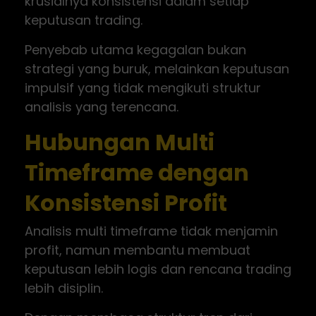
krusialnya konsistensi dalam setiap
keputusan trading.
Penyebab utama kegagalan bukan
strategi yang buruk, melainkan keputusan
impulsif yang tidak mengikuti struktur
analisis yang terencana.
Hubungan Multi
Timeframe dengan
Konsistensi Profit
Analisis multi timeframe tidak menjamin
profit, namun membantu membuat
keputusan lebih logis dan rencana trading
lebih disiplin.