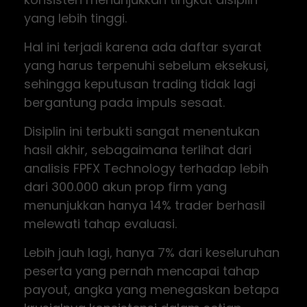
yang lebih tinggi.
Hal ini terjadi karena ada daftar syarat
yang harus terpenuhi sebelum eksekusi,
sehingga keputusan trading tidak lagi
bergantung pada impuls sesaat.
Disiplin ini terbukti sangat menentukan
hasil akhir, sebagaimana terlihat dari
analisis FPFX Technology terhadap lebih
dari 300.000 akun prop firm yang
menunjukkan hanya 14% trader berhasil
melewati tahap evaluasi.
Lebih jauh lagi, hanya 7% dari keseluruhan
peserta yang pernah mencapai tahap
payout, angka yang menegaskan betapa