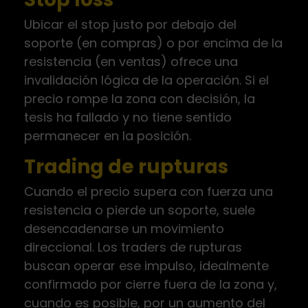
Ubicar el stop justo por debajo del
soporte (en compras) o por encima de la
resistencia (en ventas) ofrece una
invalidación lógica de la operación. Si el
precio rompe la zona con decisión, la
tesis ha fallado y no tiene sentido
permanecer en la posición.
Trading de rupturas
Cuando el precio supera con fuerza una
resistencia o pierde un soporte, suele
desencadenarse un movimiento
direccional. Los traders de rupturas
buscan operar ese impulso, idealmente
confirmado por cierre fuera de la zona y,
cuando es posible, por un aumento del