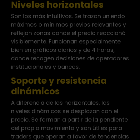
Niveles horizontales
Son los más intuitivos. Se trazan uniendo
máximos o mínimos previos relevantes y
reflejan zonas donde el precio reaccionó
visiblemente. Funcionan especialmente
bien en gráficos diarios y de 4 horas,
donde recogen decisiones de operadores
institucionales y bancos.
Soporte y resistencia
dinámicos
A diferencia de los horizontales, los
niveles dinámicos se desplazan con el
precio. Se forman a partir de la pendiente
del propio movimiento y son útiles para
traders que operan a favor de tendencias