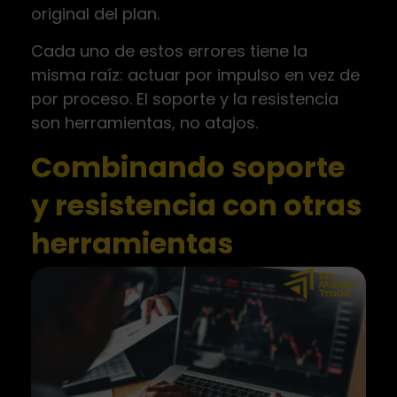
original del plan.
Cada uno de estos errores tiene la
misma raíz: actuar por impulso en vez de
por proceso. El soporte y la resistencia
son herramientas, no atajos.
Combinando soporte
y resistencia con otras
herramientas