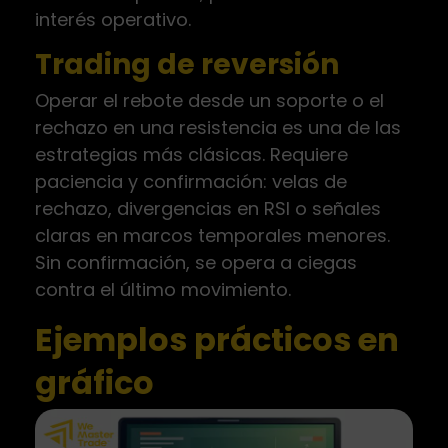
interés operativo.
Trading de reversión
Operar el rebote desde un soporte o el
rechazo en una resistencia es una de las
estrategias más clásicas. Requiere
paciencia y confirmación: velas de
rechazo, divergencias en RSI o señales
claras en marcos temporales menores.
Sin confirmación, se opera a ciegas
contra el último movimiento.
Ejemplos prácticos en
gráfico