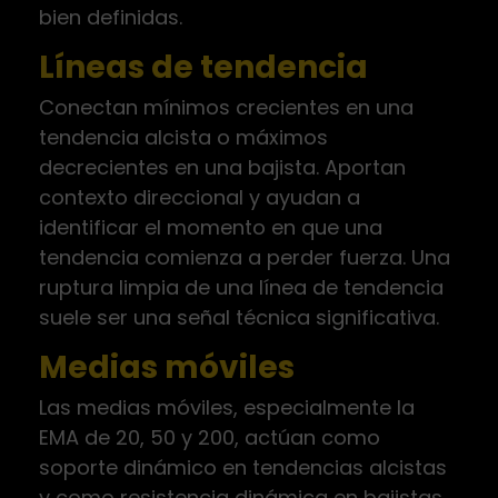
bien definidas.
Líneas de tendencia
Conectan mínimos crecientes en una
tendencia alcista o máximos
decrecientes en una bajista. Aportan
contexto direccional y ayudan a
identificar el momento en que una
tendencia comienza a perder fuerza. Una
ruptura limpia de una línea de tendencia
suele ser una señal técnica significativa.
Medias móviles
Las medias móviles, especialmente la
EMA de 20, 50 y 200, actúan como
soporte dinámico en tendencias alcistas
y como resistencia dinámica en bajistas.