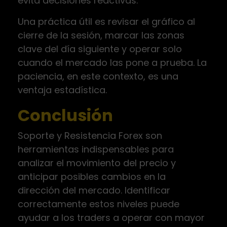
evita decisiones reactivas.
Una práctica útil es revisar el gráfico al
cierre de la sesión, marcar las zonas
clave del día siguiente y operar solo
cuando el mercado las pone a prueba. La
paciencia, en este contexto, es una
ventaja estadística.
Conclusión
Soporte y Resistencia Forex son
herramientas indispensables para
analizar el movimiento del precio y
anticipar posibles cambios en la
dirección del mercado. Identificar
correctamente estos niveles puede
ayudar a los traders a operar con mayor