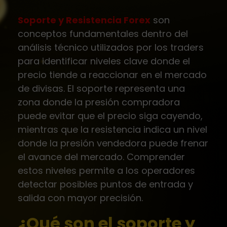
Soporte y Resistencia Forex
son
conceptos fundamentales dentro del
análisis técnico utilizados por los traders
para identificar niveles clave donde el
precio tiende a reaccionar en el mercado
de divisas. El soporte representa una
zona donde la presión compradora
puede evitar que el precio siga cayendo,
mientras que la resistencia indica un nivel
donde la presión vendedora puede frenar
el avance del mercado. Comprender
estos niveles permite a los operadores
detectar posibles puntos de entrada y
salida con mayor precisión.
¿Qué son el soporte y