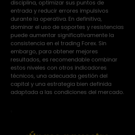
disciplina, optimizar sus puntos de
entrada y reducir errores impulsivos
durante la operativa. En definitiva,
dominar el uso de soportes y resistencias
puede aumentar significativamente la
consistencia en el trading Forex. Sin
embargo, para obtener mejores
resultados, es recomendable combinar
estos niveles con otros indicadores
técnicos, una adecuada gestión del
capital y una estrategia bien definida
adaptada a las condiciones del mercado.