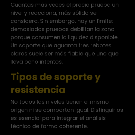
Cuantas más veces el precio prueba un
nivel y reacciona, más sólido se
considera. Sin embargo, hay un límite:
demasiadas pruebas debilitan la zona
porque consumen la liquidez disponible.
Un soporte que aguanta tres rebotes
claros suele ser más fiable que uno que
lleva ocho intentos.
Tipos de soporte y
resistencia
No todos los niveles tienen el mismo
origen ni se comportan igual. Distinguirlos
es esencial para integrar el análisis
técnico de forma coherente.