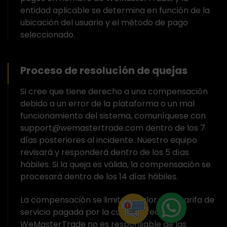
entidad aplicable se determina en función de la
ubicación del usuario y el método de pago
seleccionado.
Proceso de resolución de quejas
Si cree que tiene derecho a una compensación
debido a un error de la plataforma o un mal
funcionamiento del sistema, comuníquese con
support@wemastertrade.com dentro de los 7
días posteriores al incidente. Nuestro equipo
revisará y responderá dentro de los 5 días
hábiles. Si la queja es válida, la compensación se
procesará dentro de los 14 días hábiles.
La compensación se limita al valor de la tarifa de
servicio pagada por la cuenta afectada.
WeMasterTrade no es responsable de las