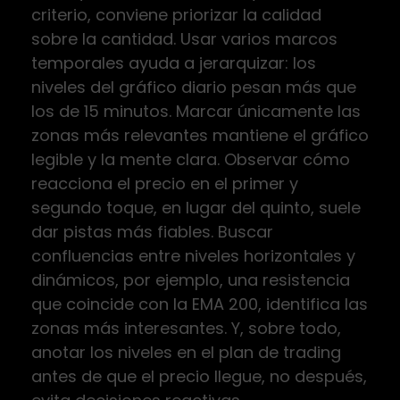
criterio, conviene priorizar la calidad
sobre la cantidad. Usar varios marcos
temporales ayuda a jerarquizar: los
niveles del gráfico diario pesan más que
los de 15 minutos. Marcar únicamente las
zonas más relevantes mantiene el gráfico
legible y la mente clara. Observar cómo
reacciona el precio en el primer y
segundo toque, en lugar del quinto, suele
dar pistas más fiables. Buscar
confluencias entre niveles horizontales y
dinámicos, por ejemplo, una resistencia
que coincide con la EMA 200, identifica las
zonas más interesantes. Y, sobre todo,
anotar los niveles en el plan de trading
antes de que el precio llegue, no después,