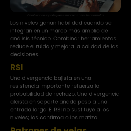
Combinando soporte y resistencia con otras herramientas
Los niveles ganan fiabilidad cuando se
integran en un marco más amplio de
análisis técnico. Combinar herramientas
reduce el ruido y mejora la calidad de las
decisiones.
RSI
Una divergencia bajista en una
resistencia importante refuerza la
probabilidad de rechazo. Una divergencia
alcista en soporte añade peso a una
entrada larga. El RSI no sustituye a los
niveles; los confirma o los matiza.
Patrones de velas