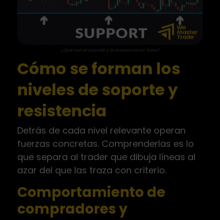
¿Qué son el soporte y la resistencia en forex?
Cómo se forman los
niveles de soporte y
resistencia
Detrás de cada nivel relevante operan
fuerzas concretas. Comprenderlas es lo
que separa al trader que dibuja líneas al
azar del que las traza con criterio.
Comportamiento de
compradores y