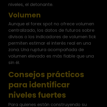
niveles, el detonante.
Volumen
Aunque el forex spot no ofrece volumen
centralizado, los datos de futuros sobre
divisas o los indicadores de volumen tick
permiten estimar el interés real en una
zona. Una ruptura acompañada de
volumen elevado es más fiable que una
sin él.
Consejos prácticos
para identificar
niveles fuertes
Para quienes están construyendo su