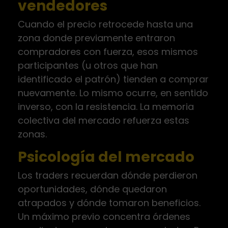
vendedores
Cuando el precio retrocede hasta una
zona donde previamente entraron
compradores con fuerza, esos mismos
participantes (u otros que han
identificado el patrón) tienden a comprar
nuevamente. Lo mismo ocurre, en sentido
inverso, con la resistencia. La memoria
colectiva del mercado refuerza estas
zonas.
Psicología del mercado
Los traders recuerdan dónde perdieron
oportunidades, dónde quedaron
atrapados y dónde tomaron beneficios.
Un máximo previo concentra órdenes