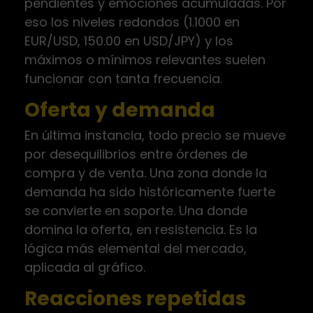
pendientes y emociones acumuladas. Por
eso los niveles redondos (1.1000 en
EUR/USD, 150.00 en USD/JPY) y los
máximos o mínimos relevantes suelen
funcionar con tanta frecuencia.
Oferta y demanda
En última instancia, todo precio se mueve
por desequilibrios entre órdenes de
compra y de venta. Una zona donde la
demanda ha sido históricamente fuerte
se convierte en soporte. Una donde
domina la oferta, en resistencia. Es la
lógica más elemental del mercado,
aplicada al gráfico.
Reacciones repetidas