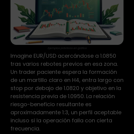
Ejemplos prácticos en gráfico
Imagine EUR/USD acercándose a 1.0850
tras varios rebotes previos en esa zona.
Un trader paciente espera la formación
de un martillo claro en H4, entra largo con
stop por debajo de 1.0820 y objetivo en la
resistencia previa de 1.0950. La relación
riesgo-beneficio resultante es
aproximadamente 1:3, un perfil aceptable
incluso si la operación falla con cierta
frecuencia.