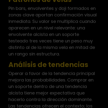
Pin bars, envolventes y doji formados en
zonas clave aportan confirmación visual
inmediata. Su valor se multiplica cuando
aparecen en un nivel relevante: una
envolvente alcista en un soporte
testeado tres veces tiene un peso muy
distinto al de la misma vela en mitad de
un rango sin estructura.
Análisis de tendencias
Operar a favor de la tendencia principal
mejora las probabilidades. Comprar en
un soporte dentro de una tendencia
alcista tiene mejor expectativa que
hacerlo contra la dirección dominante.
Las tendencias ofrecen el contexto; los