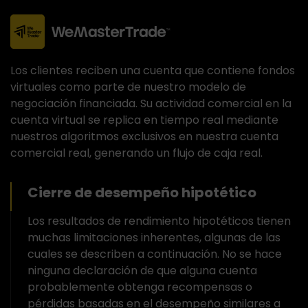
Los clientes reciben una cuenta que contiene fondos
virtuales como parte de nuestro modelo de
negociación financiada. Su actividad comercial en la
cuenta virtual se replica en tiempo real mediante
nuestros algoritmos exclusivos en nuestra cuenta
comercial real, generando un flujo de caja real.
Cierre de desempeño hipotético
Los resultados de rendimiento hipotéticos tienen
muchas limitaciones inherentes, algunas de las
cuales se describen a continuación. No se hace
ninguna declaración de que alguna cuenta
probablemente obtenga recompensas o
pérdidas basadas en el desempeño similares a