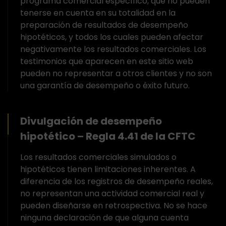
programa comercial específico, que no pueden
tenerse en cuenta en su totalidad en la
preparación de resultados de desempeño
hipotéticos, y todos los cuales pueden afectar
negativamente los resultados comerciales. Los
testimonios que aparecen en este sitio web
pueden no representar a otros clientes y no son
una garantía de desempeño o éxito futuro.
Divulgación de desempeño
hipotético – Regla 4.41 de la CFTC
Los resultados comerciales simulados o
hipotéticos tienen limitaciones inherentes. A
diferencia de los registros de desempeño reales,
no representan una actividad comercial real y
pueden diseñarse en retrospectiva. No se hace
ninguna declaración de que alguna cuenta