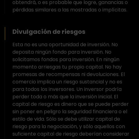
obtendrá, o es probable que logre, ganancias o
pérdidas similares a las mostradas o implícitas.
Divulgación de riesgos
Esta no es una oportunidad de inversión. No
deposita ningún fondo para inversión. No
solicitamos fondos para inversión. En ningún
momento arriesgas tu propio capital. No hay
promesas de recompensas ni devoluciones. El
comercio implica un riesgo sustancial y no es
para todos los inversores. Un inversor podría
perder toda o más que la inversión inicial. El
capital de riesgo es dinero que se puede perder
sin poner en peligro la seguridad financiera o el
estilo de vida. Sólo se debe utilizar capital de
riesgo para la negociación, y sólo aquellos con
suficiente capital de riesgo deberían considerar