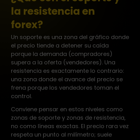
la resistencia en
forex?
Un soporte es una zona del gráfico donde
el precio tiende a detener su caída
porque la demanda (compradores)
supera a la oferta (vendedores). Una
resistencia es exactamente lo contrario:
una zona donde el avance del precio se
frena porque los vendedores toman el
control.
Conviene pensar en estos niveles como
zonas de soporte y zonas de resistencia,
no como líneas exactas. El precio rara vez
respeta un punto al milímetro; suele