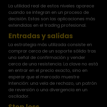
La utilidad real de estos niveles aparece
cuando se integran en un proceso de
decisión. Estas son las aplicaciones más
extendidas en el trading profesional.
Entradas y salidas
La estrategia más utilizada consiste en
comprar cerca de un soporte sólido tras
una señal de confirmación y vender
cerca de una resistencia. La clave no está
en entrar en el precio exacto, sino en
esperar que el mercado muestre
intención: una vela de rechazo, un patrón
de reversión o una divergencia en un
oscilador.
Stop loss