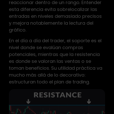
reaccionar dentro de un rango. Entender
esta diferencia evita sobrelocalizar las
entradas en niveles demasiado precisos
y mejora notablemente la lectura del
gráfico.
En el día a día del trader, el soporte es el
nivel donde se evalúan compras
potenciales, mientras que la resistencia
es donde se valoran las ventas o se
toman beneficios. Su utilidad práctica va
mucho más allá de lo decorativo:
estructuran todo el plan de trading.