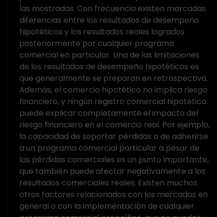
las mostradas. Con frecuencia existen marcadas
diferencias entre los resultados de desempeño
hipotéticos y los resultados reales logrados
posteriormente por cualquier programa
comercial en particular. Una de las limitaciones
de los resultados de desempeño hipotéticos es
que generalmente se preparan en retrospectiva.
Además, el comercio hipotético no implica riesgo
financiero, y ningún registro comercial hipotético
puede explicar completamente el impacto del
riesgo financiero en el comercio real. Por ejemplo,
la capacidad de soportar pérdidas o de adherirse
a un programa comercial particular a pesar de
las pérdidas comerciales es un punto importante,
que también puede afectar negativamente a los
resultados comerciales reales. Existen muchos
otros factores relacionados con los mercados en
general o con la implementación de cualquier