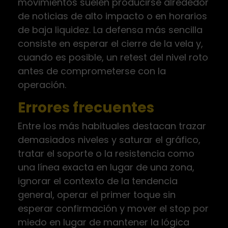
movimientos suelen producirse alrededor
de noticias de alto impacto o en horarios
de baja liquidez. La defensa más sencilla
consiste en esperar el cierre de la vela y,
cuando es posible, un retest del nivel roto
antes de comprometerse con la
operación.
Errores frecuentes
Entre los más habituales destacan trazar
demasiados niveles y saturar el gráfico,
tratar el soporte o la resistencia como
una línea exacta en lugar de una zona,
ignorar el contexto de la tendencia
general, operar el primer toque sin
esperar confirmación y mover el stop por
miedo en lugar de mantener la lógica