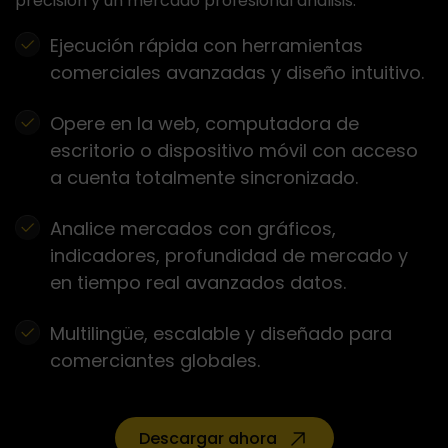
precisión y un mercado profesional análisis.
Ejecución rápida con herramientas
comerciales avanzadas y diseño intuitivo.
Opere en la web, computadora de
escritorio o dispositivo móvil con acceso
a cuenta totalmente sincronizado.
Analice mercados con gráficos,
indicadores, profundidad de mercado y
en tiempo real avanzados datos.
Multilingüe, escalable y diseñado para
comerciantes globales.
Descargar ahora