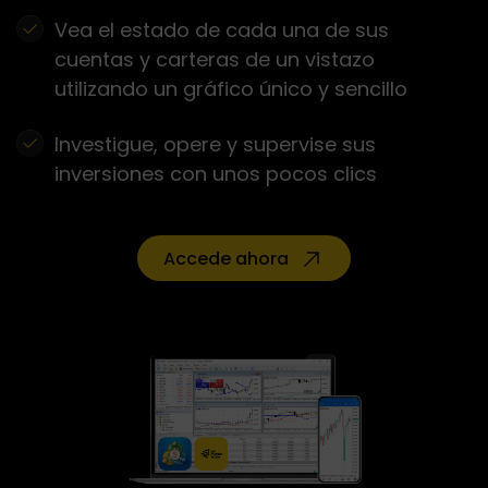
Vea el estado de cada una de sus
cuentas y carteras de un vistazo
utilizando un gráfico único y sencillo
Investigue, opere y supervise sus
inversiones con unos pocos clics
Accede ahora