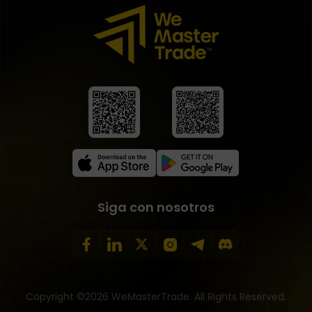
Siga con nosotros
Copyright ©2026 WeMasterTrade. All Rights Reserved.