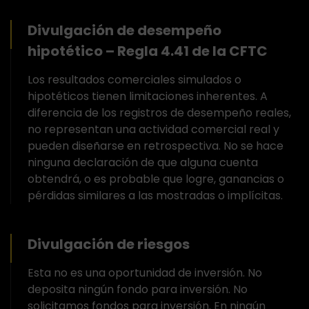
Divulgación de desempeño
hipotético – Regla 4.41 de la CFTC
Los resultados comerciales simulados o
hipotéticos tienen limitaciones inherentes. A
diferencia de los registros de desempeño reales,
no representan una actividad comercial real y
pueden diseñarse en retrospectiva. No se hace
ninguna declaración de que alguna cuenta
obtendrá, o es probable que logre, ganancias o
pérdidas similares a las mostradas o implícitas.
Divulgación de riesgos
Esta no es una oportunidad de inversión. No
deposita ningún fondo para inversión. No
solicitamos fondos para inversión. En ningún