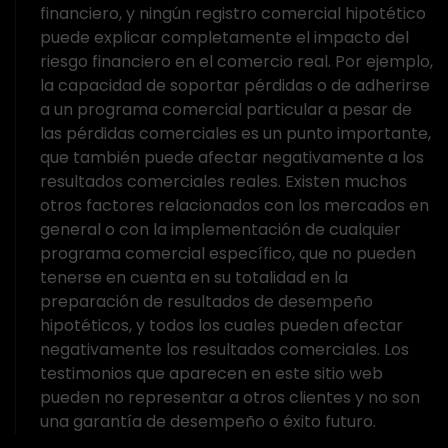
financiero, y ningún registro comercial hipotético
puede explicar completamente el impacto del
riesgo financiero en el comercio real. Por ejemplo,
la capacidad de soportar pérdidas o de adherirse
a un programa comercial particular a pesar de
las pérdidas comerciales es un punto importante,
que también puede afectar negativamente a los
resultados comerciales reales. Existen muchos
otros factores relacionados con los mercados en
general o con la implementación de cualquier
programa comercial específico, que no pueden
tenerse en cuenta en su totalidad en la
preparación de resultados de desempeño
hipotéticos, y todos los cuales pueden afectar
negativamente los resultados comerciales. Los
testimonios que aparecen en este sitio web
pueden no representar a otros clientes y no son
una garantía de desempeño o éxito futuro.