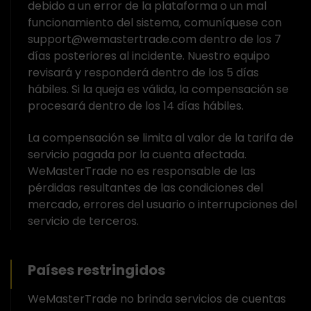
debido a un error de la plataforma o un mal
funcionamiento del sistema, comuníquese con
support@wemastertrade.com dentro de los 7
días posteriores al incidente. Nuestro equipo
revisará y responderá dentro de los 5 días
hábiles. Si la queja es válida, la compensación se
procesará dentro de los 14 días hábiles.
La compensación se limita al valor de la tarifa de
servicio pagada por la cuenta afectada.
WeMasterTrade no es responsable de las
pérdidas resultantes de las condiciones del
mercado, errores del usuario o interrupciones del
servicio de terceros.
Países restringidos
WeMasterTrade no brinda servicios de cuentas