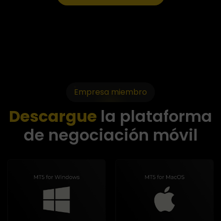
Empresa miembro
Descargue
la plataforma
de negociación móvil