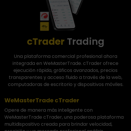
cTrader
Trading
Una plataforma comercial profesional ahora
integrada en WeMasterTrade. cTrader ofrece
ejecución rápida, gráficos avanzados, precios
transparentes y acceso fluido a través de la web,
computadoras de escritorio y dispositivos móviles.
WeMasterTrade cTrader
Opere de manera más inteligente con
WeMasterTrade cTrader, una poderosa plataforma
multidispositivo creada para brindar velocidad,