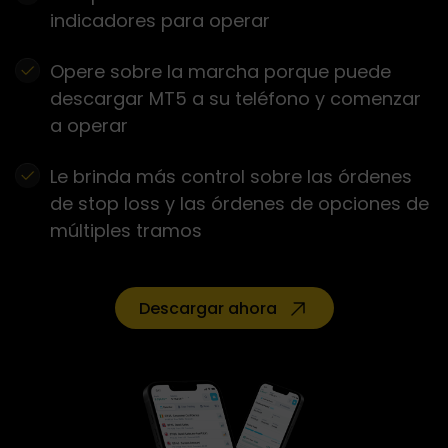
indicadores para operar
Opere sobre la marcha porque puede
descargar MT5 a su teléfono y comenzar
a operar
Le brinda más control sobre las órdenes
de stop loss y las órdenes de opciones de
múltiples tramos
Descargar ahora