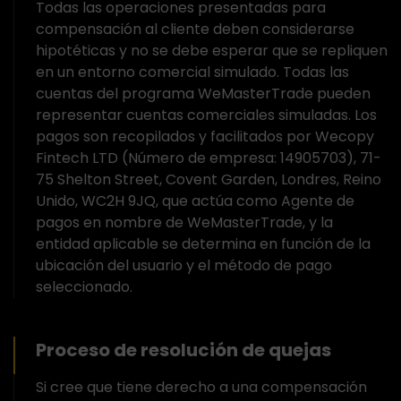
Todas las operaciones presentadas para
compensación al cliente deben considerarse
hipotéticas y no se debe esperar que se repliquen
en un entorno comercial simulado. Todas las
cuentas del programa WeMasterTrade pueden
representar cuentas comerciales simuladas. Los
pagos son recopilados y facilitados por Wecopy
Fintech LTD (Número de empresa: 14905703), 71-
75 Shelton Street, Covent Garden, Londres, Reino
Unido, WC2H 9JQ, que actúa como Agente de
pagos en nombre de WeMasterTrade, y la
entidad aplicable se determina en función de la
ubicación del usuario y el método de pago
seleccionado.
Proceso de resolución de quejas
Si cree que tiene derecho a una compensación