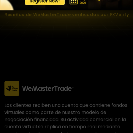
Socio de Transparencia
Reseñas de WeMasterTrade verificadas por FXVerify
Los clientes reciben una cuenta que contiene fondos
virtuales como parte de nuestro modelo de
negociación financiada. Su actividad comercial en la
cuenta virtual se replica en tiempo real mediante