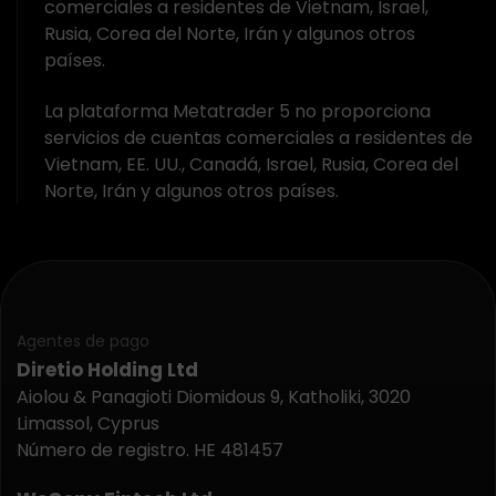
comerciales a residentes de Vietnam, Israel,
Rusia, Corea del Norte, Irán y algunos otros
países.
La plataforma Metatrader 5 no proporciona
servicios de cuentas comerciales a residentes de
Vietnam, EE. UU., Canadá, Israel, Rusia, Corea del
Norte, Irán y algunos otros países.
Agentes de pago
Diretio Holding Ltd
Aiolou & Panagioti Diomidous 9, Katholiki, 3020
Limassol, Cyprus
Número de registro. HE 481457