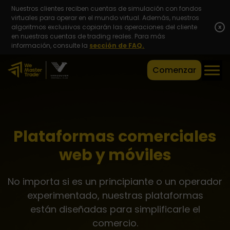
Nuestros clientes reciben cuentas de simulación con fondos
virtuales para operar en el mundo virtual. Además, nuestros
algoritmos exclusivos copiarán las operaciones del cliente
x
en nuestras cuentas de trading reales. Para más
información, consulte la
sección de FAQ.
Comenzar
Plataformas comerciales
web y móviles
No importa si es un principiante o un operador
experimentado, nuestras plataformas
están diseñadas para simplificarle el
comercio.