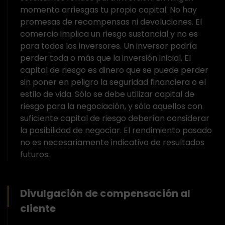
momento arriesgas tu propio capital. No hay
promesas de recompensas ni devoluciones. El
comercio implica un riesgo sustancial y no es
para todos los inversores. Un inversor podría
perder toda o más que la inversión inicial. El
capital de riesgo es dinero que se puede perder
sin poner en peligro la seguridad financiera o el
estilo de vida. Sólo se debe utilizar capital de
riesgo para la negociación, y sólo aquellos con
suficiente capital de riesgo deberían considerar
la posibilidad de negociar. El rendimiento pasado
no es necesariamente indicativo de resultados
futuros.
Divulgación de compensación al
cliente