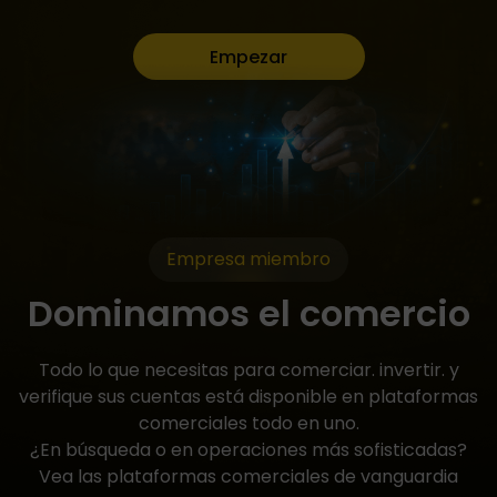
Empezar
Empresa miembro
Dominamos el comercio
Todo lo que necesitas para comerciar. invertir. y
verifique sus cuentas está disponible en plataformas
comerciales todo en uno.
¿En búsqueda o en operaciones más sofisticadas?
Vea las plataformas comerciales de vanguardia