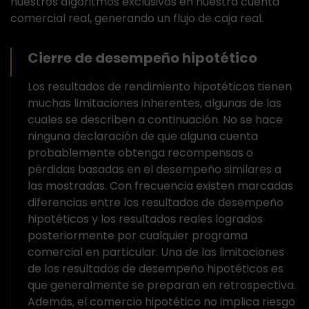
nuestros algoritmos exclusivos en nuestra cuenta
comercial real, generando un flujo de caja real.
Cierre de desempeño hipotético
Los resultados de rendimiento hipotéticos tienen
muchas limitaciones inherentes, algunas de las
cuales se describen a continuación. No se hace
ninguna declaración de que alguna cuenta
probablemente obtenga recompensas o
pérdidas basadas en el desempeño similares a
las mostradas. Con frecuencia existen marcadas
diferencias entre los resultados de desempeño
hipotéticos y los resultados reales logrados
posteriormente por cualquier programa
comercial en particular. Una de las limitaciones
de los resultados de desempeño hipotéticos es
que generalmente se preparan en retrospectiva.
Además, el comercio hipotético no implica riesgo