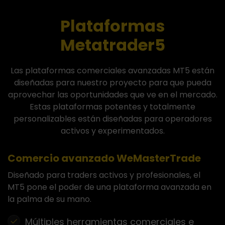
Plataformas
Metatrader5
Las plataformas comerciales avanzadas MT5 están
diseñadas para nuestro proyecto para que pueda
aprovechar las oportunidades que ve en el mercado.
Estas plataformas potentes y totalmente
personalizables están diseñadas para operadores
activos y experimentados.
Comercio avanzado WeMasterTrade
Diseñado para traders activos y profesionales, el
MT5 pone el poder de una plataforma avanzada en
la palma de su mano.
Múltiples herramientas comerciales e