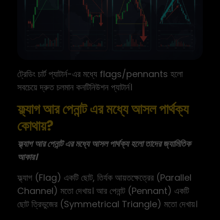
ট্রেডিং চার্ট প্যাটার্ন-এর মধ্যে flags/pennants হলো
সবচেয়ে দ্রুত চলমান কনটিনিউশন প্যাটার্ন।
ফ্ল্যাগ আর পেনান্ট এর মধ্যে আসল পার্থক্য
কোথায়?
ফ্ল্যাগ আর পেনান্ট এর মধ্যে আসল পার্থক্য হলো তাদের জ্যামিতিক
আকার।
ফ্ল্যাগ (Flag) একটি ছোট, তির্যক আয়তক্ষেত্রের (Parallel
Channel) মতো দেখায়। আর পেনান্ট (Pennant) একটি
ছোট ত্রিভুজের (Symmetrical Triangle) মতো দেখায়।