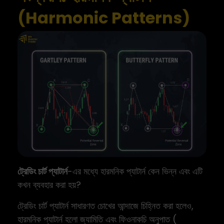
(Harmonic Patterns)
ট্রেডিং চার্ট প্যাটার্ন
-এর মধ্যে হারমনিক প্যাটার্ন কেন ভিন্ন এবং এটি
কখন ব্যবহার করা হয়?
ট্রেডিং চার্ট প্যাটার্ন সাধারণত চোখের আন্দাজে চিহ্নিত করা হলেও,
হারমনিক প্যাটার্ন হলো জ্যামিতি এবং ফিওনাকচি অনুপাত (