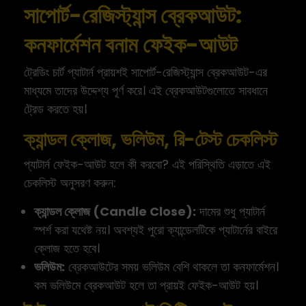
সাপোর্ট-রেজিস্ট্যান্স ব্রেকআউট:
কনফার্মেশন বনাম ফেইক-আউট
ট্রেডিং চার্ট প্যাটার্ন প্রায়শই সাপোর্ট-রেজিস্ট্যান্স ব্রেকআউট-এর
মাধ্যমে তাদের উদ্দেশ্য পূর্ণ করে। এই ব্রেকআউটগুলোতে সাবধানে
ট্রেড করতে হয়।
ক্যান্ডল ক্লোজ, ভলিউম, রি-টেস্ট চেকলিস্ট
প্যাটার্ন ফেইক-আউট হলে কী করবো? এই পরিস্থিতি এড়াতে এই
চেকলিস্ট অনুসরণ করুন:
ক্যান্ডল ক্লোজ (Candle Close):
দামের শুধু প্যাটার্ন
স্পর্শ করা যথেষ্ট নয়। অবশ্যই পুরো ক্যান্ডেলটিকে প্যাটার্নের বাইরে
ক্লোজ হতে হবে।
ভলিউম:
ব্রেকআউটের সময় ভলিউম বেশি থাকলে তা কনফার্মেশন।
কম ভলিউমে ব্রেকআউট হলে তা প্রায়ই ফেইক-আউট হয়।