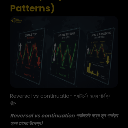
Patterns)
Reversal vs continuation প্যাটার্নের মধ্যে পার্থক্য
কী?
Reversal vs continuation প্যাটার্নের মধ্যে মূল পার্থক্য
হলো তাদের উদ্দেশ্য।