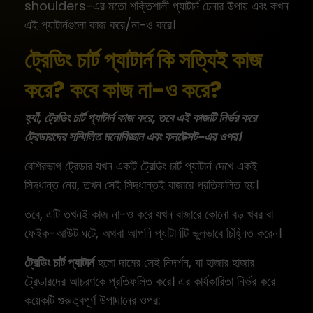
shoulders-এর মতো শক্তিশালী প্যাটার্ন চেনার উপায় এবং কখন
এই প্যাটার্নগুলো কাজ করে/না-ও করে।
ট্রেডিং চার্ট প্যাটার্ন কি সত্যিই কাজ
করে? কবে কাজ না-ও করে?
হ্যাঁ, ট্রেডিং চার্ট প্যাটার্ন কাজ করে, তবে এই কাজটি নির্ভর করে
ট্রেডারদের সম্মিলিত মনোবিজ্ঞান এবং কনটেক্সট-এর ওপর।
বেশিরভাগ ট্রেডার যখন একটি ট্রেডিং চার্ট প্যাটার্ন দেখে একই
সিদ্ধান্ত নেয়, তখন সেই সিদ্ধান্তই বাজারে প্রতিফলিত হয়।
তবে, এটি তখনই কাজ না-ও করে যখন বাজারে কোনো বড় খবর বা
ফেইক-আউট ঘটে, অথবা আপনি প্যাটার্নটি ভুলভাবে চিহ্নিত করেন।
ট্রেডিং চার্ট প্যাটার্ন
হলো দামের সেই নিদর্শন, যা হাজার হাজার
ট্রেডারদের আচরণকে প্রতিফলিত করে। এর কার্যকারিতা নির্ভর করে
কয়েকটি গুরুত্বপূর্ণ উপাদানের ওপর: