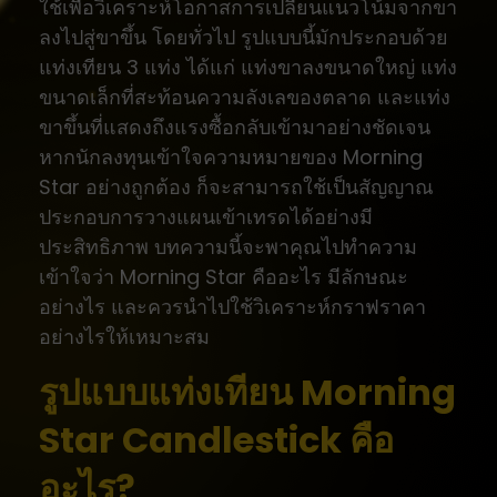
ใช้เพื่อวิเคราะห์โอกาสการเปลี่ยนแนวโน้มจากขา
ลงไปสู่ขาขึ้น โดยทั่วไป รูปแบบนี้มักประกอบด้วย
แท่งเทียน 3 แท่ง ได้แก่ แท่งขาลงขนาดใหญ่ แท่ง
ขนาดเล็กที่สะท้อนความลังเลของตลาด และแท่ง
ขาขึ้นที่แสดงถึงแรงซื้อกลับเข้ามาอย่างชัดเจน
หากนักลงทุนเข้าใจความหมายของ Morning
Star อย่างถูกต้อง ก็จะสามารถใช้เป็นสัญญาณ
ประกอบการวางแผนเข้าเทรดได้อย่างมี
ประสิทธิภาพ บทความนี้จะพาคุณไปทำความ
เข้าใจว่า Morning Star คืออะไร มีลักษณะ
อย่างไร และควรนำไปใช้วิเคราะห์กราฟราคา
อย่างไรให้เหมาะสม
รูปแบบแท่งเทียน Morning
Star Candlestick คือ
อะไร?