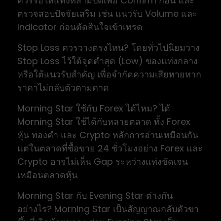
ควรรอให้แท่งที่สามปิดเพื่อ Confirm ก่อน และ
ตรวจสอบปัจจัยเสริม เช่น แนวรับ Volume และ
Indicator ก่อนตัดสินใจเข้าเทรด
Stop Loss ควรวางตรงไหน? โดยทั่วไปนิยมวาง
Stop Loss ไว้ใต้จุดต่ำสุด (Low) ของแท่งกลาง
หรือใต้แนวรับสำคัญ เพื่อจำกัดความเสียหายหาก
ราคาไม่กลับตัวตามคาด
Morning Star ใช้กับ Forex ได้ไหม? ได้
Morning Star ใช้ได้กับหลายตลาด ทั้ง Forex
หุ้น ทองคำ และ Crypto หลักการอ่านเหมือนกัน
แต่ในตลาดที่ซื้อขาย 24 ชั่วโมงอย่าง Forex และ
Crypto อาจไม่เห็น Gap ระหว่างแท่งชัดเจน
เหมือนตลาดหุ้น
Morning Star กับ Evening Star ต่างกัน
อย่างไร? Morning Star เป็นสัญญาณกลับตัวขา