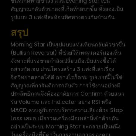
ขึ้นที่เกิดท้ายขาลง ส่วน Evening Star เป็น
สัญญาณกลับตัวขาลงที่เกิดท้ายขาขึ้น ทั้งสองเป็น
รูปแบบ 3 แท่งที่สะท้อนทิศทางตรงกันข้ามกัน
สรุป
Morning Star เป็นรูปแบบแท่งเทียนกลับตัวขาขึ้น
(Bullish Reversal) ที่ช่วยให้เทรดเดอร์มองเห็น
จังหวะที่แรงขายกำลังเปลี่ยนมือเป็นแรงซื้อได้
อย่างชัดเจน ผ่านโครงสร้าง 3 แท่งที่เล่าเรื่อง
จิตวิทยาตลาดได้ดี อย่างไรก็ตาม รูปแบบนี้ไม่ใช่
สัญญาณที่การันตีการกลับตัว การใช้งานอย่างมี
ประสิทธิภาพจึงต้องอาศัยการ Confirm ด้วยแนว
รับ Volume และ Indicator อย่าง RSI หรือ
MACD ควบคู่กับการบริหารความเสี่ยงด้วย Stop
Loss เสมอ เมื่อรวมเครื่องมือเหล่านี้เข้าด้วยกัน
อย่างเป็นระบบ Morning Star จะกลายเป็นหนึ่ง
ในเครื่องมือที่มีค่าในการอ่านตลาดของคุณ