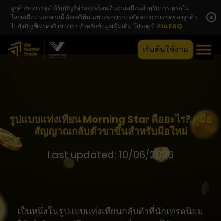
ลูกค้าของเราจะได้รับบัญชีจำลองพร้อมเงินทุนเสมือนสำหรับการเทรดใน
โลกเสมือน นอกจากนี้ อัลกอริทึมเฉพาะของเราจะคัดลอกการเทรดของลูกค้า
x
ไปยังบัญชีเทรดจริงของเรา สำหรับข้อมูลเพิ่มเติม โปรดดูที่
ส่วน FAQ
เริ่มต้นใช้งาน
รูปแบบแท่งเทียน Morning Star คืออะไร? คู่มือ
สัญญาณกลับตัวขาขึ้นสำหรับมือใหม่
Last updated: 10/06/2026
เป็นหนึ่งในรูปแบบแท่งเทียนกลับตัวที่นักเทรดนิยม