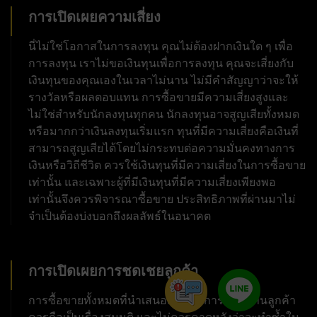
การเปิดเผยความเสี่ยง
นี่ไม่ใช่โอกาสในการลงทุน คุณไม่ต้องฝากเงินใด ๆ เพื่อ
การลงทุน เราไม่ขอเงินทุนเพื่อการลงทุน คุณจะเสี่ยงกับ
เงินทุนของคุณเองในเวลาไม่นาน ไม่มีคำสัญญาว่าจะให้
รางวัลหรือผลตอบแทน การซื้อขายมีความเสี่ยงสูงและ
ไม่ใช่สำหรับนักลงทุนทุกคน นักลงทุนอาจสูญเสียทั้งหมด
หรือมากกว่าเงินลงทุนเริ่มแรก ทุนที่มีความเสี่ยงคือเงินที่
สามารถสูญเสียได้โดยไม่กระทบต่อความมั่นคงทางการ
เงินหรือวิถีชีวิต ควรใช้เงินทุนที่มีความเสี่ยงในการซื้อขาย
เท่านั้น และเฉพาะผู้ที่มีเงินทุนที่มีความเสี่ยงเพียงพอ
เท่านั้นจึงควรพิจารณาซื้อขาย ประสิทธิภาพที่ผ่านมาไม่
จำเป็นต้องบ่งบอกถึงผลลัพธ์ในอนาคต
การเปิดเผยการชดเชยลูกค้า
การซื้อขายทั้งหมดที่นำเสนอเพื่อเป็นการตอบแทนลูกค้า