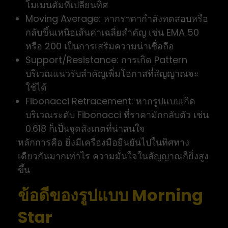
โมเมนตัมที่เปลี่ยนทิศ
Moving Average: หากราคากำลังทดสอบหรือ
กลับขึ้นเหนือเส้นค่าเฉลี่ยสำคัญ เช่น EMA 50
หรือ 200 เป็นการเสริมความน่าเชื่อถือ
Support/Resistance: การเกิด Pattern
บริเวณแนวรับสำคัญเพิ่มโอกาสที่สัญญาณจะ
ใช้ได้
Fibonacci Retracement: หากรูปแบบเกิด
บริเวณระดับ Fibonacci ที่ราคามักกลับตัว เช่น
0.618 ก็เป็นจุดสังเกตที่น่าสนใจ
หลักการคือ ยิ่งมีเครื่องมือยืนยันไปในทิศทาง
เดียวกันมากเท่าไร ความมั่นใจในสัญญาณก็ยิ่งสูง
ขึ้น
ข้อดีของรูปแบบ Morning
Star