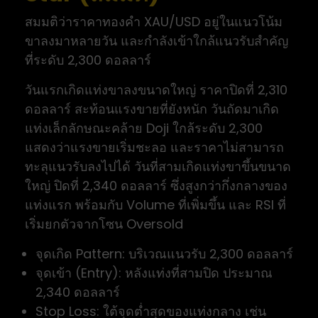
สมมติว่าราคาทองคำ XAU/USD อยู่ในแนวโน้ม
ขาลงมาหลายวัน และกำลังเข้าใกล้แนวรับสำคัญ
ที่ระดับ 2,300 ดอลลาร์
วันแรกเกิดแท่งขาลงขนาดใหญ่ ราคาปิดที่ 2,310
ดอลลาร์ สะท้อนแรงขายที่ยังหนัก วันถัดมาเกิด
แท่งเล็กลักษณะคล้าย Doji ใกล้ระดับ 2,300
แสดงว่าแรงขายเริ่มชะลอ และราคาไม่สามารถ
ทะลุแนวรับลงไปได้ วันที่สามเกิดแท่งขาขึ้นขนาด
ใหญ่ ปิดที่ 2,340 ดอลลาร์ ซึ่งสูงกว่ากึ่งกลางของ
แท่งแรก พร้อมกับ Volume ที่เพิ่มขึ้น และ RSI ที่
เริ่มยกตัวจากโซน Oversold
จุดเกิด Pattern: บริเวณแนวรับ 2,300 ดอลลาร์
จุดเข้า (Entry): หลังแท่งที่สามปิด ประมาณ
2,340 ดอลลาร์
Stop Loss: ใต้จุดต่ำสุดของแท่งกลาง เช่น