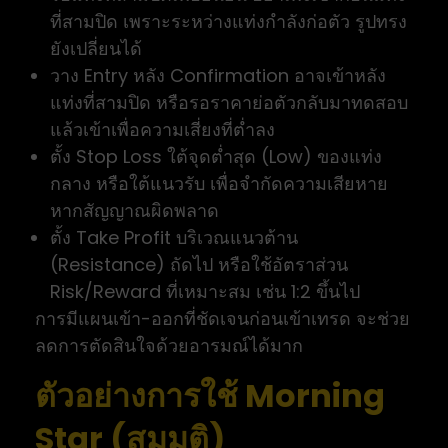
ที่สามปิด เพราะระหว่างแท่งกำลังก่อตัว รูปทรง
ยังเปลี่ยนได้
วาง Entry หลัง Confirmation อาจเข้าหลัง
แท่งที่สามปิด หรือรอราคาย่อตัวกลับมาทดสอบ
แล้วเข้าเพื่อความเสี่ยงที่ต่ำลง
ตั้ง Stop Loss ใต้จุดต่ำสุด (Low) ของแท่ง
กลาง หรือใต้แนวรับ เพื่อจำกัดความเสียหาย
หากสัญญาณผิดพลาด
ตั้ง Take Profit บริเวณแนวต้าน
(Resistance) ถัดไป หรือใช้อัตราส่วน
Risk/Reward ที่เหมาะสม เช่น 1:2 ขึ้นไป
การมีแผนเข้า-ออกที่ชัดเจนก่อนเข้าเทรด จะช่วย
ลดการตัดสินใจด้วยอารมณ์ได้มาก
ตัวอย่างการใช้ Morning
Star (สมมติ)