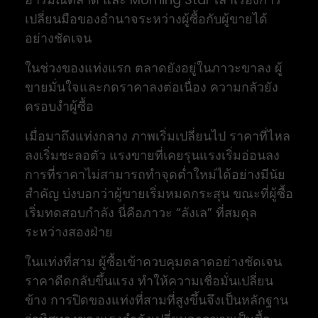
เปลี่ยนมือของอำนาจระหว่างผู้ซื้อกับผู้ขายได้
อย่างชัดเจน
ในช่วงของแท่งแรก ตลาดยังอยู่ในภาวะขาลง ผู้
ขายมั่นใจและกดราคาลงต่อเนื่อง ความกลัวยัง
ครอบงำผู้ซื้อ
เมื่อมาถึงแท่งกลาง ภาพเริ่มเปลี่ยนไป ราคาที่ไหล
ลงเริ่มชะลอตัว แรงขายที่เคยรุนแรงเริ่มอ่อนลง
การที่ราคาไม่สามารถทำจุดต่ำใหม่ได้อย่างมีนัย
สำคัญ บ่งบอกว่าผู้ขายเริ่มหมดกระสุน ขณะที่ผู้ซื้อ
เริ่มทดสอบกำลัง นี่คือภาวะ “ลังเล” ที่สมดุล
ระหว่างสองฝ่าย
ในแท่งที่สาม ผู้ซื้อเข้าควบคุมตลาดอย่างชัดเจน
ราคาดีดกลับขึ้นแรง ทำให้ความเชื่อมั่นเปลี่ยน
ข้าง การปิดของแท่งที่สามที่สูงขึ้นจึงเป็นหลักฐาน