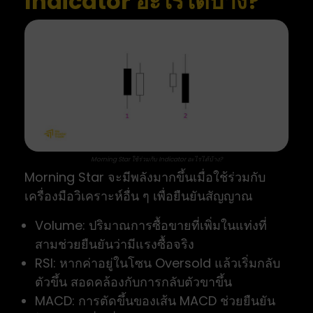
Indicator อะไรได้บ้าง?
Morning Star ใช้ร่วมกับ Indicator อะไรได้บ้าง?
Morning Star จะมีพลังมากขึ้นเมื่อใช้ร่วมกับ
เครื่องมือวิเคราะห์อื่น ๆ เพื่อยืนยันสัญญาณ
Volume: ปริมาณการซื้อขายที่เพิ่มในแท่งที่
สามช่วยยืนยันว่ามีแรงซื้อจริง
RSI: หากค่าอยู่ในโซน Oversold แล้วเริ่มกลับ
ตัวขึ้น สอดคล้องกับการกลับตัวขาขึ้น
MACD: การตัดขึ้นของเส้น MACD ช่วยยืนยัน