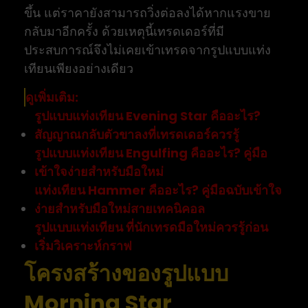
ขึ้น แต่ราคายังสามารถวิ่งต่อลงได้หากแรงขาย
กลับมาอีกครั้ง ด้วยเหตุนี้เทรดเดอร์ที่มี
ประสบการณ์จึงไม่เคยเข้าเทรดจากรูปแบบแท่ง
เทียนเพียงอย่างเดียว
ดูเพิ่มเติม:
รูปแบบแท่งเทียน Evening Star คืออะไร?
สัญญาณกลับตัวขาลงที่เทรดเดอร์ควรรู้
รูปแบบแท่งเทียน Engulfing คืออะไร? คู่มือ
เข้าใจง่ายสำหรับมือใหม่
แท่งเทียน Hammer คืออะไร? คู่มือฉบับเข้าใจ
ง่ายสำหรับมือใหม่สายเทคนิคอล
รูปแบบแท่งเทียน ที่นักเทรดมือใหม่ควรรู้ก่อน
เริ่มวิเคราะห์กราฟ
โครงสร้างของรูปแบบ
Morning Star