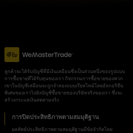
ลูกค้าจะได้รับบัญชีที่มีเงินเสมือนซึ่งเป็นส่วนหนึ่งของรูปแบบ
การซื้อขายที่ได้รับทุนของเรา กิจกรรมการซื้อขายของพวก
เขาในบัญชีเสมือนจะถูกจำลองแบบเรียลไทม์โดยอัลกอริธึม
พิเศษของเราไปยังบัญชีซื้อขายของบริษัทจริงของเรา ซึ่งจะ
สร้างกระแสเงินสดตามจริง
การปิดประสิทธิภาพตามสมมุติฐาน
ผลลัพธ์ประสิทธิภาพตามสมมุติฐานมีข้อจำกัดโดย