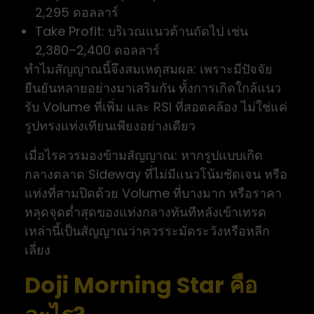
2,295 ดอลลาร์
Take Profit: บริเวณแนวต้านถัดไป เช่น
2,380–2,400 ดอลลาร์
ทำไมสัญญาณนี้จึงสมเหตุสมผล: เพราะมีปัจจัย
ยืนยันหลายอย่างมาเสริมกัน ทั้งการเกิดใกล้แนว
รับ Volume ที่เพิ่ม และ RSI ที่สอดคล้อง ไม่ใช่แค่
รูปทรงแท่งเทียนเพียงอย่างเดียว
เมื่อไรควรมองข้ามสัญญาณ: หากรูปแบบเกิด
กลางตลาด Sideway ที่ไม่มีแนวโน้มชัดเจน หรือ
แท่งที่สามปิดด้วย Volume ที่บางมาก หรือราคา
หลุดจุดต่ำสุดของแท่งกลางทันทีหลังเข้าเทรด
เหล่านี้เป็นสัญญาณว่าควรระมัดระวังหรือหลีก
เลี่ยง
Doji Morning Star คือ