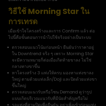
วิธีใช้ Morning Star ใน
การเทรด
เมื่อเข้าใจโครงสร้างและการ Confirm แล้ว ต่อ
ไปนี้คือขั้นตอนการนำไปใช้จริงอย่างเป็นระบบ
ตรวจสอบแนวโน้มก่อนหน้า ยืนยันว่าราคาอยู่
ใน Downtrend จริง ๆ เพราะ Morning Star
จะมีความหมายก็ต่อเมื่อเกิดท้ายขาลง ไม่ใช่
กลางทางขาขึ้น
หาโครงสร้าง 3 แท่งให้ครบ มองหาแท่งขาลง
ใหญ่ ตามด้วยแท่งเล็ก/Doji และปิดด้วยแท่งขา
ขึ้นใหญ่
ตรวจสอบแนวรับหรือโซน Demand ดูว่ารูป
แบบเกิดบริเวณแนวรับที่มีนัยสำคัญหรือไม่
รอแท่งที่สามปิดเพื่อยืนยัน อย่าเพิ่งเข้าก่อนแท่ง