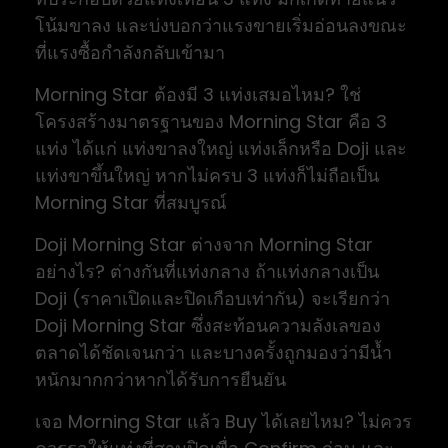
โน้มขาลง และบ่งบอกว่าแรงขายเริ่มอ่อนลงขณะ
ที่แรงซื้อกำลังกลับเข้ามา
Morning Star ต้องมี 3 แท่งเสมอไหม? ใช่
โครงสร้างมาตรฐานของ Morning Star คือ 3
แท่ง ได้แก่ แท่งขาลงใหญ่ แท่งเล็กหรือ Doji และ
แท่งขาขึ้นใหญ่ หากไม่ครบ 3 แท่งก็ไม่ถือเป็น
Morning Star ที่สมบูรณ์
Doji Morning Star ต่างจาก Morning Star
อย่างไร? ต่างกันที่แท่งกลาง ถ้าแท่งกลางเป็น
Doji (ราคาเปิดและปิดเกือบเท่ากัน) จะเรียกว่า
Doji Morning Star ซึ่งสะท้อนความลังเลของ
ตลาดได้ชัดเจนกว่า และบางครั้งถูกมองว่ามีน้ำ
หนักมากกว่าหากได้รับการยืนยัน
เจอ Morning Star แล้ว Buy ได้เลยไหม? ไม่ควร