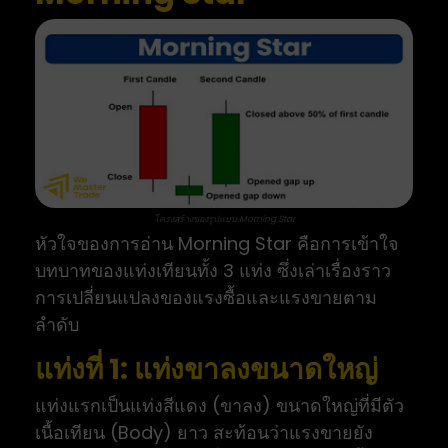
โครงสร้างของรูปแบบ Morning Star
หัวใจของการอ่าน Morning Star คือการเข้าใจ
บทบาทของแท่งเทียนทั้ง 3 แท่ง ซึ่งเล่าเรื่องราว
การเปลี่ยนแปลงของแรงซื้อและแรงขายตาม
ลำดับ
แท่งที่ 1: แท่งขาลงขนาดใหญ่
แท่งแรกเป็นแท่งสีแดง (ขาลง) ขนาดใหญ่ที่มีตัว
เนื้อเทียน (Body) ยาว สะท้อนว่าแรงขายยัง