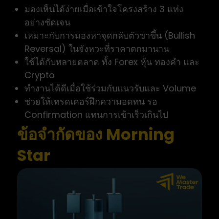
มองเห็นได้ง่ายเมื่อเข้าใจโครงสร้าง 3 แท่ง
อย่างชัดเจน
เหมาะกับการมองหาจุดกลับตัวขาขึ้น (Bullish
Reversal) ในจังหวะที่ราคาตกมานาน
ใช้ได้กับหลายตลาด ทั้ง Forex หุ้น ทองคำ และ
Crypto
ทำงานได้ดีเมื่อใช้ร่วมกับแนวรับและ Volume
ช่วยให้เทรดเดอร์ฝึกความอดทน รอ
Confirmation แทนการเข้าเร็วเกินไป
ข้อจำกัดของ Morning
Star