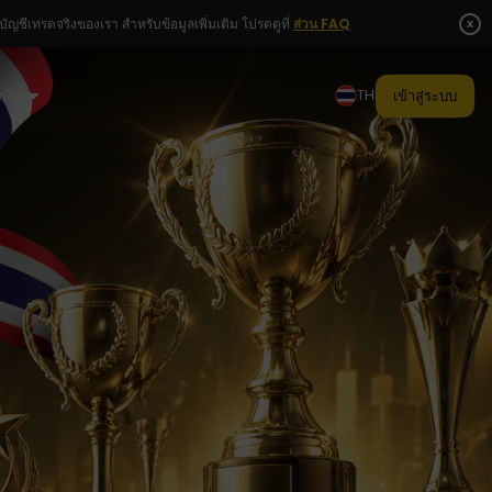
x
ชีเทรดจริงของเรา สำหรับข้อมูลเพิ่มเติม โปรดดูที่
ส่วน FAQ
TH
เงิน
เข้าสู่ระบบ