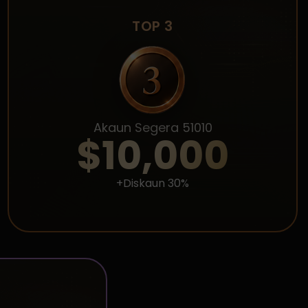
TOP 3
Akaun Segera 51010
$10,000
+Diskaun 30%