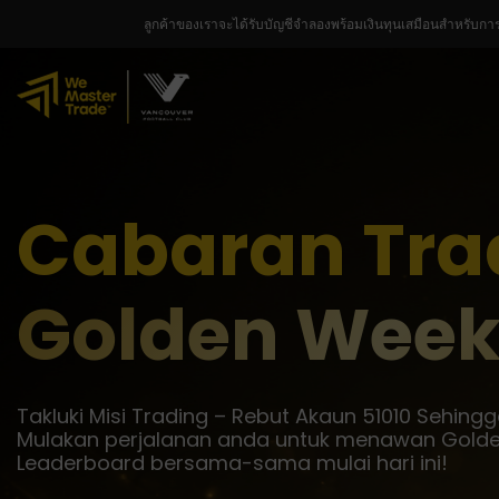
ลูกค้าของเราจะได้รับบัญชีจำลองพร้อมเงินทุนเสมือนสำหรับกา
Cabaran Tra
Golden Wee
Takluki Misi Trading – Rebut Akaun 51010 Sehing
Mulakan perjalanan anda untuk menawan Gold
Leaderboard bersama-sama mulai hari ini!