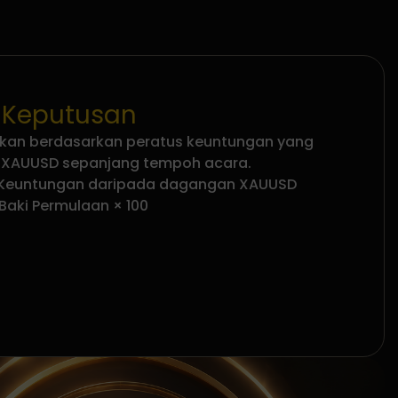
 Keputusan
kan berdasarkan peratus keuntungan yang
 XAUUSD sepanjang tempoh acara.
 Keuntungan daripada dagangan XAUUSD
Baki Permulaan × 100