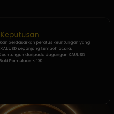
 Keputusan
kan berdasarkan peratus keuntungan yang
 XAUUSD sepanjang tempoh acara.
 Keuntungan daripada dagangan XAUUSD
Baki Permulaan × 100