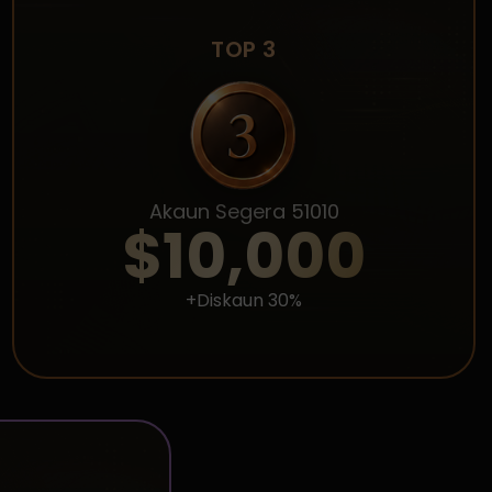
TOP 3
Akaun Segera 51010
$10,000
+Diskaun 30%