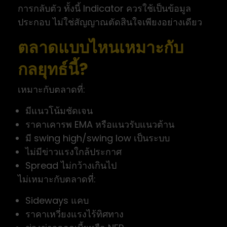
การกลับตัว ทั้งนี้ Indicator ควรใช้เป็นข้อมูล
ประกอบ ไม่ใช่สัญญาณตัดสินใจเพียงอย่างเดียว
ตลาดแบบไหนเหมาะกับ
กลยุทธ์นี้?
เหมาะกับตลาดที่:
มีแนวโน้มชัดเจน
ราคาเคารพ EMA หรือแนวรับแนวต้าน
มี swing high/swing low เป็นระบบ
ไม่มีข่าวแรงใกล้ประกาศ
Spread ไม่กว้างเกินไป
ไม่เหมาะกับตลาดที่:
Sideways แคบ
ราคาเหวี่ยงแรงไร้ทิศทาง