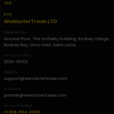
AML
KYC
WeMasterTrade LTD
ที่อยู่จดทะเบียน
Ground Floor, The Sotheby building, Rodney Village,
Rodney Bay, Gros-Islet, Saint Lucia.
หมายเลขทะเบียน
2025-00321
ที่อยู่อีเมล
support@wemastertrade.com
ห้างหุ้นส่วน
partner@wemastertrade.com
หมายเลขโทรศัพท์
+1 855-594-3886