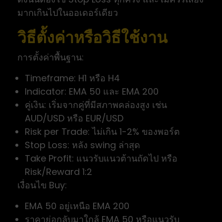
มากเกินไปในออเดอร์เดียว
วิธีตั้งค่าหรือวิธีใช้งาน
การตั้งค่าพื้นฐาน:
Timeframe: H1 หรือ H4
Indicator: EMA 50 และ EMA 200
คู่เงิน: เริ่มจากคู่ที่มีสภาพคล่องสูง เช่น
AUD/USD หรือ EUR/USD
Risk per Trade: ไม่เกิน 1-2% ของพอร์ต
Stop Loss: หลัง swing ล่าสุด
Take Profit: แนวรับแนวต้านถัดไป หรือ
Risk/Reward 1:2
เงื่อนไข Buy:
EMA 50 อยู่เหนือ EMA 200
ราคาย่อกลับมาใกล้ EMA 50 หรือแนวรับ