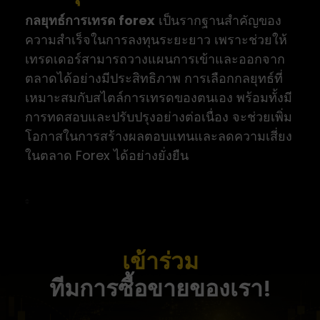
กลยุทธ์การเทรด forex
เป็นรากฐานสำคัญของ
ความสำเร็จในการลงทุนระยะยาว เพราะช่วยให้
เทรดเดอร์สามารถวางแผนการเข้าและออกจาก
ตลาดได้อย่างมีประสิทธิภาพ การเลือกกลยุทธ์ที่
เหมาะสมกับสไตล์การเทรดของตนเอง พร้อมทั้งมี
การทดสอบและปรับปรุงอย่างต่อเนื่อง จะช่วยเพิ่ม
โอกาสในการสร้างผลตอบแทนและลดความเสี่ยง
ในตลาด Forex ได้อย่างยั่งยืน
เข้าร่วม
ทีมการซื้อขายของเรา!