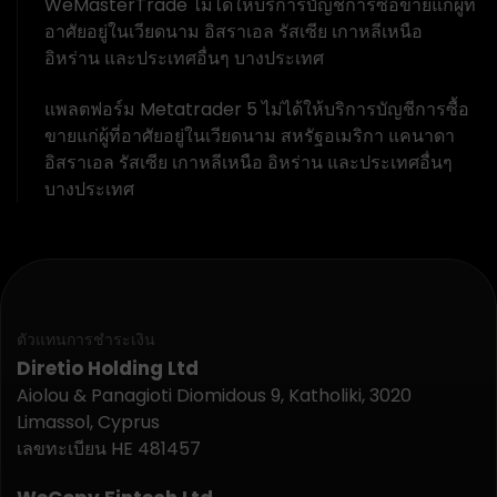
WeMasterTrade ไม่ได้ให้บริการบัญชีการซื้อขายแก่ผู้ที่
อาศัยอยู่ในเวียดนาม อิสราเอล รัสเซีย เกาหลีเหนือ
อิหร่าน และประเทศอื่นๆ บางประเทศ
แพลตฟอร์ม Metatrader 5 ไม่ได้ให้บริการบัญชีการซื้อ
ขายแก่ผู้ที่อาศัยอยู่ในเวียดนาม สหรัฐอเมริกา แคนาดา
อิสราเอล รัสเซีย เกาหลีเหนือ อิหร่าน และประเทศอื่นๆ
บางประเทศ
ตัวแทนการชำระเงิน
Diretio Holding Ltd
Aiolou & Panagioti Diomidous 9, Katholiki, 3020
Limassol, Cyprus
เลขทะเบียน HE 481457