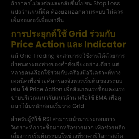
ถ้าราคาไม่ลงต่อและกลับขึ้นไปชน Stop Loss
แปลว่าแผนนี้ผิด ต้องยอมออกตามระบบ ไม่ควร
เพิ่มออเดอร์เพื่อเอาคืน
การประยุกต์ใช้ Grid ร่วมกับ
Price Action และ Indicator
แม้ Grid Trading จะสามารถใช้งานได้ด้วยการ
กำหนดระยะห่างของคำสั่งเพียงอย่างเดียว แต่
หลายคนเลือกใช้ร่วมกับเครื่องมือวิเคราะห์ทาง
เทคนิคเพื่อช่วยคัดกรองจังหวะเริ่มต้นของระบบ
เช่น ใช้ Price Action เพื่อสังเกตแรงซื้อและแรง
ขายบริเวณแนวรับแนวต้าน หรือใช้ EMA เพื่อดู
แนวโน้มหลักก่อนเริ่มวาง Grid
สำหรับผู้ที่ใช้ RSI สามารถนำมาประกอบการ
วิเคราะห์ภาวะซื้อมากหรือขายมาก เพื่อช่วยหลีก
เลี่ยงการเริ่มต้นระบบในช่วงที่ราคามีโอกาสเกิด