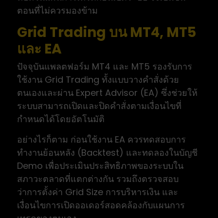
ตอนที่ไม่ควรมองข้าม
Grid Trading บน MT4, MT5
และ EA
ปัจจุบันแพลตฟอร์ม MT4 และ MT5 รองรับการ
ใช้งาน Grid Trading ทั้งแบบวางคำสั่งด้วย
ตนเองและผ่าน Expert Advisor (EA) ซึ่งช่วยให้
ระบบสามารถเปิดและปิดคำสั่งตามเงื่อนไขที่
กำหนดได้โดยอัตโนมัติ
อย่างไรก็ตาม ก่อนใช้งาน EA ควรทดสอบการ
ทำงานย้อนหลัง (Backtest) และทดลองในบัญชี
Demo เพื่อประเมินประสิทธิภาพของระบบใน
สภาวะตลาดที่แตกต่างกัน รวมถึงตรวจสอบ
ว่าการตั้งค่า Grid Size การบริหารเงิน และ
เงื่อนไขการเปิดออเดอร์สอดคล้องกับแผนการ