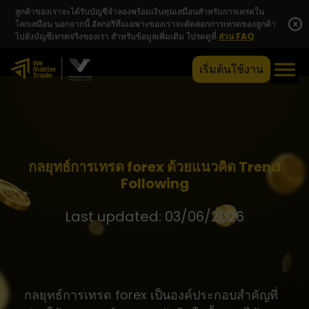
ลูกค้าของเราจะได้รับบัญชีจำลองพร้อมเงินทุนเสมือนสำหรับการเทรดใน
โลกเสมือน นอกจากนี้ อัลกอริทึมเฉพาะของเราจะคัดลอกการเทรดของลูกค้า
x
ไปยังบัญชีเทรดจริงของเรา สำหรับข้อมูลเพิ่มเติม โปรดดูที่
ส่วน FAQ
เริ่มต้นใช้งาน
กลยุทธ์การเทรด forex ด้วยแนวคิด Trend
Following
Last updated: 03/06/2026
กลยุทธ์การเทรด forex เป็นองค์ประกอบสำคัญที่