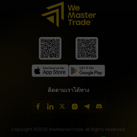
ติดตามเราได้ทาง
Copyright ©2026 WeMasterTrade. All Rights Reserved.