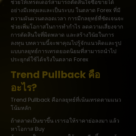
ช่วยให้เทรดเดอร์สามารถตัดสินใจซื้อขายได้
อย่างมีเหตุผลและเป็นระบบ ในตลาด Forex ที่มี
ความผันผวนตลอดเวลา การมีกลยุทธ์ที่ชัดเจนจะ
ช่วยเพิ่มโอกาสในการทำกำไร ลดความเสี่ยงจาก
การตัดสินใจที่ผิดพลาด และสร้างวินัยในการ
ลงทุน บทความนี้จะพาคุณไปรู้จักแนวคิดและรูป
แบบกลยุทธ์การเทรดยอดนิยมที่สามารถนำไป
ประยุกต์ใช้ได้จริงในตลาด Forex
Trend Pullback คือ
อะไร?
Trend Pullback คือกลยุทธ์ที่เน้นเทรดตามแนว
โน้มหลัก
ถ้าตลาดเป็นขาขึ้น เรารอให้ราคาย่อลงมา แล้ว
หาโอกาส Buy