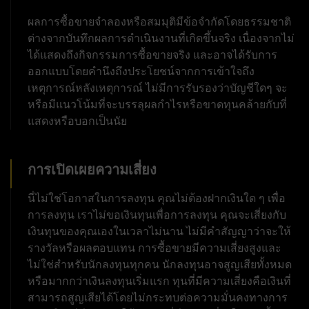
ผลการซื้อขายจำลองหรือสมมุติมีข้อจำกัดโดยธรรมชาติ
ต่างจากบันทึกผลการดำเนินงานที่เกิดขึ้นจริง เนื่องจากไม่
ได้แสดงถึงกิจกรรมการซื้อขายจริง และอาจได้รับการ
ออกแบบโดยคำนึงถึงประโยชน์จากการเข้าใจถึง
เหตุการณ์หลังเหตุการณ์ ไม่มีการรับรองว่าบัญชีใดๆ จะ
หรือมีแนวโน้มที่จะบรรลุผลกำไรหรือขาดทุนคล้ายกับที่
แสดงหรือบอกเป็นนัย
การเปิดเผยความเสี่ยง
นี่ไม่ใช่โอกาสในการลงทุน คุณไม่ต้องฝากเงินใด ๆ เพื่อ
การลงทุน เราไม่ขอเงินทุนเพื่อการลงทุน คุณจะเสี่ยงกับ
เงินทุนของคุณเองในเวลาไม่นาน ไม่มีคำสัญญาว่าจะให้
รางวัลหรือผลตอบแทน การซื้อขายมีความเสี่ยงสูงและ
ไม่ใช่สำหรับนักลงทุนทุกคน นักลงทุนอาจสูญเสียทั้งหมด
หรือมากกว่าเงินลงทุนเริ่มแรก ทุนที่มีความเสี่ยงคือเงินที่
สามารถสูญเสียได้โดยไม่กระทบต่อความมั่นคงทางการ