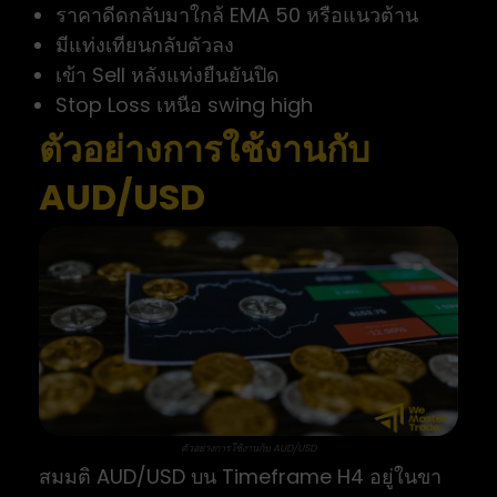
ราคาดีดกลับมาใกล้ EMA 50 หรือแนวต้าน
มีแท่งเทียนกลับตัวลง
เข้า Sell หลังแท่งยืนยันปิด
Stop Loss เหนือ swing high
ตัวอย่างการใช้งานกับ
AUD/USD
ตัวอย่างการใช้งานกับ AUD/USD
สมมติ AUD/USD บน Timeframe H4 อยู่ในขา