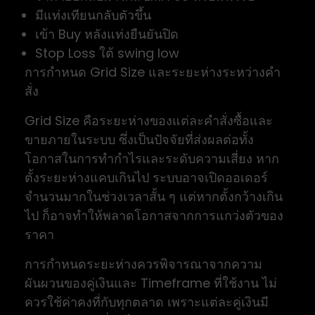
มีแท่งเทียนกลับตัวขึ้น
เข้า Buy หลังแท่งยืนยันปิด
Stop Loss ใต้ swing low
การกำหนด Grid Size และระยะห่างระหว่างคำ
สั่ง
Grid Size คือระยะห่างของแต่ละคำสั่งซื้อและ
ขายภายในระบบ ซึ่งเป็นปัจจัยที่ส่งผลต่อทั้ง
โอกาสในการทำกำไรและระดับความเสี่ยง หาก
ตั้งระยะห่างแคบเกินไป ระบบอาจเปิดออเดอร์
จำนวนมากในช่วงเวลาสั้น ๆ แต่หากตั้งกว้างเกิน
ไป ก็อาจทำให้พลาดโอกาสจากการแกว่งตัวของ
ราคา
การกำหนดระยะห่างควรพิจารณาจากความ
ผันผวนของคู่เงินและ Timeframe ที่ใช้งาน ไม่
ควรใช้ค่าคงที่กับทุกตลาด เพราะแต่ละคู่เงินมี