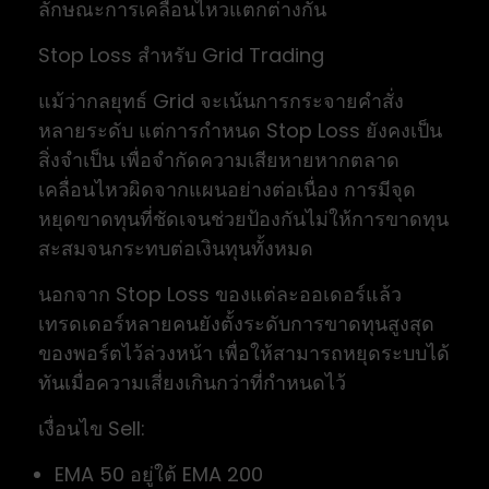
ลักษณะการเคลื่อนไหวแตกต่างกัน
Stop Loss สำหรับ Grid Trading
แม้ว่ากลยุทธ์ Grid จะเน้นการกระจายคำสั่ง
หลายระดับ แต่การกำหนด Stop Loss ยังคงเป็น
สิ่งจำเป็น เพื่อจำกัดความเสียหายหากตลาด
เคลื่อนไหวผิดจากแผนอย่างต่อเนื่อง การมีจุด
หยุดขาดทุนที่ชัดเจนช่วยป้องกันไม่ให้การขาดทุน
สะสมจนกระทบต่อเงินทุนทั้งหมด
นอกจาก Stop Loss ของแต่ละออเดอร์แล้ว
เทรดเดอร์หลายคนยังตั้งระดับการขาดทุนสูงสุด
ของพอร์ตไว้ล่วงหน้า เพื่อให้สามารถหยุดระบบได้
ทันเมื่อความเสี่ยงเกินกว่าที่กำหนดไว้
เงื่อนไข Sell:
EMA 50 อยู่ใต้ EMA 200