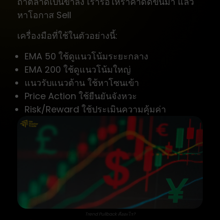
ถ้าตลาดเป็นขาลง เรารอให้ราคาดีดขึ้นมา แล้ว
หาโอกาส Sell
เครื่องมือที่ใช้ในตัวอย่างนี้:
EMA 50 ใช้ดูแนวโน้มระยะกลาง
EMA 200 ใช้ดูแนวโน้มใหญ่
แนวรับแนวต้าน ใช้หาโซนเข้า
Price Action ใช้ยืนยันจังหวะ
Risk/Reward ใช้ประเมินความคุ้มค่า
Trend Pullback คืออะไร?