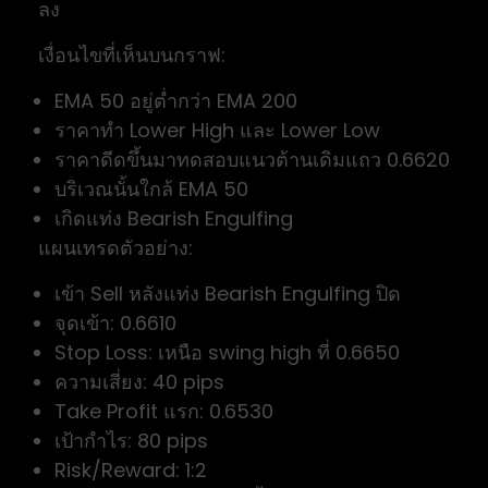
ลง
เงื่อนไขที่เห็นบนกราฟ:
EMA 50 อยู่ต่ำกว่า EMA 200
ราคาทำ Lower High และ Lower Low
ราคาดีดขึ้นมาทดสอบแนวต้านเดิมแถว 0.6620
บริเวณนั้นใกล้ EMA 50
เกิดแท่ง Bearish Engulfing
แผนเทรดตัวอย่าง:
เข้า Sell หลังแท่ง Bearish Engulfing ปิด
จุดเข้า: 0.6610
Stop Loss: เหนือ swing high ที่ 0.6650
ความเสี่ยง: 40 pips
Take Profit แรก: 0.6530
เป้ากำไร: 80 pips
Risk/Reward: 1:2