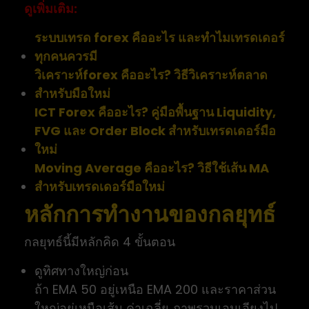
ดูเพิ่มเติม:
ระบบเทรด forex คืออะไร และทำไมเทรดเดอร์
ทุกคนควรมี
วิเคราะห์forex คืออะไร? วิธีวิเคราะห์ตลาด
สำหรับมือใหม่
ICT Forex คืออะไร? คู่มือพื้นฐาน Liquidity,
FVG และ Order Block สำหรับเทรดเดอร์มือ
ใหม่
Moving Average คืออะไร? วิธีใช้เส้น MA
สำหรับเทรดเดอร์มือใหม่
หลักการทำงานของกลยุทธ์
กลยุทธ์นี้มีหลักคิด 4 ขั้นตอน
ดูทิศทางใหญ่ก่อน
ถ้า EMA 50 อยู่เหนือ EMA 200 และราคาส่วน
ใหญ่อยู่เหนือเส้น ค่าเฉลี่ย ภาพรวมเอนเอียงไป