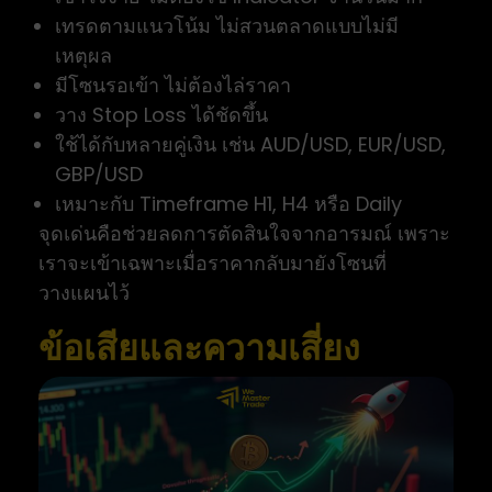
เทรดตามแนวโน้ม ไม่สวนตลาดแบบไม่มี
เหตุผล
มีโซนรอเข้า ไม่ต้องไล่ราคา
วาง Stop Loss ได้ชัดขึ้น
ใช้ได้กับหลายคู่เงิน เช่น AUD/USD, EUR/USD,
GBP/USD
เหมาะกับ Timeframe H1, H4 หรือ Daily
จุดเด่นคือช่วยลดการตัดสินใจจากอารมณ์ เพราะ
เราจะเข้าเฉพาะเมื่อราคากลับมายังโซนที่
วางแผนไว้
ข้อเสียและความเสี่ยง