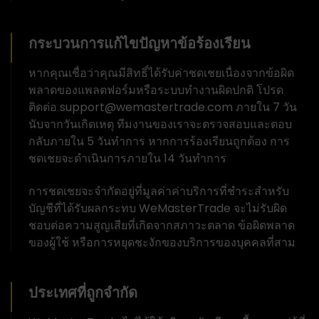
กระบวนการแก้ไขปัญหาข้อร้องเรียน
หากคุณเชื่อว่าคุณมีสิทธิ์ได้รับค่าชดเชยเนื่องจากข้อผิด
พลาดของแพลตฟอร์มหรือระบบทำงานผิดปกติ โปรด
ติดต่อ support@wemastertrade.com ภายใน 7 วัน
นับจากวันเกิดเหตุ ทีมงานของเราจะตรวจสอบและตอบ
กลับภายใน 5 วันทำการ หากการร้องเรียนถูกต้อง การ
ชดเชยจะดำเนินการภายใน 14 วันทำการ
การชดเชยจะจำกัดอยู่ที่มูลค่าค่าบริการที่ชำระสำหรับ
บัญชีที่ได้รับผลกระทบ WeMasterTrade จะไม่รับผิด
ชอบต่อความสูญเสียที่เกิดจากสภาวะตลาด ข้อผิดพลาด
ของผู้ใช้ หรือการหยุดชะงักของบริการของบุคคลที่สาม
ประเทศที่ถูกจำกัด