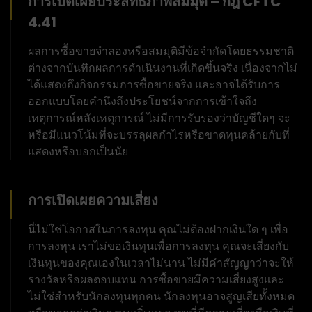
การเปิดเผยประสิทธิภาพสมมุติ – กฎ CFTC
4.41
ผลการซื้อขายจำลองหรือสมมุติมีข้อจำกัดโดยธรรมชาติ
ต่างจากบันทึกผลการดำเนินงานที่เกิดขึ้นจริง เนื่องจากไม่
ได้แสดงถึงกิจกรรมการซื้อขายจริง และอาจได้รับการ
ออกแบบโดยคำนึงถึงประโยชน์จากการเข้าใจถึง
เหตุการณ์หลังเหตุการณ์ ไม่มีการรับรองว่าบัญชีใดๆ จะ
หรือมีแนวโน้มที่จะบรรลุผลกำไรหรือขาดทุนคล้ายกับที่
แสดงหรือบอกเป็นนัย
การเปิดเผยความเสี่ยง
นี่ไม่ใช่โอกาสในการลงทุน คุณไม่ต้องฝากเงินใด ๆ เพื่อ
การลงทุน เราไม่ขอเงินทุนเพื่อการลงทุน คุณจะเสี่ยงกับ
เงินทุนของคุณเองในเวลาไม่นาน ไม่มีคำสัญญาว่าจะให้
รางวัลหรือผลตอบแทน การซื้อขายมีความเสี่ยงสูงและ
ไม่ใช่สำหรับนักลงทุนทุกคน นักลงทุนอาจสูญเสียทั้งหมด