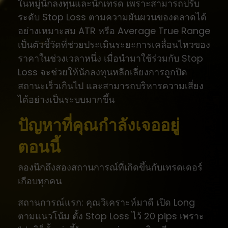
ในหมู่นักลงทุนและนักเทรด เพราะสามารถปรับ
ระดับ Stop Loss ตามความผันผวนของตลาดได้
อย่างเหมาะสม ATR หรือ Average True Range
เป็นตัวชี้วัดที่ช่วยประเมินระยะการเคลื่อนไหวของ
ราคาในช่วงเวลาหนึ่ง เมื่อนำมาใช้ร่วมกับ Stop
Loss จะช่วยให้นักลงทุนหลีกเลี่ยงการถูกปิด
สถานะเร็วเกินไป และสามารถบริหารความเสี่ยง
ได้อย่างเป็นระบบมากขึ้น
ปัญหาที่คุณกำลังเจออยู่
ตอนนี้
ลองนึกถึงสองสถานการณ์ที่เกิดขึ้นกับเทรดเดอร์
เกือบทุกคน
สถานการณ์แรก: คุณวิเคราะห์มาดี เปิด Long
ตามแนวโน้ม ตั้ง Stop Loss ไว้ 20 pips เพราะ