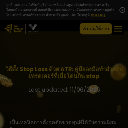
ลูกค้าของเราจะได้รับบัญชีจำลองพร้อมเงินทุนเสมือนสำหรับการเทรดใน
โลกเสมือน นอกจากนี้ อัลกอริทึมเฉพาะของเราจะคัดลอกการเทรดของลูกค้า
x
ไปยังบัญชีเทรดจริงของเรา สำหรับข้อมูลเพิ่มเติม โปรดดูที่
ส่วน FAQ
เริ่มต้นใช้งาน
วิธีตั้ง Stop Loss ด้วย ATR: คู่มือลงมือทำสำหรับ
เทรดเดอร์ที่เบื่อโดนกิน stop
Last updated: 11/06/2026
เป็นเทคนิคการตั้งจุดตัดขาดทุนที่ได้รับความนิยม