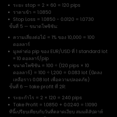
ระยะ stop = 2 × 60 = 120 pips
ราคาเข้า = 1.0850
Stop Loss = 1.0850 − 0.0120 = 1.0730
ขั้นที่ 5 — ขนาดโพซิชัน:
ความเสี่ยงต่อไม้ = 1% ของ 10,000 = 100
ดอลลาร์
มูลค่าต่อ pip ของ EUR/USD ที่ 1 standard lot
≈ 10 ดอลลาร์/pip
ขนาดโพซิชัน = 100 ÷ (120 pips × 10
ดอลลาร์) = 100 ÷ 1,200 = 0.083 lot (ปัดลง
เหลือราว 0.08 lot เพื่อความปลอดภัย)
ขั้นที่ 6 — take profit ที่ 2R:
ระยะกำไร = 2 × 120 = 240 pips
Take Profit = 1.0850 + 0.0240 = 1.1090
ทีนี้เปรียบเทียบกับวันที่ตลาดเงียบ สมมติสัปดาห์