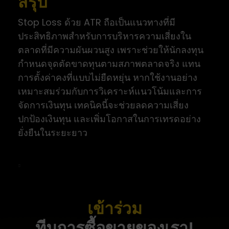
สรุป
Stop Loss ด้วย ATR ถือเป็นแนวทางที่มี
ประสิทธิภาพสำหรับการบริหารความเสี่ยงใน
ตลาดที่มีความผันผวนสูง เพราะช่วยให้นักลงทุน
กำหนดจุดตัดขาดทุนตามสภาพตลาดจริง แทน
การตั้งค่าคงที่แบบไม่ยืดหยุ่น หากใช้งานอย่าง
เหมาะสมร่วมกับการวิเคราะห์แนวโน้มและการ
จัดการเงินทุน เทคนิคนี้จะช่วยลดความเสี่ยง
ปกป้องเงินทุน และเพิ่มโอกาสในการเทรดอย่าง
ยั่งยืนในระยะยาว
เข้าร่วม
ทีมการซื้อขายของเรา!