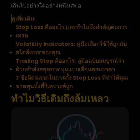
เกินไปอย่างใดอย่างหนึ่งเสมอ
ดูเพิ่มเติม:
Stop Loss คืออะไร และทำไมจึงสำคัญต่อการ
เทรด
Volatility Indicators: คู่มือเลือกใช้ให้ถูกกับ
สไตล์เทรดของคุณ
Trailing Stop คืออะไร: คู่มือฉบับสมบูรณ์ว่า
ด้วยคำสั่งหยุดขาดทุนแบบเลื่อนตามราคา
7 ข้อผิดพลาดในการตั้ง Stop Loss ที่ทำให้คุณ
ขาดทุนทั้งที่วิเคราะห์ถูก
ทำไมวิธีเดิมถึงล้มเหลว