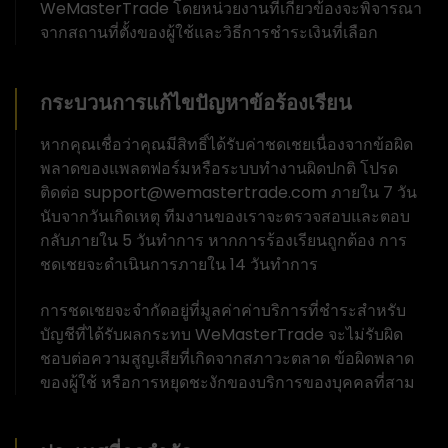
WeMasterTrade โดยหน่วยงานที่เกี่ยวข้องจะพิจารณา
จากสถานที่ตั้งของผู้ใช้และวิธีการชำระเงินที่เลือก
กระบวนการแก้ไขปัญหาข้อร้องเรียน
หากคุณเชื่อว่าคุณมีสิทธิ์ได้รับค่าชดเชยเนื่องจากข้อผิด
พลาดของแพลตฟอร์มหรือระบบทำงานผิดปกติ โปรด
ติดต่อ support@wemastertrade.com ภายใน 7 วัน
นับจากวันเกิดเหตุ ทีมงานของเราจะตรวจสอบและตอบ
กลับภายใน 5 วันทำการ หากการร้องเรียนถูกต้อง การ
ชดเชยจะดำเนินการภายใน 14 วันทำการ
การชดเชยจะจำกัดอยู่ที่มูลค่าค่าบริการที่ชำระสำหรับ
บัญชีที่ได้รับผลกระทบ WeMasterTrade จะไม่รับผิด
ชอบต่อความสูญเสียที่เกิดจากสภาวะตลาด ข้อผิดพลาด
ของผู้ใช้ หรือการหยุดชะงักของบริการของบุคคลที่สาม