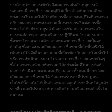
ประโยชน์จากการเข้าใจถึงเหตุการณ์หลังเหตุการณ์
นอกจากนี้ การซื้อขายสมมุติไม่เกี่ยวข้องกับความเสี่ยง
ทางการเงิน และไม่มีบันทึกการซื้อขายสมมุติใดที่สามารถ
อธิบายผลกระทบของความเสี่ยงทางการเงินต่อการซื้อ
ขายจริงได้อย่างสมบูรณ์ ตัวอย่างเช่น ความสามารถใน
การทนต่อการขาดทุนหรือการปฏิบัติตามโปรแกรมการ
ซื้อขายโดยเฉพาะแม้จะขาดทุนจากการซื้อขายเป็นจุด
สำคัญ ซึ่งอาจส่งผลเสียต่อผลการซื้อขายที่เกิดขึ้นจริงได้
เช่นกัน มีปัจจัยอื่นๆ มากมายที่เกี่ยวข้องกับตลาดโดยทั่วไป
หรือการดำเนินการตามโปรแกรมการซื้อขายเฉพาะใดๆ
ซึ่งไม่สามารถนำมาพิจารณาได้อย่างเต็มที่ในการจัดทำ
ผลการดำเนินงานตามสมมุติฐาน และทั้งหมดนี้อาจส่งผล
เสียต่อผลการซื้อขายได้ ข้อความรับรองที่ปรากฏบน
เว็บไซต์นี้อาจไม่ได้เป็นตัวแทนของลูกค้ารายอื่นหรือลูกค้า
รายอื่น และไม่รับประกันประสิทธิภาพหรือความสำเร็จใน
อนาคต