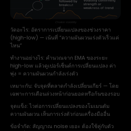
Chaikin Volatility
วัดอะไร: อัตราการเปลี่ยนแปลงของช่วงราคา
(high-low) — เน้นที่ “ความผันผวนเร่งตัวเร็วแค่
ไหน”
ทำงานอย่างไร: คำนวณจาก EMA ของระยะ
high-low แล้วดูเปอร์เซ็นต์การเปลี่ยนแปลง ค่า
พุ่ง = ความผันผวนกำลังเร่งตัว
เหมาะกับ: จับจุดที่ตลาดกำลังเปลี่ยนเกียร์ — โดย
เฉพาะการเตือนล่วงหน้าก่อนยอดหรือก้นของรอบ
จุดแข็ง: ไวต่อการเปลี่ยนแปลงของโมเมนตัม
ความผันผวน เห็นการเร่งตัวก่อนเครื่องมืออื่น
ข้อจำกัด: สัญญาณ noise เยอะ ต้องใช้คู่กับตัว