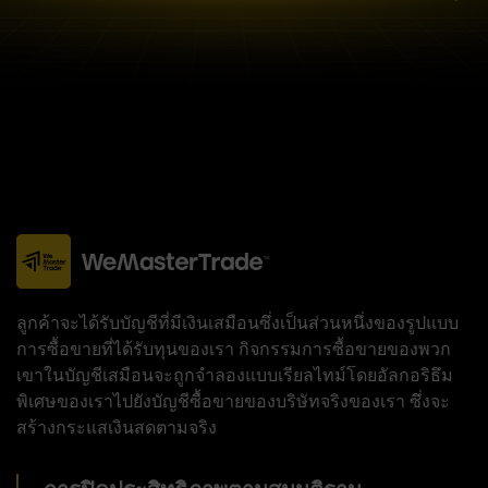
ลูกค้าจะได้รับบัญชีที่มีเงินเสมือนซึ่งเป็นส่วนหนึ่งของรูปแบบ
การซื้อขายที่ได้รับทุนของเรา กิจกรรมการซื้อขายของพวก
เขาในบัญชีเสมือนจะถูกจำลองแบบเรียลไทม์โดยอัลกอริธึม
พิเศษของเราไปยังบัญชีซื้อขายของบริษัทจริงของเรา ซึ่งจะ
สร้างกระแสเงินสดตามจริง