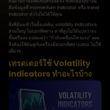
ผันผวนกำลังเพิ่มขึ้นหรือลดลง ซึ่งทั้งสองอย่างนี้
คือข้อมูลที่ momentum indicator หรือ trend
indicator ทั่วไปไม่ได้ให้คุณ
สิ่งที่ต้องเข้าใจตั้งแต่ต้น: volatility indicators
ส่วนใหญ่ ไม่บอกทิศทาง ค่าที่สูงไม่ได้แปลว่าจะ
ขึ้นหรือลง แปลแค่ว่า “กำลังเคลื่อนไหวแรง” คุณ
จึงต้องใช้มันคู่กับเครื่องมือบอกทิศทางเสมอ ไม่ใช้
เดี่ยวๆ
เทรดเดอร์ใช้ Volatility
Indicators ทำอะไรบ้าง