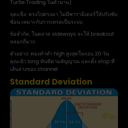
Turtle Trading ในตำนาน)
จุดแข็ง: ตรงไปตรงมา ไม่มีพารามิเตอร์ให้ปรับซับ
ซ้อน เหมาะกับการเทรดเป็นระบบ
ข้อจำกัด: ในตลาด sideways จะให้ breakout
หลอกถี่มาก
ตัวอย่าง: ทองคำทำ high สูงสุดในรอบ 20 วัน
คุณเข้า long ทันทีตามสัญญาณ และตั้ง stop ที่
เส้นล่างของ channel
Standard Deviation