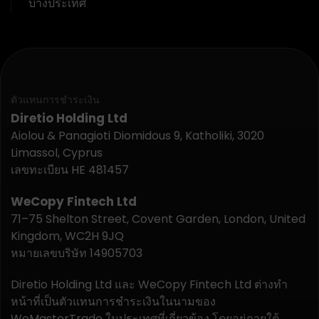
บางประเทศ
ตัวแทนการชำระเงิน
Diretio Holding Ltd
Aiolou & Panagioti Diomidous 9, Katholiki, 3020
Limassol, Cyprus
เลขทะเบียน HE 481457
WeCopy Fintech Ltd
71–75 Shelton Street, Covent Garden, London, United
Kingdom, WC2H 9JQ
หมายเลขบริษัท 14905703
Diretio Holding Ltd และ WeCopy Fintech Ltd ต่างทำ
หน้าที่เป็นตัวแทนการชำระเงินในนามของ
WeMasterTrade ในประเทศที่เกี่ยวข้อง โดยอยู่ภายใต้