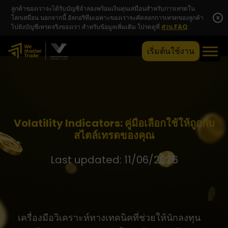
ลูกค้าของเราจะได้รับบัญชีจำลองพร้อมเงินทุนเสมือนสำหรับการเทรดใน
โลกเสมือน นอกจากนี้ อัลกอริทึมเฉพาะของเราจะคัดลอกการเทรดของลูกค้า
x
ไปยังบัญชีเทรดจริงของเรา สำหรับข้อมูลเพิ่มเติม โปรดดูที่
ส่วน FAQ
เริ่มต้นใช้งาน
Volatility Indicators: คู่มือเลือกใช้ให้ถูกกับ
สไตล์เทรดของคุณ
Last updated: 11/06/2026
เครื่องมือวิเคราะห์ทางเทคนิคที่ช่วยให้นักลงทุน