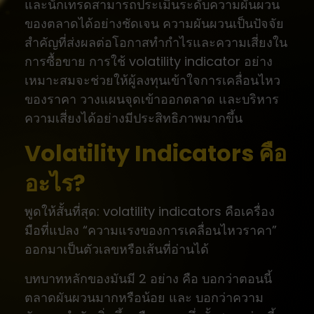
และนักเทรดสามารถประเมินระดับความผันผวน
ของตลาดได้อย่างชัดเจน ความผันผวนเป็นปัจจัย
สำคัญที่ส่งผลต่อโอกาสทำกำไรและความเสี่ยงใน
การซื้อขาย การใช้ volatility indicator อย่าง
เหมาะสมจะช่วยให้ผู้ลงทุนเข้าใจการเคลื่อนไหว
ของราคา วางแผนจุดเข้าออกตลาด และบริหาร
ความเสี่ยงได้อย่างมีประสิทธิภาพมากขึ้น
Volatility Indicators คือ
อะไร?
พูดให้สั้นที่สุด: volatility indicators คือเครื่อง
มือที่แปลง “ความแรงของการเคลื่อนไหวราคา”
ออกมาเป็นตัวเลขหรือเส้นที่อ่านได้
บทบาทหลักของมันมี 2 อย่าง คือ บอกว่าตอนนี้
ตลาดผันผวนมากหรือน้อย และ บอกว่าความ