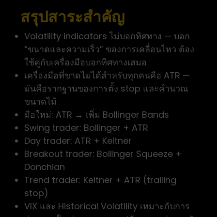
สรุปสาระสำคัญ
Volatility indicators ไม่บอกทิศทาง — บอก
“ขนาดและความเร็ว” ของการเคลื่อนไหว ต้อง
ใช้คู่กับเครื่องมือบอกทิศทางเสมอ
เครื่องมือที่ขาดไม่ได้สำหรับทุกคนคือ ATR —
มันคือรากฐานของการตั้ง stop และคำนวณ
ขนาดไม้
มือใหม่: ATR → เพิ่ม Bollinger Bands
Swing trader: Bollinger + ATR
Day trader: ATR + Keltner
Breakout trader: Bollinger Squeeze +
Donchian
Trend trader: Keltner + ATR (trailing
stop)
VIX และ Historical Volatility เหมาะกับการ