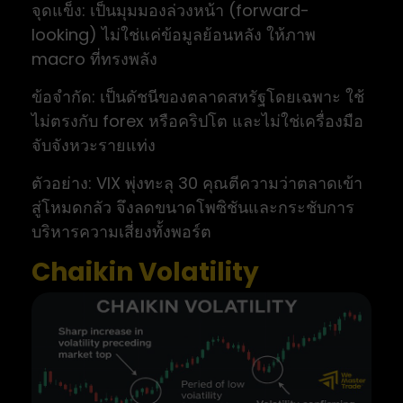
จุดแข็ง: เป็นมุมมองล่วงหน้า (forward-
looking) ไม่ใช่แค่ข้อมูลย้อนหลัง ให้ภาพ
macro ที่ทรงพลัง
ข้อจำกัด: เป็นดัชนีของตลาดสหรัฐโดยเฉพาะ ใช้
ไม่ตรงกับ forex หรือคริปโต และไม่ใช่เครื่องมือ
จับจังหวะรายแท่ง
ตัวอย่าง: VIX พุ่งทะลุ 30 คุณตีความว่าตลาดเข้า
สู่โหมดกลัว จึงลดขนาดโพซิชันและกระชับการ
บริหารความเสี่ยงทั้งพอร์ต
Chaikin Volatility