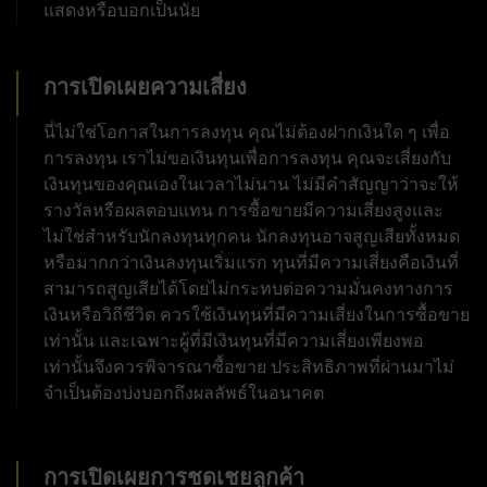
แสดงหรือบอกเป็นนัย
การเปิดเผยความเสี่ยง
นี่ไม่ใช่โอกาสในการลงทุน คุณไม่ต้องฝากเงินใด ๆ เพื่อ
การลงทุน เราไม่ขอเงินทุนเพื่อการลงทุน คุณจะเสี่ยงกับ
เงินทุนของคุณเองในเวลาไม่นาน ไม่มีคำสัญญาว่าจะให้
รางวัลหรือผลตอบแทน การซื้อขายมีความเสี่ยงสูงและ
ไม่ใช่สำหรับนักลงทุนทุกคน นักลงทุนอาจสูญเสียทั้งหมด
หรือมากกว่าเงินลงทุนเริ่มแรก ทุนที่มีความเสี่ยงคือเงินที่
สามารถสูญเสียได้โดยไม่กระทบต่อความมั่นคงทางการ
เงินหรือวิถีชีวิต ควรใช้เงินทุนที่มีความเสี่ยงในการซื้อขาย
เท่านั้น และเฉพาะผู้ที่มีเงินทุนที่มีความเสี่ยงเพียงพอ
เท่านั้นจึงควรพิจารณาซื้อขาย ประสิทธิภาพที่ผ่านมาไม่
จำเป็นต้องบ่งบอกถึงผลลัพธ์ในอนาคต
การเปิดเผยการชดเชยลูกค้า