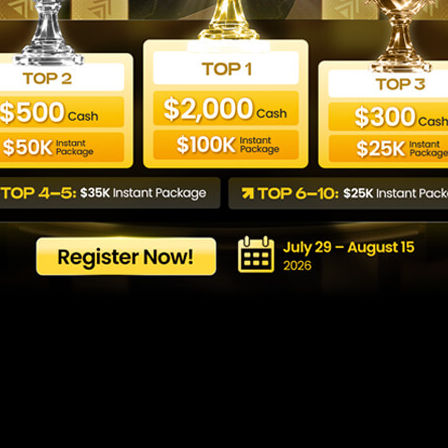
r Trading untuk Kary
Last updated: 21/05/2026