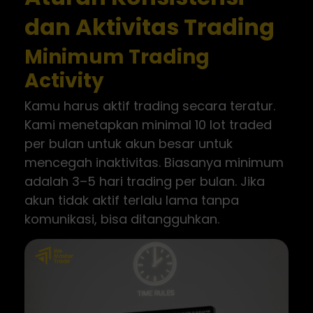
dan Aktivitas Trading
Minimum Trading
Activity
Kamu harus aktif trading secara teratur.
Kami menetapkan minimal 10 lot traded
per bulan untuk akun besar untuk
mencegah inaktivitas. Biasanya minimum
adalah 3–5 hari trading per bulan. Jika
akun tidak aktif terlalu lama tanpa
komunikasi, bisa ditangguhkan.