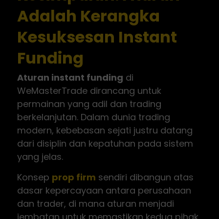
Adalah Kerangka
Kesuksesan Instant
Funding
Aturan instant funding
di
WeMasterTrade dirancang untuk
permainan yang adil dan trading
berkelanjutan. Dalam dunia trading
modern, kebebasan sejati justru datang
dari disiplin dan kepatuhan pada sistem
yang jelas.
Konsep
prop firm
sendiri dibangun atas
dasar kepercayaan antara perusahaan
dan trader, di mana aturan menjadi
jembatan untuk memastikan kedua pihak