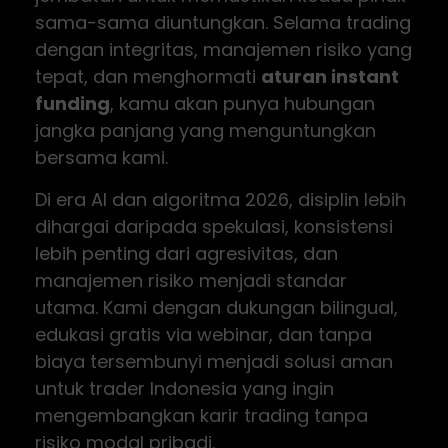
sama-sama diuntungkan. Selama trading
dengan integritas, manajemen risiko yang
tepat, dan menghormati
aturan instant
funding
, kamu akan punya hubungan
jangka panjang yang menguntungkan
bersama kami.
Di era AI dan algoritma 2026, disiplin lebih
dihargai daripada spekulasi, konsistensi
lebih penting dari agresivitas, dan
manajemen risiko menjadi standar
utama. Kami dengan dukungan bilingual,
edukasi gratis via webinar, dan tanpa
biaya tersembunyi menjadi solusi aman
untuk trader Indonesia yang ingin
mengembangkan karir trading tanpa
risiko modal pribadi.