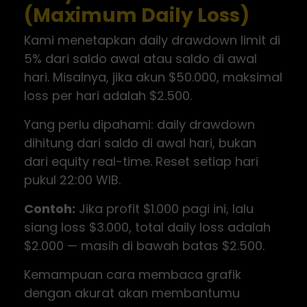
(Maximum Daily Loss)
Kami menetapkan daily drawdown limit di
5% dari saldo awal atau saldo di awal
hari. Misalnya, jika akun $50.000, maksimal
loss per hari adalah $2.500.
Yang perlu dipahami: daily drawdown
dihitung dari saldo di awal hari, bukan
dari equity real-time. Reset setiap hari
pukul 22:00 WIB.
Contoh:
Jika profit $1.000 pagi ini, lalu
siang loss $3.000, total daily loss adalah
$2.000 — masih di bawah batas $2.500.
Kemampuan cara membaca grafik
dengan akurat akan membantumu