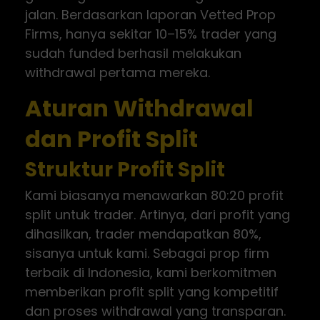
jalan. Berdasarkan laporan Vetted Prop
Firms, hanya sekitar 10–15% trader yang
sudah funded berhasil melakukan
withdrawal pertama mereka.
Aturan Withdrawal
dan Profit Split
Struktur Profit Split
Kami biasanya menawarkan 80:20 profit
split untuk trader. Artinya, dari profit yang
dihasilkan, trader mendapatkan 80%,
sisanya untuk kami. Sebagai prop firm
terbaik di Indonesia, kami berkomitmen
memberikan profit split yang kompetitif
dan proses withdrawal yang transparan.