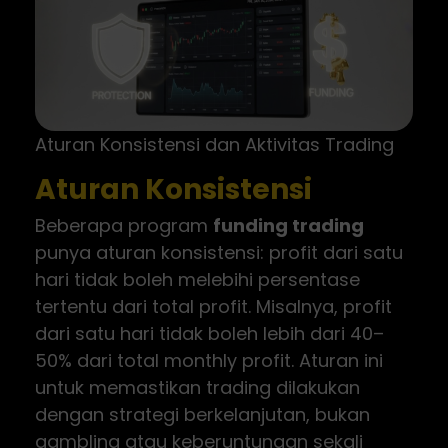
Aturan Konsistensi dan Aktivitas Trading
Aturan Konsistensi
Beberapa program
funding trading
punya aturan konsistensi: profit dari satu
hari tidak boleh melebihi persentase
tertentu dari total profit. Misalnya, profit
dari satu hari tidak boleh lebih dari 40–
50% dari total monthly profit. Aturan ini
untuk memastikan trading dilakukan
dengan strategi berkelanjutan, bukan
gambling atau keberuntungan sekali