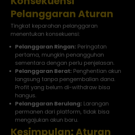
Konsekuensi
Pelanggaran Aturan
Tingkat keparahan pelanggaran
menentukan konsekuensi:
Pelanggaran Ringan:
Peringatan
pertama, mungkin penangguhan
sementara dengan perlu penjelasan.
Pelanggaran Berat:
Penghentian akun
langsung tanpa pengembalian dana.
Profit yang belum di-withdraw bisa
hangus.
Pelanggaran Berulang:
Larangan
permanen dari platform, tidak bisa
mengajukan akun baru.
Kesimpulan: Aturan