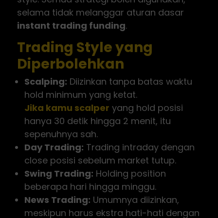
selama tidak melanggar aturan dasar
instant trading funding
.
Trading Style yang
Diperbolehkan
Scalping:
Diizinkan tanpa batas waktu
hold minimum yang ketat.
Jika kamu scalper
yang hold posisi
hanya 30 detik hingga 2 menit, itu
sepenuhnya sah.
Day Trading:
Trading intraday dengan
close posisi sebelum market tutup.
Swing Trading:
Holding position
beberapa hari hingga minggu.
News Trading:
Umumnya diizinkan,
meskipun harus ekstra hati-hati dengan