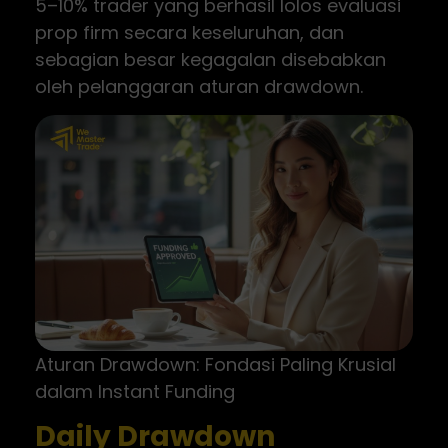
5–10% trader yang berhasil lolos evaluasi
prop firm secara keseluruhan, dan
sebagian besar kegagalan disebabkan
oleh pelanggaran aturan drawdown.
Aturan Drawdown: Fondasi Paling Krusial
dalam Instant Funding
Daily Drawdown