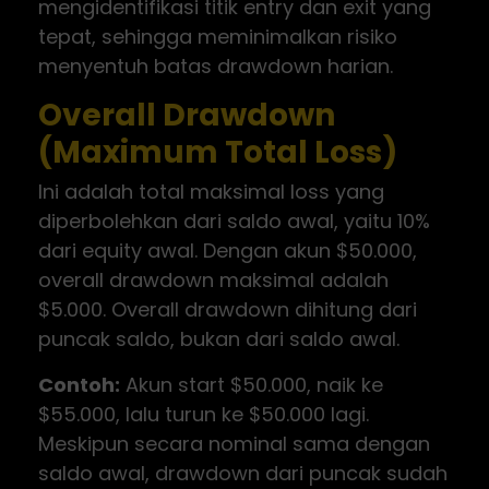
mengidentifikasi titik entry dan exit yang
tepat, sehingga meminimalkan risiko
menyentuh batas drawdown harian.
Overall Drawdown
(Maximum Total Loss)
Ini adalah total maksimal loss yang
diperbolehkan dari saldo awal, yaitu 10%
dari equity awal. Dengan akun $50.000,
overall drawdown maksimal adalah
$5.000. Overall drawdown dihitung dari
puncak saldo, bukan dari saldo awal.
Contoh:
Akun start $50.000, naik ke
$55.000, lalu turun ke $50.000 lagi.
Meskipun secara nominal sama dengan
saldo awal, drawdown dari puncak sudah