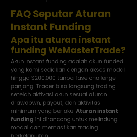
FAQ Seputar Aturan
Instant Funding
Apa itu aturan instant
funding WeMasterTrade?
Akun instant funding adalah akun funded
yang kami sediakan dengan akses modal
hingga $200.000 tanpa fase challenge
panjang. Trader bisa langsung trading
setelah aktivasi akun sesuai aturan
drawdown, payout, dan aktivitas
minimum yang berlaku.
Aturan instant
funding
ini dirancang untuk melindungi
modal dan memastikan trading
berkelanjutan.