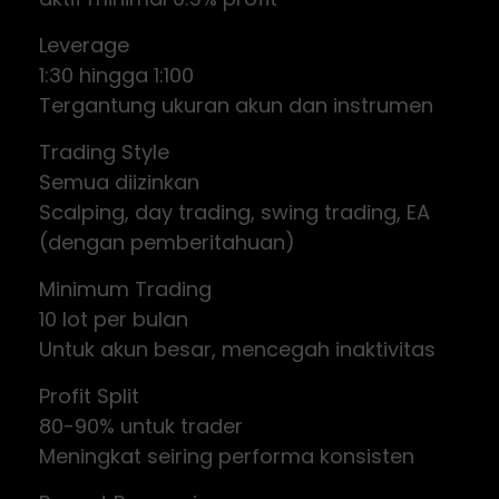
Leverage
1:30 hingga 1:100
Tergantung ukuran akun dan instrumen
Trading Style
Semua diizinkan
Scalping, day trading, swing trading, EA
(dengan pemberitahuan)
Minimum Trading
10 lot per bulan
Untuk akun besar, mencegah inaktivitas
Profit Split
80-90% untuk trader
Meningkat seiring performa konsisten