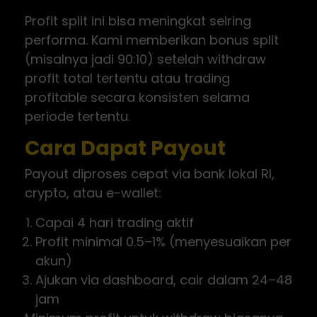
Profit split ini bisa meningkat seiring
performa. Kami memberikan bonus split
(misalnya jadi 90:10) setelah withdraw
profit total tertentu atau trading
profitable secara konsisten selama
periode tertentu.
Cara Dapat Payout
Payout diproses cepat via bank lokal RI,
crypto, atau e-wallet:
Capai 4 hari trading aktif
Profit minimal 0.5–1% (menyesuaikan per
akun)
Ajukan via dashboard, cair dalam 24–48
jam