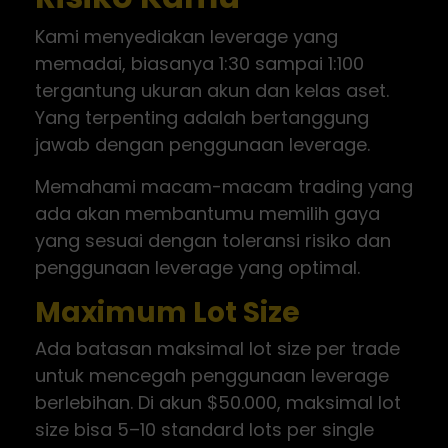
Kami menyediakan leverage yang
memadai, biasanya 1:30 sampai 1:100
tergantung ukuran akun dan kelas aset.
Yang terpenting adalah bertanggung
jawab dengan penggunaan leverage.
Memahami macam-macam trading yang
ada akan membantumu memilih gaya
yang sesuai dengan toleransi risiko dan
penggunaan leverage yang optimal.
Maximum Lot Size
Ada batasan maksimal lot size per trade
untuk mencegah penggunaan leverage
berlebihan. Di akun $50.000, maksimal lot
size bisa 5–10 standard lots per single