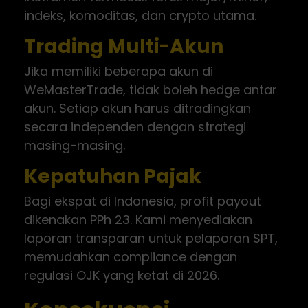
indeks, komoditas, dan crypto utama.
Trading Multi-Akun
Jika memiliki beberapa akun di
WeMasterTrade, tidak boleh hedge antar
akun. Setiap akun harus ditradingkan
secara independen dengan strategi
masing-masing.
Kepatuhan Pajak
Bagi ekspat di Indonesia, profit payout
dikenakan PPh 23. Kami menyediakan
laporan transparan untuk pelaporan SPT,
memudahkan compliance dengan
regulasi OJK yang ketat di 2026.