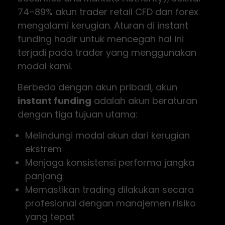
74–89% akun trader retail CFD dan forex
mengalami kerugian. Aturan di instant
funding hadir untuk mencegah hal ini
terjadi pada trader yang menggunakan
modal kami.
Berbeda dengan akun pribadi, akun
instant funding
adalah akun beraturan
dengan tiga tujuan utama:
Melindungi modal akun dari kerugian
ekstrem
Menjaga konsistensi performa jangka
panjang
Memastikan trading dilakukan secara
profesional dengan manajemen risiko
yang tepat