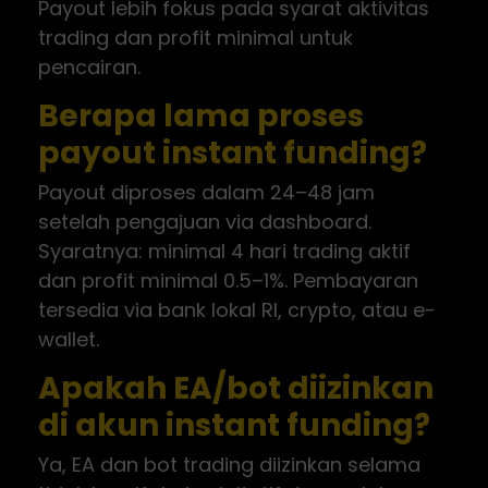
Payout lebih fokus pada syarat aktivitas
trading dan profit minimal untuk
pencairan.
Berapa lama proses
payout instant funding?
Payout diproses dalam 24–48 jam
setelah pengajuan via dashboard.
Syaratnya: minimal 4 hari trading aktif
dan profit minimal 0.5–1%. Pembayaran
tersedia via bank lokal RI, crypto, atau e-
wallet.
Apakah EA/bot diizinkan
di akun instant funding?
Ya, EA dan bot trading diizinkan selama