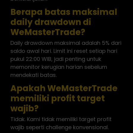
Berapa batas maksimal
daily drawdown di
WeMasterTrade?
Daily drawdown maksimal adalah 5% dari
saldo awal hari. Limit ini reset setiap hari
pukul 22:00 WIB, jadi penting untuk
memonitor kerugian harian sebelum
mendekati batas.
Apakah WeMasterTrade
memiliki profit target
wajib?
Tidak. Kami tidak memiliki target profit
wajib seperti challenge konvensional.