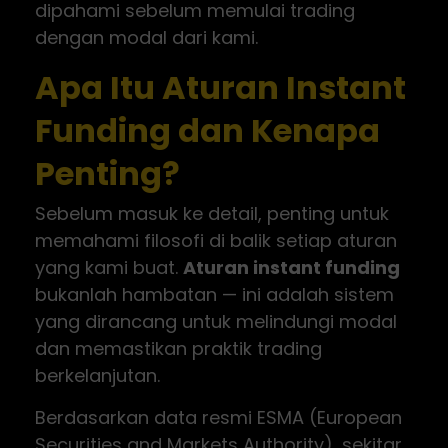
dipahami sebelum memulai trading
dengan modal dari kami.
Apa Itu Aturan Instant
Funding dan Kenapa
Penting?
Sebelum masuk ke detail, penting untuk
memahami filosofi di balik setiap aturan
yang kami buat.
Aturan instant funding
bukanlah hambatan — ini adalah sistem
yang dirancang untuk melindungi modal
dan memastikan praktik trading
berkelanjutan.
Berdasarkan data resmi ESMA (European
Securities and Markets Authority), sekitar