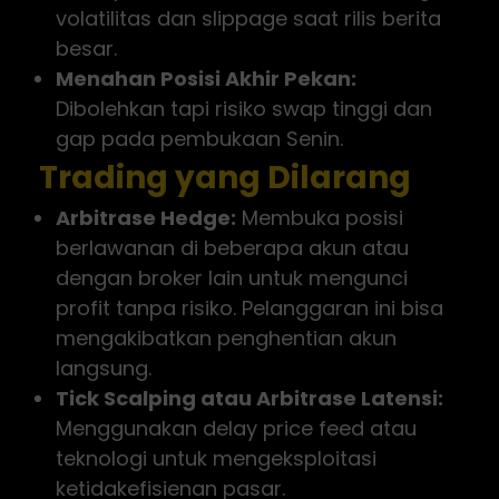
volatilitas dan slippage saat rilis berita
besar.
Menahan Posisi Akhir Pekan:
Dibolehkan tapi risiko swap tinggi dan
gap pada pembukaan Senin.
Trading yang Dilarang
Arbitrase Hedge:
Membuka posisi
berlawanan di beberapa akun atau
dengan broker lain untuk mengunci
profit tanpa risiko. Pelanggaran ini bisa
mengakibatkan penghentian akun
langsung.
Tick Scalping atau Arbitrase Latensi:
Menggunakan delay price feed atau
teknologi untuk mengeksploitasi
ketidakefisienan pasar.