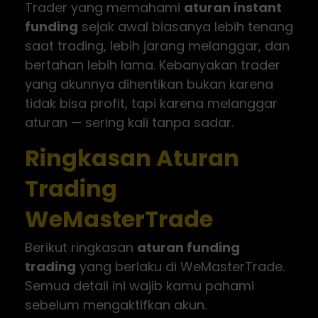
Trader yang memahami
aturan instant
funding
sejak awal biasanya lebih tenang
saat trading, lebih jarang melanggar, dan
bertahan lebih lama. Kebanyakan trader
yang akunnya dihentikan bukan karena
tidak bisa profit, tapi karena melanggar
aturan — sering kali tanpa sadar.
Ringkasan Aturan
Trading
WeMasterTrade
Berikut ringkasan
aturan funding
trading
yang berlaku di WeMasterTrade.
Semua detail ini wajib kamu pahami
sebelum mengaktifkan akun.