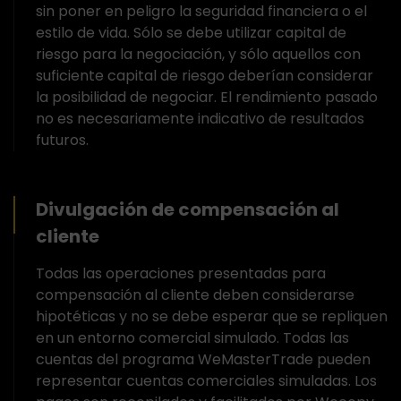
sin poner en peligro la seguridad financiera o el
estilo de vida. Sólo se debe utilizar capital de
riesgo para la negociación, y sólo aquellos con
suficiente capital de riesgo deberían considerar
la posibilidad de negociar. El rendimiento pasado
no es necesariamente indicativo de resultados
futuros.
Divulgación de compensación al
cliente
Todas las operaciones presentadas para
compensación al cliente deben considerarse
hipotéticas y no se debe esperar que se repliquen
en un entorno comercial simulado. Todas las
cuentas del programa WeMasterTrade pueden
representar cuentas comerciales simuladas. Los