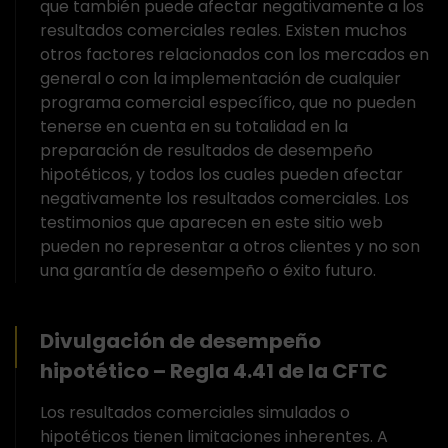
que también puede afectar negativamente a los
resultados comerciales reales. Existen muchos
otros factores relacionados con los mercados en
general o con la implementación de cualquier
programa comercial específico, que no pueden
tenerse en cuenta en su totalidad en la
preparación de resultados de desempeño
hipotéticos, y todos los cuales pueden afectar
negativamente los resultados comerciales. Los
testimonios que aparecen en este sitio web
pueden no representar a otros clientes y no son
una garantía de desempeño o éxito futuro.
Divulgación de desempeño
hipotético – Regla 4.41 de la CFTC
Los resultados comerciales simulados o
hipotéticos tienen limitaciones inherentes. A