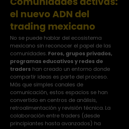
Comunidades activas:
el nuevo ADN del
trading mexicano
No se puede hablar del ecosistema
mexicano sin reconocer el papel de las
comunidades.
Foros, grupos privados,
programas educativos y redes de
traders
han creado un entorno donde
compartir ideas es parte del proceso.
Más que simples canales de
comunicación, estos espacios se han
convertido en centros de análisis,
retroalimentación y revisión técnica. La
colaboración entre traders (desde
principiantes hasta avanzados) ha