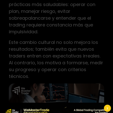
prácticas más saludables: operar con
plan, manejar riesgo, evitar
sobreapalancarse y entender que el
trading requiere constancia más que
impulsividad.
Este cambio cultural no solo mejora los
resultados; también evita que nuevos
traders entren con expectativas irreales.
Al contrario, los motiva a formarse, medir
su progreso y operar con criterios
técnicos.
X