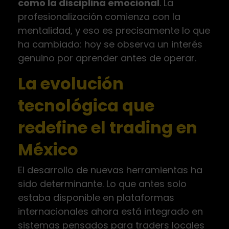
como la disciplina emocional
. La
profesionalización comienza con la
mentalidad, y eso es precisamente lo que
ha cambiado: hoy se observa un interés
genuino por aprender antes de operar.
La evolución
tecnológica que
redefine el trading en
México
El desarrollo de nuevas herramientas ha
sido determinante. Lo que antes solo
estaba disponible en plataformas
internacionales ahora está integrado en
sistemas pensados para traders locales