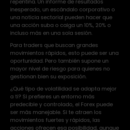
repentina. Un informe de resultados
inesperado, un escándalo corporativo o
una noticia sectorial pueden hacer que
una acción suba o caiga un 10%, 20% o
incluso más en una sola sesión.
Para traders que buscan grandes
movimientos rápidos, esto puede ser una
oportunidad. Pero también supone un
mayor nivel de riesgo para quienes no
gestionan bien su exposición.
¿Qué tipo de volatilidad se adapta mejor
a ti? Si prefieres un entorno más
predecible y controlado, el Forex puede
ser más manejable. Si te atraen los
movimientos fuertes y rápidos, las
acciones ofrecen esa posibilidad, aunque