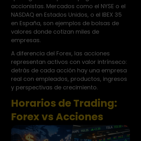
accionistas. Mercados como el NYSE o el
NASDAQ en Estados Unidos, o el IBEX 35
en España, son ejemplos de bolsas de
valores donde cotizan miles de
empresas.
A diferencia del Forex, las acciones
representan activos con valor intrínseco:
detrás de cada acción hay una empresa
real con empleados, productos, ingresos
y perspectivas de crecimiento.
Horarios de Trading:
Forex vs Acciones