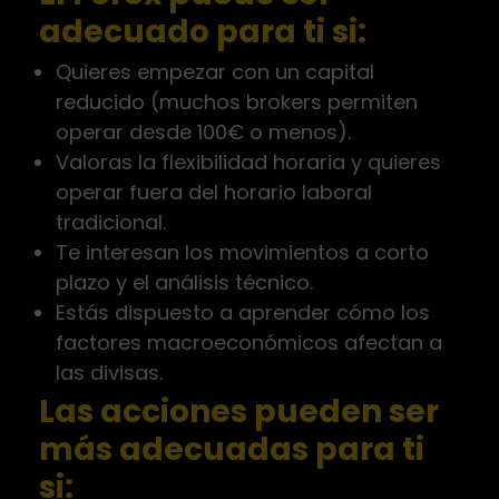
adecuado para ti si:
Quieres empezar con un capital
reducido (muchos brokers permiten
operar desde 100€ o menos).
Valoras la flexibilidad horaria y quieres
operar fuera del horario laboral
tradicional.
Te interesan los movimientos a corto
plazo y el análisis técnico.
Estás dispuesto a aprender cómo los
factores macroeconómicos afectan a
las divisas.
Las acciones pueden ser
más adecuadas para ti
si: