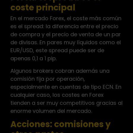
coste principal
En el mercado Forex, el coste más común
es el spread: la diferencia entre el precio
de compra y el precio de venta de un par
de divisas. En pares muy líquidos como el
EUR/USD, este spread puede ser de
apenas 0,1 a 1 pip.
Algunos brokers cobran además una
comisión fija por operación,
especialmente en cuentas de tipo ECN. En
cualquier caso, los costes en Forex
tienden a ser muy competitivos gracias al
enorme volumen del mercado.
Acciones: comisiones y