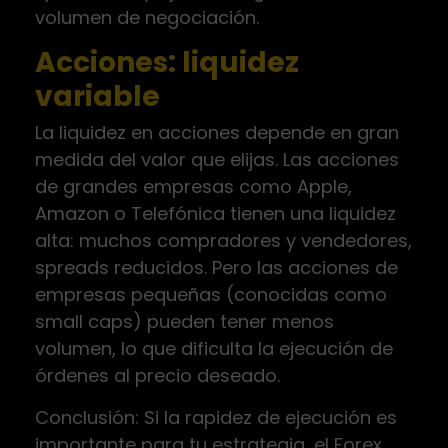
volumen de negociación.
Acciones: liquidez
variable
La liquidez en acciones depende en gran
medida del valor que elijas. Las acciones
de grandes empresas como Apple,
Amazon o Telefónica tienen una liquidez
alta: muchos compradores y vendedores,
spreads reducidos. Pero las acciones de
empresas pequeñas (conocidas como
small caps) pueden tener menos
volumen, lo que dificulta la ejecución de
órdenes al precio deseado.
Conclusión: Si la rapidez de ejecución es
importante para tu estrategia, el Forex