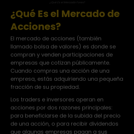
¿Qué Es el Mercado Forex?
¿Qué Es el Mercado de
Acciones?
El mercado de acciones (también
llamado bolsa de valores) es donde se
compran y venden participaciones de
empresas que cotizan públicamente.
Cuando compras una acción de una
empresa, estás adquiriendo una pequeña
fracción de su propiedad.
Los traders e inversores operan en
acciones por dos razones principales:
para beneficiarse de la subida del precio
de una acción, o para recibir dividendos
que algunas empresas pagan a sus