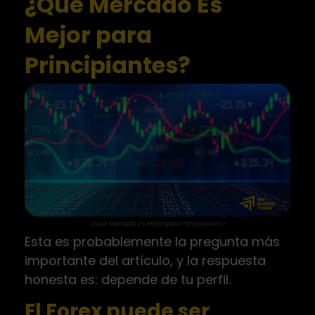
¿Qué Mercado Es
Mejor para
Principiantes?
¿Qué Mercado Es Mejor para Principiantes?
Esta es probablemente la pregunta más
importante del artículo, y la respuesta
honesta es: depende de tu perfil.
El Forex puede ser