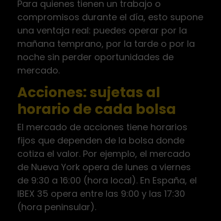
Para quienes tienen un trabajo o
compromisos durante el día, esto supone
una ventaja real: puedes operar por la
mañana temprano, por la tarde o por la
noche sin perder oportunidades de
mercado.
Acciones: sujetas al
horario de cada bolsa
El mercado de acciones tiene horarios
fijos que dependen de la bolsa donde
cotiza el valor. Por ejemplo, el mercado
de Nueva York opera de lunes a viernes
de 9:30 a 16:00 (hora local). En España, el
IBEX 35 opera entre las 9:00 y las 17:30
(hora peninsular).