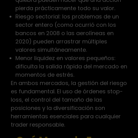
pierda prácticamente todo su valor.
Riesgo sectorial: los problemas de un
sector entero (como ocurrió con los
bancos en 2008 o las aerolíneas en
2020) pueden arrastrar múltiples
valores simultáneamente.
Menor liquidez en valores pequeños:
dificulta la salida rápida del mercado en
momentos de estrés.
En ambos mercados, la gestión del riesgo
es fundamental. El uso de órdenes stop-
loss, el control del tamaño de las
posiciones y la diversificación son
herramientas esenciales para cualquier
trader responsable.