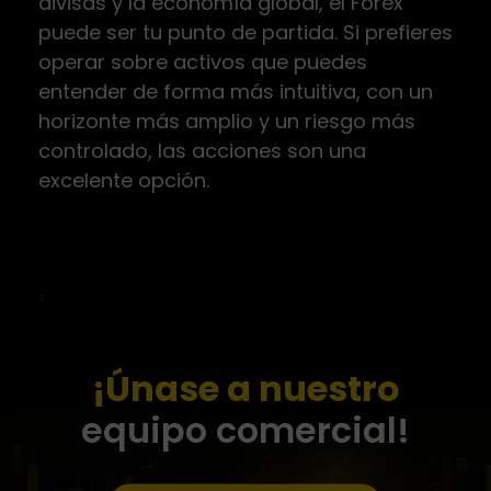
divisas y la economía global, el Forex
puede ser tu punto de partida. Si prefieres
operar sobre activos que puedes
entender de forma más intuitiva, con un
horizonte más amplio y un riesgo más
controlado, las acciones son una
excelente opción.
¡Únase a nuestro
equipo comercial!