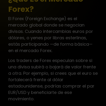
Forex?
El Forex (Foreign Exchange) es el
mercado global donde se negocian
divisas. Cuando intercambias euros por
dólares, o yenes por libras esterlinas,
estás participando —de forma básica—
en el mercado Forex.
Los traders de Forex especulan sobre si
una divisa subirá o bajará de valor frente
a otra. Por ejemplo, si crees que el euro se
fortalecerá frente al dólar
estadounidense, podrías comprar el par
EUR/USD y beneficiarte de ese
movimiento.