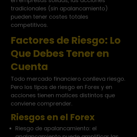
en empresas sólidas, las acciones
tradicionales (sin apalancamiento)
pueden tener costes totales
competitivos.
Factores de Riesgo: Lo
Que Debes Tener en
Cuenta
Todo mercado financiero conlleva riesgo.
Pero los tipos de riesgo en Forex y en
acciones tienen matices distintos que
conviene comprender.
Riesgos en el Forex
Riesgo de apalancamiento: el
apalancamiento puede amplificar las