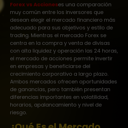
Forex vs Acciones
es una comparación
muy común entre los inversores que
desean elegir el mercado financiero más
adecuado para sus objetivos y estilo de
trading. Mientras el mercado Forex se
centra en la compra y venta de divisas
con alta liquidez y operación las 24 horas,
el mercado de acciones permite invertir
en empresas y beneficiarse del
crecimiento corporativo a largo plazo.
Ambos mercados ofrecen oportunidades
de ganancias, pero también presentan
diferencias importantes en volatilidad,
horarios, apalancamiento y nivel de
riesgo.
¿Qué Es el Mercado