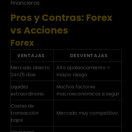
financieras.
Pros y Contras: Forex
vs Acciones
Forex
VENTAJAS
DESVENTAJAS
Mercado abierto
Alto apalancamiento =
24h/5 días
mayor riesgo
Liquidez
Muchos factores
extraordinaria
macroeconómicos a seguir
Costes de
transacción
Mercado muy competitivo
bajos