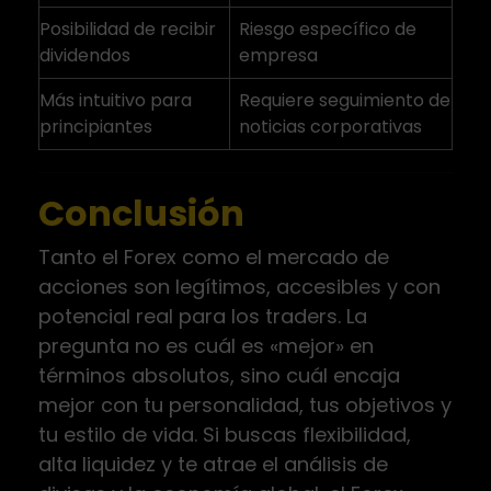
Posibilidad de recibir
Riesgo específico de
dividendos
empresa
Más intuitivo para
Requiere seguimiento de
principiantes
noticias corporativas
Conclusión
Tanto el Forex como el mercado de
acciones son legítimos, accesibles y con
potencial real para los traders. La
pregunta no es cuál es «mejor» en
términos absolutos, sino cuál encaja
mejor con tu personalidad, tus objetivos y
tu estilo de vida. Si buscas flexibilidad,
alta liquidez y te atrae el análisis de