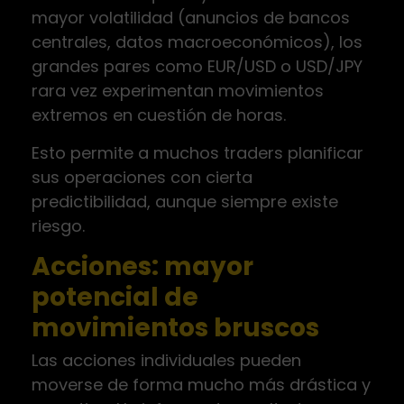
mayor volatilidad (anuncios de bancos
centrales, datos macroeconómicos), los
grandes pares como EUR/USD o USD/JPY
rara vez experimentan movimientos
extremos en cuestión de horas.
Esto permite a muchos traders planificar
sus operaciones con cierta
predictibilidad, aunque siempre existe
riesgo.
Acciones: mayor
potencial de
movimientos bruscos
Las acciones individuales pueden
moverse de forma mucho más drástica y