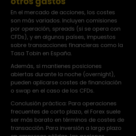
otros gastos
En el mercado de acciones, los costes
son más variados. Incluyen comisiones
por operación, spreads (si se opera con
CFDs), y en algunos países, impuestos
sobre transacciones financieras como la
Tasa Tobin en España.
Además, si mantienes posiciones
abiertas durante la noche (overnight),
pueden aplicarse costes de financiación
o swap en el caso de los CFDs.
Conclusión práctica: Para operaciones
frecuentes de corto plazo, el Forex suele
ser más barato en términos de costes de
transacción. Para inversión a largo plazo