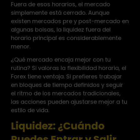
Fuera de esos horarios, el mercado
simplemente está cerrado. Aunque
existen mercados pre y post-mercado en
algunas bolsas, la liquidez fuera del
horario principal es considerablemente
menor.
¿Qué mercado encaja mejor con tu
rutina? Si valoras la flexibilidad horaria, el
Forex tiene ventaja. Si prefieres trabajar
en bloques de tiempo definidos y seguir
el ritmo de los mercados tradicionales,
las acciones pueden ajustarse mejor a tu
estilo de vida.
Liquidez: ¿Cuándo
Puedes Entrar y Salir