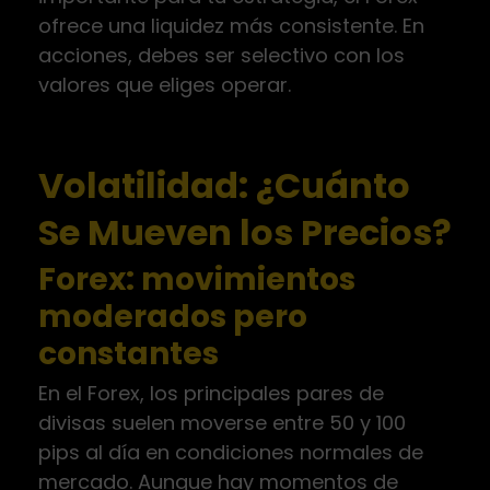
ofrece una liquidez más consistente. En
acciones, debes ser selectivo con los
valores que eliges operar.
Volatilidad: ¿Cuánto
Se Mueven los Precios?
Forex: movimientos
moderados pero
constantes
En el Forex, los principales pares de
divisas suelen moverse entre 50 y 100
pips al día en condiciones normales de
mercado. Aunque hay momentos de