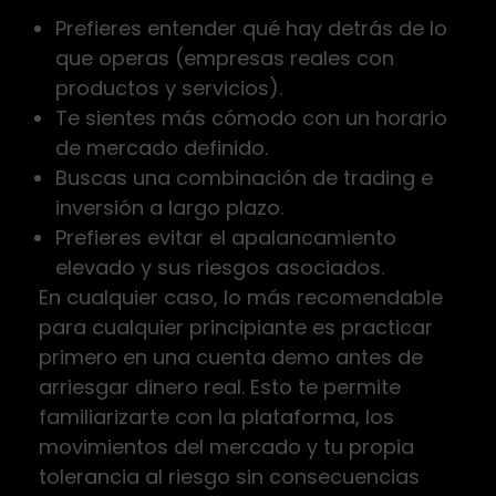
Prefieres entender qué hay detrás de lo
que operas (empresas reales con
productos y servicios).
Te sientes más cómodo con un horario
de mercado definido.
Buscas una combinación de trading e
inversión a largo plazo.
Prefieres evitar el apalancamiento
elevado y sus riesgos asociados.
En cualquier caso, lo más recomendable
para cualquier principiante es practicar
primero en una cuenta demo antes de
arriesgar dinero real. Esto te permite
familiarizarte con la plataforma, los
movimientos del mercado y tu propia
tolerancia al riesgo sin consecuencias