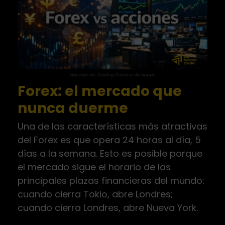
Horarios de Trading: Forex vs Acciones
Forex: el mercado que
nunca duerme
Una de las características más atractivas
del Forex es que opera 24 horas al día, 5
días a la semana. Esto es posible porque
el mercado sigue el horario de las
principales plazas financieras del mundo:
cuando cierra Tokio, abre Londres;
cuando cierra Londres, abre Nueva York.