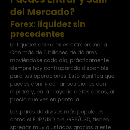
del Mercado?
Forex: liquidez sin
precedentes
La liquidez del Forex es extraordinaria.
Con más de 6 billones de dólares
moviéndose cada día, prácticamente
siempre hay contrapartida disponible
para tus operaciones. Esto significa que
puedes abrir y cerrar posiciones con
rapidez y, en la mayoría de los casos, al
precio que ves en pantalla.
Los pares de divisas más populares,
como el EUR/USD o el GBP/USD, tienen
spreads muy ajustados gracias a este