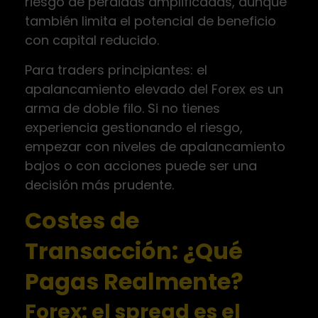
riesgo de pérdidas amplificadas, aunque
también limita el potencial de beneficio
con capital reducido.
Para traders principiantes: el
apalancamiento elevado del Forex es un
arma de doble filo. Si no tienes
experiencia gestionando el riesgo,
empezar con niveles de apalancamiento
bajos o con acciones puede ser una
decisión más prudente.
Costes de
Transacción: ¿Qué
Pagas Realmente?
Forex: el spread es el