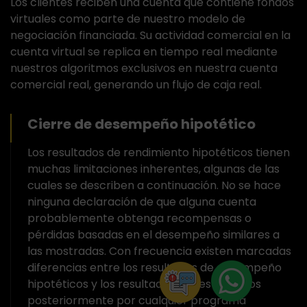
Los clientes reciben una cuenta que contiene fondos
virtuales como parte de nuestro modelo de
negociación financiada. Su actividad comercial en la
cuenta virtual se replica en tiempo real mediante
nuestros algoritmos exclusivos en nuestra cuenta
comercial real, generando un flujo de caja real.
Cierre de desempeño hipotético
Los resultados de rendimiento hipotéticos tienen
muchas limitaciones inherentes, algunas de las
cuales se describen a continuación. No se hace
ninguna declaración de que alguna cuenta
probablemente obtenga recompensas o
pérdidas basadas en el desempeño similares a
las mostradas. Con frecuencia existen marcadas
diferencias entre los resultados de desempeño
hipotéticos y los resultados reales logrados
posteriormente por cualquier programa