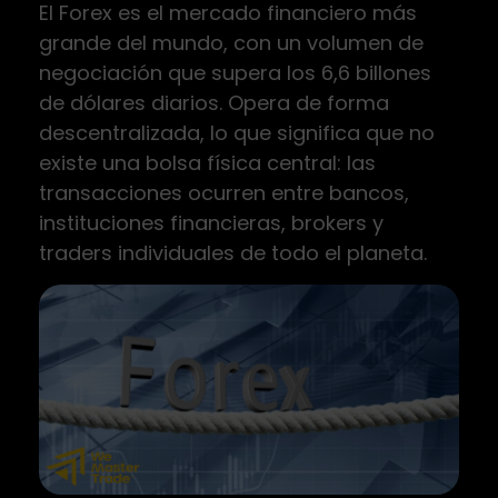
El Forex es el mercado financiero más
grande del mundo, con un volumen de
negociación que supera los 6,6 billones
de dólares diarios. Opera de forma
descentralizada, lo que significa que no
existe una bolsa física central: las
transacciones ocurren entre bancos,
instituciones financieras, brokers y
traders individuales de todo el planeta.