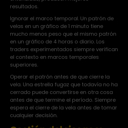
resultados.
Ignorar el marco temporal. Un patrón de
velas en un gráfico de 1 minuto tiene
mucho menos peso que el mismo patrón
en un gráfico de 4 horas o diario. Los
traders experimentados siempre verifican
el contexto en marcos temporales
superiores.
Operar el patrón antes de que cierre la
vela. Una estrella fugaz que todavía no ha
cerrado puede convertirse en otra cosa
antes de que termine el período. Siempre
espera el cierre de la vela antes de tomar
cualquier decisión.