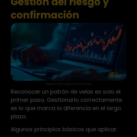
Gestión del riesgo y
confirmación
Gestión del riesgo y confirmación
Reconocer un patrón de velas es solo el
primer paso. Gestionarlo correctamente
es lo que marca la diferencia en el largo
plazo.
Algunos principios básicos que aplicar: