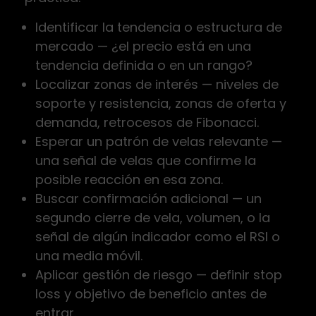
Identificar la tendencia o estructura de
mercado — ¿el precio está en una
tendencia definida o en un rango?
Localizar zonas de interés — niveles de
soporte y resistencia, zonas de oferta y
demanda, retrocesos de Fibonacci.
Esperar un patrón de velas relevante —
una señal de velas que confirme la
posible reacción en esa zona.
Buscar confirmación adicional — un
segundo cierre de vela, volumen, o la
señal de algún indicador como el RSI o
una media móvil.
Aplicar gestión de riesgo — definir stop
loss y objetivo de beneficio antes de
entrar.