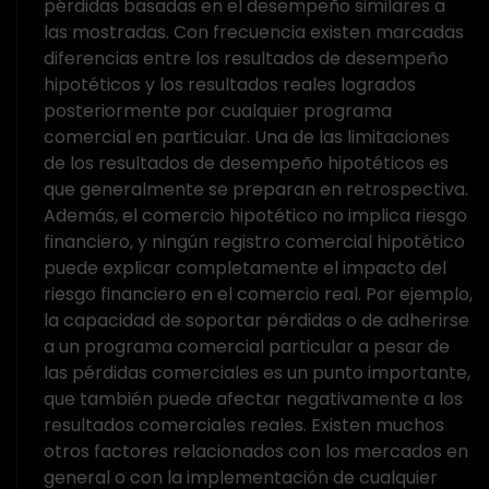
pérdidas basadas en el desempeño similares a
las mostradas. Con frecuencia existen marcadas
diferencias entre los resultados de desempeño
hipotéticos y los resultados reales logrados
posteriormente por cualquier programa
comercial en particular. Una de las limitaciones
de los resultados de desempeño hipotéticos es
que generalmente se preparan en retrospectiva.
Además, el comercio hipotético no implica riesgo
financiero, y ningún registro comercial hipotético
puede explicar completamente el impacto del
riesgo financiero en el comercio real. Por ejemplo,
la capacidad de soportar pérdidas o de adherirse
a un programa comercial particular a pesar de
las pérdidas comerciales es un punto importante,
que también puede afectar negativamente a los
resultados comerciales reales. Existen muchos
otros factores relacionados con los mercados en
general o con la implementación de cualquier