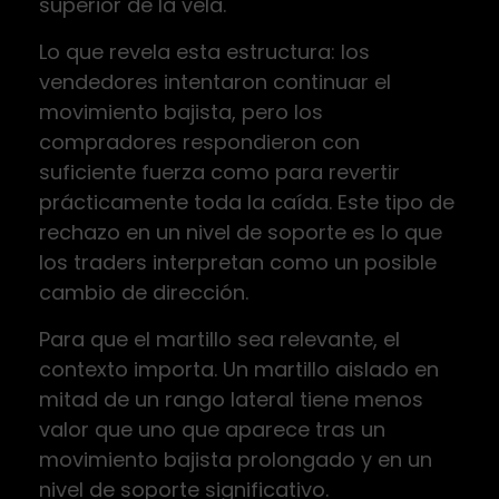
superior de la vela.
Lo que revela esta estructura: los
vendedores intentaron continuar el
movimiento bajista, pero los
compradores respondieron con
suficiente fuerza como para revertir
prácticamente toda la caída. Este tipo de
rechazo en un nivel de soporte es lo que
los traders interpretan como un posible
cambio de dirección.
Para que el martillo sea relevante, el
contexto importa. Un martillo aislado en
mitad de un rango lateral tiene menos
valor que uno que aparece tras un
movimiento bajista prolongado y en un
nivel de soporte significativo.