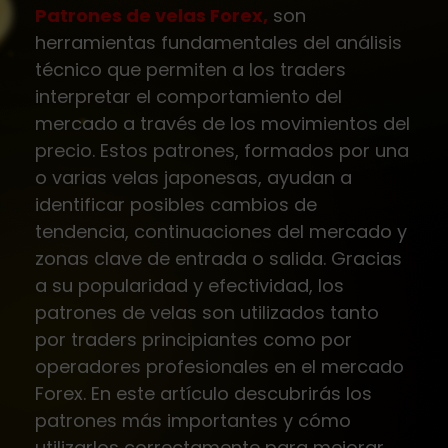
Patrones de velas Forex,
son
herramientas fundamentales del análisis
técnico que permiten a los traders
interpretar el comportamiento del
mercado a través de los movimientos del
precio. Estos patrones, formados por una
o varias velas japonesas, ayudan a
identificar posibles cambios de
tendencia, continuaciones del mercado y
zonas clave de entrada o salida. Gracias
a su popularidad y efectividad, los
patrones de velas son utilizados tanto
por traders principiantes como por
operadores profesionales en el mercado
Forex. En este artículo descubrirás los
patrones más importantes y cómo
utilizarlos correctamente para mejorar