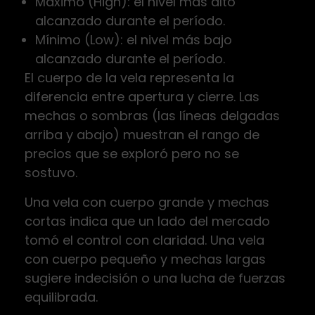
Máximo (High): el nivel más alto
alcanzado durante el período.
Mínimo (Low): el nivel más bajo
alcanzado durante el período.
El cuerpo de la vela representa la
diferencia entre apertura y cierre. Las
mechas o sombras (las líneas delgadas
arriba y abajo) muestran el rango de
precios que se exploró pero no se
sostuvo.
Una vela con cuerpo grande y mechas
cortas indica que un lado del mercado
tomó el control con claridad. Una vela
con cuerpo pequeño y mechas largas
sugiere indecisión o una lucha de fuerzas
equilibrada.