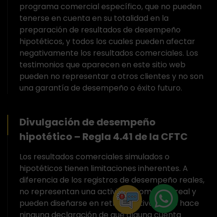
programa comercial específico, que no pueden
tenerse en cuenta en su totalidad en la
preparación de resultados de desempeño
hipotéticos, y todos los cuales pueden afectar
negativamente los resultados comerciales. Los
testimonios que aparecen en este sitio web
pueden no representar a otros clientes y no son
una garantía de desempeño o éxito futuro.
Divulgación de desempeño
hipotético – Regla 4.41 de la CFTC
Los resultados comerciales simulados o
hipotéticos tienen limitaciones inherentes. A
diferencia de los registros de desempeño reales,
no representan una actividad comercial real y
pueden diseñarse en retrospectiva. No se hace
ninguna declaración de que alguna cuenta