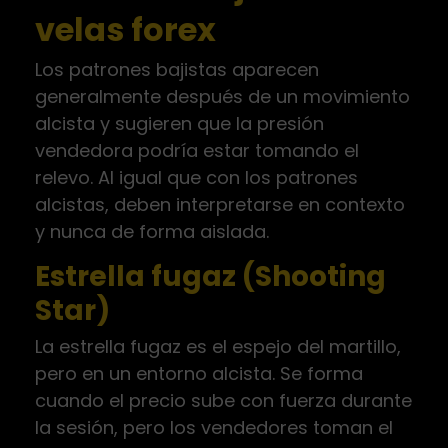
velas forex
Los patrones bajistas aparecen
generalmente después de un movimiento
alcista y sugieren que la presión
vendedora podría estar tomando el
relevo. Al igual que con los patrones
alcistas, deben interpretarse en contexto
y nunca de forma aislada.
Estrella fugaz (Shooting
Star)
La estrella fugaz es el espejo del martillo,
pero en un entorno alcista. Se forma
cuando el precio sube con fuerza durante
la sesión, pero los vendedores toman el