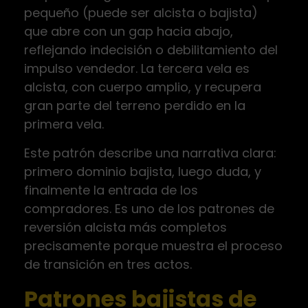
pequeño (puede ser alcista o bajista)
que abre con un gap hacia abajo,
reflejando indecisión o debilitamiento del
impulso vendedor. La tercera vela es
alcista, con cuerpo amplio, y recupera
gran parte del terreno perdido en la
primera vela.
Este patrón describe una narrativa clara:
primero dominio bajista, luego duda, y
finalmente la entrada de los
compradores. Es uno de los patrones de
reversión alcista más completos
precisamente porque muestra el proceso
de transición en tres actos.
Patrones bajistas de