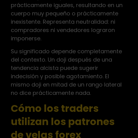
prácticamente iguales, resultando en un
cuerpo muy pequeño o prácticamente
inexistente. Representa neutralidad: ni
compradores ni vendedores lograron
imponerse.
Su significado depende completamente
del contexto. Un doji después de una
tendencia alcista puede sugerir
indecisión y posible agotamiento. El
mismo doji en mitad de un rango lateral
no dice prácticamente nada.
Cómo los traders
utilizan los patrones
de velas forex