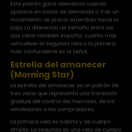
Este patrón gana relevancia cuando
aparece en zonas de demanda o tras un
movimiento de precio extendido hacia la
baja. La diferencia de tamaño entre las
dos velas también importa: cuanto más
«envuelve» la segunda vela a la primera,
más contundente es la señal.
Estrella del amanecer
(Morning Star)
La estrella del amanecer es un patrón de
tres velas que representa una transición
gradual del control del mercado, de los
vendedores a los compradores.
La primera vela es bajista y de cuerpo
amplio. La segunda es una vela de cuerpo