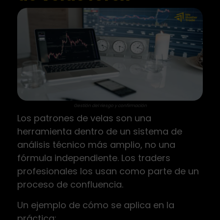
Gestión del riesgo y confirmación
Los patrones de velas son una
herramienta dentro de un sistema de
análisis técnico más amplio, no una
fórmula independiente. Los traders
profesionales los usan como parte de un
proceso de confluencia.
Un ejemplo de cómo se aplica en la
práctica: