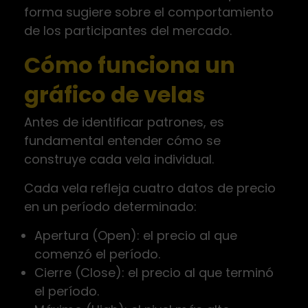
forma sugiere sobre el comportamiento
de los participantes del mercado.
Cómo funciona un
gráfico de velas
Antes de identificar patrones, es
fundamental entender cómo se
construye cada vela individual.
Cada vela refleja cuatro datos de precio
en un período determinado:
Apertura (Open): el precio al que
comenzó el período.
Cierre (Close): el precio al que terminó
el período.