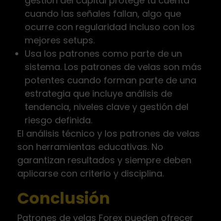
gestión del capital protege tu cuenta
cuando las señales fallan, algo que
ocurre con regularidad incluso con los
mejores setups.
Usa los patrones como parte de un
sistema. Los patrones de velas son más
potentes cuando forman parte de una
estrategia que incluye análisis de
tendencia, niveles clave y gestión del
riesgo definida.
El análisis técnico y los patrones de velas
son herramientas educativas. No
garantizan resultados y siempre deben
aplicarse con criterio y disciplina.
Conclusión
Patrones de velas Forex pueden ofrecer