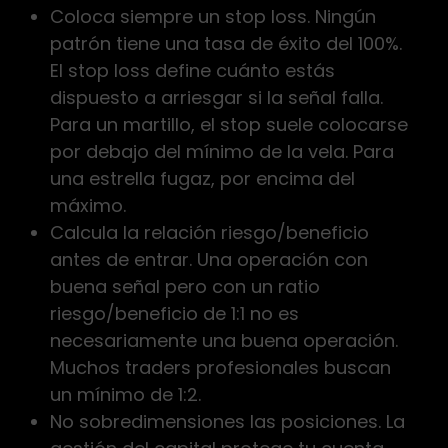
Coloca siempre un stop loss. Ningún
patrón tiene una tasa de éxito del 100%.
El stop loss define cuánto estás
dispuesto a arriesgar si la señal falla.
Para un martillo, el stop suele colocarse
por debajo del mínimo de la vela. Para
una estrella fugaz, por encima del
máximo.
Calcula la relación riesgo/beneficio
antes de entrar. Una operación con
buena señal pero con un ratio
riesgo/beneficio de 1:1 no es
necesariamente una buena operación.
Muchos traders profesionales buscan
un mínimo de 1:2.
No sobredimensiones las posiciones. La