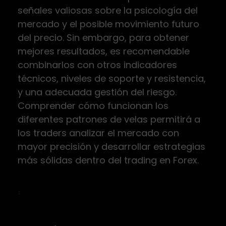
señales valiosas sobre la psicología del
mercado y el posible movimiento futuro
del precio. Sin embargo, para obtener
mejores resultados, es recomendable
combinarlos con otros indicadores
técnicos, niveles de soporte y resistencia,
y una adecuada gestión del riesgo.
Comprender cómo funcionan los
diferentes patrones de velas permitirá a
los traders analizar el mercado con
mayor precisión y desarrollar estrategias
más sólidas dentro del trading en Forex.