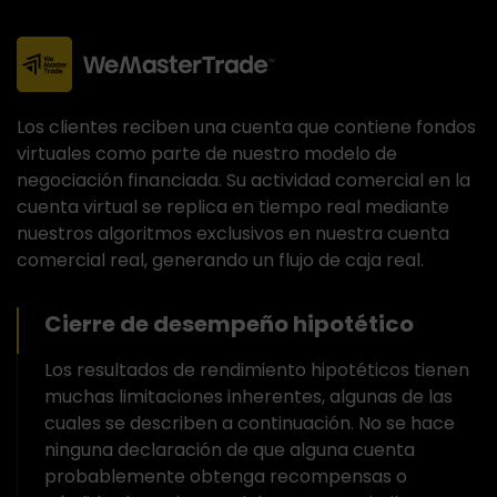
Los clientes reciben una cuenta que contiene fondos
virtuales como parte de nuestro modelo de
negociación financiada. Su actividad comercial en la
cuenta virtual se replica en tiempo real mediante
nuestros algoritmos exclusivos en nuestra cuenta
comercial real, generando un flujo de caja real.
Cierre de desempeño hipotético
Los resultados de rendimiento hipotéticos tienen
muchas limitaciones inherentes, algunas de las
cuales se describen a continuación. No se hace
ninguna declaración de que alguna cuenta
probablemente obtenga recompensas o