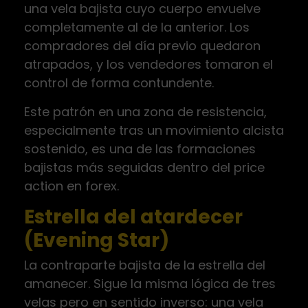
una vela bajista cuyo cuerpo envuelve
completamente al de la anterior. Los
compradores del día previo quedaron
atrapados, y los vendedores tomaron el
control de forma contundente.
Este patrón en una zona de resistencia,
especialmente tras un movimiento alcista
sostenido, es una de las formaciones
bajistas más seguidas dentro del price
action en forex.
Estrella del atardecer
(Evening Star)
La contraparte bajista de la estrella del
amanecer. Sigue la misma lógica de tres
velas pero en sentido inverso: una vela