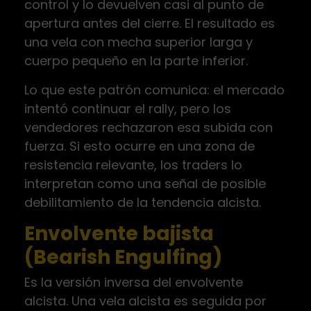
control y lo devuelven casi al punto de
apertura antes del cierre. El resultado es
una vela con mecha superior larga y
cuerpo pequeño en la parte inferior.
Lo que este patrón comunica: el mercado
intentó continuar el rally, pero los
vendedores rechazaron esa subida con
fuerza. Si esto ocurre en una zona de
resistencia relevante, los traders lo
interpretan como una señal de posible
debilitamiento de la tendencia alcista.
Envolvente bajista
(Bearish Engulfing)
Es la versión inversa del envolvente
alcista. Una vela alcista es seguida por