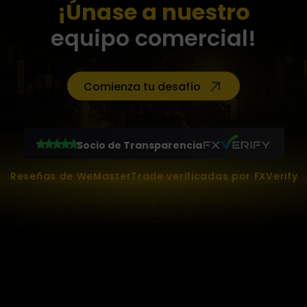
¡Únase a nuestro
equipo comercial!
Comienza tu desafío
Socio de Transparencia
Reseñas de WeMasterTrade verificadas por FXVerify