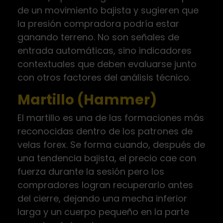
de un movimiento bajista y sugieren que
la presión compradora podría estar
ganando terreno. No son señales de
entrada automáticas, sino indicadores
contextuales que deben evaluarse junto
con otros factores del análisis técnico.
Martillo (Hammer)
El martillo es una de las formaciones más
reconocidas dentro de los patrones de
velas forex. Se forma cuando, después de
una tendencia bajista, el precio cae con
fuerza durante la sesión pero los
compradores logran recuperarlo antes
del cierre, dejando una mecha inferior
larga y un cuerpo pequeño en la parte