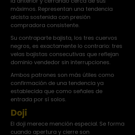
la anterior y cerrando cerca de sus
máximos. Representan una tendencia
alcista sostenida con presión
compradora consistente.
Su contraparte bajista, los tres cuervos
negros, es exactamente lo contrario: tres
velas bajistas consecutivas que reflejan
dominio vendedor sin interrupciones.
Ambos patrones son más útiles como
confirmación de una tendencia ya
establecida que como señales de
entrada por sí solos.
Doji
El doji merece mención especial. Se forma
cuando apertura y cierre son