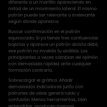
diferente a un martillo apareciendo en
mitad de un movimiento lateral. El mismo
patrón puede ser relevante o irrelevante
según dónde aparezca.
Buscar confirmación en el patrón
equivocado. Si ya tienes tres confluencias
bajistas y aparece un patrón alcista débil,
ese patrón no invalida tu análisis. Los
principiantes a veces cambian de opinión
con demasiada rapidez ante cualquier
formación contraria.
Sobrecargar el gráfico. Añadir
demasiados indicadores junto con
patrones de velas genera ruido y
confusión. Menos herramientas, bien
entendidas, producen mejores