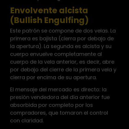
Envolvente alcista
(Bullish Engulfing)
Este patrón se compone de dos velas. La
primera es bajista (cierra por debajo de
la apertura). La segunda es alcista y su
cuerpo envuelve completamente al
cuerpo de la vela anterior, es decir, abre
por debajo del cierre de la primera vela y
cierra por encima de su apertura.
El mensaje del mercado es directo: la
presión vendedora del día anterior fue
absorbida por completo por los
compradores, que tomaron el control
con claridad.