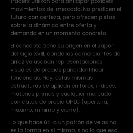
traders utilizan para anticipar posibles
movimientos del mercado. No predicen el
futuro con certeza, pero ofrecen pistas
sobre la dinámica entre oferta y
demanda en un momento concreto.
El concepto tiene su origen en el Japón
del siglo XVIII, donde los comerciantes de
arroz ya usaban representaciones
visuales de precios para identificar
tendencias. Hoy, estas mismas
estructuras se aplican en forex, índices,
materias primas y cualquier mercado
con datos de precio OHLC (apertura,
máximo, mínimo y cierre).
Lo que hace útil a un patrón de velas no
es la forma en sí misma, sino lo que esa