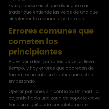
Este proceso es el que distingue a un
trader que entiende las velas de uno que
simplemente reconoce las formas.
Errores comunes que
cometen los
principiantes
Aprender a leer patrones de velas lleva
tiempo, y hay errores que aparecen de
forma recurrente en traders que están
empezando.
Operar patrones sin contexto. Un martillo
bajando hacia una zona de soporte clave
tiene un significado completamente