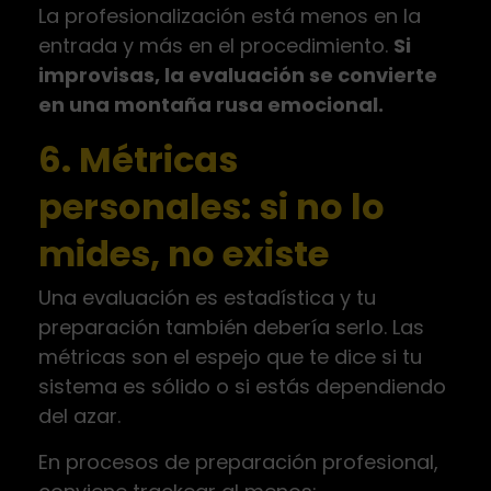
La profesionalización está menos en la
entrada y más en el procedimiento.
Si
improvisas, la evaluación se convierte
en una montaña rusa emocional.
6. Métricas
personales: si no lo
mides, no existe
Una evaluación es estadística y tu
preparación también debería serlo. Las
métricas son el espejo que te dice si tu
sistema es sólido o si estás dependiendo
del azar.
En procesos de preparación profesional,