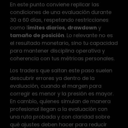
En este punto conviene replicar las
condiciones de una evaluación durante
30 a 60 días, respetando restricciones
como l
ímites diarios, drawdown
y
tamaño de posición
. Lo relevante no es
el resultado monetario, sino tu capacidad
para mantener disciplina operativa y
coherencia con tus métricas personales.
Los traders que saltan este paso suelen
descubrir errores ya dentro de la
evaluación, cuando el margen para
corregir es menor y la presión es mayor.
En cambio, quienes simulan de manera
profesional llegan a la evaluación con
una ruta probada y con claridad sobre
qué ajustes deben hacer para reducir