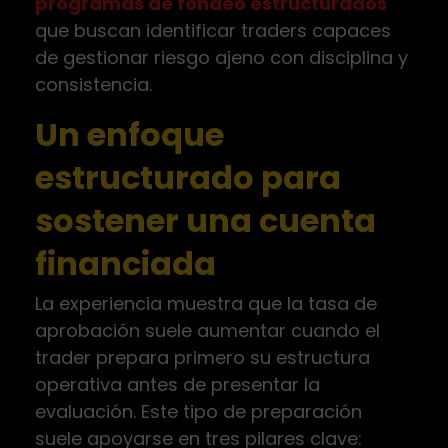
programas de fondeo estructurados
que buscan identificar traders capaces
de gestionar riesgo ajeno con disciplina y
consistencia.
Un enfoque
estructurado para
sostener una cuenta
financiada
La experiencia muestra que la tasa de
aprobación suele aumentar cuando el
trader prepara primero su estructura
operativa antes de presentar la
evaluación. Este tipo de preparación
suele apoyarse en tres pilares clave: