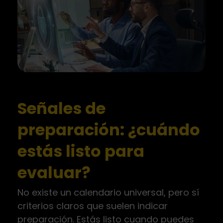
Señales de
preparación: ¿cuándo
estás listo para
evaluar?
No existe un calendario universal, pero sí
criterios claros que suelen indicar
preparación. Estás listo cuando puedes