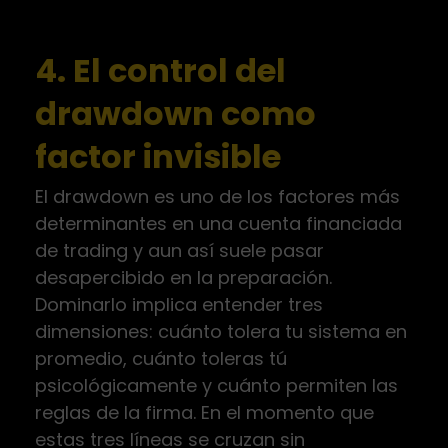
4. El control del
drawdown como
factor invisible
El drawdown es uno de los factores más
determinantes en una cuenta financiada
de trading y aun así suele pasar
desapercibido en la preparación.
Dominarlo implica entender tres
dimensiones: cuánto tolera tu sistema en
promedio, cuánto toleras tú
psicológicamente y cuánto permiten las
reglas de la firma. En el momento que
estas tres líneas se cruzan sin