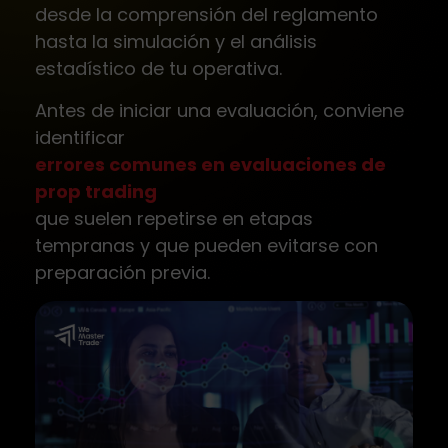
desde la comprensión del reglamento
hasta la simulación y el análisis
estadístico de tu operativa.
Antes de iniciar una evaluación, conviene
identificar
errores comunes en evaluaciones de
prop trading
que suelen repetirse en etapas
tempranas y que pueden evitarse con
preparación previa.