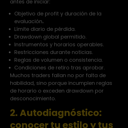
antes de iniciar:
Objetivo de profit y duración de la
evaluación
.
Límite diario de pérdida.
Drawdown global permitido.
Instrumentos y horarios operables.
Restricciones durante noticias.
Reglas de volumen o consistencia.
Condiciones de retiro tras aprobar.
Muchos traders fallan no por falta de
habilidad, sino porque incumplen reglas
de horario o exceden drawdown por
desconocimiento.
2. Autodiagnóstico:
conocer tu estilo y tus