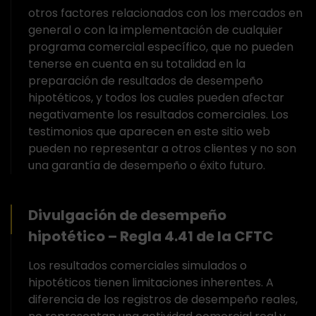
otros factores relacionados con los mercados en
general o con la implementación de cualquier
programa comercial específico, que no pueden
tenerse en cuenta en su totalidad en la
preparación de resultados de desempeño
hipotéticos, y todos los cuales pueden afectar
negativamente los resultados comerciales. Los
testimonios que aparecen en este sitio web
pueden no representar a otros clientes y no son
una garantía de desempeño o éxito futuro.
Divulgación de desempeño
hipotético – Regla 4.41 de la CFTC
Los resultados comerciales simulados o
hipotéticos tienen limitaciones inherentes. A
diferencia de los registros de desempeño reales,