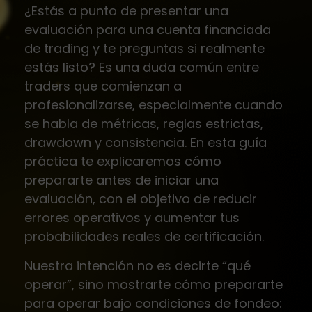
¿Estás a punto de presentar una
evaluación para una cuenta financiada
de trading y te preguntas si realmente
estás listo? Es una duda común entre
traders que comienzan a
profesionalizarse, especialmente cuando
se habla de métricas, reglas estrictas,
drawdown y consistencia. En esta guía
práctica te explicaremos cómo
prepararte antes de iniciar una
evaluación, con el objetivo de reducir
errores operativos y aumentar tus
probabilidades reales de certificación.
Nuestra intención no es decirte “qué
operar”, sino mostrarte cómo prepararte
para operar bajo condiciones de fondeo: