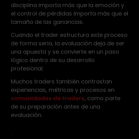
disciplina importa más que la emoción y
el control de pérdidas importa más que el
tamaño de las ganancias.
Cuando el trader estructura este proceso
de forma seria, la evaluación deja de ser
una apuesta y se convierte en un paso
lógico dentro de su desarrollo
profesional.
Muchos traders también contrastan
experiencias, métricas y procesos en
comunidades de traders
, como parte
de su preparación antes de una
evaluación.