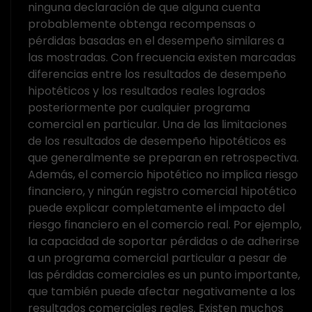
ninguna declaración de que alguna cuenta
probablemente obtenga recompensas o
pérdidas basadas en el desempeño similares a
las mostradas. Con frecuencia existen marcadas
diferencias entre los resultados de desempeño
hipotéticos y los resultados reales logrados
posteriormente por cualquier programa
comercial en particular. Una de las limitaciones
de los resultados de desempeño hipotéticos es
que generalmente se preparan en retrospectiva.
Además, el comercio hipotético no implica riesgo
financiero, y ningún registro comercial hipotético
puede explicar completamente el impacto del
riesgo financiero en el comercio real. Por ejemplo,
la capacidad de soportar pérdidas o de adherirse
a un programa comercial particular a pesar de
las pérdidas comerciales es un punto importante,
que también puede afectar negativamente a los
resultados comerciales reales. Existen muchos