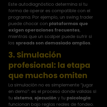
Este autodiagnóstico determina si tu
forma de operar es compatible con el
programa. Por ejemplo, un swing trader
puede chocar con
plataformas que
exigen operaciones frecuentes
,
mientras que un scalper puede sufrir si
los
spreads son demasiado amplios
.
3. Simulación
profesional: la etapa
que muchos omiten
La simulación no es simplemente “jugar
en demo”: es el proceso donde validas si
tu
sistema
,
ejecución
y tu
psicología
funcionan bajo reglas reales de fondeo.