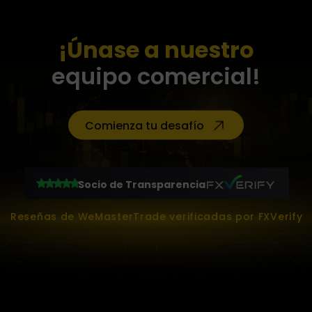
¡Únase a nuestro
equipo comercial!
Comienza tu desafío
Socio de Transparencia
Reseñas de WeMasterTrade verificadas por FXVerify