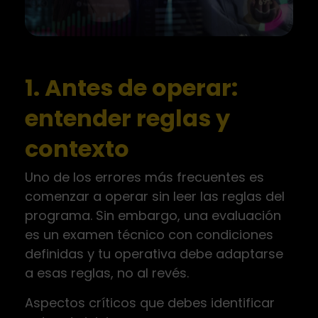
1. Antes de operar:
entender reglas y
contexto
Uno de los errores más frecuentes es
comenzar a operar sin leer las reglas del
programa. Sin embargo, una evaluación
es un examen técnico con condiciones
definidas y tu operativa debe adaptarse
a esas reglas, no al revés.
Aspectos críticos que debes identificar