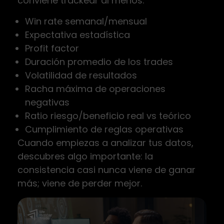
conviene trackear al menos:
Win rate semanal/mensual
Expectativa estadística
Profit factor
Duración promedio de los trades
Volatilidad de resultados
Racha máxima de operaciones
negativas
Ratio riesgo/beneficio real vs teórico
Cumplimiento de reglas operativas
Cuando empiezas a analizar tus datos,
descubres algo importante: la
consistencia casi nunca viene de ganar
más; viene de perder mejor.