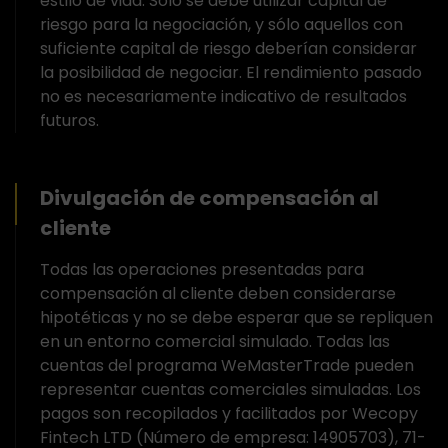
estilo de vida. Sólo se debe utilizar capital de
riesgo para la negociación, y sólo aquellos con
suficiente capital de riesgo deberían considerar
la posibilidad de negociar. El rendimiento pasado
no es necesariamente indicativo de resultados
futuros.
Divulgación de compensación al
cliente
Todas las operaciones presentadas para
compensación al cliente deben considerarse
hipotéticas y no se debe esperar que se repliquen
en un entorno comercial simulado. Todas las
cuentas del programa WeMasterTrade pueden
representar cuentas comerciales simuladas. Los
pagos son recopilados y facilitados por Wecopy
Fintech LTD (Número de empresa: 14905703), 71-