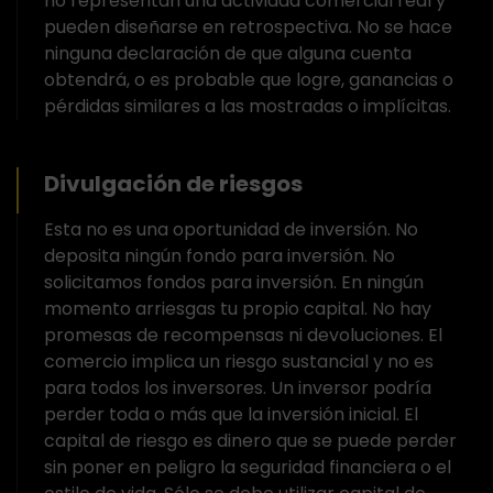
no representan una actividad comercial real y
pueden diseñarse en retrospectiva. No se hace
ninguna declaración de que alguna cuenta
obtendrá, o es probable que logre, ganancias o
pérdidas similares a las mostradas o implícitas.
Divulgación de riesgos
Esta no es una oportunidad de inversión. No
deposita ningún fondo para inversión. No
solicitamos fondos para inversión. En ningún
momento arriesgas tu propio capital. No hay
promesas de recompensas ni devoluciones. El
comercio implica un riesgo sustancial y no es
para todos los inversores. Un inversor podría
perder toda o más que la inversión inicial. El
capital de riesgo es dinero que se puede perder
sin poner en peligro la seguridad financiera o el