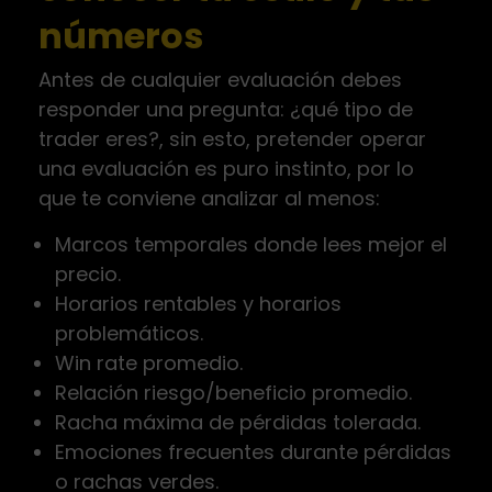
números
Antes de cualquier evaluación debes
responder una pregunta: ¿qué tipo de
trader eres?, sin esto, pretender operar
una evaluación es puro instinto, por lo
que te conviene analizar al menos:
Marcos temporales donde lees mejor el
precio.
Horarios rentables y horarios
problemáticos.
Win rate promedio.
Relación riesgo/beneficio promedio.
Racha máxima de pérdidas tolerada.
Emociones frecuentes durante pérdidas
o rachas verdes.