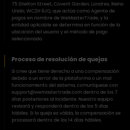
75 Shelton Street, Covent Garden, Londres, Reino
Unido, WC2H 9JQ, que actúa como Agente de
pagos en nombre de WeMasterTrade, y la
entidad aplicable se determina en función de la
ubicación del usuario y el método de pago
seleccionado.
Proceso de resolución de quejas
Si cree que tiene derecho a una compensación
debido a un error de la plataforma o un mal
funcionamiento del sistema, comuníquese con
support@wemastertrade.com dentro de los 7
días posteriores al incidente. Nuestro equipo
revisará y responderá dentro de los 5 días
hábiles. Si la queja es válida, la compensación se
procesará dentro de los 14 días hábiles.