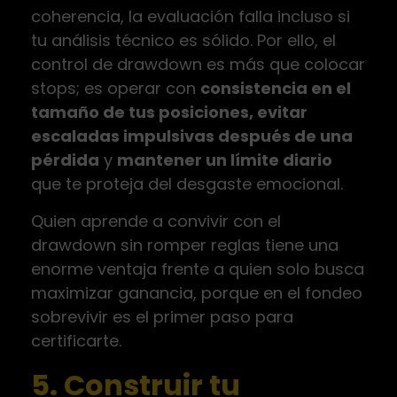
coherencia, la evaluación falla incluso si
tu análisis técnico es sólido. Por ello, el
control de drawdown es más que colocar
stops; es operar con
consistencia en el
tamaño de tus posiciones, evitar
escaladas impulsivas después de una
pérdida
y
mantener un límite diario
que te proteja del desgaste emocional.
Quien aprende a convivir con el
drawdown sin romper reglas tiene una
enorme ventaja frente a quien solo busca
maximizar ganancia, porque en el fondeo
sobrevivir es el primer paso para
certificarte.
5. Construir tu