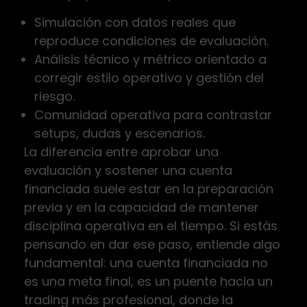
Simulación con datos reales que
reproduce condiciones de evaluación.
Análisis técnico y métrico orientado a
corregir estilo operativo y gestión del
riesgo.
Comunidad operativa para contrastar
setups, dudas y escenarios.
La diferencia entre aprobar una
evaluación y sostener una cuenta
financiada suele estar en la preparación
previa y en la capacidad de mantener
disciplina operativa en el tiempo. Si estás
pensando en dar ese paso, entiende algo
fundamental: una cuenta financiada no
es una meta final, es un puente hacia un
trading más profesional, donde la