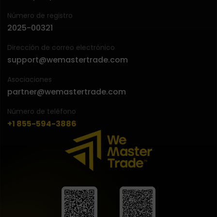
Número de registro
2025-00321
Dirección de correo electrónico
support@wemastertrade.com
Asociaciones
partner@wemastertrade.com
Número de teléfono
+1 855-594-3886