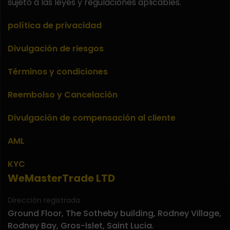
sujeto a las leyes y regulaciones aplicables.
política de privacidad
Divulgación de riesgos
Términos y condiciones
Reembolso y Cancelación
Divulgación de compensación al cliente
AML
KYC
WeMasterTrade LTD
Dirección registrada
Ground Floor, The Sotheby building, Rodney Village,
Rodney Bay, Gros-Islet, Saint Lucia.