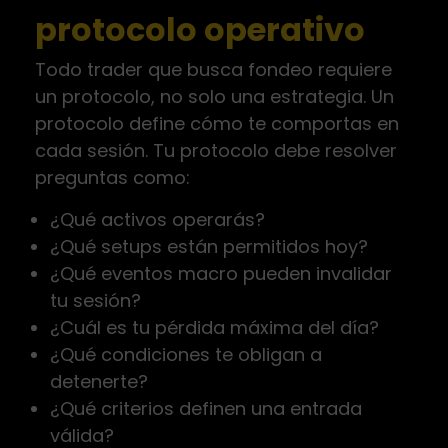
protocolo operativo
Todo trader que busca fondeo requiere
un protocolo, no solo una estrategia. Un
protocolo define cómo te comportas en
cada sesión. Tu protocolo debe resolver
preguntas como:
¿Qué activos operarás?
¿Qué setups están permitidos hoy?
¿Qué eventos macro pueden invalidar
tu sesión?
¿Cuál es tu pérdida máxima del día?
¿Qué condiciones te obligan a
detenerte?
¿Qué criterios definen una entrada
válida?