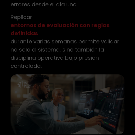
errores desde el día uno.
Replicar
entornos de evaluación con reglas
definidas
durante varias semanas permite validar
no solo el sistema, sino también la
disciplina operativa bajo presión
controlada.