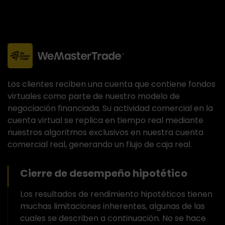
Los clientes reciben una cuenta que contiene fondos
virtuales como parte de nuestro modelo de
negociación financiada. Su actividad comercial en la
cuenta virtual se replica en tiempo real mediante
nuestros algoritmos exclusivos en nuestra cuenta
comercial real, generando un flujo de caja real.
Cierre de desempeño hipotético
Los resultados de rendimiento hipotéticos tienen
muchas limitaciones inherentes, algunas de las
cuales se describen a continuación. No se hace