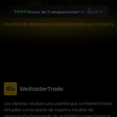
Socio de Transparencia
Reseñas de WeMasterTrade verificadas por FXVerify
Los clientes reciben una cuenta que contiene fondos
virtuales como parte de nuestro modelo de
negociación financiada. Su actividad comercial en la