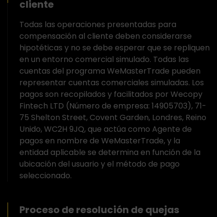
cliente
Todas las operaciones presentadas para
compensación al cliente deben considerarse
hipotéticas y no se debe esperar que se repliquen
en un entorno comercial simulado. Todas las
cuentas del programa WeMasterTrade pueden
representar cuentas comerciales simuladas. Los
pagos son recopilados y facilitados por Wecopy
Fintech LTD (Número de empresa: 14905703), 71-
75 Shelton Street, Covent Garden, Londres, Reino
Unido, WC2H 9JQ, que actúa como Agente de
pagos en nombre de WeMasterTrade, y la
entidad aplicable se determina en función de la
ubicación del usuario y el método de pago
seleccionado.
Proceso de resolución de quejas