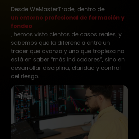
Desde WeMasterTrade, dentro de
un entorno profesional de formación y
fondeo
, hemos visto cientos de casos reales, y
sabemos que la diferencia entre un
trader que avanza y uno que tropieza no
está en saber “más indicadores”, sino en
desarrollar disciplina, claridad y control
del riesgo.