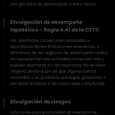
una garantía de desempeño o éxito futuro.
Divulgación de desempeño
hipotético – Regla 4.41 de la CFTC
Los resultados comerciales simulados o
hipotéticos tienen limitaciones inherentes. A
diferencia de los registros de desempeño reales,
no representan una actividad comercial real y
pueden diseñarse en retrospectiva. No se hace
ninguna declaración de que alguna cuenta
obtendrá, o es probable que logre, ganancias o
pérdidas similares a las mostradas o implícitas.
Divulgación de riesgos
Esta no es una oportunidad de inversión. No