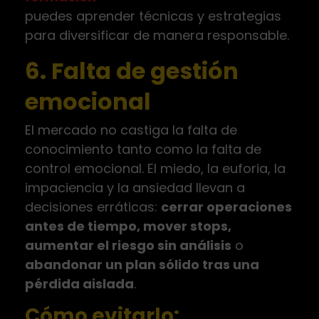
puedes aprender técnicas y estrategias
para diversificar de manera responsable.
6. Falta de gestión
emocional
El mercado no castiga la falta de
conocimiento tanto como la falta de
control emocional. El miedo, la euforia, la
impaciencia y la ansiedad llevan a
decisiones erráticas:
cerrar operaciones
antes de tiempo, mover stops,
aumentar el riesgo sin análisis
o
abandonar un plan sólido tras una
pérdida aislada
.
Cómo evitarlo: