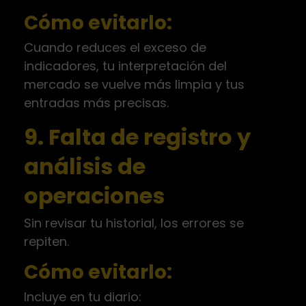
Cómo evitarlo:
Cuando reduces el exceso de
indicadores, tu interpretación del
mercado se vuelve más limpia y tus
entradas más precisas.
9. Falta de registro y
análisis de
operaciones
Sin revisar tu historial, los errores se
repiten.
Cómo evitarlo:
Incluye en tu diario: