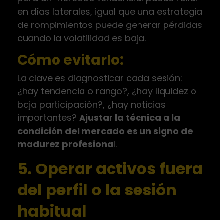
en días laterales, igual que una estrategia
de rompimientos puede generar pérdidas
cuando la volatilidad es baja.
Cómo evitarlo:
La clave es diagnosticar cada sesión:
¿hay tendencia o rango?, ¿hay liquidez o
baja participación?, ¿hay noticias
importantes?
Ajustar la técnica a la
condición del mercado es un signo de
madurez profesiona
l.
5. Operar activos fuera
del perfil o la sesión
habitual