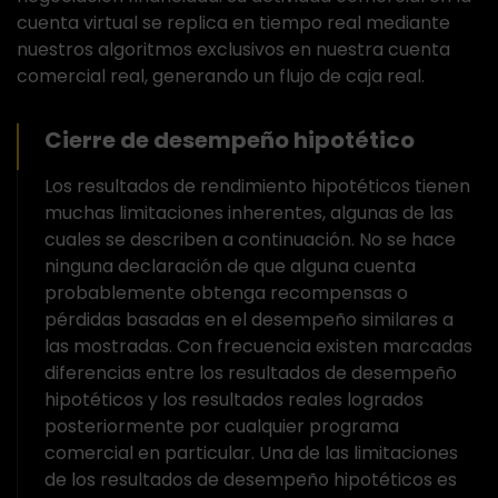
cuenta virtual se replica en tiempo real mediante
nuestros algoritmos exclusivos en nuestra cuenta
comercial real, generando un flujo de caja real.
Cierre de desempeño hipotético
Los resultados de rendimiento hipotéticos tienen
muchas limitaciones inherentes, algunas de las
cuales se describen a continuación. No se hace
ninguna declaración de que alguna cuenta
probablemente obtenga recompensas o
pérdidas basadas en el desempeño similares a
las mostradas. Con frecuencia existen marcadas
diferencias entre los resultados de desempeño
hipotéticos y los resultados reales logrados
posteriormente por cualquier programa
comercial en particular. Una de las limitaciones
de los resultados de desempeño hipotéticos es