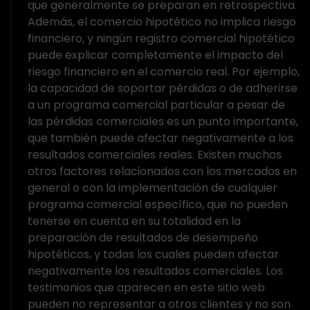
que generalmente se preparan en retrospectiva.
Además, el comercio hipotético no implica riesgo
financiero, y ningún registro comercial hipotético
puede explicar completamente el impacto del
riesgo financiero en el comercio real. Por ejemplo,
la capacidad de soportar pérdidas o de adherirse
a un programa comercial particular a pesar de
las pérdidas comerciales es un punto importante,
que también puede afectar negativamente a los
resultados comerciales reales. Existen muchos
otros factores relacionados con los mercados en
general o con la implementación de cualquier
programa comercial específico, que no pueden
tenerse en cuenta en su totalidad en la
preparación de resultados de desempeño
hipotéticos, y todos los cuales pueden afectar
negativamente los resultados comerciales. Los
testimonios que aparecen en este sitio web
pueden no representar a otros clientes y no son