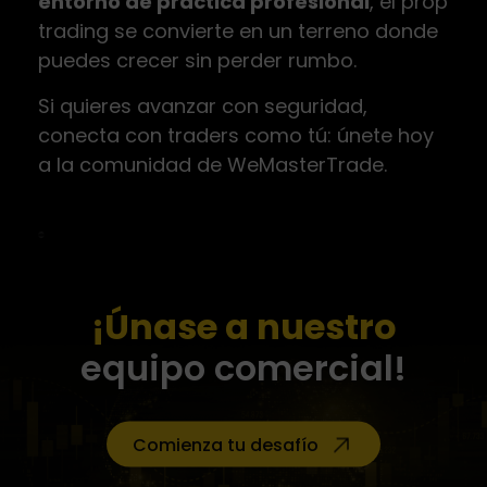
entorno de práctica profesional
, el prop
trading se convierte en un terreno donde
puedes crecer sin perder rumbo.
Si quieres avanzar con seguridad,
conecta con traders como tú: únete hoy
a la comunidad de WeMasterTrade.
¡Únase a nuestro
equipo comercial!
Comienza tu desafío