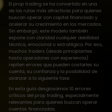
El prop trading se ha convertido en una
de las rutas más atractivas para quienes
buscan operar con capital financiado y
acelerar su crecimiento en los mercados.
Sin embargo, este modelo también
expone con claridad cualquier debilidad
técnica, emocional o estratégica. Por eso,
muchos traders (desde principiantes
hasta operadores con experiencia)
repiten errores que pueden costarles su
cuenta, su confianza y la posibilidad de
avanzar a la siguiente fase.
En esta guía desglosamos 10 errores
críticos del prop trading, especialmente
relevantes para quienes buscan operar
cuentas financiadas.