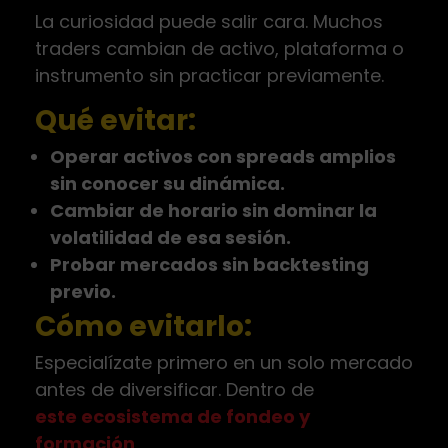
La curiosidad puede salir cara. Muchos
traders cambian de activo, plataforma o
instrumento sin practicar previamente.
Qué evitar:
Operar activos con spreads amplios
sin conocer su dinámica.
Cambiar de horario sin dominar la
volatilidad de esa sesión.
Probar mercados sin backtesting
previo.
Cómo evitarlo:
Especialízate primero en un solo mercado
antes de diversificar. Dentro de
este ecosistema de fondeo y
formación