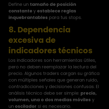
Define un
tamaño de posición
constante
y
establece reglas
inquebrantables
para tus stops.
8. Dependencia
excesiva de
indicadores técnicos
Los indicadores son herramientas útiles,
pero no deben reemplazar la lectura del
precio. Algunos traders cargan su gráfica
con múltiples señales que generan ruido,
contradicciones y decisiones confusas. El
análisis técnico debe ser simple:
precio,
volumen, una o dos medias móviles
y
un
oscilador
si es necesario.