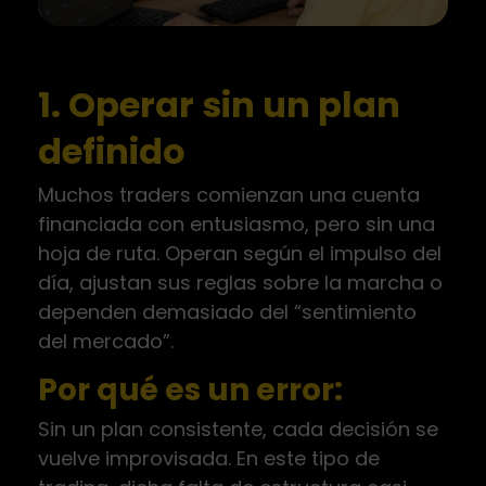
1. Operar sin un plan
definido
Muchos traders comienzan una cuenta
financiada con entusiasmo, pero sin una
hoja de ruta. Operan según el impulso del
día, ajustan sus reglas sobre la marcha o
dependen demasiado del “sentimiento
del mercado”.
Por qué es un error:
Sin un plan consistente, cada decisión se
vuelve improvisada. En este tipo de