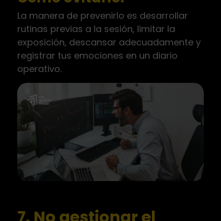
La manera de prevenirlo es desarrollar
rutinas previas a la sesión, limitar la
exposición, descansar adecuadamente y
registrar tus emociones en un diario
operativo.
7. No gestionar el