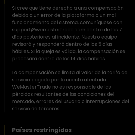
Si cree que tiene derecho a una compensación
debido a un error de la plataforma o un mal
funcionamiento del sistema, comuníquese con
support@wemastertrade.com dentro de los 7
días posteriores al incidente. Nuestro equipo
revisará y responderá dentro de los 5 días
hábiles. Si la queja es válida, la compensación se
procesará dentro de los 14 días hábiles.
La compensación se limita al valor de la tarifa de
servicio pagada por la cuenta afectada.
WeMasterTrade no es responsable de las
pérdidas resultantes de las condiciones del
mercado, errores del usuario o interrupciones del
servicio de terceros.
Países restringidos