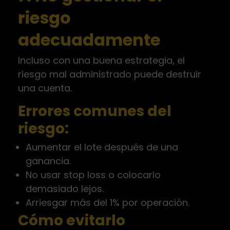
riesgo
adecuadamente
Incluso con una buena estrategia, el
riesgo mal administrado puede destruir
una cuenta.
Errores comunes del
riesgo:
Aumentar el lote después de una
ganancia.
No usar stop loss o colocarlo
demasiado lejos.
Arriesgar más del 1% por operación.
Cómo evitarlo