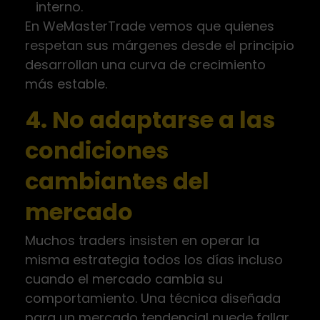
interno.
En WeMasterTrade vemos que quienes
respetan sus márgenes desde el principio
desarrollan una curva de crecimiento
más estable.
4. No adaptarse a las
condiciones
cambiantes del
mercado
Muchos traders insisten en operar la
misma estrategia todos los días incluso
cuando el mercado cambia su
comportamiento. Una técnica diseñada
para un mercado tendencial puede fallar