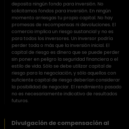
deposita ningún fondo para inversión. No
solicitamos fondos para inversión. En ningún
momento arriesgas tu propio capital. No hay
promesas de recompensas ni devoluciones. El
comercio implica un riesgo sustancial y no es
para todos los inversores. Un inversor podría
perder toda o más que la inversión inicial. El
capital de riesgo es dinero que se puede perder
sin poner en peligro la seguridad financiera o el
estilo de vida. Sólo se debe utilizar capital de
riesgo para la negociación, y sólo aquellos con
suficiente capital de riesgo deberían considerar
la posibilidad de negociar. El rendimiento pasado
no es necesariamente indicativo de resultados
futuros.
Divulgación de compensación al