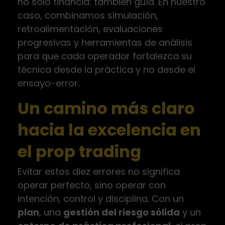
no solo financia: también guía. En nuestro
caso, combinamos simulación,
retroalimentación, evaluaciones
progresivas y herramientas de análisis
para que cada operador fortalezca su
técnica desde la práctica y no desde el
ensayo-error.
Un camino más claro
hacia la excelencia en
el prop trading
Evitar estos diez errores no significa
operar perfecto, sino operar con
intención, control y disciplina. Con un
plan
, una
gestión del riesgo sólida
y un