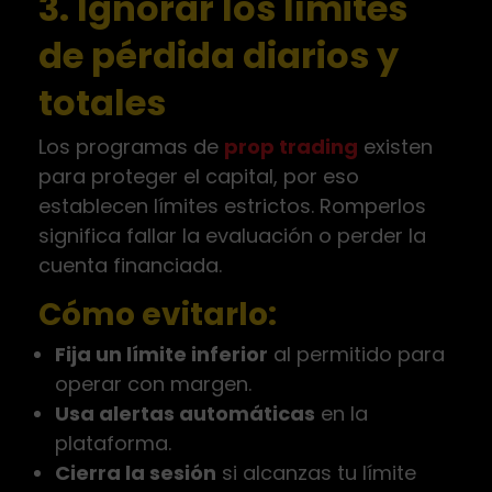
3. Ignorar los límites
de pérdida diarios y
totales
Los programas de
prop trading
existen
para proteger el capital, por eso
establecen límites estrictos. Romperlos
significa fallar la evaluación o perder la
cuenta financiada.
Cómo evitarlo:
Fija un límite inferior
al permitido para
operar con margen.
Usa alertas automáticas
en la
plataforma.
Cierra la sesión
si alcanzas tu límite