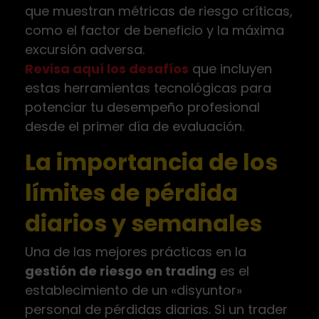
que muestran métricas de riesgo críticas,
como el factor de beneficio y la máxima
excursión adversa.
Revisa aquí los desafíos
que incluyen
estas herramientas tecnológicas para
potenciar tu desempeño profesional
desde el primer día de evaluación.
La importancia de los
límites de pérdida
diarios y semanales
Una de las mejores prácticas en la
gestión de riesgo en trading
es el
establecimiento de un «disyuntor»
personal de pérdidas diarias. Si un trader