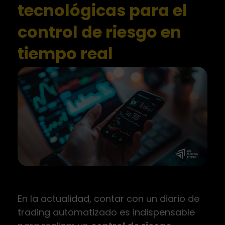
tecnológicas para el
control de riesgo en
tiempo real
En la actualidad, contar con un diario de
trading automatizado es indispensable