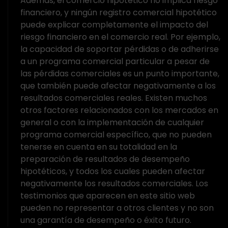
Además, el comercio hipotético no implica riesgo
financiero, y ningún registro comercial hipotético
puede explicar completamente el impacto del
riesgo financiero en el comercio real. Por ejemplo,
la capacidad de soportar pérdidas o de adherirse
a un programa comercial particular a pesar de
las pérdidas comerciales es un punto importante,
que también puede afectar negativamente a los
resultados comerciales reales. Existen muchos
otros factores relacionados con los mercados en
general o con la implementación de cualquier
programa comercial específico, que no pueden
tenerse en cuenta en su totalidad en la
preparación de resultados de desempeño
hipotéticos, y todos los cuales pueden afectar
negativamente los resultados comerciales. Los
testimonios que aparecen en este sitio web
pueden no representar a otros clientes y no son
una garantía de desempeño o éxito futuro.