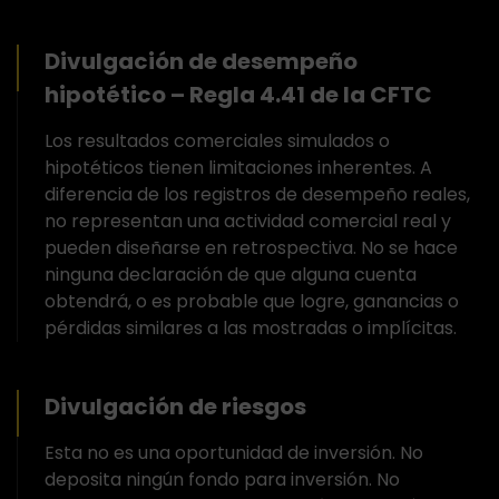
Divulgación de desempeño
hipotético – Regla 4.41 de la CFTC
Los resultados comerciales simulados o
hipotéticos tienen limitaciones inherentes. A
diferencia de los registros de desempeño reales,
no representan una actividad comercial real y
pueden diseñarse en retrospectiva. No se hace
ninguna declaración de que alguna cuenta
obtendrá, o es probable que logre, ganancias o
pérdidas similares a las mostradas o implícitas.
Divulgación de riesgos
Esta no es una oportunidad de inversión. No
deposita ningún fondo para inversión. No