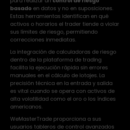
para realizar un
control de riesgo
basado
en datos y no en suposiciones.
Estas herramientas identifican en qué
activos o horarios el trader tiende a violar
sus límites de riesgo, permitiendo
correcciones inmediatas.
La integración de calculadoras de riesgo
dentro de la plataforma de trading
facilita la ejecución rápida sin errores
manuales en el cálculo de lotajes. La
precisión técnica en la entrada y salida
es vital cuando se opera con activos de
alta volatilidad como el oro o los índices
americanos.
WeMasterTrade proporciona a sus
usuarios tableros de control avanzados