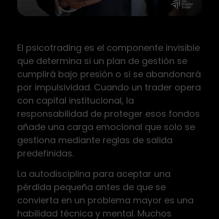
El psicotrading es el componente invisible
que determina si un plan de gestión se
cumplirá bajo presión o si se abandonará
por impulsividad. Cuando un trader opera
con capital institucional, la
responsabilidad de proteger esos fondos
añade una carga emocional que solo se
gestiona mediante reglas de salida
predefinidas.
La autodisciplina para aceptar una
pérdida pequeña antes de que se
convierta en un problema mayor es una
habilidad técnica y mental. Muchos