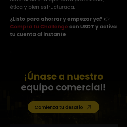
ética y bien estructurada.
¿Listo para ahorrar y empezar ya?
👉
Compra tu Challenge
con USDT y activa
tu cuenta al instante
¡Únase a nuestro
equipo comercial!
Comienza tu desafío