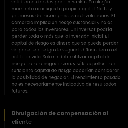
solicitamos fondos para inversión. En ningún
momento arriesgas tu propio capital. No hay
promesas de recompensas ni devoluciones. El
comercio implica un riesgo sustancial y no es
para todos los inversores. Un inversor podría
perder toda o más que la inversión inicial. El
capital de riesgo es dinero que se puede perder
sin poner en peligro la seguridad financiera o el
estilo de vida. Sólo se debe utilizar capital de
riesgo para la negociación, y sólo aquellos con
suficiente capital de riesgo deberían considerar
la posibilidad de negociar. El rendimiento pasado
no es necesariamente indicativo de resultados
futuros.
Divulgación de compensación al
cliente