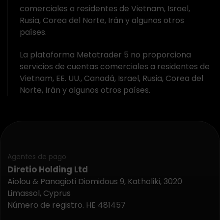
comerciales a residentes de Vietnam, Israel,
Rusia, Corea del Norte, Irán y algunos otros
países.
La plataforma Metatrader 5 no proporciona
servicios de cuentas comerciales a residentes de
Vietnam, EE. UU., Canadá, Israel, Rusia, Corea del
Norte, Irán y algunos otros países.
Agentes de pago
Diretio Holding Ltd
Aiolou & Panagioti Diomidous 9, Katholiki, 3020
Limassol, Cyprus
Número de registro. HE 481457