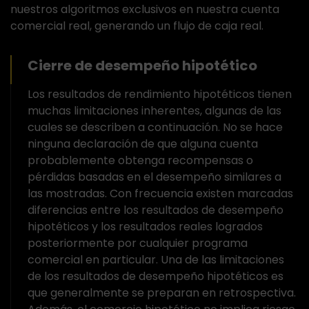
nuestros algoritmos exclusivos en nuestra cuenta
comercial real, generando un flujo de caja real.
Cierre de desempeño hipotético
Los resultados de rendimiento hipotéticos tienen
muchas limitaciones inherentes, algunas de las
cuales se describen a continuación. No se hace
ninguna declaración de que alguna cuenta
probablemente obtenga recompensas o
pérdidas basadas en el desempeño similares a
las mostradas. Con frecuencia existen marcadas
diferencias entre los resultados de desempeño
hipotéticos y los resultados reales logrados
posteriormente por cualquier programa
comercial en particular. Una de las limitaciones
de los resultados de desempeño hipotéticos es
que generalmente se preparan en retrospectiva.