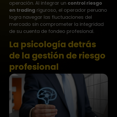
operación. Al integrar un
control riesgo
en trading
riguroso, el operador peruano
logra navegar las fluctuaciones del
mercado sin comprometer la integridad
de su cuenta de fondeo profesional.
La psicología detrás
de la gestión de riesgo
profesional