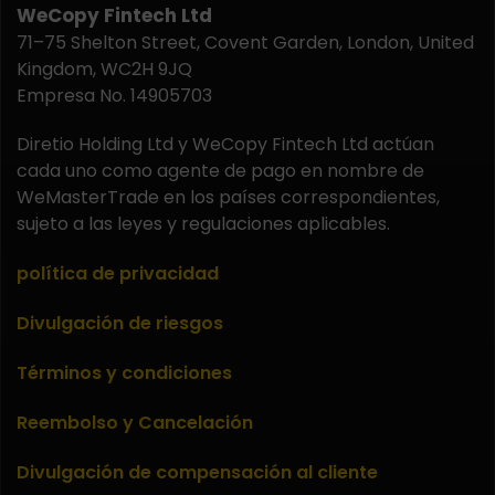
WeCopy Fintech Ltd
71–75 Shelton Street, Covent Garden, London, United
Kingdom, WC2H 9JQ
Empresa No. 14905703
Diretio Holding Ltd y WeCopy Fintech Ltd actúan
cada uno como agente de pago en nombre de
WeMasterTrade en los países correspondientes,
sujeto a las leyes y regulaciones aplicables.
política de privacidad
Divulgación de riesgos
Términos y condiciones
Reembolso y Cancelación
Divulgación de compensación al cliente