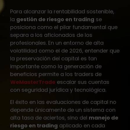
Para alcanzar la rentabilidad sostenible,
la
gestión de riesgo en trading
se
posiciona como el pilar fundamental que
separa a los aficionados de los
profesionales. En un entorno de alta
volatilidad como el de 2026, entender que
la preservación del capital es tan
importante como la generación de
beneficios permite a los traders de
WeMasterTrade
escalar sus cuentas
con seguridad jurídica y tecnológica.
El éxito en las evaluaciones de capital no
depende únicamente de un sistema con
alta tasa de aciertos, sino del
manejo de
riesgo en trading
aplicado en cada