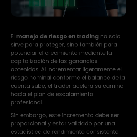
El
manejo de riesgo en trading
no solo
sirve para proteger, sino también para
potenciar el crecimiento mediante la
capitalización de las ganancias
obtenidas. Al incrementar ligeramente el
riesgo nominal conforme el balance de la
cuenta sube, el trader acelera su camino
hacia el plan de escalamiento
profesional.
Sin embargo, este incremento debe ser
proporcional y estar validado por una
estadística de rendimiento consistente