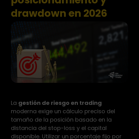
drawdown en 2026
La
gestión de riesgo en trading
moderna exige un cálculo preciso del
tamaño de la posición basado en la
distancia del stop-loss y el capital
disponible. Utilizar un porcentaje fijo por