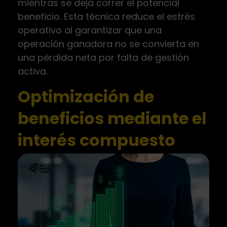
mientras se deja correr el potencial
beneficio. Esta técnica reduce el estrés
operativo al garantizar que una
operación ganadora no se convierta en
una pérdida neta por falta de gestión
activa.
Optimización de
beneficios mediante el
interés compuesto