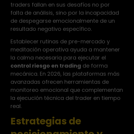
traders fallan en sus desafíos no por
falta de análisis, sino por la incapacidad
de despegarse emocionalmente de un
resultado negativo específico.
Establecer rutinas de pre-mercado y
meditación operativa ayuda a mantener
la calma necesaria para ejecutar el
control riesgo en trading
de forma
mecánica. En 2026, las plataformas más
avanzadas ofrecen herramientas de
monitoreo emocional que complementan
la ejecución técnica del trader en tiempo
real.
Estrategias de
posicionamiento y