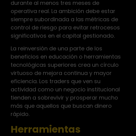
durante al menos tres meses de
operativa real. La ambición debe estar
siempre subordinada a las métricas de
control de riesgo para evitar retrocesos
significativos en el capital gestionado.
La reinversión de una parte de los
beneficios en educación o herramientas
tecnológicas superiores crea un círculo
virtuoso de mejora continua y mayor
eficiencia. Los traders que ven su
actividad como un negocio institucional
tienden a sobrevivir y prosperar mucho
más que aquellos que buscan dinero
rápido.
Herramientas