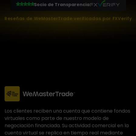
Socio de Transparencia
Reseñas de WeMasterTrade verificadas por FXVerify
Los clientes reciben una cuenta que contiene fondos
virtuales como parte de nuestro modelo de
negociación financiada. Su actividad comercial en la
cuenta virtual se replica en tiempo real mediante