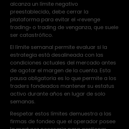
alcanza un límite negativo
preestablecido, debe cerrar la
plataforma para evitar el «revenge
trading» o trading de venganza, que suele
ser catastrófico.
El límite semanal permite evaluar si la
estrategia está desalineada con las
condiciones actuales del mercado antes
de agotar el margen de la cuenta. Esta
pausa obligatoria es lo que permite a los
traders fondeados mantener su estatus
activo durante años en lugar de solo
semanas.
Respetar estos límites demuestra a las
firmas de fondeo que el operador posee