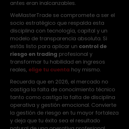
antes eran inalcanzables.
WeMasterTrade se compromete a ser el
socio estratégico que respalda esta
disciplina con tecnología, capital y un
modelo de transparencia absoluta. Si
estás listo para aplicar un
control de
riesgo en trading
profesional y
transformar tu habilidad en ingresos
reales,
elige tu cuenta
hoy mismo.
Recuerda que en 2026, el mercado no
castiga la falta de conocimiento técnico
tanto como castiga la falta de disciplina
operativa y gestión emocional. Convierte
la gestión de riesgo en tu mayor fortaleza
y deja que tu éxito sea el resultado
natural de una operativa profesional,