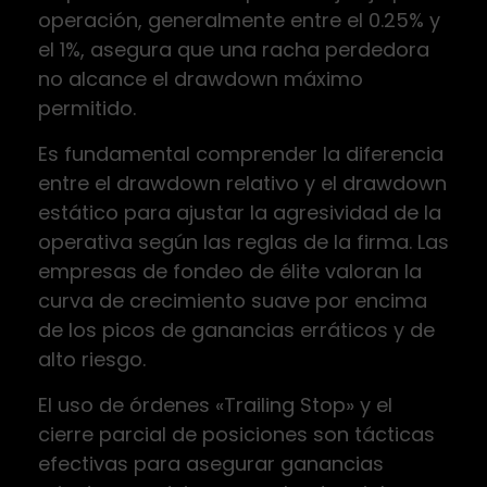
operación, generalmente entre el 0.25% y
el 1%, asegura que una racha perdedora
no alcance el drawdown máximo
permitido.
Es fundamental comprender la diferencia
entre el drawdown relativo y el drawdown
estático para ajustar la agresividad de la
operativa según las reglas de la firma. Las
empresas de fondeo de élite valoran la
curva de crecimiento suave por encima
de los picos de ganancias erráticos y de
alto riesgo.
El uso de órdenes «Trailing Stop» y el
cierre parcial de posiciones son tácticas
efectivas para asegurar ganancias