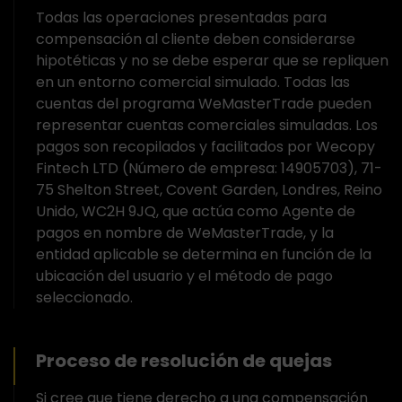
Todas las operaciones presentadas para
compensación al cliente deben considerarse
hipotéticas y no se debe esperar que se repliquen
en un entorno comercial simulado. Todas las
cuentas del programa WeMasterTrade pueden
representar cuentas comerciales simuladas. Los
pagos son recopilados y facilitados por Wecopy
Fintech LTD (Número de empresa: 14905703), 71-
75 Shelton Street, Covent Garden, Londres, Reino
Unido, WC2H 9JQ, que actúa como Agente de
pagos en nombre de WeMasterTrade, y la
entidad aplicable se determina en función de la
ubicación del usuario y el método de pago
seleccionado.
Proceso de resolución de quejas
Si cree que tiene derecho a una compensación