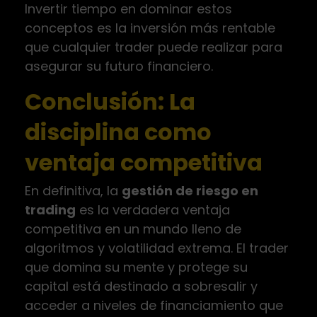
Invertir tiempo en dominar estos
conceptos es la inversión más rentable
que cualquier trader puede realizar para
asegurar su futuro financiero.
Conclusión: La
disciplina como
ventaja competitiva
En definitiva, la
gestión de riesgo en
trading
es la verdadera ventaja
competitiva en un mundo lleno de
algoritmos y volatilidad extrema. El trader
que domina su mente y protege su
capital está destinado a sobresalir y
acceder a niveles de financiamiento que