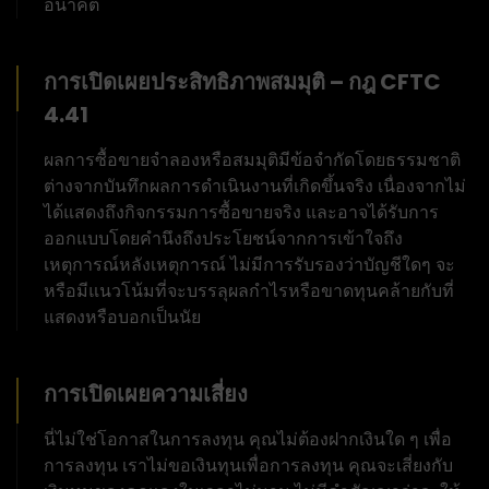
อนาคต
การเปิดเผยประสิทธิภาพสมมุติ – กฎ CFTC
4.41
ผลการซื้อขายจำลองหรือสมมุติมีข้อจำกัดโดยธรรมชาติ
ต่างจากบันทึกผลการดำเนินงานที่เกิดขึ้นจริง เนื่องจากไม่
ได้แสดงถึงกิจกรรมการซื้อขายจริง และอาจได้รับการ
ออกแบบโดยคำนึงถึงประโยชน์จากการเข้าใจถึง
เหตุการณ์หลังเหตุการณ์ ไม่มีการรับรองว่าบัญชีใดๆ จะ
หรือมีแนวโน้มที่จะบรรลุผลกำไรหรือขาดทุนคล้ายกับที่
แสดงหรือบอกเป็นนัย
การเปิดเผยความเสี่ยง
นี่ไม่ใช่โอกาสในการลงทุน คุณไม่ต้องฝากเงินใด ๆ เพื่อ
การลงทุน เราไม่ขอเงินทุนเพื่อการลงทุน คุณจะเสี่ยงกับ