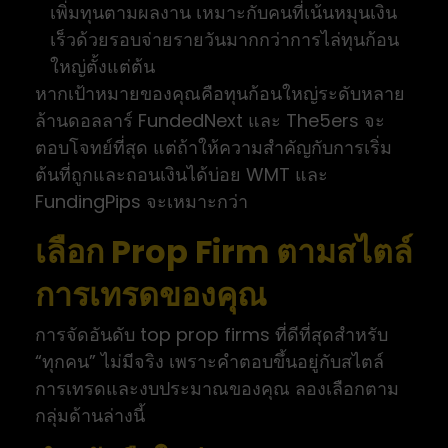
เพิ่มทุนตามผลงาน เหมาะกับคนที่เน้นหมุนเงิน
เร็วด้วยรอบจ่ายรายวันมากกว่าการไล่ทุนก้อน
ใหญ่ตั้งแต่ต้น
หากเป้าหมายของคุณคือทุนก้อนใหญ่ระดับหลาย
ล้านดอลลาร์ FundedNext และ The5ers จะ
ตอบโจทย์ที่สุด แต่ถ้าให้ความสำคัญกับการเริ่ม
ต้นที่ถูกและถอนเงินได้บ่อย WMT และ
FundingPips จะเหมาะกว่า
เลือก Prop Firm ตามสไตล์
การเทรดของคุณ
การจัดอันดับ top prop firms ที่ดีที่สุดสำหรับ
“ทุกคน” ไม่มีจริง เพราะคำตอบขึ้นอยู่กับสไตล์
การเทรดและงบประมาณของคุณ ลองเลือกตาม
กลุ่มด้านล่างนี้