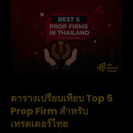
ตารางเปรียบเทียบ Top 5
Prop Firm สำหรับ
เทรดเดอร์ไทย