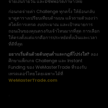
จ่ายเงินรายวัน และมีซัพพอร์ตภาษาไทย
ก่อนกดจ่ายค่า Challenge ทุกครั้ง ให้ย้อนกลับ
มาดูตารางเปรียบเทียบด้านบน แล้วถามตัวเองว่า
สไตล์การเทรด งบประมาณ และเป้าหมายการ
ถอนเงินของคุณตรงกับเจ้าไหนมากที่สุด การเลือก
ให้ตรงตั้งแต่แรกคือการประหยัดทั้งเงินและเวลา
ที่ดีที่สุด
อยากเริ่มต้นด้วยต้นทุนต่ำและกฎที่โปร่งใส?
ลอง
ศึกษาแพ็กเกจ Challenge และ Instant
Funding ของ WeMasterTrade ที่รองรับ
เทรดเดอร์ไทยโดยเฉพาะได้ที่
WeMasterTrade.com