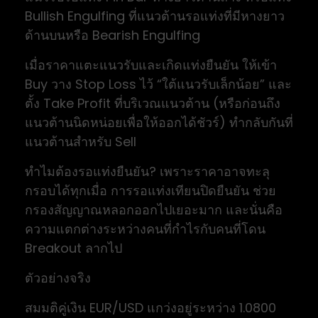
Bullish Engulfing ที่แนวต้านรอแท่งที่มีหางยาว
ด้านบนหรือ Bearish Engulfing
เมื่อราคาแตะแนวรับและเกิดแท่งยืนยัน ให้เข้า
Buy วาง Stop Loss ไว้ “ใต้แนวรับเล็กน้อย” และ
ตั้ง Take Profit ที่บริเวณแนวต้าน (หรือก่อนถึง
แนวต้านนิดหน่อยเพื่อให้ออกได้ชัวร์) ทำกลับกันที่
แนวต้านสำหรับ Sell
ทำไมต้องรอแท่งยืนยัน? เพราะราคาอาจทะลุ
กรอบได้ทุกเมื่อ การรอแท่งเทียนปิดยืนยัน ช่วย
กรองสัญญาณหลอกออกไปเยอะมาก และนั่นคือ
ความแตกต่างระหว่างคนที่กำไรกับคนที่โดน
Breakout ลากไป
ตัวอย่างจริง
สมมติคู่เงิน EUR/USD แกว่งอยู่ระหว่าง 1.0800