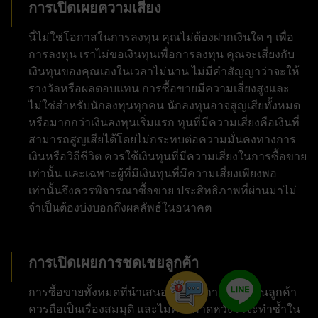
การเปิดเผยความเสี่ยง
นี่ไม่ใช่โอกาสในการลงทุน คุณไม่ต้องฝากเงินใด ๆ เพื่อ
การลงทุน เราไม่ขอเงินทุนเพื่อการลงทุน คุณจะเสี่ยงกับ
เงินทุนของคุณเองในเวลาไม่นาน ไม่มีคำสัญญาว่าจะให้
รางวัลหรือผลตอบแทน การซื้อขายมีความเสี่ยงสูงและ
ไม่ใช่สำหรับนักลงทุนทุกคน นักลงทุนอาจสูญเสียทั้งหมด
หรือมากกว่าเงินลงทุนเริ่มแรก ทุนที่มีความเสี่ยงคือเงินที่
สามารถสูญเสียได้โดยไม่กระทบต่อความมั่นคงทางการ
เงินหรือวิถีชีวิต ควรใช้เงินทุนที่มีความเสี่ยงในการซื้อขาย
เท่านั้น และเฉพาะผู้ที่มีเงินทุนที่มีความเสี่ยงเพียงพอ
เท่านั้นจึงควรพิจารณาซื้อขาย ประสิทธิภาพที่ผ่านมาไม่
จำเป็นต้องบ่งบอกถึงผลลัพธ์ในอนาคต
การเปิดเผยการชดเชยลูกค้า
การซื้อขายทั้งหมดที่นำเสนอเพื่อเป็นการตอบแทนลูกค้า
ควรถือเป็นเรื่องสมมุติ และไม่ควรคาดหวังว่าจะทำซ้ำใน