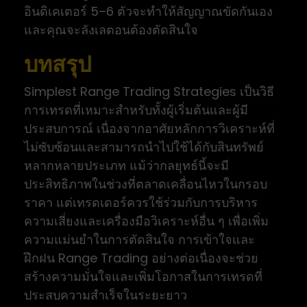
อินดิเคเตอร์ 5–6 ตัวจะทำให้สัญญาณขัดกันเอง
และคุณจะลังเลตอนต้องตัดสินใจ
บทสรุป
Simplest Range Trading Strategies เป็นวิธี
การเทรดที่เหมาะสำหรับทั้งผู้เริ่มต้นและผู้มี
ประสบการณ์ เนื่องจากอาศัยหลักการวิเคราะห์ที่
ไม่ซับซ้อนและสามารถนำไปใช้ได้กับสินทรัพย์
หลากหลายประเภท แม้ว่ากลยุทธ์นี้จะมี
ประสิทธิภาพในช่วงที่ตลาดเคลื่อนไหวในกรอบ
ราคา แต่เทรดเดอร์ควรใช้ร่วมกับการบริหาร
ความเสี่ยงและเครื่องมือวิเคราะห์อื่น ๆ เพื่อเพิ่ม
ความแม่นยำในการตัดสินใจ การเข้าใจและ
ฝึกฝน Range Trading อย่างต่อเนื่องจะช่วย
สร้างความมั่นใจและเพิ่มโอกาสในการเทรดที่
ประสบความสำเร็จในระยะยาว