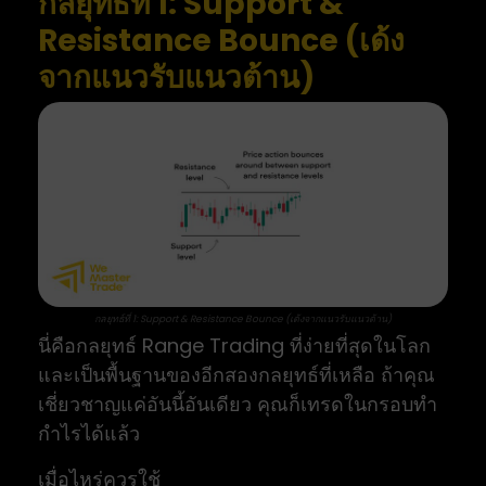
กลยุทธ์ที่ 1: Support &
Resistance Bounce (เด้ง
จากแนวรับแนวต้าน)
กลยุทธ์ที่ 1: Support & Resistance Bounce (เด้งจากแนวรับแนวต้าน)
นี่คือกลยุทธ์ Range Trading ที่ง่ายที่สุดในโลก
และเป็นพื้นฐานของอีกสองกลยุทธ์ที่เหลือ ถ้าคุณ
เชี่ยวชาญแค่อันนี้อันเดียว คุณก็เทรดในกรอบทำ
กำไรได้แล้ว
เมื่อไหร่ควรใช้