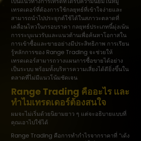
เป็นแนวทางการเทรดที่ได้รับความนิยมในหมู่
เทรดเดอร์ที่ต้องการใช้กลยุทธ์ที่เข้าใจง่ายและ
สามารถนำไปประยุกต์ใช้ได้ในสภาวะตลาดที่
เคลื่อนไหวในกรอบราคา กลยุทธ์ประเภทนี้มุ่งเน้น
การระบุแนวรับและแนวต้านเพื่อค้นหาโอกาสใน
การเข้าซื้อและขายอย่างมีประสิทธิภาพ การเรียน
รู้หลักการของ Range Trading จะช่วยให้
เทรดเดอร์สามารถวางแผนการซื้อขายได้อย่าง
เป็นระบบ พร้อมทั้งบริหารความเสี่ยงได้ดียิ่งขึ้นใน
ตลาดที่ไม่มีแนวโน้มชัดเจน
Range Trading คืออะไร และ
ทำไมเทรดเดอร์ต้องสนใจ
ผมจะไม่เริ่มด้วยนิยามยาว ๆ แต่จะอธิบายแบบที่
คุณเอาไปใช้ได้
Range Trading คือการทำกำไรจากราคาที่ “เด้ง