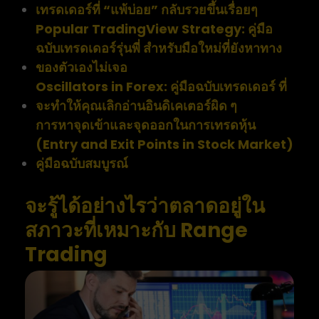
เทรดเดอร์ที่ “แพ้บ่อย” กลับรวยขึ้นเรื่อยๆ
Popular TradingView Strategy: คู่มือ
ฉบับเทรดเดอร์รุ่นพี่ สำหรับมือใหม่ที่ยังหาทาง
ของตัวเองไม่เจอ
Oscillators in Forex: คู่มือฉบับเทรดเดอร์ ที่
จะทำให้คุณเลิกอ่านอินดิเคเตอร์ผิด ๆ
การหาจุดเข้าและจุดออกในการเทรดหุ้น
(Entry and Exit Points in Stock Market)
คู่มือฉบับสมบูรณ์
จะรู้ได้อย่างไรว่าตลาดอยู่ใน
สภาวะที่เหมาะกับ Range
Trading