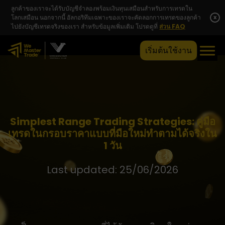
ลูกค้าของเราจะได้รับบัญชีจำลองพร้อมเงินทุนเสมือนสำหรับการเทรดใน
โลกเสมือน นอกจากนี้ อัลกอริทึมเฉพาะของเราจะคัดลอกการเทรดของลูกค้า
x
ไปยังบัญชีเทรดจริงของเรา สำหรับข้อมูลเพิ่มเติม โปรดดูที่
ส่วน FAQ
เริ่มต้นใช้งาน
Simplest Range Trading Strategies: คู่มือ
เทรดในกรอบราคาแบบที่มือใหม่ทำตามได้จริงใน
1 วัน
Last updated: 25/06/2026