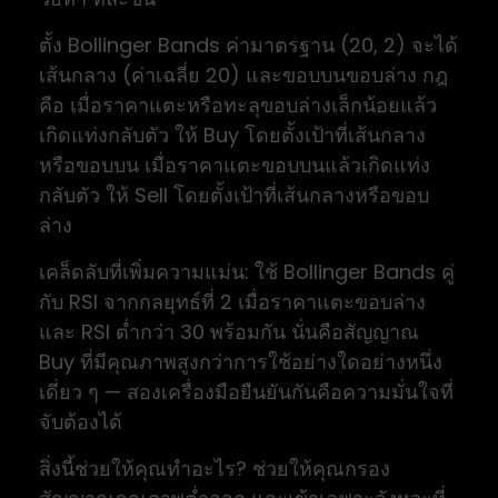
ตั้ง Bollinger Bands ค่ามาตรฐาน (20, 2) จะได้
เส้นกลาง (ค่าเฉลี่ย 20) และขอบบนขอบล่าง กฎ
คือ เมื่อราคาแตะหรือทะลุขอบล่างเล็กน้อยแล้ว
เกิดแท่งกลับตัว ให้ Buy โดยตั้งเป้าที่เส้นกลาง
หรือขอบบน เมื่อราคาแตะขอบบนแล้วเกิดแท่ง
กลับตัว ให้ Sell โดยตั้งเป้าที่เส้นกลางหรือขอบ
ล่าง
เคล็ดลับที่เพิ่มความแม่น: ใช้ Bollinger Bands คู่
กับ RSI จากกลยุทธ์ที่ 2 เมื่อราคาแตะขอบล่าง
และ RSI ต่ำกว่า 30 พร้อมกัน นั่นคือสัญญาณ
Buy ที่มีคุณภาพสูงกว่าการใช้อย่างใดอย่างหนึ่ง
เดี่ยว ๆ — สองเครื่องมือยืนยันกันคือความมั่นใจที่
จับต้องได้
สิ่งนี้ช่วยให้คุณทำอะไร? ช่วยให้คุณกรอง