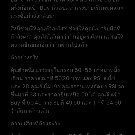
ครั้งก่อนเข้า Buy นั่นแปลว่าแรงขายเริ่มหมดและ
แรงซื้อกำลังกลับมา
สิ่งนี้ช่วยให้คุณทำอะไร? ช่วยให้คุณไม่ “รับมีดที่
กำลังตก” คุณไม่ได้เดาว่าก้นอยู่ตรงไหน แต่รอให้
ตลาดยืนยันก่อนว่าก้นผ่านไปแล้ว
ตัวอย่างจริง
หุ้นตัวหนึ่งแกว่งอยู่ในกรอบ 50–55 บาทมาหนึ่ง
เดือน ราคาลงมาที่ 50.20 บาท และ RSI ลงไป
แตะ 28 คุณยังไม่เข้า คุณรอจนแท่งถัดมา RSI วก
ขึ้นมาที่ 33 และราคายืนเหนือ 50 ได้ คุณจึงเข้า
Buy ที่ 50.40 วาง SL ที่ 49.50 และ TP ที่ 54.50
ใกล้แนวต้านเดิม
ความเสี่ยงที่ต้องระวัง