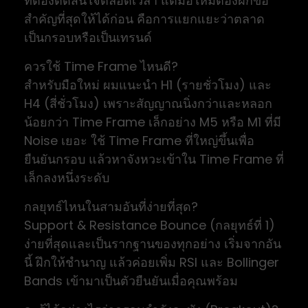
ที่ต้องตัดสินใจตลอดเวลา แต่มือใหม่ต้องฝึกข้อ
สำคัญที่สุดให้ได้ก่อน คือการแยกแยะว่าตลาด
เป็นกรอบหรือเป็นเทรนด์
ควรใช้ Time Frame ไหนดี?
สำหรับมือใหม่ ผมแนะนำ H1 (รายชั่วโมง) และ
H4 (สี่ชั่วโมง) เพราะสัญญาณนิ่งกว่าและหลอก
น้อยกว่า Time Frame เล็กอย่าง M5 หรือ M1 ที่มี
Noise เยอะ ใช้ Time Frame ที่ใหญ่ขึ้นเพื่อ
ยืนยันกรอบ แล้วหาจังหวะเข้าใน Time Frame ที่
เล็กลงหนึ่งระดับ
กลยุทธ์ไหนในสามอันที่ง่ายที่สุด?
Support & Resistance Bounce (กลยุทธ์ที่ 1)
ง่ายที่สุดและเป็นรากฐานของทุกอย่าง เริ่มจากอัน
นี้ ฝึกให้ชำนาญ แล้วค่อยเพิ่ม RSI และ Bollinger
Bands เข้ามาเป็นตัวยืนยันเมื่อคุณพร้อม