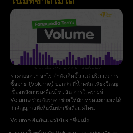
โน้มที่ขาดไม่ได้
ปริมาณการซื้อขาย (Volume) ตัวยืนยันแนวโน้มที่ขาดไม่ได้
ราคาบอกว่า อะไร กำลังเกิดขึ้น แต่ ปริมาณการ
ซื้อขาย (Volume) บอกว่า มีน้ำหนัก เพียงใดอยู่
เบื้องหลังการเคลื่อนไหวนั้น การวิเคราะห์
Volume ร่วมกับราคาช่วยให้นักเทรดแยกแยะได้
ว่าสัญญาณที่เห็นนั้นน่าเชื่อถือแค่ไหน
Volume ยืนยันแนวโน้มขาขึ้น เมื่อ
ราคาขึ้นพร้อมกับ Volume สูงกว่าค่าเฉลี่ย —