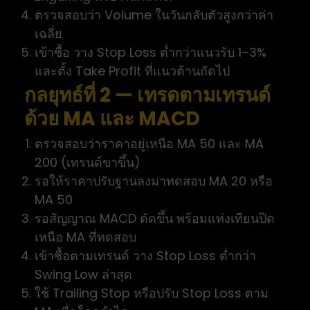
ตรวจสอบว่า Volume ในวันกลับตัวสูงกว่าค่า
เฉลี่ย
เข้าซื้อ วาง Stop Loss ต่ำกว่าแนวรับ 1–3%
และตั้ง Take Profit ที่แนวต้านถัดไป
กลยุทธ์ที่ 2 — เทรดตามเทรนด์
ด้วย MA และ MACD
ตรวจสอบว่าราคาอยู่เหนือ MA 50 และ MA
200 (เทรนด์ขาขึ้น)
รอให้ราคาปรับฐานลงมาทดสอบ MA 20 หรือ
MA 50
รอสัญญาณ MACD ตัดขึ้น พร้อมแท่งเทียนปิด
เหนือ MA ที่ทดสอบ
เข้าซื้อตามเทรนด์ วาง Stop Loss ต่ำกว่า
Swing Low ล่าสุด
ใช้ Trailing Stop หรือปรับ Stop Loss ตาม