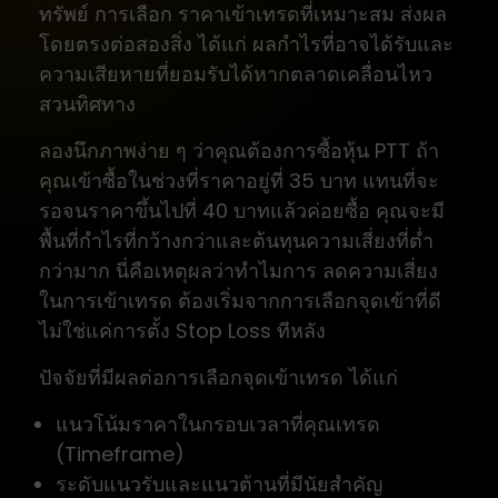
ทรัพย์ การเลือก ราคาเข้าเทรดที่เหมาะสม ส่งผล
โดยตรงต่อสองสิ่ง ได้แก่ ผลกำไรที่อาจได้รับและ
ความเสียหายที่ยอมรับได้หากตลาดเคลื่อนไหว
สวนทิศทาง
ลองนึกภาพง่าย ๆ ว่าคุณต้องการซื้อหุ้น PTT ถ้า
คุณเข้าซื้อในช่วงที่ราคาอยู่ที่ 35 บาท แทนที่จะ
รอจนราคาขึ้นไปที่ 40 บาทแล้วค่อยซื้อ คุณจะมี
พื้นที่กำไรที่กว้างกว่าและต้นทุนความเสี่ยงที่ต่ำ
กว่ามาก นี่คือเหตุผลว่าทำไมการ ลดความเสี่ยง
ในการเข้าเทรด ต้องเริ่มจากการเลือกจุดเข้าที่ดี
ไม่ใช่แค่การตั้ง Stop Loss ทีหลัง
ปัจจัยที่มีผลต่อการเลือกจุดเข้าเทรด ได้แก่
แนวโน้มราคาในกรอบเวลาที่คุณเทรด
(Timeframe)
ระดับแนวรับและแนวต้านที่มีนัยสำคัญ