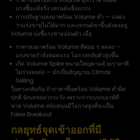
แรงซื้อแท้จริง เทรนด์แข็งแกร่ง
การปรับฐานลงมาพร้อม Volume ต่ำ — แสดง
ว่าแรงขายไม่ได้มาก และเทรนด์ขาขึ้นยังคงอยู่
Volume บ่งชี้แรงขายอ่อนตัว เมื่อ
ราคาลงมาพร้อม Volume ที่ค่อย ๆ ลดลง —
แรงขายกำลังหมดแรง โอกาสกลับตัวสูงขึ้น
เกิด Volume Spike ขนาดใหญ่ตามด้วยราคาที่
ไม่ร่วงลงต่อ — มักเป็นสัญญาณ Climax
Selling
ในทางกลับกัน ถ้าราคาขึ้นพร้อม Volume ต่ำผิด
ปกติ นักเทรดควรระวัง เพราะการเบรกเอาท์ที่
ขาด Volume สนับสนุนมีโอกาสสูงที่จะเป็น
False Breakout
กลยุทธ์จุดเข้าออกที่มี