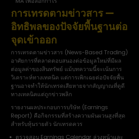
MA เพื่อล็อกกำไร
การเทรดตามข่าวสาร —
อิทธิพลของปัจจัยพื้นฐานต่อ
จุดเข้าออก
การเทรดตามข่าวสาร (News-Based Trading)
อาศัยการที่ตลาดตอบสนองต่อข้อมูลใหม่ที่มีผล
ต่อมูลค่าของสินทรัพย์ แม้บทความนี้จะเน้นการ
วิเคราะห์ทางเทคนิค แต่การเพิกเฉยต่อปัจจัยพื้น
ฐานอาจทำให้นักเทรดเสียหายจากสัญญาณที่ดูดี
ทางเทคนิคแต่ถูกข่าวพลิก
รายงานผลประกอบการบริษัท (Earnings
Report) คือกิจกรรมที่สร้างความผันผวนสูงที่สุด
สำหรับหุ้นรายตัว นักเทรดควร
ตรวจสอบ Earnings Calendar ล่วงหน้าและ