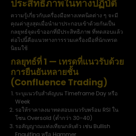
ประสิทธิภาพในทางปฏิบัติ
ความรู้เกี่ยวกับเครื่องมือทางเทคนิคต่าง ๆ จะมี
คุณค่าสูงสุดเมื่อนำมาประกอบเข้าด้วยกันเป็น
กลยุทธ์จุดเข้าออกที่มีประสิทธิภาพ ที่ทดสอบแล้ว
ต่อไปนี้คือแนวทางการรวมเครื่องมือที่นักเทรด
นิยมใช้
กลยุทธ์ที่ 1 — เทรดที่แนวรับด้วย
การยืนยันหลายชั้น
(Confluence Trading)
ระบุแนวรับสำคัญบน Timeframe Day หรือ
Week
รอให้ราคาลงมาทดสอบแนวรับพร้อม RSI ใน
โซน Oversold (ต่ำกว่า 30–40)
รอสัญญาณแท่งเทียนกลับตัว เช่น Bullish
Engulfing หรือ Hammer