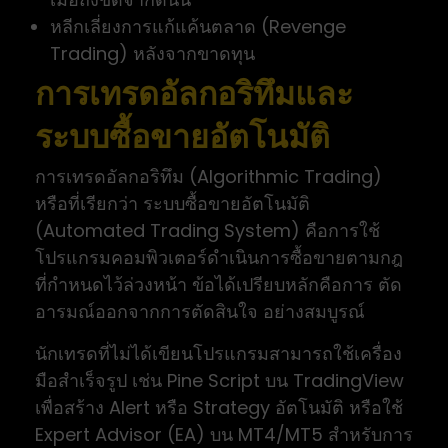
หลีกเลี่ยงการแก้แค้นตลาด (Revenge
Trading) หลังจากขาดทุน
การเทรดอัลกอริทึมและ
ระบบซื้อขายอัตโนมัติ
การเทรดอัลกอริทึม (Algorithmic Trading)
หรือที่เรียกว่า ระบบซื้อขายอัตโนมัติ
(Automated Trading System) คือการใช้
โปรแกรมคอมพิวเตอร์ดำเนินการซื้อขายตามกฎ
ที่กำหนดไว้ล่วงหน้า ข้อได้เปรียบหลักคือการ ตัด
อารมณ์ออกจากการตัดสินใจ อย่างสมบูรณ์
นักเทรดที่ไม่ได้เขียนโปรแกรมสามารถใช้เครื่อง
มือสำเร็จรูป เช่น Pine Script บน TradingView
เพื่อสร้าง Alert หรือ Strategy อัตโนมัติ หรือใช้
Expert Advisor (EA) บน MT4/MT5 สำหรับการ