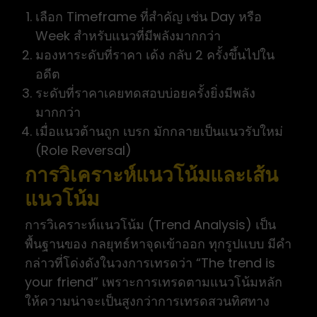
เลือก Timeframe ที่สำคัญ เช่น Day หรือ
Week สำหรับแนวที่มีพลังมากกว่า
มองหาระดับที่ราคา เด้ง กลับ 2 ครั้งขึ้นไปใน
อดีต
ระดับที่ราคาเคยทดสอบบ่อยครั้งยิ่งมีพลัง
มากกว่า
เมื่อแนวต้านถูก เบรก มักกลายเป็นแนวรับใหม่
(Role Reversal)
การวิเคราะห์แนวโน้มและเส้น
แนวโน้ม
การวิเคราะห์แนวโน้ม (Trend Analysis) เป็น
พื้นฐานของ กลยุทธ์หาจุดเข้าออก ทุกรูปแบบ มีคำ
กล่าวที่โด่งดังในวงการเทรดว่า “The trend is
your friend” เพราะการเทรดตามแนวโน้มหลัก
ให้ความน่าจะเป็นสูงกว่าการเทรดสวนทิศทาง