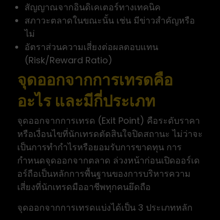
สัญญาณจากอินดิเคเตอร์ทางเทคนิค
สภาวะตลาดในขณะนั้น เช่น มีข่าวสำคัญหรือ
ไม่
อัตราส่วนความเสี่ยงต่อผลตอบแทน
(Risk/Reward Ratio)
จุดออกจากการเทรดคือ
อะไร และมีกี่ประเภท
จุดออกจากการเทรด (Exit Point) คือระดับราคา
หรือเงื่อนไขที่นักเทรดตัดสินใจปิดสถานะ ไม่ว่าจะ
เป็นการทำกำไรหรือยอมรับการขาดทุน การ
กำหนดจุดออกจากตลาด ล่วงหน้าก่อนเปิดออร์เด
อร์ถือเป็นหลักการพื้นฐานของการบริหารความ
เสี่ยงที่นักเทรดมืออาชีพทุกคนยึดถือ
จุดออกจากการเทรดแบ่งได้เป็น 3 ประเภทหลัก