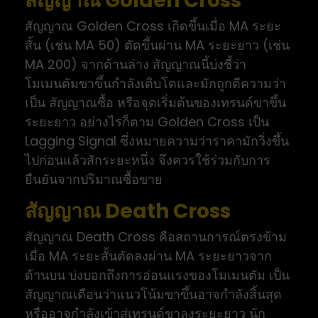
สัญญาณ Golden Cross
สัญญาณ Golden Cross เกิดขึ้นเมื่อ MA ระยะ
สั้น (เช่น MA 50) ตัดขึ้นผ่าน MA ระยะยาว (เช่น
MA 200) จากด้านล่าง สัญญาณนี้บ่งชี้ว่า
โมเมนตัมขาขึ้นกำลังเติบโตและมักถูกตีความว่า
เป็น สัญญาณซื้อ หรือจุดเริ่มต้นของเทรนด์ขาขึ้น
ระยะยาว อย่างไรก็ตาม Golden Cross เป็น
Lagging Signal ซึ่งหมายความว่าราคามักวิ่งขึ้น
ไปก่อนแล้วสักระยะหนึ่ง จึงควรใช้ร่วมกับการ
ยืนยันจากปริมาณซื้อขาย
สัญญาณ Death Cross
สัญญาณ Death Cross คือสถานการณ์ตรงข้าม
เมื่อ MA ระยะสั้นตัดลงผ่าน MA ระยะยาวจาก
ด้านบน บ่งบอกถึงการอ่อนแรงของโมเมนตัม เป็น
สัญญาณเตือนว่าแนวโน้มขาขึ้นอาจกำลังสิ้นสุด
หรืออาจกำลังเข้าสู่เทรนด์ขาลงระยะยาว นัก