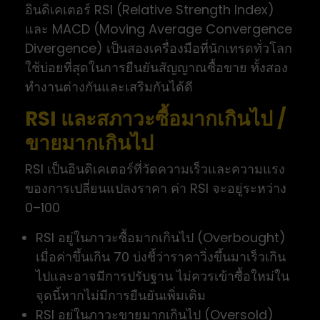
อินดิเคเตอร์ RSI (Relative Strength Index)
และ MACD (Moving Average Convergence
Divergence) เป็นสองเครื่องมือที่นักเทรดทั่วโลก
ใช้บ่อยที่สุดในการยืนยันสัญญาณซื้อขาย ทั้งสอง
ทำงานต่างกันและเสริมกันได้ดี
RSI และสภาวะซื้อมากเกินไป /
ขายมากเกินไป
RSI เป็นอินดิเคเตอร์ที่วัดความเร็วและความแรง
ของการเปลี่ยนแปลงราคา ค่า RSI จะอยู่ระหว่าง
0–100
RSI อยู่ในภาวะซื้อมากเกินไป (Overbought)
เมื่อค่าขึ้นเกิน 70 บ่งชี้ว่าราคาวิ่งขึ้นมาเร็วเกิน
ไปและอาจมีการปรับฐาน ไม่ควรเข้าซื้อใหม่ใน
จุดนี้หากไม่มีการยืนยันเพิ่มเติม
RSI อยู่ในภาวะขายมากเกินไป (Oversold)