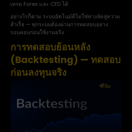
เทรด Forex และ CFD ได้
อย่างไรก็ตาม ระบบอัตโนมัติไม่ใช่ทางลัดสู่ความ
สำเร็จ — ทุกระบบต้องผ่านการทดสอบอย่าง
รอบคอบก่อนใช้งานจริง
การทดสอบย้อนหลัง
(Backtesting) — ทดสอบ
ก่อนลงทุนจริง