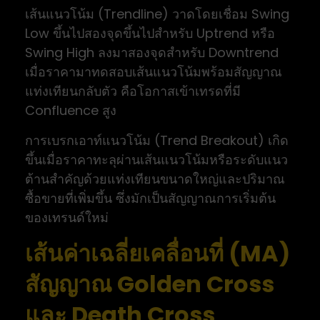
เส้นแนวโน้ม (Trendline) วาดโดยเชื่อม Swing
Low ขึ้นไปสองจุดขึ้นไปสำหรับ Uptrend หรือ
Swing High ลงมาสองจุดสำหรับ Downtrend
เมื่อราคามาทดสอบเส้นแนวโน้มพร้อมสัญญาณ
แท่งเทียนกลับตัว คือโอกาสเข้าเทรดที่มี
Confluence สูง
การเบรกเอาท์แนวโน้ม (Trend Breakout) เกิด
ขึ้นเมื่อราคาทะลุผ่านเส้นแนวโน้มหรือระดับแนว
ต้านสำคัญด้วยแท่งเทียนขนาดใหญ่และปริมาณ
ซื้อขายที่เพิ่มขึ้น ซึ่งมักเป็นสัญญาณการเริ่มต้น
ของเทรนด์ใหม่
เส้นค่าเฉลี่ยเคลื่อนที่ (MA)
สัญญาณ Golden Cross
และ Death Cross