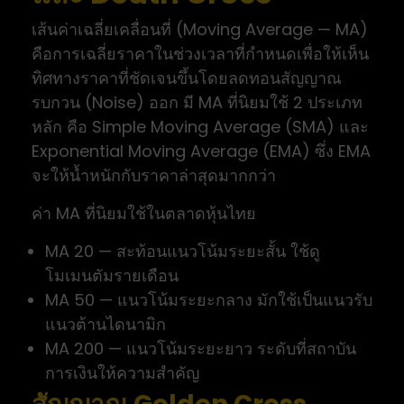
เส้นค่าเฉลี่ยเคลื่อนที่ (Moving Average — MA)
คือการเฉลี่ยราคาในช่วงเวลาที่กำหนดเพื่อให้เห็น
ทิศทางราคาที่ชัดเจนขึ้นโดยลดทอนสัญญาณ
รบกวน (Noise) ออก มี MA ที่นิยมใช้ 2 ประเภท
หลัก คือ Simple Moving Average (SMA) และ
Exponential Moving Average (EMA) ซึ่ง EMA
จะให้น้ำหนักกับราคาล่าสุดมากกว่า
ค่า MA ที่นิยมใช้ในตลาดหุ้นไทย
MA 20 — สะท้อนแนวโน้มระยะสั้น ใช้ดู
โมเมนตัมรายเดือน
MA 50 — แนวโน้มระยะกลาง มักใช้เป็นแนวรับ
แนวต้านไดนามิก
MA 200 — แนวโน้มระยะยาว ระดับที่สถาบัน
การเงินให้ความสำคัญ