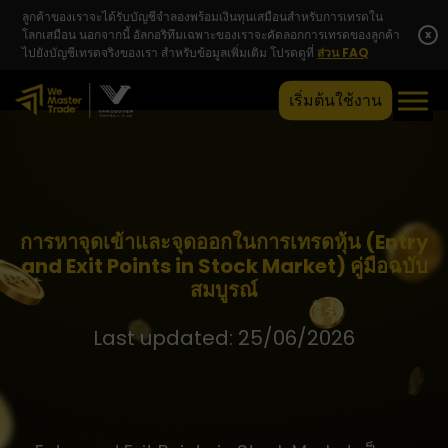
ลูกค้าของเราจะได้รับบัญชีจำลองพร้อมเงินทุนเสมือนสำหรับการเทรดใน
โลกเสมือน นอกจากนี้ อัลกอริทึมเฉพาะของเราจะคัดลอกการเทรดของลูกค้า
x
ไปยังบัญชีเทรดจริงของเรา สำหรับข้อมูลเพิ่มเติม โปรดดูที่
ส่วน FAQ
เริ่มต้นใช้งาน
การหาจุดเข้าและจุดออกในการเทรดหุ้น (Entry
and Exit Points in Stock Market) คู่มือฉบับ
สมบูรณ์
Last updated: 25/06/2026