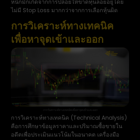
หนักมักเกิดจากการปล่อยให้ขาดทุนลอยอยู่โดย
ไม่มี Stop Loss มากกว่าจากการเลือกหุ้นผิด
การวิเคราะห์ทางเทคนิค
เพื่อหาจุดเข้าและออก
การวิเคราะห์ทางเทคนิคเพื่อหาจุดเข้าและออก
การวิเคราะห์ทางเทคนิค (Technical Analysis)
คือการศึกษาข้อมูลราคาและปริมาณซื้อขายใน
อดีตเพื่อประเมินแนวโน้มในอนาคต เครื่องมือ