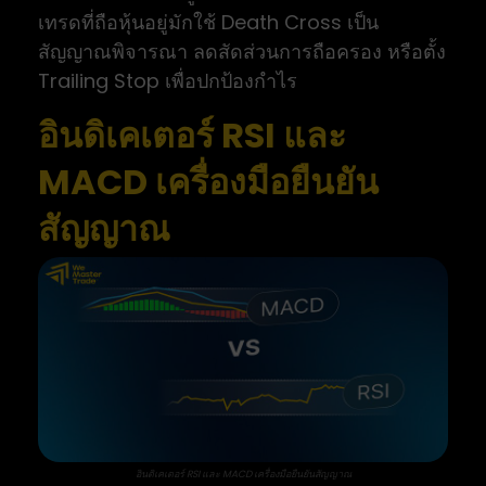
เทรดที่ถือหุ้นอยู่มักใช้ Death Cross เป็น
สัญญาณพิจารณา ลดสัดส่วนการถือครอง หรือตั้ง
Trailing Stop เพื่อปกป้องกำไร
อินดิเคเตอร์ RSI และ
MACD เครื่องมือยืนยัน
สัญญาณ
อินดิเคเตอร์ RSI และ MACD เครื่องมือยืนยันสัญญาณ