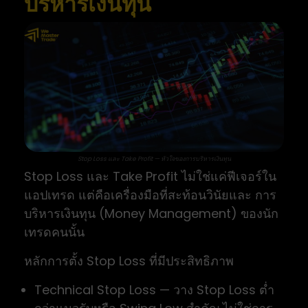
บริหารเงินทุน
Stop Loss และ Take Profit — หัวใจของการบริหารเงินทุน
Stop Loss และ Take Profit ไม่ใช่แค่ฟีเจอร์ใน
แอปเทรด แต่คือเครื่องมือที่สะท้อนวินัยและ การ
บริหารเงินทุน (Money Management) ของนัก
เทรดคนนั้น
หลักการตั้ง Stop Loss ที่มีประสิทธิภาพ
Technical Stop Loss — วาง Stop Loss ต่ำ