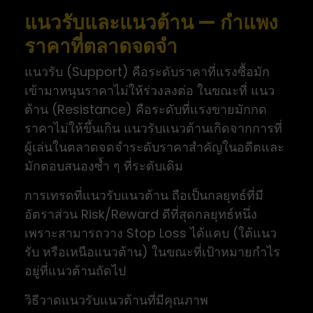
แนวรับและแนวต้าน — กำแพง
ราคาที่ตลาดจดจำ
แนวรับ (Support) คือระดับราคาที่แรงซื้อมัก
เข้ามาหนุนราคาไม่ให้ร่วงลงต่อ ในขณะที่ แนว
ต้าน (Resistance) คือระดับที่แรงขายมักกด
ราคาไม่ให้ขึ้นเกิน แนวรับแนวต้านเกิดจากการที่
ผู้เล่นในตลาดจดจำระดับราคาสำคัญในอดีตและ
มักตอบสนองซ้ำ ๆ ที่ระดับเดิม
การเทรดที่แนวรับแนวต้าน ถือเป็นกลยุทธ์ที่มี
อัตราส่วน Risk/Reward ดีที่สุดกลยุทธ์หนึ่ง
เพราะสามารถวาง Stop Loss ได้แคบ (ใต้แนว
รับ หรือเหนือแนวต้าน) ในขณะที่เป้าหมายกำไร
อยู่ที่แนวต้านถัดไป
วิธีวาดแนวรับแนวต้านที่มีคุณภาพ