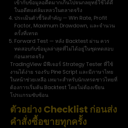
เข้ากับข้อมูลอดีตมากเกินไปจนกลยุทธ์ใช้ได้ดี
ในอดีตแต่ล้มเหลวในตลาดจริง
ประเมินตัวชี้วัดสำคัญ — Win Rate, Profit
Factor, Maximum Drawdown, และจำนวน
ครั้งที่เทรด
Forward Test — หลัง Backtest ผ่าน ควร
ทดสอบกับข้อมูลล่าสุดที่ไม่ได้อยู่ในชุดทดสอบ
ก่อนเทรดจริง
TradingView มีฟีเจอร์ Strategy Tester ที่ใช้
งานได้ง่าย รองรับ Pine Script และมีภาษาไทย
ในหน้าช่วยเหลือ เหมาะสำหรับนักเทรดชาวไทยที่
ต้องการเริ่มต้น Backtest โดยไม่ต้องเขียน
โปรแกรมซับซ้อน
ตัวอย่าง Checklist ก่อนส่ง
คำสั่งซื้อขายทุกครั้ง