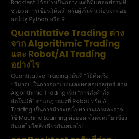
Backtest ได้อย่างเป็นกลาง แต่ก็มีแพลตฟอร์มที่
ช่วยลดการเขียนโค้ดสำหรับผู้เริ่มต้น ก่อนจะต่อย
อดไปสู่ Python หรือ R
Quantitative Trading ต่าง
จาก Algorithmic Trading
และ Robot/AI Trading
อย่างไร
Quantitative Trading เน้นที่ “วิธีคิดเชิง
ปริมาณ” ในการออกแบบและทดสอบกลยุทธ์ ส่วน
Algorithmic Trading เน้น “การส่งคำสั่ง
อัตโนมัติ” ตามกฎ ขณะที่ Robot หรือ AI
Trading เป็นการนำระบบไปทำงานเองและอาจ
ใช้ Machine Learning ต่อยอด ทั้งหมดเกี่ยวข้อง
กันแต่ไม่ใช่สิ่งเดียวกันเสมอไป