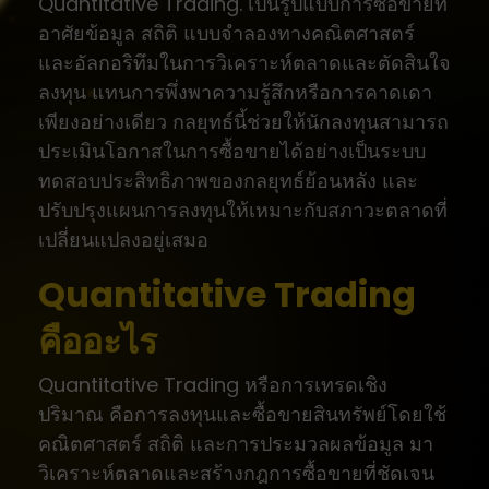
Quantitative Trading. เป็นรูปแบบการซื้อขายที่
อาศัยข้อมูล สถิติ แบบจำลองทางคณิตศาสตร์
และอัลกอริทึมในการวิเคราะห์ตลาดและตัดสินใจ
ลงทุน แทนการพึ่งพาความรู้สึกหรือการคาดเดา
เพียงอย่างเดียว กลยุทธ์นี้ช่วยให้นักลงทุนสามารถ
ประเมินโอกาสในการซื้อขายได้อย่างเป็นระบบ
ทดสอบประสิทธิภาพของกลยุทธ์ย้อนหลัง และ
ปรับปรุงแผนการลงทุนให้เหมาะกับสภาวะตลาดที่
เปลี่ยนแปลงอยู่เสมอ
Quantitative Trading
คืออะไร
Quantitative Trading หรือการเทรดเชิง
ปริมาณ คือการลงทุนและซื้อขายสินทรัพย์โดยใช้
คณิตศาสตร์ สถิติ และการประมวลผลข้อมูล มา
วิเคราะห์ตลาดและสร้างกฎการซื้อขายที่ชัดเจน