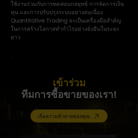
ใช้งานร่วมกับการทดสอบกลยุทธ์ การจัดการเงิน
ทุน และการปรับปรุงระบบอย่างต่อเนื่อง
Quantitative Trading จะเป็นเครื่องมือสำคัญ
ในการสร้างโอกาสทำกำไรอย่างยั่งยืนในระยะ
ยาว
เข้าร่วม
ทีมการซื้อขายของเรา!
เริ่มความท้าทายของคุณ