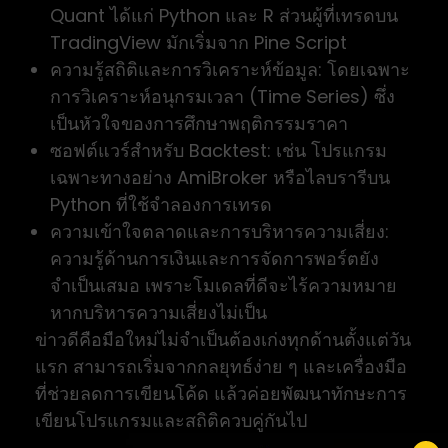
Quant ได้แก่ Python และ R ส่วนผู้ที่เทรดบน
TradingView มักเริ่มจาก Pine Script
ความรู้สถิติและการวิเคราะห์ข้อมูล: โดยเฉพาะ
การวิเคราะห์อนุกรมเวลา (Time Series) ซึ่ง
เป็นหัวใจของการศึกษาพฤติกรรมราคา
ซอฟต์แวร์สำหรับ Backtest: เช่น โปรแกรม
เฉพาะทางอย่าง AmiBroker หรือไลบรารีบน
Python ที่ใช้จำลองการเทรด
ความเข้าใจตลาดและการบริหารความเสี่ยง:
ความรู้ด้านการเงินและการจัดการพอร์ตยัง
จำเป็นเสมอ เพราะโมเดลที่ดีจะไร้ความหมาย
หากบริหารความเสี่ยงไม่เป็น
ข่าวดีคือมือใหม่ไม่จำเป็นต้องเก่งทุกด้านตั้งแต่วัน
แรก สามารถเริ่มจากกลยุทธ์ง่าย ๆ และเครื่องมือ
ที่ช่วยลดการเขียนโค้ด แล้วค่อยพัฒนาทักษะการ
เขียนโปรแกรมและสถิติควบคู่กันไป