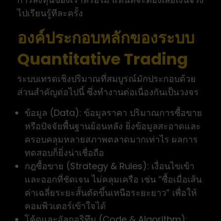
ไปเรียนรู้ทีละครั้ง
องค์ประกอบหลักของระบบ
Quantitative Trading
ระบบเทรดเชิงปริมาณที่สมบูรณ์มักประกอบด้วย
ส่วนสำคัญต่อไปนี้ ซึ่งทำงานต่อเนื่องกันเป็นวงจร
ข้อมูล (Data): ข้อมูลราคา ปริมาณการซื้อขาย
หรือปัจจัยพื้นฐานย้อนหลัง ยิ่งข้อมูลสะอาดและ
ครอบคลุมหลายสภาพตลาดมากเท่าไร ผลการ
ทดสอบก็ยิ่งน่าเชื่อถือ
กฎซื้อขาย (Strategy & Rules): เงื่อนไขเข้า
และออกที่ชัดเจน ไม่คลุมเครือ เช่น “ซื้อเมื่อเส้น
ค่าเฉลี่ยระยะสั้นตัดขึ้นเหนือระยะยาว” เพื่อให้
คอมพิวเตอร์เข้าใจได้
โค้ดและอัลกอริทึม (Code & Algorithm):