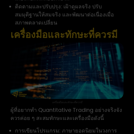
ติดตามและปรับปรุง: เฝ้าดูผลจริง ปรับ
สมมุติฐานให้สมจริง และพัฒนาต่อเนื่องเมื่อ
สภาพตลาดเปลี่ยน
เครื่องมือและทักษะที่ควรมี
เครื่องมือและทักษะที่ควรมี
ผู้ที่อยากทำ Quantitative Trading อย่างจริงจัง
ควรค่อย ๆ สะสมทักษะและเครื่องมือดังนี้
การเขียนโปรแกรม: ภาษายอดนิยมในวงการ