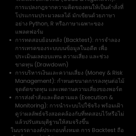
การแปลงกฎจากความคิดของคนให้เป็นคำสั่งที่
โปรแกรมประมวลผลได้ มักเขียนด้วยภาษา
อย่าง Python, R หรือภาษาเฉพาะของ
แพลตฟอร์ม
การทดสอบย้อนหลัง (Backtest): การจำลอง
การเทรดของระบบบนข้อมูลในอดีต เพื่อ
ประเมินผลตอบแทน ความเสี่ยง และช่วง
ขาดทุน (Drawdown)
การบริหารเงินและความเสี่ยง (Money & Risk
Management): กำหนดขนาดการลงทุนต่อไม้
จุดตัดขาดทุน และเพดานความเสี่ยงของพอร์ต
การส่งคำสั่งและติดตามผล (Execution &
Monitoring): การนำระบบไปใช้จริง พร้อมเฝ้า
ดูว่าผลลัพธ์จริงสอดคล้องกับที่ทดสอบไว้หรือไม่
แล้วปรับสมมุติฐานให้สมจริงขึ้น
ในบรรดาองค์ประกอบทั้งหมด การ Backtest ถือ