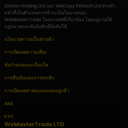
Diretio Holding Ltd และ WeCopy Fintech Ltd ต่างทำ
หน้าที่เป็นตัวแทนการชำระเงินในนามของ
WeMasterTrade ในประเทศที่เกี่ยวข้อง โดยอยู่ภายใต้
กฎหมายและข้อบังคับที่บังคับใช้
นโยบายความเป็นส่วนตัว
การเปิดเผยความเสี่ยง
ข้อกำหนดและเงื่อนไข
การคืนเงินและการยกเลิก
การเปิดเผยค่าตอบแทนของลูกค้า
AML
KYC
WeMasterTrade LTD