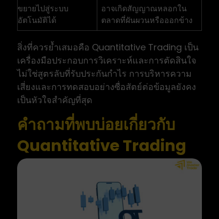
ขยายไปสู่ระบบ
อาจเกิดสัญญาณหลอกใน
อัตโนมัติได้
ตลาดที่ผันผวนหรือออกข้าง
สิ่งที่ควรย้ำเสมอคือ Quantitative Trading เป็น
เครื่องมือประกอบการวิเคราะห์และการตัดสินใจ
ไม่ใช่สูตรลับที่รับประกันกำไร การบริหารความ
เสี่ยงและการทดสอบอย่างซื่อสัตย์ต่อข้อมูลยังคง
เป็นหัวใจสำคัญที่สุด
คำถามที่พบบ่อยเกี่ยวกับ
Quantitative Trading