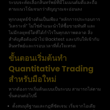
ระบบจะคัดเลือกสินทรัพย์ที่มีโมเมนตัมดีและถือ
ตามแนวโน้มจนกว่าสัญญาณจะอ่อนลง
ทุกกลยุทธ์ข้างต้นเป็นเพียง “หลักการประกอบการ
วิเคราะห์” ไม่ใช่คำแนะนำให้ซื้อขายทันที และ
ไม่มีกลยุทธ์ใดที่ได้กำไรในทุกสภาพตลาด สิ่ง
สำคัญคือต้องนำไป Backtest และปรับให้เข้ากับ
สินทรัพย์และกรอบเวลาที่ตั้งใจเทรด
ขั้นตอนเริ่มต้นทำ
Quantitative Trading
สำหรับมือใหม่
หากต้องการเริ่มต้นแบบเป็นระบบ สามารถไล่ตาม
ขั้นตอนต่อไปนี้
ตั้งสมมุติฐานและกฎที่ชัดเจน: เริ่มจากไอเดีย