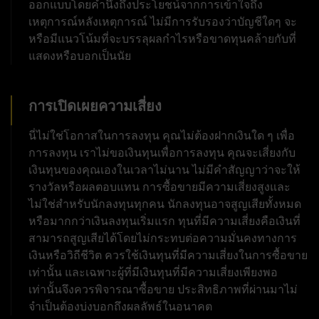
ออกแบบโดยคำนึงถึงประโยชน์จากการเข้าใจถึง
เหตุการณ์หลังเหตุการณ์ ไม่มีการรับรองว่าบัญชีใดๆ จะ
หรือมีแนวโน้มที่จะบรรลุผลกำไรหรือขาดทุนคล้ายกับที่
แสดงหรือบอกเป็นนัย
การเปิดเผยความเสี่ยง
นี่ไม่ใช่โอกาสในการลงทุน คุณไม่ต้องฝากเงินใด ๆ เพื่อ
การลงทุน เราไม่ขอเงินทุนเพื่อการลงทุน คุณจะเสี่ยงกับ
เงินทุนของคุณเองในเวลาไม่นาน ไม่มีคำสัญญาว่าจะให้
รางวัลหรือผลตอบแทน การซื้อขายมีความเสี่ยงสูงและ
ไม่ใช่สำหรับนักลงทุนทุกคน นักลงทุนอาจสูญเสียทั้งหมด
หรือมากกว่าเงินลงทุนเริ่มแรก ทุนที่มีความเสี่ยงคือเงินที่
สามารถสูญเสียได้โดยไม่กระทบต่อความมั่นคงทางการ
เงินหรือวิถีชีวิต ควรใช้เงินทุนที่มีความเสี่ยงในการซื้อขาย
เท่านั้น และเฉพาะผู้ที่มีเงินทุนที่มีความเสี่ยงเพียงพอ
เท่านั้นจึงควรพิจารณาซื้อขาย ประสิทธิภาพที่ผ่านมาไม่
จำเป็นต้องบ่งบอกถึงผลลัพธ์ในอนาคต