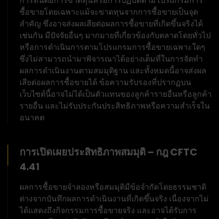
การทนต่อการขาดทุนหรือการปฏิบัติตามโปรแกรมการ
ซื้อขายโดยเฉพาะแม้จะขาดทุนจากการซื้อขายเป็นจุด
สำคัญ ซึ่งอาจส่งผลเสียต่อผลการซื้อขายที่เกิดขึ้นจริงได้
เช่นกัน มีปัจจัยอื่นๆ มากมายที่เกี่ยวข้องกับตลาดโดยทั่วไป
หรือการดำเนินการตามโปรแกรมการซื้อขายเฉพาะใดๆ
ซึ่งไม่สามารถนำมาพิจารณาได้อย่างเต็มที่ในการจัดทำ
ผลการดำเนินงานตามสมมุติฐาน และทั้งหมดนี้อาจส่งผล
เสียต่อผลการซื้อขายได้ ข้อความรับรองที่ปรากฏบน
เว็บไซต์นี้อาจไม่ได้เป็นตัวแทนของลูกค้ารายอื่นหรือลูกค้า
รายอื่น และไม่รับประกันประสิทธิภาพหรือความสำเร็จใน
อนาคต
การเปิดเผยประสิทธิภาพสมมุติ – กฎ CFTC
4.41
ผลการซื้อขายจำลองหรือสมมุติมีข้อจำกัดโดยธรรมชาติ
ต่างจากบันทึกผลการดำเนินงานที่เกิดขึ้นจริง เนื่องจากไม่
ได้แสดงถึงกิจกรรมการซื้อขายจริง และอาจได้รับการ