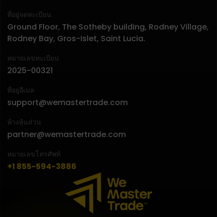
ที่อยู่จดทะเบียน
Ground Floor, The Sotheby building, Rodney Village,
Rodney Bay, Gros-Islet, Saint Lucia.
หมายเลขทะเบียน
2025-00321
ที่อยู่อีเมล
support@wemastertrade.com
ห้างหุ้นส่วน
partner@wemastertrade.com
หมายเลขโทรศัพท์
+1 855-594-3886