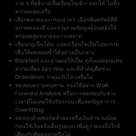
ง่าย ๆ ที่อธิบายเป็นเงื่อนไขเข้า–ออกได้ ไม่ทิ้ง
ความคลุมเครือ
เลือกตลาดและกรอบเวลา: เลือกสินทรัพย์ที่มี
สภาพคล่องดี และรวบรวมข้อมูลย้อนหลังให้
ครอบคลุมหลายสภาวะตลาด
เขียนกฎเป็นโค้ด: แปลงเงื่อนไขเป็นโปรแกรม
เพื่อให้ทดสอบซ้ำได้อย่างเป็นกลาง
Backtest และอ่านผลให้เป็น: ดูทั้งผลตอบแทน
ความเสี่ยง อัตราชนะ และที่สำคัญคือช่วง
Drawdown ว่าคุณรับไหวหรือไม่
ทดสอบความทนทาน: ลองวิธีอย่าง Walk
Forward Analysis หรือการทดสอบกับช่วง
เวลาที่ไม่เคยใช้ปรับระบบ เพื่อลดปัญหาการ
Overfitting
ทดลองด้วยพอร์ตจำลองหรือเงินจำนวนน้อย:
ก่อนใช้เงินจริงเต็มรูปแบบ เพื่อดูว่าผลจริงใกล้
เคียงกับที่ทดสอบหรือไม่