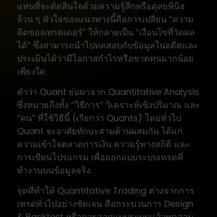
แทนที่จะตัดสินใจด้วยความรู้สึกหรือดุลยพินิจ
ล้วน ๆ หัวใจของแนวทางนี้คือการเปลี่ยน “ความ
คิดของเทรดเดอร์” ให้กลายเป็น “เงื่อนไขที่วัดผล
ได้” ซึ่งสามารถนำไปทดสอบกับข้อมูลในอดีตและ
ประเมินได้ว่ามีโอกาสกำไรหรือขาดทุนมากน้อย
เพียงใด
คำว่า Quant ย่อมาจาก Quantitative Analysis
ซึ่งหมายถึงทั้ง “วิธีการ” วิเคราะห์เชิงปริมาณ และ
“คน” ที่ใช้วิธีนี้ (เรียกว่า Quants) โดยทั่วไป
Quant จะอาศัยทักษะสามด้านผสมกัน ได้แก่
ความเข้าใจตลาดการเงิน ความรู้ทางสถิติ และ
การเขียนโปรแกรม เพื่อออกแบบระบบเทรดที่
ทำงานบนข้อมูลจริง
จุดที่ทำให้ Quantitative Trading ต่างจากการ
เทรดทั่วไปอย่างชัดเจน คือกระบวนการ Design
& Backtest หรือการออกแบบระบบแล้วทดสอบ