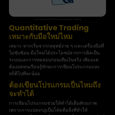
คำถามที่พบบ่อยเกี่ยวกับ Quantitative Trading
Quantitative Trading
เหมาะกับมือใหม่ไหม
เหมาะ หากเริ่มจากกลยุทธ์ง่าย ๆ และเครื่องมือที่
ไม่ซับซ้อน มือใหม่ได้ประโยชน์จากการคิดเป็น
ระบบและการทดสอบก่อนเสียเงินจริง เพียงแต่
ต้องอดทนเรียนรู้ทักษะการเขียนโปรแกรมและ
สถิติไปทีละน้อย
ต้องเขียนโปรแกรมเป็นไหมถึง
จะทำได้
การเขียนโปรแกรมช่วยให้ทำได้เต็มศักยภาพ
เพราะการแปลงกฎเป็นโค้ดคือสิ่งที่ทำให้