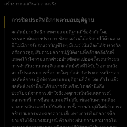
สร้างกระแสเงินสดตามจริง
การปิดประสิทธิภาพตามสมมุติฐาน
ผลลัพธ์ประสิทธิภาพตามสมมุติฐานมีข้อจำกัดโดย
ธรรมชาติหลายประการ ซึ่งบางส่วนได้อธิบายไว้ด้านล่าง
นี้ ไม่มีการรับรองว่าบัญชีใดๆ มีแนวโน้มที่จะได้รับรางวัล
หรือการสูญเสียตามผลการปฏิบัติงานที่คล้ายคลึงกับที่
แสดงไว้ มีความแตกต่างอย่างชัดเจนบ่อยครั้งระหว่างผล
การดำเนินงานสมมุติและผลลัพธ์จริงที่ได้รับในภายหลัง
จากโปรแกรมการซื้อขายใดๆ ข้อจำกัดประการหนึ่งของ
ผลลัพธ์การปฏิบัติงานตามสมมุติฐานก็คือ โดยทั่วไปแล้ว
ผลลัพธ์เหล่านี้จะได้รับการจัดเตรียมโดยคำนึงถึง
ประโยชน์จากการเข้าใจถึงเหตุการณ์หลังเหตุการณ์
นอกจากนี้ การซื้อขายสมมุติไม่เกี่ยวข้องกับความเสี่ยง
ทางการเงิน และไม่มีบันทึกการซื้อขายสมมุติใดที่สามารถ
อธิบายผลกระทบของความเสี่ยงทางการเงินต่อการซื้อ
ขายจริงได้อย่างสมบูรณ์ ตัวอย่างเช่น ความสามารถใน