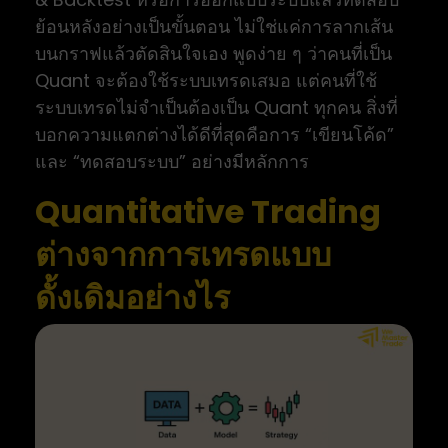
ย้อนหลังอย่างเป็นขั้นตอน ไม่ใช่แค่การลากเส้น
บนกราฟแล้วตัดสินใจเอง พูดง่าย ๆ ว่าคนที่เป็น
Quant จะต้องใช้ระบบเทรดเสมอ แต่คนที่ใช้
ระบบเทรดไม่จำเป็นต้องเป็น Quant ทุกคน สิ่งที่
บอกความแตกต่างได้ดีที่สุดคือการ “เขียนโค้ด”
และ “ทดสอบระบบ” อย่างมีหลักการ
Quantitative Trading
ต่างจากการเทรดแบบ
ดั้งเดิมอย่างไร