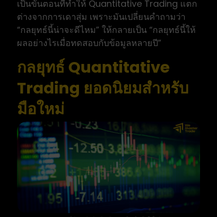
เป็นขั้นตอนที่ทำให้ Quantitative Trading แตก
ต่างจากการเดาสุ่ม เพราะมันเปลี่ยนคำถามว่า
“กลยุทธ์นี้น่าจะดีไหม” ให้กลายเป็น “กลยุทธ์นี้ให้
ผลอย่างไรเมื่อทดสอบกับข้อมูลหลายปี”
กลยุทธ์ Quantitative
Trading ยอดนิยมสำหรับ
มือใหม่