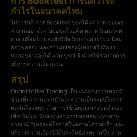
การ Backtest การันตีว่าจะ
กำไรในอนาคตไหม
ไม่การันตี การ Backtest บอกได้แค่ว่าระบบเคย
ทำงานอย่างไรกับข้อมูลในอดีต ตลาดในอนาคต
อาจเปลี่ยนไป และยังมีปัจจัยอย่างค่าธรรมเนียม
สภาพคล่อง และอารมณ์ของผู้เทรดจริงที่การ
ทดสอบจำลองได้ไม่สมบูรณ์ จึงควรใช้ร่วมกับการ
บริหารความเสี่ยงเสมอ
สรุป
Quantitative Trading เป็นแนวทางการเทรดที่
ช่วยเพิ่มความแม่นยำและความเป็นระบบในการ
ตัดสินใจลงทุน ด้วยการใช้ข้อมูลและแบบจำลอง
เชิงปริมาณ นักลงทุนสามารถลดผลกระทบจาก
อารมณ์ วิเคราะห์โอกาสในตลาดได้รวดเร็ว และ
บริหารความเสี่ยงได้มีประสิทธิภาพมากขึ้น หาก