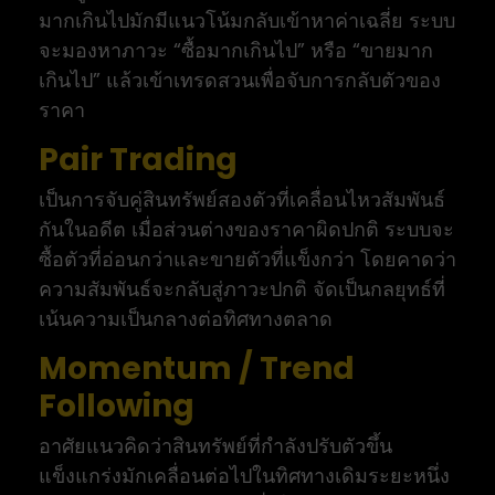
มากเกินไปมักมีแนวโน้มกลับเข้าหาค่าเฉลี่ย ระบบ
จะมองหาภาวะ “ซื้อมากเกินไป” หรือ “ขายมาก
เกินไป” แล้วเข้าเทรดสวนเพื่อจับการกลับตัวของ
ราคา
Pair Trading
เป็นการจับคู่สินทรัพย์สองตัวที่เคลื่อนไหวสัมพันธ์
กันในอดีต เมื่อส่วนต่างของราคาผิดปกติ ระบบจะ
ซื้อตัวที่อ่อนกว่าและขายตัวที่แข็งกว่า โดยคาดว่า
ความสัมพันธ์จะกลับสู่ภาวะปกติ จัดเป็นกลยุทธ์ที่
เน้นความเป็นกลางต่อทิศทางตลาด
Momentum / Trend
Following
อาศัยแนวคิดว่าสินทรัพย์ที่กำลังปรับตัวขึ้น
แข็งแกร่งมักเคลื่อนต่อไปในทิศทางเดิมระยะหนึ่ง