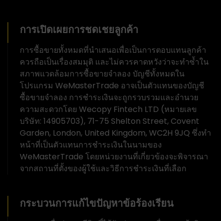
การเปิดเผยการชดเชยลูกค้า
การซื้อขายทั้งหมดที่นำเสนอเพื่อเป็นการตอบแทนลูกค้า
ควรถือเป็นเรื่องสมมุติ และไม่ควรคาดหวังว่าจะทำซ้ำใน
สภาพแวดล้อมการซื้อขายจำลอง บัญชีทั้งหมดใน
โปรแกรม WeMasterTrade อาจเป็นตัวแทนของบัญชี
ซื้อขายจำลอง การชำระเงินจะถูกรวบรวมและอำนวย
ความสะดวกโดย Wecopy Fintech LTD (หมายเลข
บริษัท: 14905703), 71-75 Shelton Street, Covent
Garden, London, United Kingdom, WC2H 9JQ ซึ่งทำ
หน้าที่เป็นตัวแทนการชำระเงินในนามของ
WeMasterTrade โดยหน่วยงานที่เกี่ยวข้องจะพิจารณา
จากสถานที่ตั้งของผู้ใช้และวิธีการชำระเงินที่เลือก
กระบวนการแก้ไขปัญหาข้อร้องเรียน