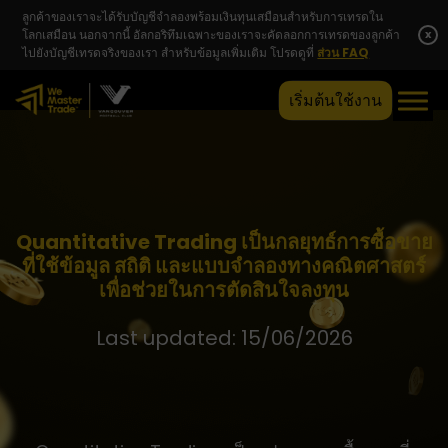
ลูกค้าของเราจะได้รับบัญชีจำลองพร้อมเงินทุนเสมือนสำหรับการเทรดใน
โลกเสมือน นอกจากนี้ อัลกอริทึมเฉพาะของเราจะคัดลอกการเทรดของลูกค้า
x
ไปยังบัญชีเทรดจริงของเรา สำหรับข้อมูลเพิ่มเติม โปรดดูที่
ส่วน FAQ
เริ่มต้นใช้งาน
Quantitative Trading เป็นกลยุทธ์การซื้อขาย
ที่ใช้ข้อมูล สถิติ และแบบจำลองทางคณิตศาสตร์
เพื่อช่วยในการตัดสินใจลงทุน
Last updated: 15/06/2026