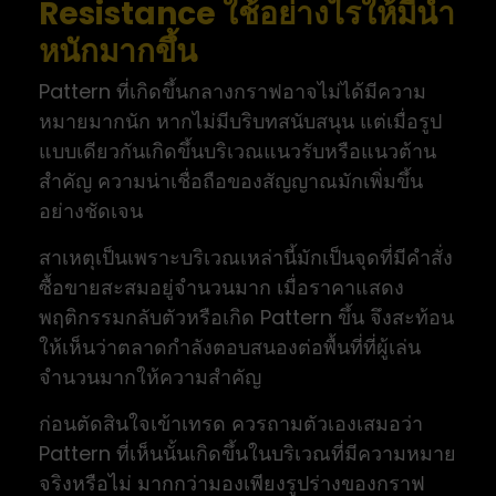
Resistance ใช้อย่างไรให้มีน้ำ
หนักมากขึ้น
Pattern ที่เกิดขึ้นกลางกราฟอาจไม่ได้มีความ
หมายมากนัก หากไม่มีบริบทสนับสนุน แต่เมื่อรูป
แบบเดียวกันเกิดขึ้นบริเวณแนวรับหรือแนวต้าน
สำคัญ ความน่าเชื่อถือของสัญญาณมักเพิ่มขึ้น
อย่างชัดเจน
สาเหตุเป็นเพราะบริเวณเหล่านี้มักเป็นจุดที่มีคำสั่ง
ซื้อขายสะสมอยู่จำนวนมาก เมื่อราคาแสดง
พฤติกรรมกลับตัวหรือเกิด Pattern ขึ้น จึงสะท้อน
ให้เห็นว่าตลาดกำลังตอบสนองต่อพื้นที่ที่ผู้เล่น
จำนวนมากให้ความสำคัญ
ก่อนตัดสินใจเข้าเทรด ควรถามตัวเองเสมอว่า
Pattern ที่เห็นนั้นเกิดขึ้นในบริเวณที่มีความหมาย
จริงหรือไม่ มากกว่ามองเพียงรูปร่างของกราฟ