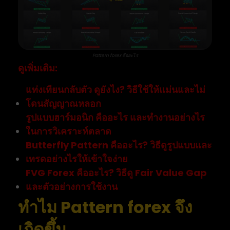
Pattern forex คืออะไร
ดูเพิ่มเติม:
แท่งเทียนกลับตัว ดูยังไง? วิธีใช้ให้แม่นและไม่
โดนสัญญาณหลอก
รูปแบบฮาร์มอนิก คืออะไร และทำงานอย่างไร
ในการวิเคราะห์ตลาด
Butterfly Pattern คืออะไร? วิธีดูรูปแบบและ
เทรดอย่างไรให้เข้าใจง่าย
FVG Forex คืออะไร? วิธีดู Fair Value Gap
และตัวอย่างการใช้งาน
ทำไม Pattern forex จึง
เกิดขึ้น