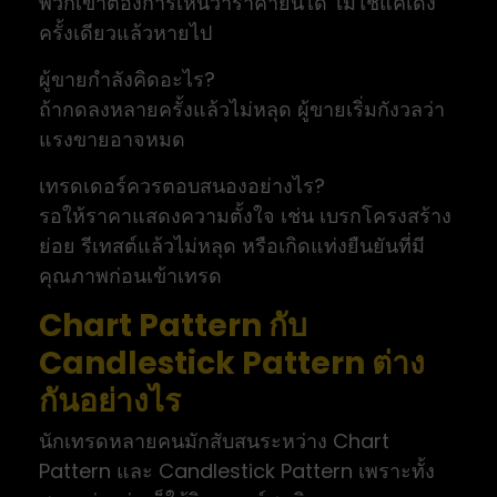
พวกเขาต้องการเห็นว่าราคายืนได้ ไม่ใช่แค่เด้ง
ครั้งเดียวแล้วหายไป
ผู้ขายกำลังคิดอะไร?
ถ้ากดลงหลายครั้งแล้วไม่หลุด ผู้ขายเริ่มกังวลว่า
แรงขายอาจหมด
เทรดเดอร์ควรตอบสนองอย่างไร?
รอให้ราคาแสดงความตั้งใจ เช่น เบรกโครงสร้าง
ย่อย รีเทสต์แล้วไม่หลุด หรือเกิดแท่งยืนยันที่มี
คุณภาพก่อนเข้าเทรด
Chart Pattern กับ
Candlestick Pattern ต่าง
กันอย่างไร
นักเทรดหลายคนมักสับสนระหว่าง Chart
Pattern และ Candlestick Pattern เพราะทั้ง