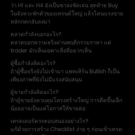
ว่า H1 และ H4 ยังเป็นขาลงชัดเจน สุดท้าย Buy
ในจังหวะพักตัวของเทรนด์ใหญ่ แล้วโดนแรงขาย
หลักกดกลับลงมา
ตลาดกำลังบอกอะไร?
ตลาดบอกความจริงผ่านพฤติกรรมราคา แต่
trader มักเห็นเฉพาะสิ่งที่อยากเห็น
ผู้ซื้อกำลังคิดอะไร?
ถ้าผู้ซื้อจริงยังไม่เข้ามา แพทเทิร์น Bullish ก็เป็น
เพียงภาพที่ยังไม่มีแรงสนับสนุน
ผู้ขายกำลังคิดอะไร?
ถ้าผู้ขายยังควบคุมโครงสร้างใหญ่ การดีดขึ้นเล็ก
น้อยอาจเป็นแค่โอกาสให้ขายต่อ
เทรดเดอร์ควรตอบสนองอย่างไร?
แก้ด้วยการสร้าง Checklist ง่าย ๆ ก่อนเข้าเทรด: