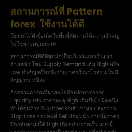
สถานการณ์ที่ Pattern
forex ใช้งานได้ดี
ใช้งานได้ดีเมื่อเกิดในพื้นที่ที่ตลาดให้ความสำคัญ
ไม่ใช่ทุกจุดบนกราฟ
สถานการณ์ที่ดีที่สุดมักเป็นบริเวณแนวรับแนว
ต้านหลัก โซน Supply Demand เดิม High หรือ
Low สำคัญ หรือหลังจากราคาวิ่งมาไกลจนเริ่มมี
สัญญาณเหนื่อย
อีกสถานการณ์ที่น่าสนใจคือหลังการกวาด
Liquidity เช่น ราคาทะลุ High เดิมขึ้นไปนิดหนึ่ง
ทำให้คนที่รอ Buy breakout เข้ามา และกวาด
Stop Loss ของคนที่ Sell ก่อนหน้า จากนั้นราคา
ปิดกลับลงมาใต้ High เดิมอย่างรวดเร็ว แบบนี้