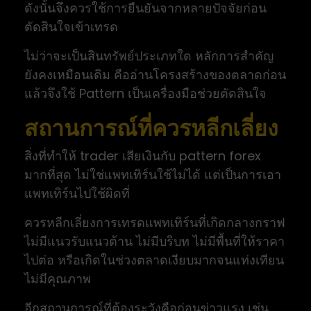
ดังนั้นจึงควรใช้การยืนยันจากหลายปัจจัยก่อน
ตัดสินใจเข้าเทรด
ไม่ว่าจะเป็นสินทรัพย์ประเภทใด หลักการสำคัญ
ยังคงเหมือนเดิม คืออ่านโครงสร้างของตลาดก่อน
แล้วจึงใช้ Pattern เป็นเครื่องมือช่วยตัดสินใจ
สถานการณ์ที่ควรหลีกเลี่ยง
สิ่งที่ทำให้ trader เสียเงินกับ pattern forex
มากที่สุด ไม่ใช่แพทเทิร์นใช้ไม่ได้ แต่เป็นการเอา
แพทเทิร์นไปใช้ผิดที่
ควรหลีกเลี่ยงการเทรดแพทเทิร์นที่เกิดกลางกราฟ
ไม่มีแนวรับแนวต้าน ไม่มีบริบท ไม่มีพื้นที่ให้ราคา
ไปต่อ หรือเกิดในช่วงตลาดเงียบมากจนแท่งเทียน
ไม่มีคุณภาพ
อีกสถานการณ์ที่ต้องระวังคือก่อนข่าวแรง เช่น