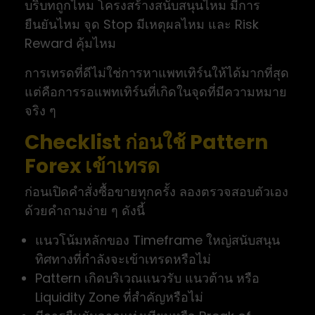
บริบทถูกไหม โครงสร้างสนับสนุนไหม มีการ
ยืนยันไหม จุด Stop มีเหตุผลไหม และ Risk
Reward คุ้มไหม
การเทรดที่ดีไม่ใช่การหาแพทเทิร์นให้ได้มากที่สุด
แต่คือการรอแพทเทิร์นที่เกิดในจุดที่มีความหมาย
จริง ๆ
Checklist ก่อนใช้ Pattern
Forex เข้าเทรด
ก่อนเปิดคำสั่งซื้อขายทุกครั้ง ลองตรวจสอบตัวเอง
ด้วยคำถามง่าย ๆ ดังนี้
แนวโน้มหลักของ Timeframe ใหญ่สนับสนุน
ทิศทางที่กำลังจะเข้าเทรดหรือไม่
Pattern เกิดบริเวณแนวรับ แนวต้าน หรือ
Liquidity Zone ที่สำคัญหรือไม่