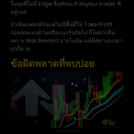
ในจุดที่ไม่มี Edge คือทักษะสำคัญของ trader ที่
อยู่รอด
ถ้าเห็นแพทเทิร์นแต่ไม่มีพื้นที่ให้ Take Profit
ก่อนชนแนวต้านหรือแนวรับถัดไป ก็ไม่ควรฝืน
เพราะ Risk Reward อาจไม่คุ้ม แม้ทิศทางจะเดา
ถูกก็ตาม
ข้อผิดพลาดที่พบบ่อย
ข้อผิดพลาดที่พบบ่อย