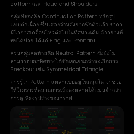
Bottom และ Head and Shoulders
กลุ่มที่สองคือ Continuation Pattern หรือรูป
แบบต่อเนื่อง ซึ่งแสดงว่าหลังจากพักตัวแล้ว ราคา
มีโอกาสเคลื่อนไหวต่อไปในทิศทางเดิม ตัวอย่างที่
พบได้บ่อย ได้แก่ Flag และ Pennant
ส่วนกลุ่มสุดท้ายคือ Neutral Pattern ซึ่งยังไม่
สามารถบอกทิศทางได้ชัดเจนจนกว่าจะเกิดการ
Breakout เช่น Symmetrical Triangle
การรู้ว่า Pattern แต่ละแบบอยู่ในกลุ่มใด จะช่วย
ให้วิเคราะห์สถานการณ์ของตลาดได้แม่นยำกว่า
การดูเพียงรูปร่างของกราฟ