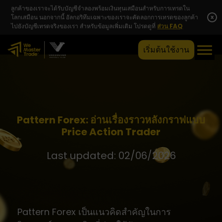
ลูกค้าของเราจะได้รับบัญชีจำลองพร้อมเงินทุนเสมือนสำหรับการเทรดใน
โลกเสมือน นอกจากนี้ อัลกอริทึมเฉพาะของเราจะคัดลอกการเทรดของลูกค้า
x
ไปยังบัญชีเทรดจริงของเรา สำหรับข้อมูลเพิ่มเติม โปรดดูที่
ส่วน FAQ
เริ่มต้นใช้งาน
Pattern Forex: อ่านเรื่องราวหลังกราฟแบบ
Price Action Trader
Last updated: 02/06/2026
Pattern Forex เป็นแนวคิดสำคัญในการ