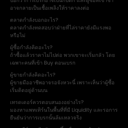
บอกว่าการเบรกอาจเป็นกับดัก และผู้ซื้อที่เข้าช้า
อาจกลายเป็นเชื้อเพลิงให้ราคาลงต่อ
ตลาดกำลังบอกอะไร?
ตลาดกำลังทดสอบว่าฝ่ายที่ไล่ราคายังมีแรงพอ
หรือไม่
ผู้ซื้อกำลังคิดอะไร?
ถ้าซื้อแล้วราคาไม่ไปต่อ พวกเขาจะเริ่มกลัว โดย
เฉพาะคนที่เข้า Buy ตอนเบรก
ผู้ขายกำลังคิดอะไร?
ผู้ขายมืออาชีพอาจรอจังหวะนี้ เพราะเห็นว่าผู้ซื้อ
เริ่มติดอยู่ด้านบน
เทรดเดอร์ควรตอบสนองอย่างไร?
มองหาแพทเทิร์นในพื้นที่ที่มี Liquidity และรอการ
ยืนยันว่าการเบรกนั้นล้มเหลวจริง