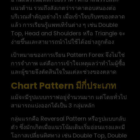
แนวต้าน รวมถึงสังเกตว่าราคาตอบสนองต่อ
บริเวณสำคัญอย่างไร เมื่อเข้าใจบริบทของตลาด
แล้ว การเรียนรู้แพทเทิร์นต่าง ๆ เช่น Double
Top, Head and Shoulders หรือ Triangle จะ
ง่ายขึ้นและสามารถนำไปใช้ได้อย่างถูกต้อง
เป้าหมายของการเรียน Pattern Forex จึงไม่ใช่
การจำภาพ แต่คือการเข้าใจเหตุผลว่าทำไมผู้ซื้อ
และผู้ขายจึงตัดสินใจในแต่ละช่วงของตลาด
Chart Pattern มีกี่ประเภท
แม้จะมีรูปแบบกราฟอยู่จำนวนมาก แต่โดยทั่วไป
สามารถแบ่งออกได้เป็น 3 กลุ่มหลัก
กลุ่มแรกคือ Reversal Pattern หรือรูปแบบกลับ
ตัว ซึ่งมักเกิดเมื่อแนวโน้มเดิมเริ่มอ่อนแรงและมี
โอกาสเปลี่ยนทิศทาง เช่น Double Top, Double