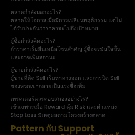
ตลาดกำลังบอกอะไร?
ตลาดให้โอกาสเมื่อมีการเปลี่ยนพฤติกรรม แต่ไม่
ได้รับประกันว่าราคาจะไปถึงเป้าหมาย
ผู้ซื้อกำลังคิดอะไร?
ถ้าราคาเริ่มยืนเหนือโซนสำคัญ ผู้ซื้อจะมั่นใจขึ้น
และอาจเพิ่มสถานะ
ผู้ขายกำลังคิดอะไร?
ผู้ขายที่ติด Sell เริ่มหาทางออก และการปิด Sell
ของพวกเขากลายเป็นแรงซื้อเพิ่ม
เทรดเดอร์ควรตอบสนองอย่างไร?
เข้าเฉพาะเมื่อ Reward คุ้ม Risk และตำแหน่ง
Stop Loss มีเหตุผลตามโครงสร้างตลาด
Pattern กับ Support