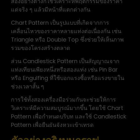
สองอย่างต่างก็ใช้วิเคราะห์พฤติกรรมของราคา
แต่จริง ๆ แล้วมีหน้าที่แตกต่างกัน
Chart Pattern เป็นรูปแบบที่เกิดจากการ
เคลื่อนไหวของราคาหลายแท่งต่อเนื่องกัน เช่น
Triangle หรือ Double Top ซึ่งช่วยให้เห็นภาพ
รวมของโครงสร้างตลาด
ส่วน Candlestick Pattern เป็นสัญญาณจาก
แท่งเทียนเพียงหนึ่งหรือสองแท่ง เช่น Pin Bar
หรือ Engulfing ที่ใช้บอกแรงซื้อหรือแรงขายใน
ช่วงเวลาสั้น ๆ
การใช้ทั้งสองเครื่องมือร่วมกันจะช่วยให้การ
วิเคราะห์มีความสมบูรณ์มากขึ้น โดยใช้ Chart
Pattern เพื่อกำหนดบริบท และใช้ Candlestick
Pattern เพื่อยืนยันจังหวะเข้าเทรด