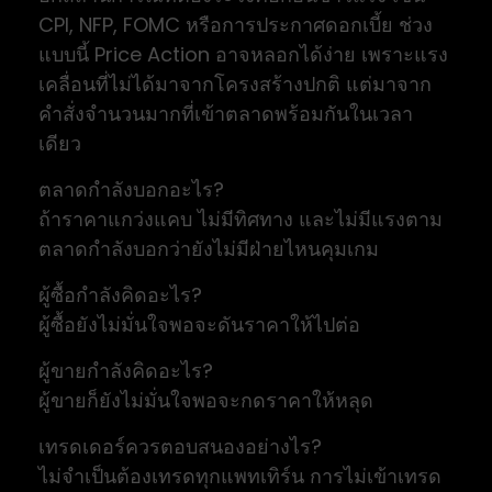
CPI, NFP, FOMC หรือการประกาศดอกเบี้ย ช่วง
แบบนี้ Price Action อาจหลอกได้ง่าย เพราะแรง
เคลื่อนที่ไม่ได้มาจากโครงสร้างปกติ แต่มาจาก
คำสั่งจำนวนมากที่เข้าตลาดพร้อมกันในเวลา
เดียว
ตลาดกำลังบอกอะไร?
ถ้าราคาแกว่งแคบ ไม่มีทิศทาง และไม่มีแรงตาม
ตลาดกำลังบอกว่ายังไม่มีฝ่ายไหนคุมเกม
ผู้ซื้อกำลังคิดอะไร?
ผู้ซื้อยังไม่มั่นใจพอจะดันราคาให้ไปต่อ
ผู้ขายกำลังคิดอะไร?
ผู้ขายก็ยังไม่มั่นใจพอจะกดราคาให้หลุด
เทรดเดอร์ควรตอบสนองอย่างไร?
ไม่จำเป็นต้องเทรดทุกแพทเทิร์น การไม่เข้าเทรด