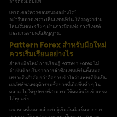
อาจต้องยอมแพ้
เทรดเดอร์ควรตอบสนองอย่างไร?
อย่ารีบเทรดเพราะเห็นแพทเทิร์น ให้รอดูว่าฝ่าย
ไหนเริ่มชนะจริง ๆ ผ่านการปิดแท่ง การรีเทสต์
และแรงตามหลังสัญญาณ
Pattern Forex สำหรับมือใหม่
ควรเริ่มเรียนอย่างไร
สำหรับมือใหม่ การเรียนรู้ Pattern Forex ไม่
จำเป็นต้องเริ่มจากการจำชื่อแพทเทิร์นทั้งหมด
เพราะสิ่งสำคัญกว่าคือการเข้าใจว่าแพทเทิร์นเป็น
ผลลัพธ์ของพฤติกรรมซื้อขายที่เกิดขึ้นซ้ำ ๆ ใน
ตลาด ไม่ใช่รูปทรงที่สามารถใช้ตัดสินใจเข้าเทรด
ได้ทุกครั้ง
แนวทางที่เหมาะสำหรับผู้เริ่มต้นคือเริ่มจากการ
อ่านแนวโน้มหลักของราคา ศึกษาแนวรับและ