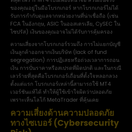
ของคุณอยู่ในมือโบรกเกอร์ หากโบรกเกอร์ไม่ได้
รับการกำกับดูแลจากหน่วยงานที่น่าเชื่อถือ (เช่น
FCA ในอังกฤษ, ASIC ในออสเตรเลีย, CySEC ใน
ไซปรัส) เงินของคุณอาจไม่ได้รับการคุ้มครอง
ความเสี่ยงจากโบรกเกอร์รวมถึง การไม่แยกบัญชี
เงินลูกค้าออกจากเงินบริษัท (lack of fund
segregation) การปฏิเสธหรือถ่วงเวลาการถอน
เงิน การปั่นราคาหรือสเปรดที่ผิดปกติ และในกรณี
เลวร้ายที่สุดคือโบรกเกอร์เถื่อนที่ตั้งใจหลอกลวง
ตั้งแต่แรก โบรกเกอร์เหล่านี้สามารถใช้ MT4
เวอร์ชันแท้ได้ ทำให้ผู้ใช้เข้าใจผิดว่าปลอดภัย
เพราะเห็นโลโก้ MetaTrader ที่คุ้นเคย
ความเสี่ยงด้านความปลอดภัย
ทางไซเบอร์ (Cybersecurity