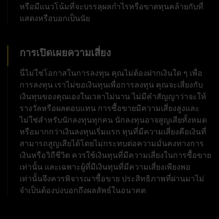
หรือมีแนวโน้มที่จะบรรลุผลกำไรหรือขาดทุนคล้ายกับที่
แสดงหรือบอกเป็นนัย
การเปิดเผยความเสี่ยง
นี่ไม่ใช่โอกาสในการลงทุน คุณไม่ต้องฝากเงินใด ๆ เพื่อ
การลงทุน เราไม่ขอเงินทุนเพื่อการลงทุน คุณจะเสี่ยงกับ
เงินทุนของคุณเองในเวลาไม่นาน ไม่มีคำสัญญาว่าจะให้
รางวัลหรือผลตอบแทน การซื้อขายมีความเสี่ยงสูงและ
ไม่ใช่สำหรับนักลงทุนทุกคน นักลงทุนอาจสูญเสียทั้งหมด
หรือมากกว่าเงินลงทุนเริ่มแรก ทุนที่มีความเสี่ยงคือเงินที่
สามารถสูญเสียได้โดยไม่กระทบต่อความมั่นคงทางการ
เงินหรือวิถีชีวิต ควรใช้เงินทุนที่มีความเสี่ยงในการซื้อขาย
เท่านั้น และเฉพาะผู้ที่มีเงินทุนที่มีความเสี่ยงเพียงพอ
เท่านั้นจึงควรพิจารณาซื้อขาย ประสิทธิภาพที่ผ่านมาไม่
จำเป็นต้องบ่งบอกถึงผลลัพธ์ในอนาคต