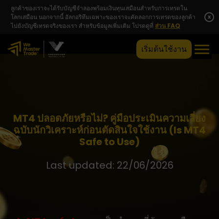
ลูกค้าของเราจะได้รับบัญชีจำลองพร้อมเงินทุนเสมือนสำหรับการเทรดใน
โลกเสมือน นอกจากนี้ อัลกอริทึมเฉพาะของเราจะคัดลอกการเทรดของลูกค้า
x
ไปยังบัญชีเทรดจริงของเรา สำหรับข้อมูลเพิ่มเติม โปรดดูที่
ส่วน FAQ
เริ่มต้นใช้งาน
MT4 ปลอดภัยหรือไม่? คู่มือประเมินความเสี่ยง
ฉบับนักวิเคราะห์ก่อนตัดสินใจใช้งาน (Is MT4
Safe to Use)
Last updated: 22/06/2026