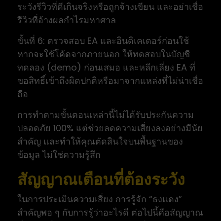
ระวังรีวิวที่ดีเกินจริงหรือถูกจ้างเขียน และอย่าเชื่อ
รีวิวที่อ้างผลกำไรมหาศาล
ขั้นที่ 6: ตรวจสอบ EA และอินดิเคเตอร์ก่อนใช้
หากจะใช้โค้ดจากภายนอก ให้ทดสอบในบัญชี
ทดลอง (demo) ก่อนเสมอ และหลีกเลี่ยง EA ที่
ขอสิทธิ์เข้าถึงผิดปกติหรือมาจากแหล่งที่ไม่น่าเชื่อ
ถือ
การทำตามขั้นตอนเหล่านี้ไม่ได้รับประกันความ
ปลอดภัย 100% แต่ช่วยลดความเสี่ยงลงอย่างมีนัย
สำคัญ และทำให้คุณตัดสินใจบนพื้นฐานของ
ข้อมูล ไม่ใช่ความรู้สึก
สัญญาณเตือนที่ต้องระวัง
ในการประเมินความเสี่ยง การรู้จัก “ธงแดง”
สำคัญพอ ๆ กับการรู้ว่าอะไรดี ต่อไปนี้คือสัญญาณ