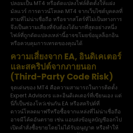
ปลอมเป็น MT4 หรือดัดแปลงไฟล์ติดตั้งให้แฝง
มัลแวร์ การดาวน์โหลด MT4 จากเว็บไซต์บุคคลที่
สามที่ไม่น่าเชื่อถือ หรือจากสโตร์ที่ไม่เป็นทางการ
จึงเป็นความเสี่ยงที่จับต้องได้มากที่สุดอย่างหนึ่ง
ไฟล์ที่ถูกดัดแปลงเหล่านี้อาจขโมยข้อมูลล็อกอิน
หรือควบคุมการเทรดของคุณได้
ความเสี่ยงจาก EA, อินดิเคเตอร์
และสคริปต์จากภายนอก
(Third-Party Code Risk)
จุดเด่นของ MT4 คือความสามารถในการติดตั้ง
Expert Advisors และอินดิเคเตอร์ที่เขียนเอง แต่
นี่ก็เป็นช่องโหว่เช่นกัน EA หรือสคริปต์ที่
ดาวน์โหลดมาฟรีหรือซื้อจากแหล่งที่ไม่น่าเชื่อถือ
อาจมีโค้ดอันตราย เช่น แอบส่งข้อมูลบัญชีออกไป
เปิดคำสั่งซื้อขายโดยไม่ได้รับอนุญาต หรือทำให้