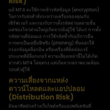
Risk)
แม้ MT4 จะใช้การเข้ารหัสข้อมูล (encryption)
ในการรับส่งคำสั่งระหว่างเครื่องของคุณกับ
เซิร์ฟเวอร์ และรองรับการตั้งรหัสผ่านหลายชั้น
แต่ช่องโหว่ส่วนใหญ่เกิดจากฝั่งผู้ใช้ ได้แก่ การตั้ง
รหัสผ่านที่อ่อนแอ การใช้รหัสซ้ำกับบริการอื่น
การตกเป็นเหยื่อฟิชชิง (phishing) ที่หลอกให้
กรอกข้อมูลล็อกอิน หรือเครื่องที่ติดมัลแวร์
ประเภทคีย์ล็อกเกอร์ ความเสี่ยงเหล่านี้ไม่ได้เกิด
จากตัว MT4 โดยตรง แต่เกิดจากสภาพแวดล้อม
รอบตัวผู้ใช้
ความเสี่ยงจากแหล่ง
ดาวน์โหลดและแอปปลอม
(Distribution Risk)
มิจฉาชีพมักสร้างเว็บไซต์หรือแอปพลิเคชันที่