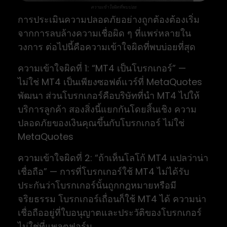
ความเข้าใจผิดที่พบบ่อย
การประเมินความปลอดภัยอย่างถูกต้องต้องเริ่ม
จากการลบล้างความเชื่อผิด ๆ ที่แพร่หลายใน
วงการ ต่อไปนี้คือความเข้าใจผิดที่พบบ่อยที่สุด
ความเข้าใจผิดที่ 1: “MT4 เป็นโบรกเกอร์” —
ไม่ใช่ MT4 เป็นเพียงซอฟต์แวร์ที่ MetaQuotes
พัฒนา ส่วนโบรกเกอร์คือบริษัทที่นำ MT4 ไปให้
บริการลูกค้า สองสิ่งนี้แยกกันโดยสิ้นเชิง ความ
ปลอดภัยของเงินคุณขึ้นกับโบรกเกอร์ ไม่ใช่
MetaQuotes
ความเข้าใจผิดที่ 2: “ถ้าเห็นโลโก้ MT4 แปลว่าน่า
เชื่อถือ” — การที่โบรกเกอร์ใช้ MT4 ไม่ได้รับ
ประกันว่าโบรกเกอร์นั้นถูกกฎหมายหรือมี
จริยธรรม โบรกเกอร์เถื่อนก็ใช้ MT4 ได้ ความน่า
เชื่อถืออยู่ที่ใบอนุญาตและประวัติของโบรกเกอร์
ไม่ใช่ที่แพลตฟอร์ม