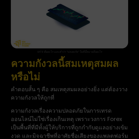
MT4 คืออะไร และคำว่า “ปลอดภัย” ในที่นี้หมายถึงอะไร
ความกังวลนี้สมเหตุสมผล
หรือไม่
คำตอบสั้น ๆ คือ สมเหตุสมผลอย่างยิ่ง แต่ต้องวาง
ความกังวลให้ถูกที่
ความกังวลเรื่องความปลอดภัยในการเทรด
ออนไลน์ไม่ใช่เรื่องเกินเหตุ เพราะวงการ Forex
เป็นพื้นที่ที่มีทั้งผู้ให้บริการที่ถูกกำกับดูแลอย่างเข้ม
งวด และมิจฉาชีพที่อาศัยชื่อเสียงของแพลตฟอร์ม