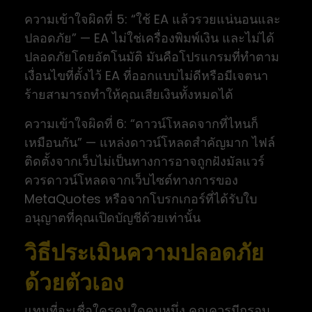
ความเข้าใจผิดที่ 5: “ใช้ EA แล้วรวยแน่นอนและ
ปลอดภัย” — EA ไม่ใช่เครื่องพิมพ์เงิน และไม่ได้
ปลอดภัยโดยอัตโนมัติ มันคือโปรแกรมที่ทำตาม
เงื่อนไขที่ตั้งไว้ EA ที่ออกแบบไม่ดีหรือมีเจตนา
ร้ายสามารถทำให้คุณเสียเงินทั้งหมดได้
ความเข้าใจผิดที่ 6: “ดาวน์โหลดจากที่ไหนก็
เหมือนกัน” — แหล่งดาวน์โหลดสำคัญมาก ไฟล์
ติดตั้งจากเว็บไม่เป็นทางการอาจถูกฝังมัลแวร์
ควรดาวน์โหลดจากเว็บไซต์ทางการของ
MetaQuotes หรือจากโบรกเกอร์ที่ได้รับใบ
อนุญาตที่คุณเปิดบัญชีด้วยเท่านั้น
วิธีประเมินความปลอดภัย
ด้วยตัวเอง
แทนที่จะเชื่อใครคนใดคนหนึ่ง คุณควรมีกรอบ