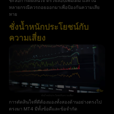
ชะลอการตัดสินใจ ตรวจสอบเพิ่มเติม และใน
หลายกรณีควรถอยออกมาเพื่อป้องกันความเสีย
หาย
ชั่งน้ำหนักประโยชน์กับ
ความเสี่ยง
ชั่งน้ำหนักประโยชน์กับความเสี่ยง
การตัดสินใจที่ดีต้องมองทั้งสองด้านอย่างตรงไป
ตรงมา MT4 มีทั้งข้อดีและข้อจำกัด