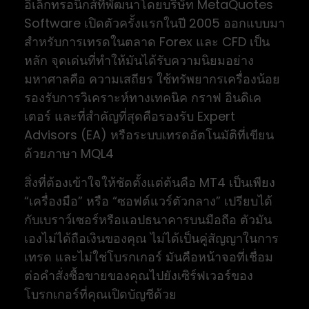
อิเล็กทรอนิกส์ที่พัฒนาโดยบริษัท MetaQuotes
Software เปิดตัวครั้งแรกในปี 2005 ออกแบบมา
สำหรับการเทรดในตลาด Forex และ CFD เป็น
หลัก จุดเด่นที่ทำให้มันได้รับความนิยมอย่าง
มหาศาลคือ ความเสถียร ใช้ทรัพยากรเครื่องน้อย
รองรับการวิเคราะห์ทางเทคนิค กราฟ อินดิเค
เตอร์ และที่สำคัญที่สุดคือรองรับ Expert
Advisors (EA) หรือระบบเทรดอัตโนมัติที่เขียน
ด้วยภาษา MQL4
สิ่งที่ต้องเข้าใจให้ชัดตั้งแต่ต้นคือ MT4 เป็นเพียง
“เครื่องมือ” หรือ “ซอฟต์แวร์ตัวกลาง” เปรียบได้
กับเบราว์เซอร์หรือแอปธนาคารบนมือถือ ตัวมัน
เองไม่ได้ถือเงินของคุณ ไม่ได้เป็นคู่สัญญาในการ
เทรด และไม่ใช่โบรกเกอร์ มันคือหน้าจอที่เชื่อม
ต่อคำสั่งซื้อขายของคุณไปยังเซิร์ฟเวอร์ของ
โบรกเกอร์ที่คุณเปิดบัญชีด้วย