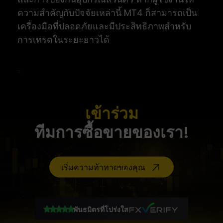
ความสำคัญกับปัจจัยเหล่านี้ MT4 ก็สามารถเป็น
เครื่องมือที่ปลอดภัยและมีประสิทธิภาพสำหรับ
การเทรดในระยะยาวได้
เข้าร่วม
ทีมการซื้อขายของเรา!
เริ่มความท้าทายของคุณ
พันธมิตรที่โปร่งใส