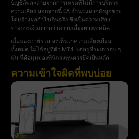
บัญชีล้มละลายจากการเทรดที่ไม่มีการบริหาร
ความเสี่ยง นอกจากนี้ EA จำนวนมากยังถูกขาย
โดยอ้างผลกำไรเกินจริง ซึ่งเป็นความเสี่ยง
ทางการเงินมากกว่าความเสี่ยงทางเทคนิค
เมื่อมองภาพรวม จะเห็นว่าความเสี่ยงเกือบ
ทั้งหมด ไม่ได้อยู่ที่ตัว MT4 แต่อยู่ที่ระบบรอบ ๆ
มัน นี่คือมุมมองที่นักลงทุนควรยึดเป็นหลัก
ความเข้าใจผิดที่พบบ่อย