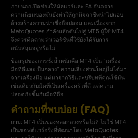
ภายนอกเปิดช่องให้มัลแวร์และ EA อันตราย
ความนิยมของมันยังทำให้ถูกมิจฉาชีพนำไปแอบ
อ้างสร้างความน่าเชื่อถือปลอม และเนื่องจาก
MetaQuotes กำลังผลักดันไปสู่ MT5 ผู้ใช้ MT4
จึงควรติดตามว่าเวอร์ชันที่ใช้ยังได้รับการ
สนับสนุนอยู่หรือไม่
ข้อสรุปของการชั่งน้ำหนักคือ MT4 เป็น “เครื่อง
มือที่ดีและเป็นกลาง” ความเสี่ยงส่วนใหญ่ไม่ได้มา
จากเครื่องมือ แต่มาจากวิธีและบริบทที่คุณใช้มัน
เช่นเดียวกับมีดที่เป็นเครื่องครัวที่ดี แต่ความ
ปลอดภัยขึ้นกับมือที่ถือ
คำถามที่พบบ่อย (FAQ)
ถาม: MT4 เป็นของหลอกลวงหรือไม่? ไม่ใช่ MT4
เป็นซอฟต์แวร์จริงที่พัฒนาโดย MetaQuotes