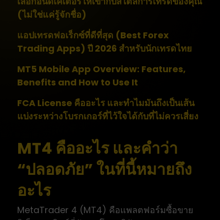
เลือกอินดิเคเตอร์ให้เข้ากับสไตล์การเทรดของคุณ
(ไม่ใช่แค่รู้จักชื่อ)
แอปเทรดฟอเร็กซ์ที่ดีที่สุด (Best Forex
Trading Apps) ปี 2026 สำหรับนักเทรดไทย
MT5 Mobile App Overview: Features,
Benefits and How to Use It
FCA License คืออะไร และทำไมมันถึงเป็นเส้น
แบ่งระหว่างโบรกเกอร์ที่ไว้ใจได้กับที่ไม่ควรเสี่ยง
MT4 คืออะไร และคำว่า
“ปลอดภัย” ในที่นี้หมายถึง
อะไร
MetaTrader 4 (MT4) คือแพลตฟอร์มซื้อขาย