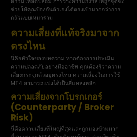
ดาวน์โหลดปลอม การวางความกังวลให้ถูกจุดจะ
ช่วยให้คุณป้องกันตัวเองได้ตรงเป้ามากกว่าการ
กลัวแบบเหมารวม
ความเสี่ยงที่แท้จริงมาจาก
ตรงไหน
นี่คือหัวใจของบทความ หากต้องการประเมิน
ความปลอดภัยอย่างมืออาชีพ คุณต้องรู้ว่าความ
เสี่ยงกระจุกตัวอยู่ตรงไหน ความเสี่ยงในการใช้
MT4 สามารถแบ่งได้เป็นสี่แหล่งหลัก
ความเสี่ยงจากโบรกเกอร์
(Counterparty / Broker
Risk)
นี่คือความเสี่ยงที่ใหญ่ที่สุดและถูกมองข้ามมาก
ที่สุด เพราะ MT4 เป็นเพียงหน้าจอ ส่วนเงินจริง