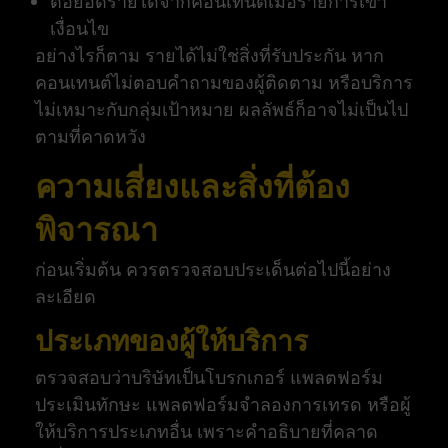
ต่อยอดรายได้จากคอนเทนต์เมื่อรายการเข้า
เงื่อนไข
อย่างไรก็ตาม รายได้ไม่ใช่สิ่งที่รับประกัน หาก
คอนเทนต์ไม่ตอบคำถามของผู้ติดตาม หรือบริการ
ไม่เหมาะกับกลุ่มเป้าหมาย ผลลัพธ์ก็อาจไม่เป็นไป
ตามที่คาดหวัง
ความเสี่ยงและสิ่งที่ต้อง
พิจารณา
ก่อนเริ่มต้น ควรตรวจสอบประเด็นต่อไปนี้อย่าง
ละเอียด
ประเภทของผู้ให้บริการ
ตรวจสอบว่าบริษัทเป็นโบรกเกอร์ แพลตฟอร์ม
ประเมินทักษะ แพลตฟอร์มจำลองการเทรด หรือผู้
ให้บริการประเภทอื่น เพราะคำอธิบายที่คลาด