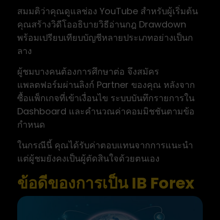
สมมติว่าคุณดูแลช่อง YouTube สำหรับผู้เริ่มต้น
คุณสร้างวิดีโออธิบายวิธีอ่านกฎ Drawdown
พร้อมเปรียบเทียบบัญชีหลายประเภทอย่างเป็นก
ลาง
ผู้ชมบางคนต้องการศึกษาต่อ จึงสมัคร
แพลตฟอร์มผ่านลิงก์ Partner ของคุณ หลังจาก
ซื้อแพ็กเกจที่เข้าเงื่อนไข ระบบบันทึกรายการใน
Dashboard และคำนวณค่าคอมมิชชันตามข้อ
กำหนด
ในกรณีนี้ คุณได้รับค่าตอบแทนจากการแนะนำ
แต่ผู้ชมยังคงเป็นผู้ตัดสินใจด้วยตนเอง
ข้อดีของการเป็น IB Forex