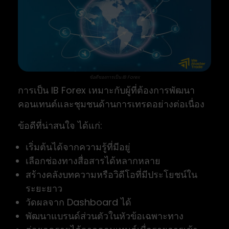
ข้อดีของการเป็น IB Forex
การเป็น IB Forex เหมาะกับผู้ที่ต้องการพัฒนา
คอนเทนต์และชุมชนด้านการเทรดอย่างต่อเนื่อง
ข้อดีที่น่าสนใจ ได้แก่:
เริ่มต้นได้จากความรู้ที่มีอยู่
เลือกช่องทางสื่อสารได้หลากหลาย
สร้างคลังบทความหรือวิดีโอที่มีประโยชน์ใน
ระยะยาว
วัดผลจาก Dashboard ได้
พัฒนาแบรนด์ส่วนตัวในหัวข้อเฉพาะทาง