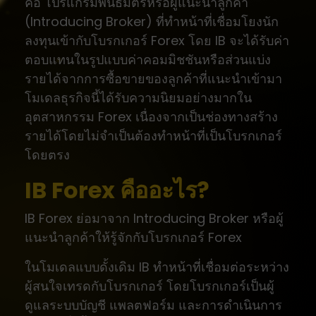
คือ โปรแกรมพันธมิตรหรือผู้แนะนำลูกค้า
(Introducing Broker) ที่ทำหน้าที่เชื่อมโยงนัก
ลงทุนเข้ากับโบรกเกอร์ Forex โดย IB จะได้รับค่า
ตอบแทนในรูปแบบค่าคอมมิชชันหรือส่วนแบ่ง
รายได้จากการซื้อขายของลูกค้าที่แนะนำเข้ามา
โมเดลธุรกิจนี้ได้รับความนิยมอย่างมากใน
อุตสาหกรรม Forex เนื่องจากเป็นช่องทางสร้าง
รายได้โดยไม่จำเป็นต้องทำหน้าที่เป็นโบรกเกอร์
โดยตรง
IB Forex คืออะไร?
IB Forex ย่อมาจาก Introducing Broker หรือผู้
แนะนำลูกค้าให้รู้จักกับโบรกเกอร์ Forex
ในโมเดลแบบดั้งเดิม IB ทำหน้าที่เชื่อมต่อระหว่าง
ผู้สนใจเทรดกับโบรกเกอร์ โดยโบรกเกอร์เป็นผู้
ดูแลระบบบัญชี แพลตฟอร์ม และการดำเนินการ