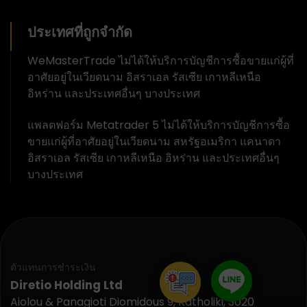
ประเทศที่ถูกจำกัด
WeMasterTrade ไม่ได้ให้บริการบัญชีการซื้อขายแก่ผู้ที่
อาศัยอยู่ในเวียดนาม อิสราเอล รัสเซีย เกาหลีเหนือ
อิหร่าน และประเทศอื่นๆ บางประเทศ
แพลตฟอร์ม Metatrader 5 ไม่ได้ให้บริการบัญชีการซื้อ
ขายแก่ผู้ที่อาศัยอยู่ในเวียดนาม สหรัฐอเมริกา แคนาดา
อิสราเอล รัสเซีย เกาหลีเหนือ อิหร่าน และประเทศอื่นๆ
บางประเทศ
ตัวแทนการชำระเงิน
Diretio Holding Ltd
Aiolou & Panagioti Diomidous 9, Katholiki, 3020