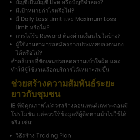
บัญชีเป็นบัญชี Live หรือบัญชีจำลอง?
มีเป้าหมายกำไรหรือไม่?
มี Daily Loss Limit และ Maximum Loss
Limit หรือไม่?
การได้รับ Reward ต้องผ่านเงื่อนไขใดบ้าง?
ผู้ใช้งานสามารถสมัครจากประเทศของตนเอง
ได้หรือไม่?
คำอธิบายที่ชัดเจนช่วยลดความเข้าใจผิด และ
ทำให้ผู้ใช้งานเลือกบริการได้เหมาะสมขึ้น
ช่วยสร้างความสัมพันธ์ระยะ
ยาวกับชุมชน
IB ที่มีคุณภาพไม่ควรสร้างคอนเทนต์เฉพาะตอนมี
โปรโมชัน แต่ควรให้ข้อมูลที่ผู้ติดตามนำไปใช้ได้
จริง เช่น:
วิธีสร้าง Trading Plan