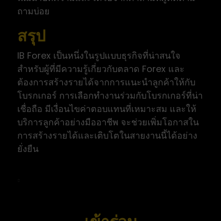
ถามบ่อย
สรุป
IB Forex เป็นหนึ่งในรูปแบบธุรกิจที่น่าสนใจ
สำหรับผู้ที่มีความรู้เกี่ยวกับตลาด Forex และ
ต้องการสร้างรายได้จากการแนะนำลูกค้าให้กับ
โบรกเกอร์ การเลือกทำงานร่วมกับโบรกเกอร์ที่น่า
เชื่อถือ มีเงื่อนไขค่าตอบแทนที่เหมาะสม และให้
บริการลูกค้าอย่างมืออาชีพ จะช่วยเพิ่มโอกาสใน
การสร้างรายได้และเติบโตในสายงานนี้ได้อย่าง
ยั่งยืน