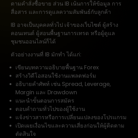
ตามคำสั่งซื้อขาย ส่วน IB เน้นการให้ข้อมูล การ
สื่อสาร และการดูแลความสัมพันธ์กับลูกค้า
IB อาจเป็นบุคคลทั่วไป เจ้าของเว็บไซต์ ผู้สร้าง
คอนเทนต์ ผู้สอนพื้นฐานการเทรด หรือผู้ดูแล
ชุมชนออนไลน์ก็ได้
ตัวอย่างงานที่ IB มักทำ ได้แก่:
เขียนบทความอธิบายพื้นฐาน Forex
สร้างวิดีโอสอนใช้งานแพลตฟอร์ม
อธิบายคำศัพท์ เช่น Spread, Leverage,
Margin และ Drawdown
แนะนำขั้นตอนการสมัคร
ตอบคำถามทั่วไปของผู้ใช้งาน
แจ้งข่าวสารหรือการเปลี่ยนแปลงของโปรแกรม
เปิดเผยเงื่อนไขและความเสี่ยงก่อนให้ผู้ติดตาม
ตัดสินใจ