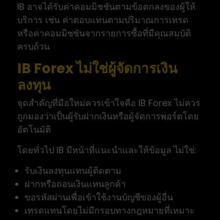
IB อาจได้รับค่าคอมมิชชันตามข้อตกลงของผู้ให้
บริการ เช่น ค่าตอบแทนตามปริมาณการเทรด
หรือค่าคอมมิชชันจากรายการซื้อที่มีคุณสมบัติ
ครบถ้วน
IB Forex ไม่ใช่ผู้จัดการเงิน
ลงทุน
จุดสำคัญที่มือใหม่ควรเข้าใจคือ IB Forex ไม่ควร
ถูกมองว่าเป็นผู้รับฝากเงินหรือผู้จัดการพอร์ตโดย
อัตโนมัติ
โดยทั่วไป IB มีหน้าที่แนะนำและให้ข้อมูล ไม่ใช่:
รับเงินลงทุนแทนผู้ติดตาม
ฝากหรือถอนเงินแทนลูกค้า
ขอรหัสผ่านเพื่อเข้าใช้งานบัญชีของผู้อื่น
เทรดแทนโดยไม่มีกรอบทางกฎหมายที่เหมาะ