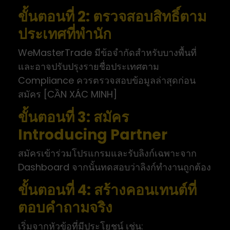
ขั้นตอนที่ 2: ตรวจสอบสิทธิ์ตาม
ประเทศที่พำนัก
WeMasterTrade มีข้อจำกัดสำหรับบางพื้นที่
และอาจปรับปรุงรายชื่อประเทศตาม
Compliance ควรตรวจสอบข้อมูลล่าสุดก่อน
สมัคร [CẦN XÁC MINH]
ขั้นตอนที่ 3: สมัคร
Introducing Partner
สมัครเข้าร่วมโปรแกรมและรับลิงก์เฉพาะจาก
Dashboard จากนั้นทดสอบว่าลิงก์ทำงานถูกต้อง
ขั้นตอนที่ 4: สร้างคอนเทนต์ที่
ตอบคำถามจริง
เริ่มจากหัวข้อที่มีประโยชน์ เช่น: