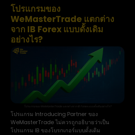
โปรแกรมของ
WeMasterTrade แตกต่าง
จาก IB Forex แบบดั้งเดิม
อย่างไร?
โปรแกรมของ WeMasterTrade แตกต่างจาก IB Forex แบบดั้งเดิมอย่างไร?
โปรแกรม Introducing Partner ของ
WeMasterTrade ไม่ควรถูกอธิบายว่าเป็น
โปรแกรม IB ของโบรกเกอร์แบบดั้งเดิม