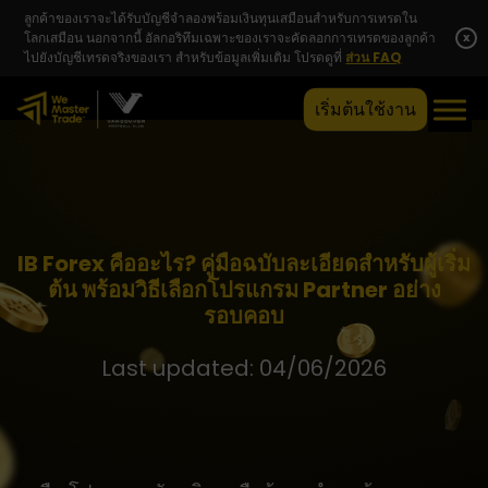
ลูกค้าของเราจะได้รับบัญชีจำลองพร้อมเงินทุนเสมือนสำหรับการเทรดใน
โลกเสมือน นอกจากนี้ อัลกอริทึมเฉพาะของเราจะคัดลอกการเทรดของลูกค้า
x
ไปยังบัญชีเทรดจริงของเรา สำหรับข้อมูลเพิ่มเติม โปรดดูที่
ส่วน FAQ
เริ่มต้นใช้งาน
IB Forex คืออะไร? คู่มือฉบับละเอียดสำหรับผู้เริ่ม
ต้น พร้อมวิธีเลือกโปรแกรม Partner อย่าง
รอบคอบ
Last updated: 04/06/2026