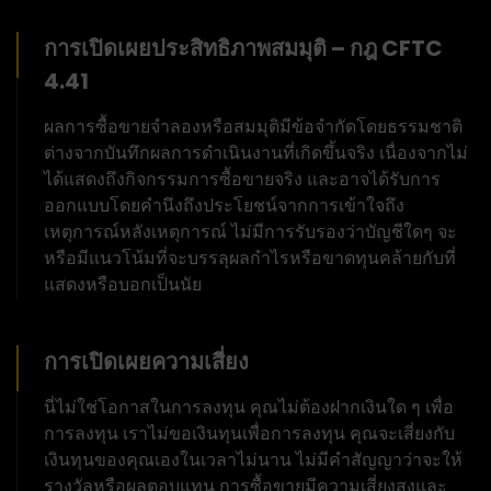
การเปิดเผยประสิทธิภาพสมมุติ – กฎ CFTC
4.41
ผลการซื้อขายจำลองหรือสมมุติมีข้อจำกัดโดยธรรมชาติ
ต่างจากบันทึกผลการดำเนินงานที่เกิดขึ้นจริง เนื่องจากไม่
ได้แสดงถึงกิจกรรมการซื้อขายจริง และอาจได้รับการ
ออกแบบโดยคำนึงถึงประโยชน์จากการเข้าใจถึง
เหตุการณ์หลังเหตุการณ์ ไม่มีการรับรองว่าบัญชีใดๆ จะ
หรือมีแนวโน้มที่จะบรรลุผลกำไรหรือขาดทุนคล้ายกับที่
แสดงหรือบอกเป็นนัย
การเปิดเผยความเสี่ยง
นี่ไม่ใช่โอกาสในการลงทุน คุณไม่ต้องฝากเงินใด ๆ เพื่อ
การลงทุน เราไม่ขอเงินทุนเพื่อการลงทุน คุณจะเสี่ยงกับ
เงินทุนของคุณเองในเวลาไม่นาน ไม่มีคำสัญญาว่าจะให้
รางวัลหรือผลตอบแทน การซื้อขายมีความเสี่ยงสูงและ