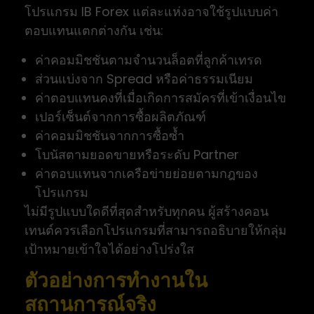
โปรแกรม IB Forex แต่ละแห่งอาจใช้รูปแบบค่า
ตอบแทนแตกต่างกัน เช่น:
ค่าคอมมิชชันตามจำนวนล็อตที่ลูกค้าเทรด
ส่วนแบ่งจาก Spread หรือค่าธรรมเนียม
ค่าตอบแทนคงที่เมื่อเกิดการสมัครที่เข้าเงื่อนไข
เปอร์เซ็นต์จากการซื้อผลิตภัณฑ์
ค่าคอมมิชชันจากการซื้อซ้ำ
โบนัสตามยอดขายหรือระดับ Partner
ค่าตอบแทนจากเครือข่ายย่อยตามกฎของ
โปรแกรม
ไม่มีรูปแบบใดดีที่สุดสำหรับทุกคน ผู้สร้างคอน
เทนต์ควรเลือกโปรแกรมที่สามารถอธิบายให้กลุ่ม
เป้าหมายเข้าใจได้อย่างโปร่งใส
ตัวอย่างการทำงานใน
สถานการณ์จริง