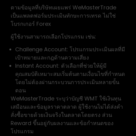
ตามข้อมูลที่บริษัทเผยแพร่ WeMasterTrade
เป็นแพลตฟอร์มประเมินทักษะการเทรด ไม่ใช่
โบรกเกอร์ Forex
ผู้ใช้งานสามารถเลือกโปรแกรม เช่น:
Challenge Account: โปรแกรมประเมินผลที่มี
เป้าหมายและกฎด้านความเสี่ยง
Instant Account: ตัวเลือกที่ช่วยให้ผู้มี
คุณสมบัติเหมาะสมเริ่มต้นตามเงื่อนไขที่กำหนด
โดยไม่ต้องผ่านกระบวนการประเมินหลายขั้น
ตอน
WeMasterTrade ระบุว่าบัญชี WMT ใช้เงินทุน
เสมือนและข้อมูลราคาตลาด ผู้ใช้งานไม่ได้ส่งคำ
สั่งซื้อขายด้วยเงินจริงในตลาดโดยตรง ส่วน
Reward ขึ้นอยู่กับผลงานและข้อกำหนดของ
โปรแกรม