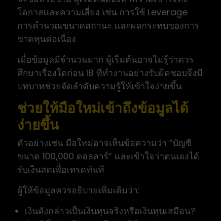
โอกาสและความเสี่ยง เช่น การใช้ Leverage
การคำนวณขนาดสถานะ และผลกระทบของการ
ขาดทุนต่อเนื่อง
เมื่อข้อมูลมีจำนวนมาก ผู้เริ่มต้นอาจไม่รู้ว่าควร
ศึกษาเรื่องใดก่อน IB ที่ทำงานอย่างรับผิดชอบจึงมี
บทบาทช่วยจัดลำดับความรู้ให้เข้าใจง่ายขึ้น
ช่วยให้มือใหม่เข้าถึงข้อมูลได้
ง่ายขึ้น
ตัวอย่างเช่น มือใหม่อาจเห็นข้อความว่า “บัญชี
ขนาด 100,000 ดอลลาร์” และเข้าใจว่าตนเองได้
รับเงินสดเพื่อเทรดทันที
ผู้ให้ข้อมูลควรอธิบายเพิ่มเติมว่า:
เงินดังกล่าวเป็นเงินทุนจริงหรือเงินทุนเสมือน?