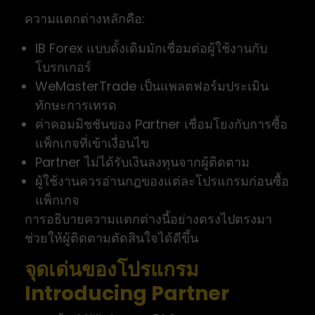
ความแตกต่างหลักคือ:
IB Forex แบบดั้งเดิมมักเชื่อมต่อผู้ใช้งานกับ
โบรกเกอร์
WeMasterTrade เป็นแพลตฟอร์มประเมิน
ทักษะการเทรด
ค่าคอมมิชชันของ Partner เชื่อมโยงกับการซื้อ
แพ็กเกจที่เข้าเงื่อนไข
Partner ไม่ได้รับเงินลงทุนจากผู้ติดตาม
ผู้ใช้งานควรอ่านกฎของแต่ละโปรแกรมก่อนซื้อ
แพ็กเกจ
การอธิบายความแตกต่างนี้อย่างตรงไปตรงมา
ช่วยให้ผู้ติดตามตัดสินใจได้ดีขึ้น
จุดเด่นของโปรแกรม
Introducing Partner