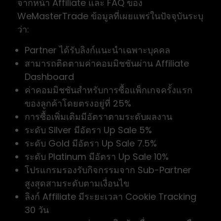
จากหน้า Affiliate และ FAQ ของ
WeMasterTrade ข้อมูลที่เผยแพร่ในปัจจุบันระบุ
ว่า:
Partner ได้รับลิงก์แนะนำเฉพาะบุคคล
สามารถติดตามค่าคอมมิชชันผ่าน Affiliate
Dashboard
ค่าคอมมิชชันสำหรับการซื้อแพ็กเกจครั้งแรก
ของลูกค้าโดยตรงอยู่ที่ 25%
การซื้อเพิ่มเติมมีอัตราตามระดับผลงาน
ระดับ Silver มีอัตรา Up Sale 5%
ระดับ Gold มีอัตรา Up Sale 7.5%
ระดับ Platinum มีอัตรา Up Sale 10%
โปรแกรมรองรับกิจกรรมจาก Sub-Partner
สูงสุดสามระดับตามเงื่อนไข
ลิงก์ Affiliate มีระยะเวลา Cookie Tracking
30 วัน