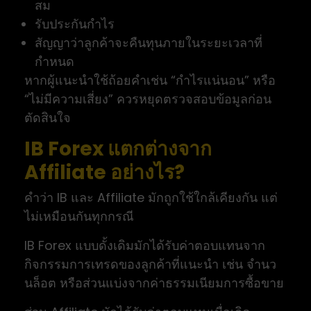
สม
รับประกันกำไร
สัญญาว่าลูกค้าจะคืนทุนภายในระยะเวลาที่
กำหนด
หากผู้แนะนำใช้ถ้อยคำเช่น “กำไรแน่นอน” หรือ
“ไม่มีความเสี่ยง” ควรหยุดตรวจสอบข้อมูลก่อน
ตัดสินใจ
IB Forex แตกต่างจาก
Affiliate อย่างไร?
คำว่า IB และ Affiliate มักถูกใช้ใกล้เคียงกัน แต่
ไม่เหมือนกันทุกกรณี
IB Forex แบบดั้งเดิมมักได้รับค่าตอบแทนจาก
กิจกรรมการเทรดของลูกค้าที่แนะนำ เช่น จำนว
นล็อต หรือส่วนแบ่งจากค่าธรรมเนียมการซื้อขาย