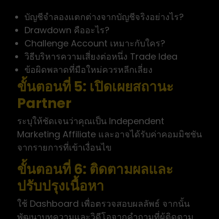
บัญชีจำลองแตกต่างจากบัญชีจริงอย่างไร?
Drawdown คืออะไร?
Challenge Account เหมาะกับใคร?
วิธีบริหารความเสี่ยงต่อหนึ่ง Trade Idea
ข้อผิดพลาดที่มือใหม่ควรหลีกเลี่ยง
ขั้นตอนที่ 5: เปิดเผยสถานะ
Partner
ระบุให้ชัดเจนว่าคุณเป็น Independent
Marketing Affiliate และอาจได้รับค่าคอมมิชชัน
จากรายการที่เข้าเงื่อนไข
ขั้นตอนที่ 6: ติดตามผลและ
ปรับปรุงเนื้อหา
ใช้ Dashboard เพื่อตรวจสอบผลลัพธ์ จากนั้น
พัฒนาบทความและวิดีโอจากคำถามที่ผู้ติดตาม