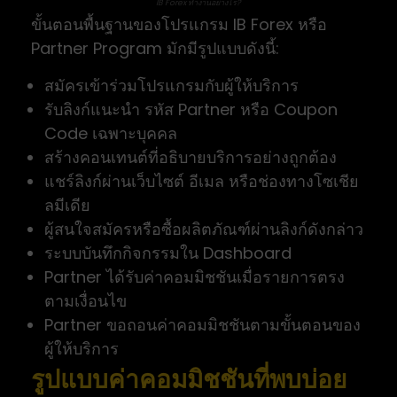
IB Forex ทำงานอย่างไร?
ขั้นตอนพื้นฐานของโปรแกรม IB Forex หรือ
Partner Program มักมีรูปแบบดังนี้:
สมัครเข้าร่วมโปรแกรมกับผู้ให้บริการ
รับลิงก์แนะนำ รหัส Partner หรือ Coupon
Code เฉพาะบุคคล
สร้างคอนเทนต์ที่อธิบายบริการอย่างถูกต้อง
แชร์ลิงก์ผ่านเว็บไซต์ อีเมล หรือช่องทางโซเชีย
ลมีเดีย
ผู้สนใจสมัครหรือซื้อผลิตภัณฑ์ผ่านลิงก์ดังกล่าว
ระบบบันทึกกิจกรรมใน Dashboard
Partner ได้รับค่าคอมมิชชันเมื่อรายการตรง
ตามเงื่อนไข
Partner ขอถอนค่าคอมมิชชันตามขั้นตอนของ
ผู้ให้บริการ
รูปแบบค่าคอมมิชชันที่พบบ่อย