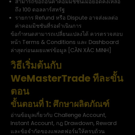
สามารถขอถอนค่าคอมมิชชันเมื่อยอดคงเหลือ
ถึง 100 ดอลลาร์สหรัฐ
รายการ Refund หรือ Dispute อาจส่งผลต่อ
ค่าคอมมิชชันที่รอดำเนินการ
ข้อกำหนดสามารถเปลี่ยนแปลงได้ ควรตรวจสอบ
หน้า Terms & Conditions และ Dashboard
ล่าสุดก่อนเผยแพร่ข้อมูล [CẦN XÁC MINH]
วิธีเริ่มต้นกับ
WeMasterTrade ทีละขั้น
ตอน
ขั้นตอนที่ 1: ศึกษาผลิตภัณฑ์
อ่านข้อมูลเกี่ยวกับ Challenge Account,
Instant Account, กฎ Drawdown, Reward
และข้อจำกัดของแพลตฟอร์มให้ครบถ้วน