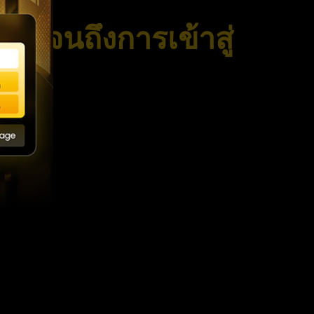
ดตั้งจนถึงการเข้าสู่