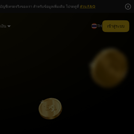
x
ชีเทรดจริงของเรา สำหรับข้อมูลเพิ่มเติม โปรดดูที่
ส่วน FAQ
TH
เงิน
เข้าสู่ระบบ