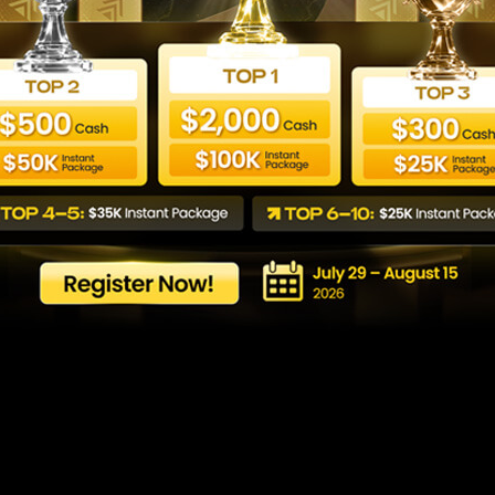
ับผู้เริ่มต้นตั้งแต่การติ
ระบบ
Last updated: 24/06/2026