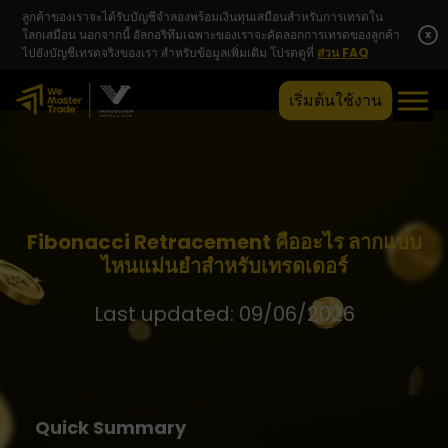
ลูกค้าของเราจะได้รับบัญชีจำลองพร้อมเงินทุนเสมือนสำหรับการเทรดใน
โลกเสมือน นอกจากนี้ อัลกอริทึมเฉพาะของเราจะคัดลอกการเทรดของลูกค้า
x
ไปยังบัญชีเทรดจริงของเรา สำหรับข้อมูลเพิ่มเติม โปรดดูที่
ส่วน FAQ
เริ่มต้นใช้งาน
Fibonacci Retracement คืออะไร ลากแบบ
ไหนแม่นยำสำหรับเทรดเดอร์
Last updated: 09/06/2026
Quick Summary