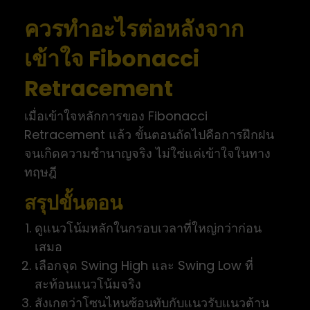
ควรทำอะไรต่อหลังจาก
เข้าใจ Fibonacci
Retracement
เมื่อเข้าใจหลักการของ Fibonacci
Retracement แล้ว ขั้นตอนถัดไปคือการฝึกฝน
จนเกิดความชำนาญจริง ไม่ใช่แค่เข้าใจในทาง
ทฤษฎี
สรุปขั้นตอน
ดูแนวโน้มหลักในกรอบเวลาที่ใหญ่กว่าก่อน
เสมอ
เลือกจุด Swing High และ Swing Low ที่
สะท้อนแนวโน้มจริง
สังเกตว่าโซนไหนซ้อนทับกับแนวรับแนวต้าน