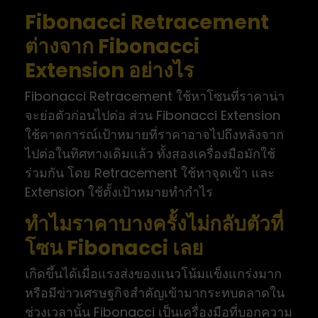
Fibonacci Retracement
ต่างจาก Fibonacci
Extension อย่างไร
Fibonacci Retracement ใช้หาโซนที่ราคาน่า
จะย่อตัวก่อนไปต่อ ส่วน Fibonacci Extension
ใช้คาดการณ์เป้าหมายที่ราคาอาจไปถึงหลังจาก
ไปต่อในทิศทางเดิมแล้ว ทั้งสองเครื่องมือมักใช้
ร่วมกัน โดย Retracement ใช้หาจุดเข้า และ
Extension ใช้ตั้งเป้าหมายทำกำไร
ทำไมราคาบางครั้งไม่กลับตัวที่
โซน Fibonacci เลย
เกิดขึ้นได้เมื่อแรงส่งของแนวโน้มแข็งแกร่งมาก
หรือมีข่าวเศรษฐกิจสำคัญเข้ามากระทบตลาดใน
ช่วงเวลานั้น Fibonacci เป็นเครื่องมือที่บอกความ