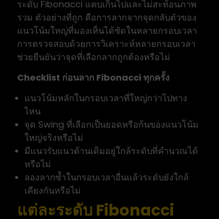
ระดับ Fibonacci แคบเกินไปและไม่สะท้อนภาพ
รวม ตัวอย่างที่ถูก คือการลากจากจุดกลับตัวของ
แนวโน้มใหญ่ที่มองเห็นได้ชัดในหลายกรอบเวลา
การตรวจสอบด้วยการวิเคราะห์หลายกรอบเวลา
ช่วยยืนยันว่าจุดที่เลือกลากถูกต้องหรือไม่
Checklist ก่อนลาก Fibonacci ทุกครั้ง
แนวโน้มหลักในกรอบเวลาที่ใหญ่กว่าไปทาง
ไหน
จุด Swing ที่เลือกเป็นยอดหรือก้นของแนวโน้ม
ใหญ่จริงหรือไม่
มีแนวรับแนวต้านเดิมอยู่ใกล้ระดับที่คำนวณได้
หรือไม่
ลองลากซ้ำในกรอบเวลาอื่นแล้วระดับยังใกล้
เคียงกันหรือไม่
แต่ละระดับ Fibonacci