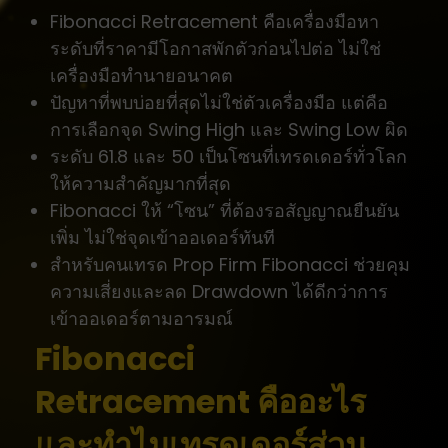
Fibonacci Retracement คือเครื่องมือหา
ระดับที่ราคามีโอกาสพักตัวก่อนไปต่อ ไม่ใช่
เครื่องมือทำนายอนาคต
ปัญหาที่พบบ่อยที่สุดไม่ใช่ตัวเครื่องมือ แต่คือ
การเลือกจุด Swing High และ Swing Low ผิด
ระดับ 61.8 และ 50 เป็นโซนที่เทรดเดอร์ทั่วโลก
ให้ความสำคัญมากที่สุด
Fibonacci ให้ “โซน” ที่ต้องรอสัญญาณยืนยัน
เพิ่ม ไม่ใช่จุดเข้าออเดอร์ทันที
สำหรับคนเทรด Prop Firm Fibonacci ช่วยคุม
ความเสี่ยงและลด Drawdown ได้ดีกว่าการ
เข้าออเดอร์ตามอารมณ์
Fibonacci
Retracement คืออะไร
และทำไมเทรดเดอร์ส่วน