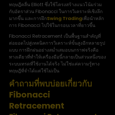
ทฤษฎีคลื่น Elliott ซึ่งใช้โครงสร้างแนวโน้มร่วม
กับอัตราส่วน Fibonacci ในการวิเคราะห์เชิงลึก
มากขึ้น และการฝึก
Swing Trading
เพื่อนำหลัก
การ Fibonacci ไปใช้ในกรอบเวลาที่ยาวขึ้น
Fibonacci Retracement เป็นพื้นฐานสำคัญที่
ต่อยอดไปสู่เทคนิคการวิเคราะห์ขั้นสูงอีกหลายรูป
แบบ การฝึกฝนอย่างสม่ำเสมอบนกราฟจริงคือ
ทางเดียวที่ทำให้เครื่องมือนี้กลายเป็นส่วนหนึ่งของ
ระบบเทรดที่ใช้งานได้จริง ไม่ใช่แค่ความรู้ทาง
ทฤษฎีที่จำได้แต่ใช้ไม่เป็น
คำถามที่พบบ่อยเกี่ยวกับ
Fibonacci
Retracement