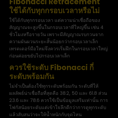
Fibonacci Retracement
ใช้ได้กับทุกกรอบเวลาหรือไม่
ใช้ได้กับทุกกรอบเวลา แต่ความน่าเชื่อถือของ
สัญญาณจะสูงขึ้นในกรอบเวลาที่ใหญ่ขึ้น เช่น 4
ชั่วโมงหรือรายวัน เพราะมีสัญญาณรบกวนจาก
ความผันผวนระยะสั้นน้อยกว่ากรอบเวลาเล็ก
เทรดเดอร์มือใหม่จึงควรเริ่มฝึกในกรอบเวลาใหญ่
ก่อนค่อยขยับไปกรอบเวลาเล็ก
ควรใช้ระดับ Fibonacci กี่
ระดับพร้อมกัน
ไม่จำเป็นต้องใช้ทุกระดับพร้อมกัน ระดับที่ให้
ผลลัพธ์น่าเชื่อถือที่สุดคือ 38.2, 50 และ 61.8 ส่วน
23.6 และ 78.6 ควรใช้เป็นข้อมูลเสริมเท่านั้น การ
โฟกัสน้อยระดับแต่เข้าใจลึกดีกว่าการดูทุกระดับ
แล้วสับสนว่าจะให้น้ำหนักกับจุดไหน