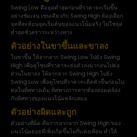
Swing Low คือจุดต่ำสุดก่อนที่ราคาจะเริ่มขึ้น
อย่างชัดเจน เช่นเดียวกับ Swing High ต้องเลือก
จุดที่สะท้อนจุดเริ่มต้นของแนวโน้มจริง ไม่ใช่จุด
ต่ำสุดชั่วคราวระหว่างทาง
ตัวอย่างในขาขึ้นและขาลง
ในขาขึ้น ให้ลากจาก Swing Low ไปยัง Swing
High เพื่อดูโซนที่ราคาจะย่อตัวลงมาก่อนไปต่อ
ส่วนในขาลง ให้ลากจาก Swing High ไปยัง
Swing Low เพื่อดูโซนที่ราคาจะดีดตัวขึ้นก่อนไป
ต่อในทิศทางเดิม ทิศทางการลากต้องสอดคล้อง
กับทิศทางของแนวโน้มหลักเสมอ
ตัวอย่างผิดและถูก
ตัวอย่างที่ผิด คือการลากจาก Swing High ของ
แนวโน้มย่อยที่เพิ่งเกิดขึ้นไม่กี่แท่งเทียน ทำให้