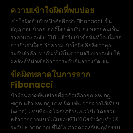
ความเข้าใจผิดที่พบบ่อย
เข้าใจผิดอันดับหนึ่งคือคิดว่า Fibonacci เป็น
สัญญาณเข้าออเดอร์โดยตัวมันเอง หลายคนเห็น
ราคาแตะระดับ 61.8 แล้วรีบเข้าซื้อทันทีโดยไม่รอ
การยืนยันใดๆ อีกความเข้าใจผิดคือคิดว่าทุก
ระดับสำคัญเท่ากัน ทั้งที่ในความจริงบางระดับให้
ผลลัพธ์ที่น่าเชื่อถือกว่าระดับอื่นอย่างชัดเจน
ข้อผิดพลาดในการลาก
Fibonacci
ข้อผิดพลาดที่พบบ่อยที่สุดคือเลือกจุด Swing
High หรือ Swing Low ผิด เช่น ลากจากไส้เทียน
(wick) แทนที่จะดูโครงสร้างแนวโน้มโดยรวม
หรือลากจากแนวโน้มย่อยที่ไม่มีนัยสำคัญ ทำให้
ระดับ Fibonacci ที่ได้ไม่สอดคล้องกับพฤติกรรม