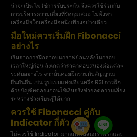
น่าจะเป็น ไม่ใช่การรับประกัน จึงควรใช้ร่วมกับ
การบริหารความเสี่ยงที่รัดกุมเสมอ ไม่พึ่งพา
เครื่องมือใดเครื่องมือหนึ่งเพียงอย่างเดียว
มือใหม่ควรเริ่มฝึก Fibonacci
อย่างไร
เริ่มจากการฝึกลากบนกราฟย้อนหลังในกรอบ
เวลาใหญ่ก่อน สังเกตว่าราคาตอบสนองต่อแต่ละ
ระดับอย่างไร จากนั้นค่อยฝึกรวมกับสัญญาณ
ยืนยันอื่น เช่น รูปแบบแท่งเทียนหรือ RSI การฝึก
ด้วยบัญชีทดลองก่อนใช้เงินจริงช่วยลดความเสี่ยง
ระหว่างช่วงเรียนรู้ได้มาก
ควรใช้ Fibonacci คู่กับ
Indicator กี่ตัว
ไม่ควรใช้ Indicator มากเกินไปจนกราฟรกและ