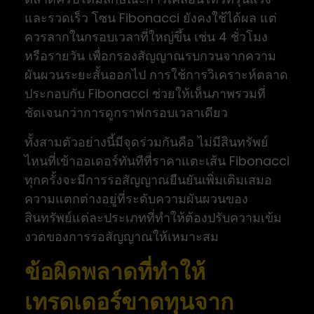
และรวดเร็ว โซน Fibonacci ยังคงใช้ได้ผล แต่
ควรลากในกรอบเวลาที่ใหญ่ขึ้น เช่น 4 ชั่วโมง
หรือรายวัน เพื่อกรองสัญญาณรบกวนจากความ
ผันผวนระยะสั้นออกไป การใช้การวิเคราะห์ตลาด
ประกอบกับ Fibonacci ช่วยให้เห็นภาพรวมที่
ชัดเจนกว่าการดูกราฟกรอบเวลาเดียว
ทั้งสามตัวอย่างนี้มีจุดร่วมกันคือ ไม่มีสินทรัพย์
ไหนที่เข้าออเดอร์ทันทีที่ราคาแตะเส้น Fibonacci
ทุกครั้งจะมีการรอสัญญาณยืนยันเพิ่มเติมเสมอ
ความแตกต่างอยู่ที่ระดับความผันผวนของ
สินทรัพย์แต่ละประเภทที่ทำให้ต้องปรับความเข้ม
งวดของการรอสัญญาณให้เหมาะสม
ข้อผิดพลาดที่ทำให้
เทรดเดอร์ขาดทุนจาก