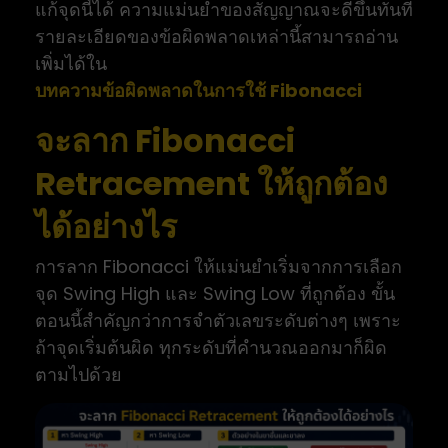
แก้จุดนี้ได้ ความแม่นยำของสัญญาณจะดีขึ้นทันที
รายละเอียดของข้อผิดพลาดเหล่านี้สามารถอ่าน
เพิ่มได้ใน
บทความข้อผิดพลาดในการใช้ Fibonacci
จะลาก Fibonacci
Retracement ให้ถูกต้อง
ได้อย่างไร
การลาก Fibonacci ให้แม่นยำเริ่มจากการเลือก
จุด Swing High และ Swing Low ที่ถูกต้อง ขั้น
ตอนนี้สำคัญกว่าการจำตัวเลขระดับต่างๆ เพราะ
ถ้าจุดเริ่มต้นผิด ทุกระดับที่คำนวณออกมาก็ผิด
ตามไปด้วย