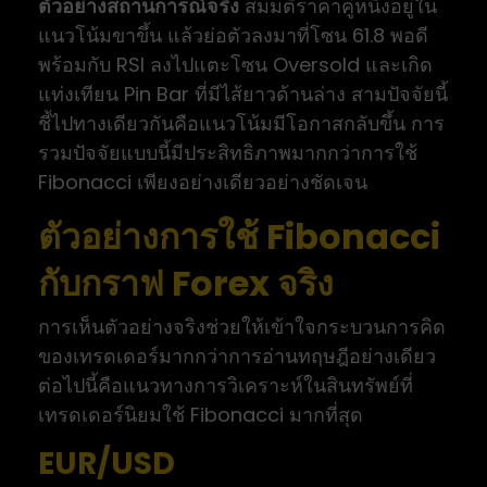
ตัวอย่างสถานการณ์จริง
สมมติราคาคู่หนึ่งอยู่ใน
แนวโน้มขาขึ้น แล้วย่อตัวลงมาที่โซน 61.8 พอดี
พร้อมกับ RSI ลงไปแตะโซน Oversold และเกิด
แท่งเทียน Pin Bar ที่มีไส้ยาวด้านล่าง สามปัจจัยนี้
ชี้ไปทางเดียวกันคือแนวโน้มมีโอกาสกลับขึ้น การ
รวมปัจจัยแบบนี้มีประสิทธิภาพมากกว่าการใช้
Fibonacci เพียงอย่างเดียวอย่างชัดเจน
ตัวอย่างการใช้ Fibonacci
กับกราฟ Forex จริง
การเห็นตัวอย่างจริงช่วยให้เข้าใจกระบวนการคิด
ของเทรดเดอร์มากกว่าการอ่านทฤษฎีอย่างเดียว
ต่อไปนี้คือแนวทางการวิเคราะห์ในสินทรัพย์ที่
เทรดเดอร์นิยมใช้ Fibonacci มากที่สุด
EUR/USD