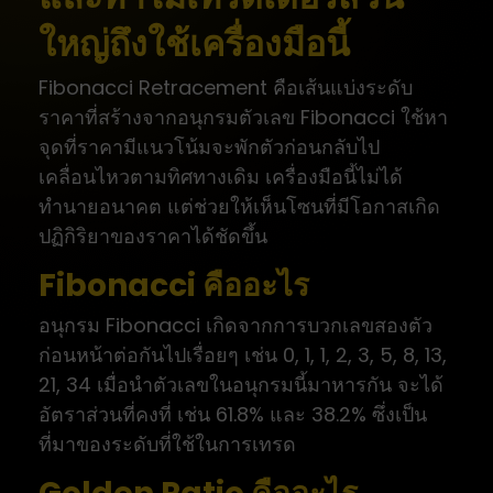
ใหญ่ถึงใช้เครื่องมือนี้
Fibonacci Retracement คือเส้นแบ่งระดับ
ราคาที่สร้างจากอนุกรมตัวเลข Fibonacci ใช้หา
จุดที่ราคามีแนวโน้มจะพักตัวก่อนกลับไป
เคลื่อนไหวตามทิศทางเดิม เครื่องมือนี้ไม่ได้
ทำนายอนาคต แต่ช่วยให้เห็นโซนที่มีโอกาสเกิด
ปฏิกิริยาของราคาได้ชัดขึ้น
Fibonacci คืออะไร
อนุกรม Fibonacci เกิดจากการบวกเลขสองตัว
ก่อนหน้าต่อกันไปเรื่อยๆ เช่น 0, 1, 1, 2, 3, 5, 8, 13,
21, 34 เมื่อนำตัวเลขในอนุกรมนี้มาหารกัน จะได้
อัตราส่วนที่คงที่ เช่น 61.8% และ 38.2% ซึ่งเป็น
ที่มาของระดับที่ใช้ในการเทรด