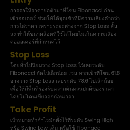
การรอให้ราคาย่อตัวมาที่โซน Fibonacci ก่อน
เข้าออเดอร์ ช่วยให้ได้จุดเข้าที่มีความเสี่ยงต่ำกว่า
การไล่ราคา เพราะระยะห่างจาก Stop Loss สั้น
ลง ทำให้ขนาดล็อตที่ใช้ได้โดยไม่เกินความเสี่ยง
ต่อออเดอร์ที่กำหนดไว้
Stop Loss
โดยทั่วไปนิยมวาง Stop Loss ไว้เลยระดับ
Fibonacci ถัดไปเล็กน้อย เช่น หากเข้าที่โซน 61.8
อาจวาง Stop Loss เลยระดับ 78.6 ไปเล็กน้อย
เพื่อให้มีพื้นที่รองรับความผันผวนปกติของราคา
โดยไม่โดนเขี่ยออกก่อนเวลา
Take Profit
เป้าหมายทำกำไรมักตั้งไว้ที่ระดับ Swing High
หรือ Swing Low เดิม หรือใช้ Fibonacci