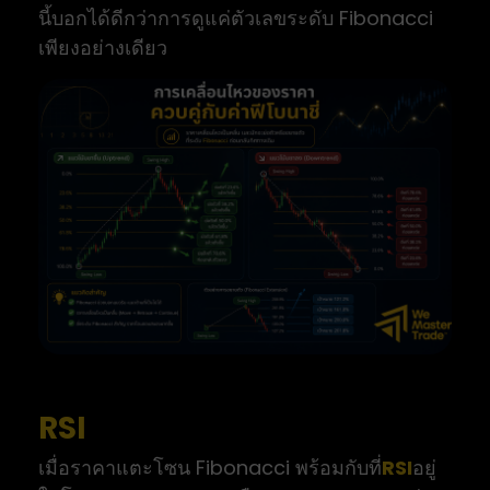
นี้บอกได้ดีกว่าการดูแค่ตัวเลขระดับ Fibonacci
เพียงอย่างเดียว
RSI
เมื่อราคาแตะโซน Fibonacci พร้อมกับที่
RSI
อยู่