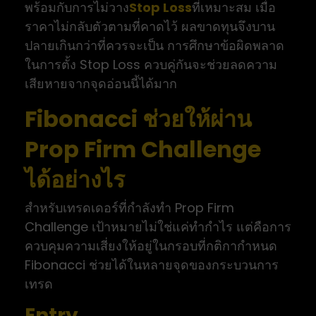
พร้อมกับการไม่วาง
Stop Loss
ที่เหมาะสม เมื่อ
ราคาไม่กลับตัวตามที่คาดไว้ ผลขาดทุนจึงบาน
ปลายเกินกว่าที่ควรจะเป็น การศึกษาข้อผิดพลาด
ในการตั้ง Stop Loss ควบคู่กันจะช่วยลดความ
เสียหายจากจุดอ่อนนี้ได้มาก
Fibonacci ช่วยให้ผ่าน
Prop Firm Challenge
ได้อย่างไร
สำหรับเทรดเดอร์ที่กำลังทำ Prop Firm
Challenge เป้าหมายไม่ใช่แค่ทำกำไร แต่คือการ
ควบคุมความเสี่ยงให้อยู่ในกรอบที่กติกากำหนด
Fibonacci ช่วยได้ในหลายจุดของกระบวนการ
เทรด
Entry