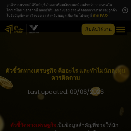
ลูกค้าของเราจะได้รับบัญชีจำลองพร้อมเงินทุนเสมือนสำหรับการเทรดใน
โลกเสมือน นอกจากนี้ อัลกอริทึมเฉพาะของเราจะคัดลอกการเทรดของลูกค้า
x
ไปยังบัญชีเทรดจริงของเรา สำหรับข้อมูลเพิ่มเติม โปรดดูที่
ส่วน FAQ
เริ่มต้นใช้งาน
ตัวชี้วัดทางเศรษฐกิจ คืออะไร และทำไมนักลงทุน
ควรติดตาม
Last updated: 09/06/2026
ตัวชี้วัดทางเศรษฐกิจ
เป็นข้อมูลสำคัญที่ช่วยให้นัก