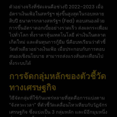
ตัวอย่างจริงที่ชัดเจนคือช่วงปี 2022–2023 เมื่อ
อัตราเงินเฟ้อในสหรัฐฯ พุ่งขึ้นสูงสุดในรอบหลาย
สิบปี ธนาคารกลางสหรัฐฯ (Fed) ตอบสนองด้วย
การขึ้นอัตราดอกเบี้ยอย่างรวดเร็ว ส่งผลกระเพื่อม
ไปทั่วโลก ทั้งราคาหุ้นเทคโนโลยี ค่าเงินในตลาด
เกิดใหม่ และต้นทุนการกู้ยืม นี่คือบทเรียนว่าตัวชี้
วัดตัวเดียวอย่างเงินเฟ้อ เมื่อประกอบกับการตอบ
สนองเชิงนโยบาย สามารถส่งแรงสั่นสะเทือนไป
ทั้งระบบได้
การจัดกลุ่มหลักของตัวชี้วัด
ทางเศรษฐกิจ
วิธีจัดกลุ่มที่ใช้กันแพร่หลายที่สุดคือการแบ่งตาม
“จังหวะเวลา” ที่ตัวชี้วัดเคลื่อนไหวเทียบกับวัฏจักร
เศรษฐกิจ ซึ่งแบ่งเป็น 3 กลุ่มหลัก และมีอีกมุมหนึ่ง