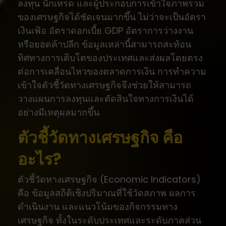
ลงทุน นักเทรด และผู้ประกอบการเข้าใจภาพรวม
ของเศรษฐกิจได้ชัดเจนมากขึ้น ไม่ว่าจะเป็นอัตรา
เงินเฟ้อ อัตราดอกเบี้ย GDP อัตราการว่างงาน
หรือยอดค้าปลีก ข้อมูลเหล่านี้สามารถสะท้อน
ทิศทางการเติบโตของประเทศและส่งผลโดยตรง
ต่อการเคลื่อนไหวของตลาดการเงิน การทำความ
เข้าใจตัวชี้วัดทางเศรษฐกิจจึงช่วยให้สามารถ
วางแผนการลงทุนและตัดสินใจทางการเงินได้
อย่างมีเหตุผลมากขึ้น
ตัวชี้วัดทางเศรษฐกิจ คือ
อะไร?
ตัวชี้วัดทางเศรษฐกิจ (Economic Indicators)
คือ ข้อมูลสถิติเชิงปริมาณที่ใช้วัดสภาพ ผลการ
ดำเนินงาน และแนวโน้มของกิจกรรมทาง
เศรษฐกิจ ทั้งในระดับประเทศและระดับภาคส่วน