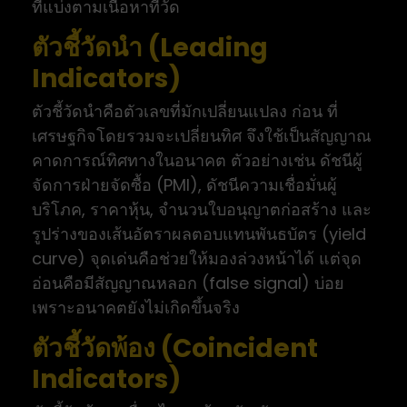
ที่แบ่งตามเนื้อหาที่วัด
ตัวชี้วัดนำ (Leading
Indicators)
ตัวชี้วัดนำคือตัวเลขที่มักเปลี่ยนแปลง ก่อน ที่
เศรษฐกิจโดยรวมจะเปลี่ยนทิศ จึงใช้เป็นสัญญาณ
คาดการณ์ทิศทางในอนาคต ตัวอย่างเช่น ดัชนีผู้
จัดการฝ่ายจัดซื้อ (PMI), ดัชนีความเชื่อมั่นผู้
บริโภค, ราคาหุ้น, จำนวนใบอนุญาตก่อสร้าง และ
รูปร่างของเส้นอัตราผลตอบแทนพันธบัตร (yield
curve) จุดเด่นคือช่วยให้มองล่วงหน้าได้ แต่จุด
อ่อนคือมีสัญญาณหลอก (false signal) บ่อย
เพราะอนาคตยังไม่เกิดขึ้นจริง
ตัวชี้วัดพ้อง (Coincident
Indicators)