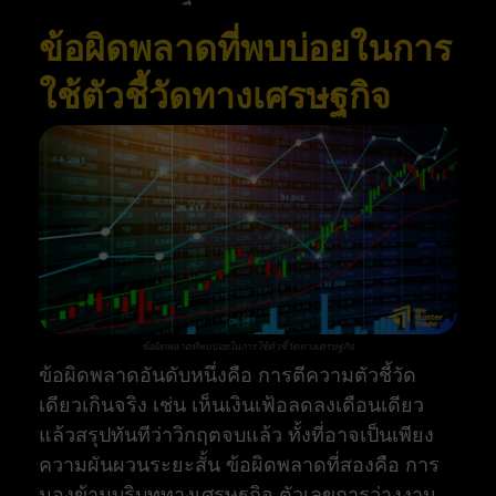
ข้อผิดพลาดที่พบบ่อยในการ
ใช้ตัวชี้วัดทางเศรษฐกิจ
ข้อผิดพลาดที่พบบ่อยในการใช้ตัวชี้วัดทางเศรษฐกิจ
ข้อผิดพลาดอันดับหนึ่งคือ การตีความตัวชี้วัด
เดียวเกินจริง เช่น เห็นเงินเฟ้อลดลงเดือนเดียว
แล้วสรุปทันทีว่าวิกฤตจบแล้ว ทั้งที่อาจเป็นเพียง
ความผันผวนระยะสั้น ข้อผิดพลาดที่สองคือ การ
มองข้ามบริบททางเศรษฐกิจ ตัวเลขการว่างงาน