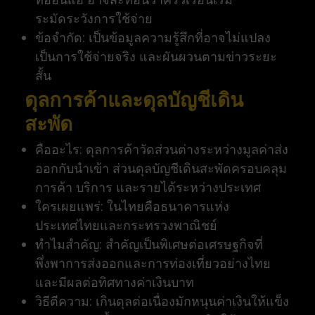
ระมัดระวังการใช้จ่าย
ข้อจำกัด: เป็นข้อมูลความรู้สึกที่อาจไม่แปลง
เป็นการใช้จ่ายจริง และผันผวนตามข่าวระยะ
สั้น
ดุลการค้าและดุลบัญชีเดิน
สะพัด
คืออะไร: ดุลการค้าวัดส่วนต่างระหว่างมูลค่าส่ง
ออกกับนำเข้า ส่วนดุลบัญชีเดินสะพัดครอบคลุม
การค้า บริการ และรายได้ระหว่างประเทศ
ใครเผยแพร่: ในไทยคือธนาคารแห่ง
ประเทศไทยและกระทรวงพาณิชย์
ทำไมสำคัญ: สำคัญเป็นพิเศษต่อเศรษฐกิจที่
พึ่งพาการส่งออกและการท่องเที่ยวอย่างไทย
และมีผลต่อทิศทางค่าเงินบาท
วิธีตีความ: เกินดุลต่อเนื่องมักหนุนค่าเงินให้แข็ง