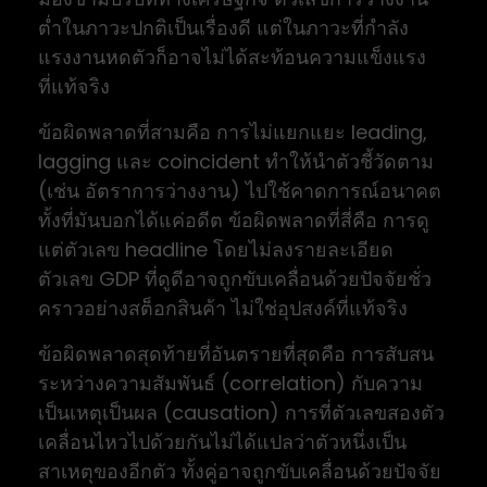
ต่ำในภาวะปกติเป็นเรื่องดี แต่ในภาวะที่กำลัง
แรงงานหดตัวก็อาจไม่ได้สะท้อนความแข็งแรง
ที่แท้จริง
ข้อผิดพลาดที่สามคือ การไม่แยกแยะ leading,
lagging และ coincident ทำให้นำตัวชี้วัดตาม
(เช่น อัตราการว่างงาน) ไปใช้คาดการณ์อนาคต
ทั้งที่มันบอกได้แค่อดีต ข้อผิดพลาดที่สี่คือ การดู
แต่ตัวเลข headline โดยไม่ลงรายละเอียด
ตัวเลข GDP ที่ดูดีอาจถูกขับเคลื่อนด้วยปัจจัยชั่ว
คราวอย่างสต็อกสินค้า ไม่ใช่อุปสงค์ที่แท้จริง
ข้อผิดพลาดสุดท้ายที่อันตรายที่สุดคือ การสับสน
ระหว่างความสัมพันธ์ (correlation) กับความ
เป็นเหตุเป็นผล (causation) การที่ตัวเลขสองตัว
เคลื่อนไหวไปด้วยกันไม่ได้แปลว่าตัวหนึ่งเป็น
สาเหตุของอีกตัว ทั้งคู่อาจถูกขับเคลื่อนด้วยปัจจัย