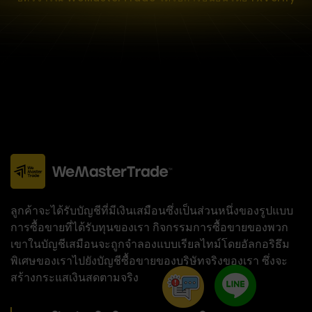
ลูกค้าจะได้รับบัญชีที่มีเงินเสมือนซึ่งเป็นส่วนหนึ่งของรูปแบบ
การซื้อขายที่ได้รับทุนของเรา กิจกรรมการซื้อขายของพวก
เขาในบัญชีเสมือนจะถูกจำลองแบบเรียลไทม์โดยอัลกอริธึม
พิเศษของเราไปยังบัญชีซื้อขายของบริษัทจริงของเรา ซึ่งจะ
สร้างกระแสเงินสดตามจริง