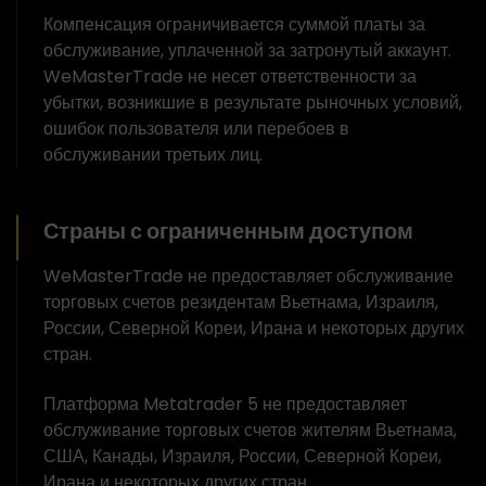
Компенсация ограничивается суммой платы за
обслуживание, уплаченной за затронутый аккаунт.
WeMasterTrade не несет ответственности за
убытки, возникшие в результате рыночных условий,
ошибок пользователя или перебоев в
обслуживании третьих лиц.
Страны с ограниченным доступом
WeMasterTrade не предоставляет обслуживание
торговых счетов резидентам Вьетнама, Израиля,
России, Северной Кореи, Ирана и некоторых других
стран.
Платформа Metatrader 5 не предоставляет
обслуживание торговых счетов жителям Вьетнама,
США, Канады, Израиля, России, Северной Кореи,
Ирана и некоторых других стран.