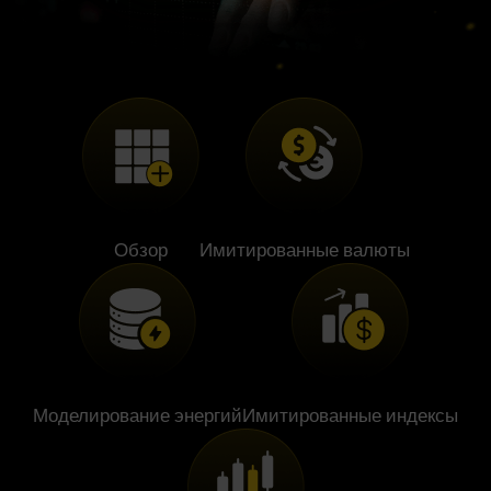
Обзор
Имитированные валюты
Моделирование энергий
Имитированные индексы