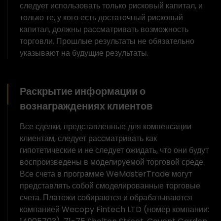
следует использовать только рисковый капитал, и
только те, у кого есть достаточный рисковый
капитал, должны рассматривать возможность
торговли. Прошлые результаты не обязательно
указывают на будущие результаты.
Раскрытие информации о
вознаграждениях клиентов
Все сделки, представленные для компенсации
клиентам, следует рассматривать как
гипотетические и не следует ожидать, что они будут
воспроизведены в моделируемой торговой среде.
Все счета в программе WeMasterTrade могут
представлять собой смоделированные торговые
счета. Платежи собираются и обрабатываются
компанией Wecopy Fintech LTD (номер компании: