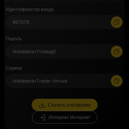
Идентификатор входа
Пароль
Сервер
Скачать платформу
Интернет Интернет