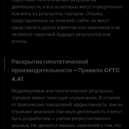
деятельности, и все из которых могут отрицательно
повлиять на результаты торговли. Отзывы,
представленные на этом веб-сайте, не могут
представлять других клиентов или заказчиков и не
являются гарантией будущих результатов или
успеха.
Раскрытие гипотетической
производительности – Правило CFTC
4.41
Моделируемые или гипотетические результаты
торговли имеют присущие ограничения. В отличие
от фактических показателей эффективности, они не
отражают реальную торговую деятельность и могут
быть разработаны с учетом ретроспективного
анализа. Не делается никаких заявлений о том, что