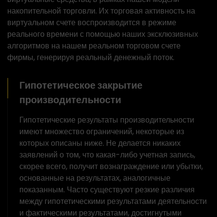
накопительной торговли. Их торговая активность на
виртуальном счете воспроизводится в режиме
реального времени с помощью наших эксклюзивных
алгоритмов на нашем реальном торговом счете
фирмы, генерируя реальный денежный поток.
Гипотетическое закрытие
производительности
Гипотетические результаты производительности
имеют множество ограничений, некоторые из
которых описаны ниже. Не делается никаких
заявлений о том, что какая-либо учетная запись,
скорее всего, получит вознаграждение или убытки,
основанные на результатах, аналогичные
показанным. Часто существуют резкие различия
между гипотетическими результатами деятельности
и фактическими результатами, достигнутыми