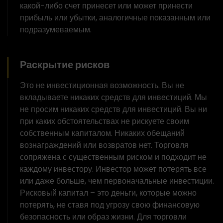
какой-либо счет принесет или может принести
прибыль или убытки, аналогичные показанным или
подразумеваемым.
Раскрытие рисков
Это не инвестиционная возможность. Вы не
вкладываете никаких средств для инвестиций. Мы
не просим никаких средств для инвестиций. Вы ни
при каких обстоятельствах не рискуете своим
собственным капиталом. Никаких обещаний
вознаграждений или возвратов нет. Торговля
сопряжена с существенным риском и подходит не
каждому инвестору. Инвестор может потерять все
или даже больше, чем первоначальные инвестиции.
Рисковый капитал – это деньги, которые можно
потерять, не ставя под угрозу свою финансовую
безопасность или образ жизни. Для торговли