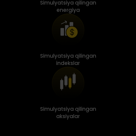
Simulyatsiya qilingan
energiya
Simulyatsiya qilingan
indekslar
Simulyatsiya qilingan
aksiyalar