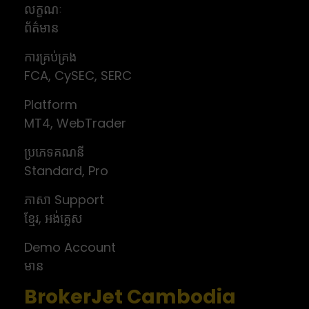
លក្ខណៈ
ព័ត៌មាន
ការគ្រប់គ្រង
FCA, CySEC, SERC
Platform
MT4, WebTrader
ប្រភេទគណនី
Standard, Pro
ភាសា Support
ខ្មែរ, អង់គ្លេស
Demo Account
មាន
BrokerJet Cambodia