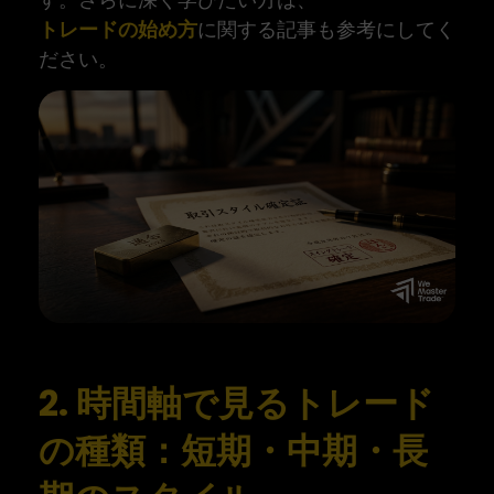
トレードの始め方
に関する記事も参考にしてく
ださい。
2. 時間軸で見るトレード
の種類：短期・中期・長