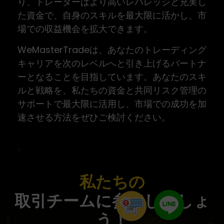
り、トレーダーはより高いレバレッジと充実し
た資金で、自身のスキルを最大限に活かし、市
場での収益機会を拡大できます。
WeMasterTradeは、あなたのトレーディング
キャリアを次のレベルへと引き上げるパートナ
ーとなることを目指しています。あなたのスキ
ルと戦略を、私たちの資金と共同リスク管理の
サポートで最大限に活用し、市場での成功を加
速させる方法をぜひご検討ください。
私たちの
取引チームに参加しましょ
う！