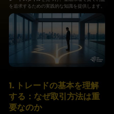
を追求するための実践的な知識を提供します。
1. トレードの基本を理解
する：なぜ取引方法は重
要なのか