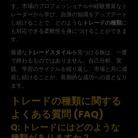
す。市場のプロフェッショナルや経験豊富なト
レーダーから学び、自身の知識をアップデート
し続けることで、どのような
トレードの種類
に
も対応できる柔軟性を身につけることができま
す。
最適な
トレードスタイル
を見つける旅は、一度
で終わるものではありません。自己分析、実
践、学習のサイクルを繰り返し、市場と共に成
長し続けることが、長期的な成功への道となり
ます。
トレードの種類に関する
よくある質問 (FAQ)
Q: トレードにはどのような
種類がありますか？