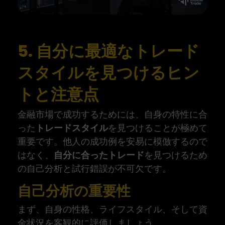
5. 自分に最適なトレード
スタイルを見つけるヒン
トと注意点
金融市場で成功するためには、自身の特性に合
った
トレードスタイル
を見つけることが極めて
重要です。他人の成功例を安易に模倣するので
はなく、
自分に合ったトレード
を見つけるため
の自己分析と試行錯誤が不可欠です。
自己分析の重要性
まず、自身の性格、ライフスタイル、そして資
金状況を客観的に評価しましょう。