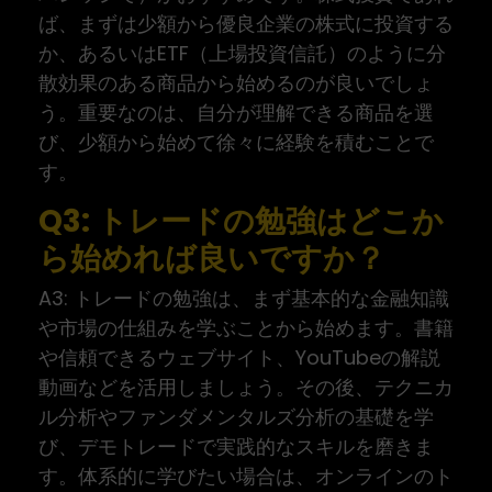
ば、まずは少額から優良企業の株式に投資する
か、あるいはETF（上場投資信託）のように分
散効果のある商品から始めるのが良いでしょ
う。重要なのは、自分が理解できる商品を選
び、少額から始めて徐々に経験を積むことで
す。
Q3: トレードの勉強はどこか
ら始めれば良いですか？
A3: トレードの勉強は、まず基本的な金融知識
や市場の仕組みを学ぶことから始めます。書籍
や信頼できるウェブサイト、YouTubeの解説
動画などを活用しましょう。その後、テクニカ
ル分析やファンダメンタルズ分析の基礎を学
び、デモトレードで実践的なスキルを磨きま
す。体系的に学びたい場合は、オンラインのト