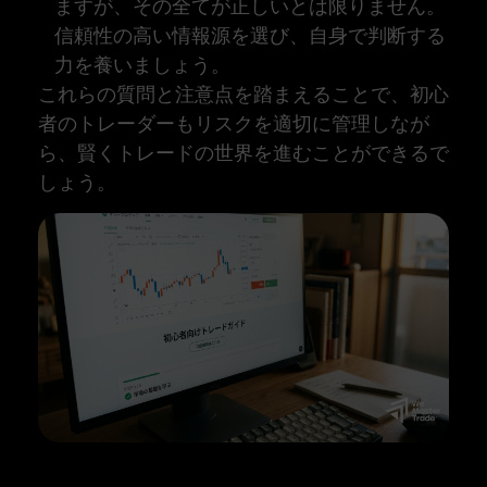
ますが、その全てが正しいとは限りません。
信頼性の高い情報源を選び、自身で判断する
力を養いましょう。
これらの質問と注意点を踏まえることで、初心
者のトレーダーもリスクを適切に管理しなが
ら、賢くトレードの世界を進むことができるで
しょう。