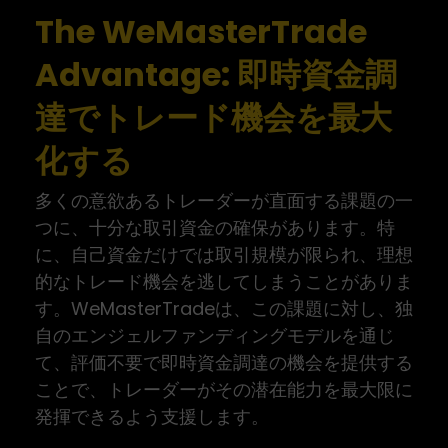
The WeMasterTrade
Advantage: 即時資金調
達でトレード機会を最大
化する
多くの意欲あるトレーダーが直面する課題の一
つに、十分な取引資金の確保があります。特
に、自己資金だけでは取引規模が限られ、理想
的なトレード機会を逃してしまうことがありま
す。WeMasterTradeは、この課題に対し、独
自のエンジェルファンディングモデルを通じ
て、評価不要で即時資金調達の機会を提供する
ことで、トレーダーがその潜在能力を最大限に
発揮できるよう支援します。