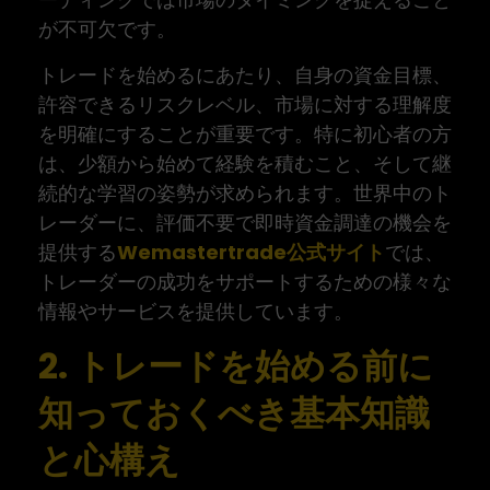
が不可欠です。
トレードを始めるにあたり、自身の資金目標、
許容できるリスクレベル、市場に対する理解度
を明確にすることが重要です。特に初心者の方
は、少額から始めて経験を積むこと、そして継
続的な学習の姿勢が求められます。世界中のト
レーダーに、評価不要で即時資金調達の機会を
提供する
Wemastertrade公式サイト
では、
トレーダーの成功をサポートするための様々な
情報やサービスを提供しています。
2. トレードを始める前に
知っておくべき基本知識
と心構え