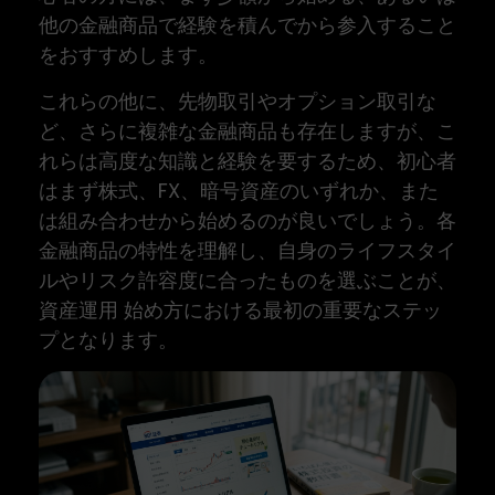
他の金融商品で経験を積んでから参入すること
をおすすめします。
これらの他に、先物取引やオプション取引な
ど、さらに複雑な金融商品も存在しますが、こ
れらは高度な知識と経験を要するため、初心者
はまず株式、FX、暗号資産のいずれか、また
は組み合わせから始めるのが良いでしょう。各
金融商品の特性を理解し、自身のライフスタイ
ルやリスク許容度に合ったものを選ぶことが、
資産運用 始め方における最初の重要なステッ
プとなります。