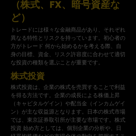
（株式、FX、暗号資産な
ど）
トレードには様々な金融商品があり、それぞれ
異なる特性とリスクを持っています。初心者の
方がトレード 何から始めるかを考える際、自
身の目標、資金、リスク許容度に合わせて適切
な投資の種類を選ぶことが重要です。
株式投資
株式投資は、企業の株式を売買することで利益
を得る方法です。企業の成長による株価上昇
（キャピタルゲイン）や配当金（インカムゲイ
ン）が主な収益源となります。日本の株式市場
では、東京証券取引所が主要な市場です。株式
投資 始め方としては、個別企業の分析や、日