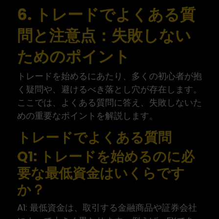
6. トレードでよくある質
問と注意点：失敗しない
ためのポイント
トレードを始めるにあたり、多くの初心者が抱
く疑問や、避けるべき落とし穴が存在します。
ここでは、よくある質問に答え、失敗しないた
めの重要なポイントを解説します。
トレードでよくある質問
Q1: トレードを始めるのに必
要な最低資金はいくらです
か？
A1: 最低資金は、取引する金融商品や証券会社