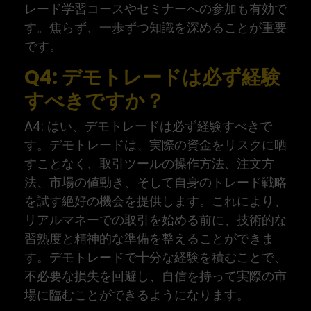
レード学習コースやセミナーへの参加も有効で
す。焦らず、一歩ずつ知識を深めることが重要
です。
Q4: デモトレードは必ず経験
すべきですか？
A4: はい、デモトレードは必ず経験すべきで
す。デモトレードは、実際の資金をリスクに晒
すことなく、取引ツールの操作方法、注文方
法、市場の値動き、そして自身のトレード戦略
を試す絶好の機会を提供します。これにより、
リアルマネーでの取引を始める前に、技術的な
習熟度と精神的な準備を整えることができま
す。デモトレードで十分な経験を積むことで、
不必要な損失を回避し、自信を持って実際の市
場に臨むことができるようになります。