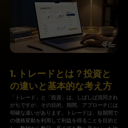
1. トレードとは？投資と
の違いと基本的な考え方
「トレード」と「投資」は、しばしば混同され
がちですが、その目的、期間、アプローチには
明確な違いがあります。トレードは、短期間で
の価格変動を利用して利益を得ることを目的と