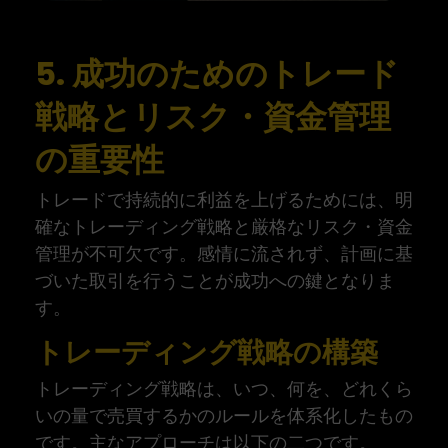
5. 成功のためのトレード
戦略とリスク・資金管理
の重要性
トレードで持続的に利益を上げるためには、明
確なトレーディング戦略と厳格なリスク・資金
管理が不可欠です。感情に流されず、計画に基
づいた取引を行うことが成功への鍵となりま
す。
トレーディング戦略の構築
トレーディング戦略は、いつ、何を、どれくら
いの量で売買するかのルールを体系化したもの
です。主なアプローチは以下の二つです。