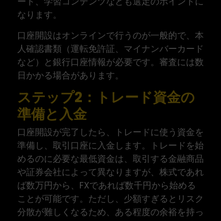
ート、学習コンテンツなども選定のポイントに
なります。
口座開設はオンラインで行うのが一般的で、本
人確認書類（運転免許証、マイナンバーカード
など）と銀行口座情報が必要です。審査には数
日かかる場合があります。
ステップ2：トレード資金の
準備と入金
口座開設が完了したら、トレードに使う資金を
準備し、取引口座に入金します。トレードを始
めるのに必要な最低資金は、取引する金融商品
や証券会社によって異なりますが、株式であれ
ば数万円から、FXであれば数千円から始める
ことが可能です。ただし、少額すぎるとリスク
分散が難しくなるため、ある程度の余裕を持っ