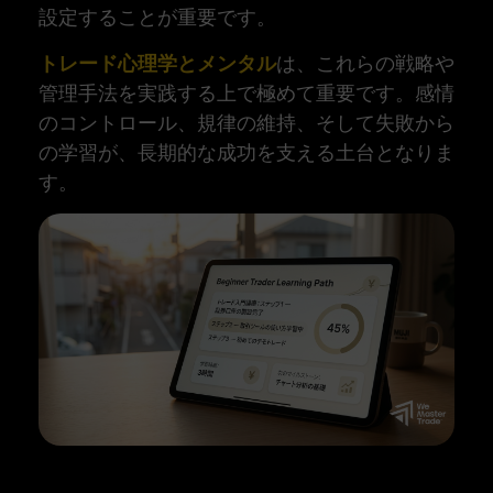
設定することが重要です。
トレード心理学とメンタル
は、これらの戦略や
管理手法を実践する上で極めて重要です。感情
のコントロール、規律の維持、そして失敗から
の学習が、長期的な成功を支える土台となりま
す。