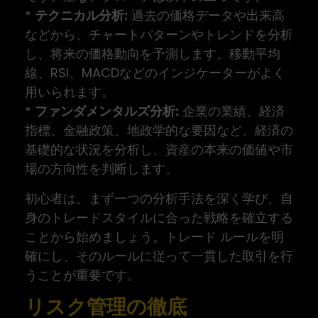
*
テクニカル分析:
過去の価格データや出来高
などから、チャートパターンやトレンドを分析
し、将来の価格動向を予測します。移動平均
線、RSI、MACDなどのインジケーターがよく
用いられます。
*
ファンダメンタルズ分析:
企業の業績、経済
指標、金融政策、地政学的な要因など、経済の
基礎的な状況を分析し、資産の本来の価値や市
場の方向性を判断します。
初心者は、まず一つの分析手法を深く学び、自
身のトレードスタイルに合った戦略を確立する
ことから始めましょう。トレード ルールを明
確にし、そのルールに従って一貫した取引を行
うことが重要です。
リスク管理の徹底