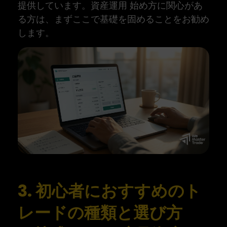
提供しています。資産運用 始め方に関心があ
る方は、まずここで基礎を固めることをお勧め
します。
3. 初心者におすすめのト
レードの種類と選び方