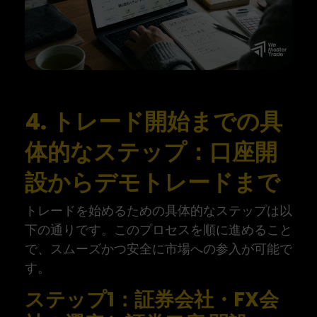
4. トレード開始までの具
体的なステップ：口座開
設からデモトレードまで
トレードを始めるための具体的なステップは以
下の通りです。このプロセスを順に進めること
で、スムーズかつ安全に市場への参入が可能で
す。
ステップ1：証券会社・FX会