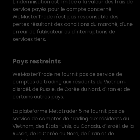
L'indemnisation est limitée à la valeur des frais de
service payés pour le compte concerné.
WeMasterTrade n'est pas responsable des
pertes résultant des conditions du marché, d'une
erreur de l'utilisateur ou d'interruptions de
services tiers.
Pays restreints
WeMasterTrade ne fournit pas de service de
comptes de trading aux résidents du Vietnam,
d'Israël, de Russie, de Corée du Nord, d'Iran et de
certains autres pays.
La plateforme Metatrader 5 ne fournit pas de
service de comptes de trading aux résidents du
Vietnam, des États-Unis, du Canada, d'Israël, de la
Russie, de la Corée du Nord, de l'Iran et de