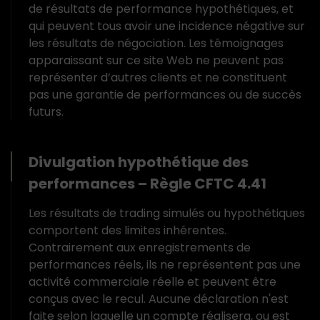
de résultats de performance hypothétiques, et
qui peuvent tous avoir une incidence négative sur
les résultats de négociation. Les témoignages
apparaissant sur ce site Web ne peuvent pas
représenter d’autres clients et ne constituent
pas une garantie de performances ou de succès
futurs.
Divulgation hypothétique des
performances – Règle CFTC 4.41
Les résultats de trading simulés ou hypothétiques
comportent des limites inhérentes.
Contrairement aux enregistrements de
performances réels, ils ne représentent pas une
activité commerciale réelle et peuvent être
conçus avec le recul. Aucune déclaration n'est
faite selon laquelle un compte réalisera, ou est