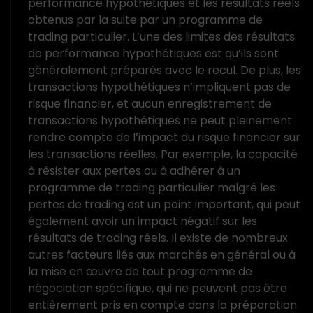
performance hypothétiques et les résultats réels
obtenus par la suite par un programme de
trading particulier. L’une des limites des résultats
de performance hypothétiques est qu’ils sont
généralement préparés avec le recul. De plus, les
transactions hypothétiques n’impliquent pas de
risque financier, et aucun enregistrement de
transactions hypothétiques ne peut pleinement
rendre compte de l’impact du risque financier sur
les transactions réelles. Par exemple, la capacité
à résister aux pertes ou à adhérer à un
programme de trading particulier malgré les
pertes de trading est un point important, qui peut
également avoir un impact négatif sur les
résultats de trading réels. Il existe de nombreux
autres facteurs liés aux marchés en général ou à
la mise en œuvre de tout programme de
négociation spécifique, qui ne peuvent pas être
entièrement pris en compte dans la préparation