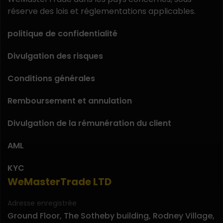
réserve des lois et réglementations applicables.
politique de confidentialité
Divulgation des risques
Conditions générales
Remboursement et annulation
Divulgation de la rémunération du client
AML
KYC
WeMasterTrade LTD
Adresse enregistrée
Ground Floor, The Sotheby building, Rodney Village,