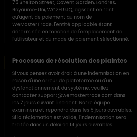
75 Shelton Street, Covent Garden, Londres,
Royaume-Uni, WC2H 9JQ, agissant en tant
qu'agent de paiement au nom de
WeMasterTrade, l'entité applicable étant
déterminée en fonction de l'emplacement de
l'utilisateur et du mode de paiement sélectionné.
Processus de résolution des plaintes
Si vous pensez avoir droit à une indemnisation en
raison d'une erreur de plateforme ou d'un
dysfonctionnement du système, veuillez
contacter support@wemastertrade.com dans
les 7 jours suivant l'incident. Notre équipe
examinera et répondra dans les 5 jours ouvrables.
Si la réclamation est valide, l'indemnisation sera
traitée dans un délai de 14 jours ouvrables.