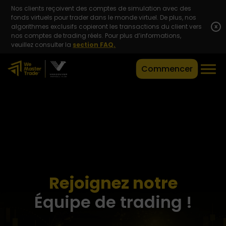
Nos clients reçoivent des comptes de simulation avec des
fonds virtuels pour trader dans le monde virtuel. De plus, nos
algorithmes exclusifs copieront les transactions du client vers
x
nos comptes de trading réels. Pour plus d’informations,
veuillez consulter la
section FAQ.
Commencer
Rejoignez notre
Équipe de trading !