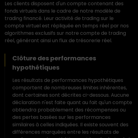
Les clients disposent d'un compte contenant des
fonds virtuels dans le cadre de notre modèle de
trading financé. Leur activité de trading sur le
compte virtuel est répliquée en temps réel par nos
algorithmes exclusifs sur notre compte de trading
réel, générant ainsi un flux de trésorerie réel.
Clôture des performances
hypothétiques
Les résultats de performances hypothétiques
comportent de nombreuses limites inhérentes,
dont certaines sont décrites ci-dessous. Aucune
déclaration n'est faite quant au fait qu'un compte
obtiendra probablement des récompenses ou
des pertes basées sur les performances
similaires à celles indiquées. Il existe souvent des
différences marquées entre les résultats de