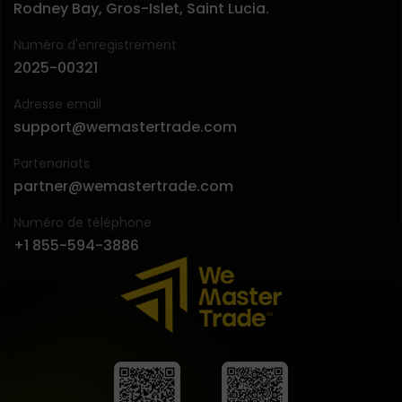
Rodney Bay, Gros-Islet, Saint Lucia.
Numéro d'enregistrement
2025-00321
Adresse email
support@wemastertrade.com
Partenariats
partner@wemastertrade.com
Numéro de téléphone
+1 855-594-3886