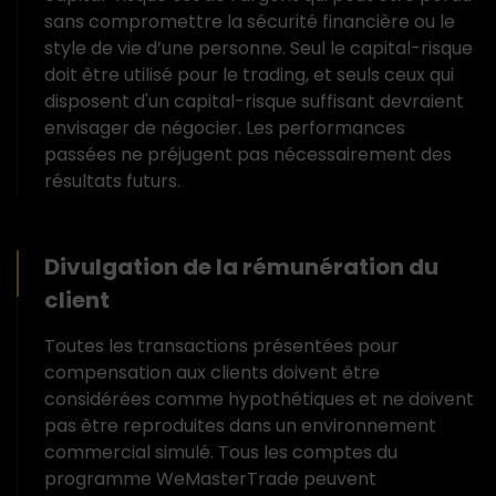
sans compromettre la sécurité financière ou le
style de vie d’une personne. Seul le capital-risque
doit être utilisé pour le trading, et seuls ceux qui
disposent d'un capital-risque suffisant devraient
envisager de négocier. Les performances
passées ne préjugent pas nécessairement des
résultats futurs.
Divulgation de la rémunération du
client
Toutes les transactions présentées pour
compensation aux clients doivent être
considérées comme hypothétiques et ne doivent
pas être reproduites dans un environnement
commercial simulé. Tous les comptes du
programme WeMasterTrade peuvent