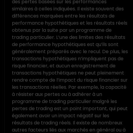
des pertes basées sur les performances
similaires à celles indiquées. Il existe souvent des
différences marquées entre les résultats de
performance hypothétiques et les résultats réels
obtenus par la suite par un programme de
trading particulier. L’une des limites des résultats
de performance hypothétiques est qu’ils sont
généralement préparés avec le recul. De plus, les
transactions hypothétiques n’impliquent pas de
risque financier, et aucun enregistrement de
transactions hypothétiques ne peut pleinement
rendre compte de l’impact du risque financier sur
les transactions réelles. Par exemple, la capacité
à résister aux pertes ou à adhérer à un
programme de trading particulier malgré les
pertes de trading est un point important, qui peut
également avoir un impact négatif sur les
résultats de trading réels. Il existe de nombreux
autres facteurs liés aux marchés en général ou à