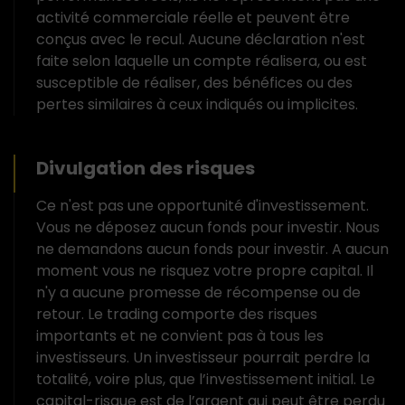
activité commerciale réelle et peuvent être
conçus avec le recul. Aucune déclaration n'est
faite selon laquelle un compte réalisera, ou est
susceptible de réaliser, des bénéfices ou des
pertes similaires à ceux indiqués ou implicites.
Divulgation des risques
Ce n'est pas une opportunité d'investissement.
Vous ne déposez aucun fonds pour investir. Nous
ne demandons aucun fonds pour investir. A aucun
moment vous ne risquez votre propre capital. Il
n'y a aucune promesse de récompense ou de
retour. Le trading comporte des risques
importants et ne convient pas à tous les
investisseurs. Un investisseur pourrait perdre la
totalité, voire plus, que l’investissement initial. Le
capital-risque est de l’argent qui peut être perdu