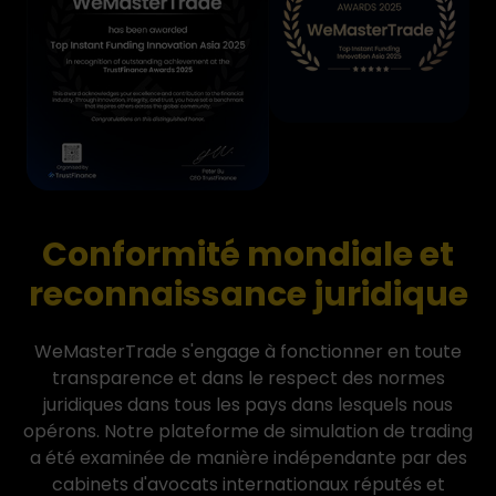
Conformité mondiale et
reconnaissance juridique
WeMasterTrade s'engage à fonctionner en toute
transparence et dans le respect des normes
juridiques dans tous les pays dans lesquels nous
opérons. Notre plateforme de simulation de trading
a été examinée de manière indépendante par des
cabinets d'avocats internationaux réputés et