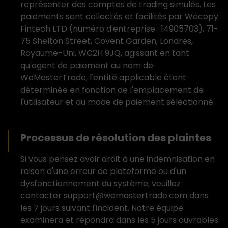
représenter des comptes de trading simulés. Les
paiements sont collectés et facilités par Wecopy
Fintech LTD (numéro d'entreprise : 14905703), 71-
75 Shelton Street, Covent Garden, Londres,
Royaume-Uni, WC2H 9JQ, agissant en tant
qu'agent de paiement au nom de
WeMasterTrade, l'entité applicable étant
déterminée en fonction de l'emplacement de
l'utilisateur et du mode de paiement sélectionné.
Processus de résolution des plaintes
Si vous pensez avoir droit à une indemnisation en
raison d'une erreur de plateforme ou d'un
dysfonctionnement du système, veuillez
contacter support@wemastertrade.com dans
les 7 jours suivant l'incident. Notre équipe
examinera et répondra dans les 5 jours ouvrables.