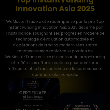
Innovation Asia 2025
WeMasterTrade a été récompensé par le prix Top
Instant Funding Innovation Asia 2025 décerné par
TrustFinance, soulignant ses progrès en matière de
technologie d'évaluation automatisée et
d'opérations de trading modernisées. Cette
reconnaissance renforce la position de
WeMasterTrade au sein du secteur du prop-trading
et reflète ses efforts continus pour améliorer
l'efficacité et la transparence de la communauté
commerciale mondiale.