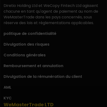
Diretio Holding Ltd et WeCopy Fintech Ltd agissent
chacune en tant qu'agent de paiement au nom de
WeMasterTrade dans les pays concernés, sous
réserve des lois et réglementations applicables.
politique de confidentialité
Divulgation des risques
Conditions générales
Remboursement et annulation
Divulgation de la rémunération du client
AML
KYC
WeMasterTrade LTD