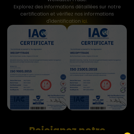
Explorez des informations détaillées sur notre
certification et vérifiez nos informations
d'identification
ici
.
Rejoignez notre