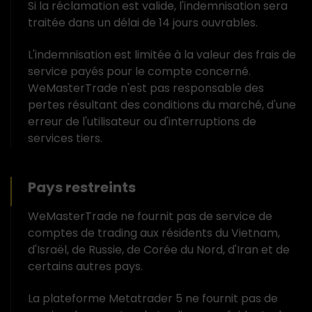
Si la réclamation est valide, l'indemnisation sera
traitée dans un délai de 14 jours ouvrables.
L'indemnisation est limitée à la valeur des frais de
service payés pour le compte concerné.
WeMasterTrade n'est pas responsable des
pertes résultant des conditions du marché, d'une
erreur de l'utilisateur ou d'interruptions de
services tiers.
Pays restreints
WeMasterTrade ne fournit pas de service de
comptes de trading aux résidents du Vietnam,
d'Israël, de Russie, de Corée du Nord, d'Iran et de
certains autres pays.
La plateforme Metatrader 5 ne fournit pas de