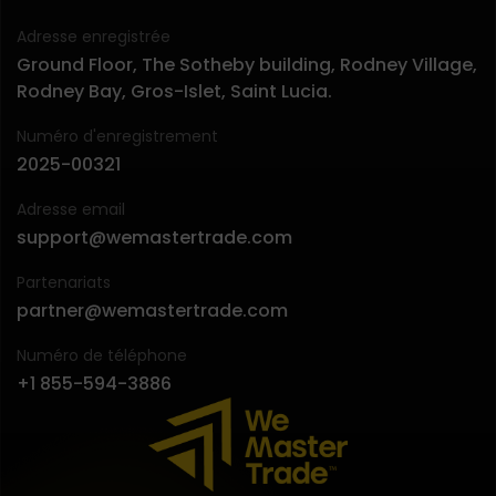
Adresse enregistrée
Ground Floor, The Sotheby building, Rodney Village,
Rodney Bay, Gros-Islet, Saint Lucia.
Numéro d'enregistrement
2025-00321
Adresse email
support@wemastertrade.com
Partenariats
partner@wemastertrade.com
Numéro de téléphone
+1 855-594-3886