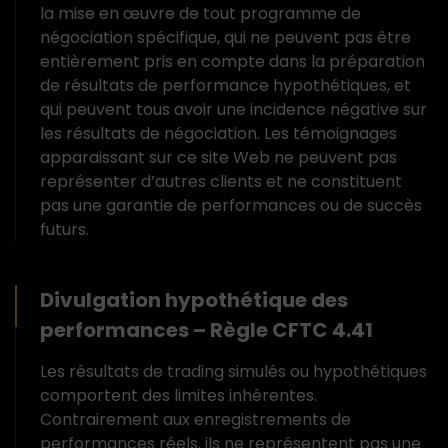
la mise en œuvre de tout programme de
négociation spécifique, qui ne peuvent pas être
entièrement pris en compte dans la préparation
de résultats de performance hypothétiques, et
qui peuvent tous avoir une incidence négative sur
les résultats de négociation. Les témoignages
apparaissant sur ce site Web ne peuvent pas
représenter d’autres clients et ne constituent
pas une garantie de performances ou de succès
futurs.
Divulgation hypothétique des
performances – Règle CFTC 4.41
Les résultats de trading simulés ou hypothétiques
comportent des limites inhérentes.
Contrairement aux enregistrements de
performances réels, ils ne représentent pas une