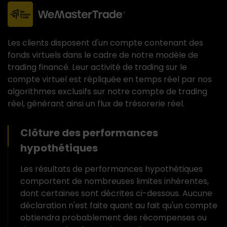
Les clients disposent d'un compte contenant des
fonds virtuels dans le cadre de notre modèle de
trading financé. Leur activité de trading sur le
compte virtuel est répliquée en temps réel par nos
algorithmes exclusifs sur notre compte de trading
réel, générant ainsi un flux de trésorerie réel.
Clôture des performances
hypothétiques
Les résultats de performances hypothétiques
comportent de nombreuses limites inhérentes,
dont certaines sont décrites ci-dessous. Aucune
déclaration n'est faite quant au fait qu'un compte
obtiendra probablement des récompenses ou