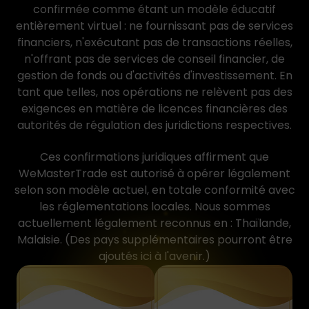
confirmée comme étant un modèle éducatif
entièrement virtuel : ne fournissant pas de services
financiers, n'exécutant pas de transactions réelles,
n'offrant pas de services de conseil financier, de
gestion de fonds ou d'activités d'investissement. En
tant que telles, nos opérations ne relèvent pas des
exigences en matière de licences financières des
autorités de régulation des juridictions respectives.
Ces confirmations juridiques affirment que
WeMasterTrade est autorisé à opérer légalement
selon son modèle actuel, en totale conformité avec
les réglementations locales. Nous sommes
actuellement légalement reconnus en : Thaïlande,
Malaisie. (Des pays supplémentaires pourront être
ajoutés ici à l'avenir.)