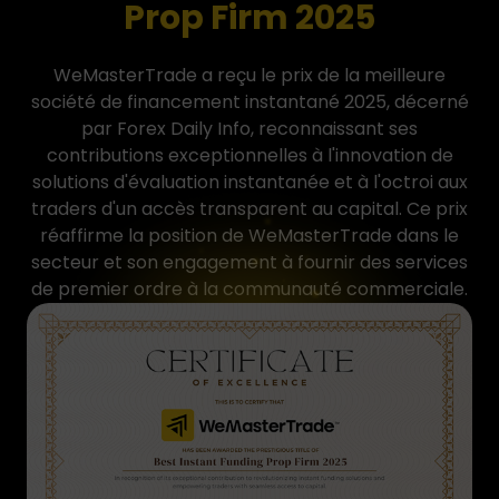
Prop Firm 2025
WeMasterTrade a reçu le prix de la meilleure
société de financement instantané 2025, décerné
par Forex Daily Info, reconnaissant ses
contributions exceptionnelles à l'innovation de
solutions d'évaluation instantanée et à l'octroi aux
traders d'un accès transparent au capital. Ce prix
réaffirme la position de WeMasterTrade dans le
secteur et son engagement à fournir des services
de premier ordre à la communauté commerciale.