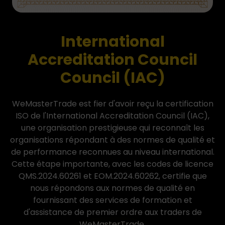
International
Accreditation Council
Council (IAC)
WeMasterTrade est fier d'avoir reçu la certification
ISO de l'International Accreditation Council (IAC),
une organisation prestigieuse qui reconnaît les
organisations répondant à des normes de qualité et
de performance reconnues au niveau international.
Cette étape importante, avec les codes de licence
QMS.2024.60261 et EOM.2024.60262, certifie que
nous répondons aux normes de qualité en
fournissant des services de formation et
d'assistance de premier ordre aux traders de
WeMasterTrade.