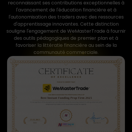
reconnaissant ses contributions exceptionnelles à
l'avancement de l'éducation financière et à
l'autonomisation des traders avec des ressources
d'apprentissage innovantes. Cette distinction
souligne l'engagement de WeMasterTrade à fournir
des outils pédagogiques de premier plan et à
favoriser la littératie financière au sein de la
communauté commerciale.