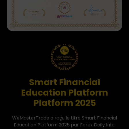
Smart Financial
Education Platform
Platform 2025
WeMasterTrade a reçu le titre Smart Financial
Education Platform 2025 par Forex Daily Info,