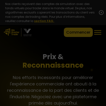
Nos clients reçoivent des comptes de simulation avec des
fonds virtuels pour trader dans le monde virtuel. De plus, nos
algorithmes exclusifs copieront les transactions du client vers
x
nos comptes de trading réels. Pour plus d’informations,
veuillez consulter la
section FAQ.
Commencer
Prix &
Reconnaissance
Nos efforts incessants pour améliorer
l'expérience commerciale ont abouti à la
reconnaissance de la part des clients et de
l'industrie. Négociez avec une plateforme
primée dès aujourd'hui.