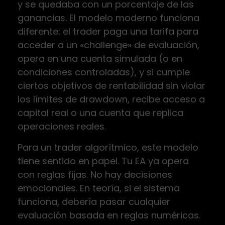
y se quedaba con un porcentaje de las
ganancias. El modelo moderno funciona
diferente: el trader paga una tarifa para
acceder a un «challenge» de evaluación,
opera en una cuenta simulada (o en
condiciones controladas), y si cumple
ciertos objetivos de rentabilidad sin violar
los límites de drawdown, recibe acceso a
capital real o una cuenta que replica
operaciones reales.
Para un trader algorítmico, este modelo
tiene sentido en papel. Tu EA ya opera
con reglas fijas. No hay decisiones
emocionales. En teoría, si el sistema
funciona, debería pasar cualquier
evaluación basada en reglas numéricas.