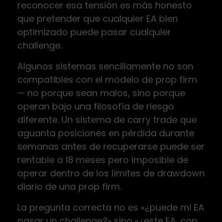
reconocer esa tensión es más honesto
que pretender que cualquier EA bien
optimizado puede pasar cualquier
challenge.
Algunos sistemas sencillamente no son
compatibles con el modelo de prop firm
— no porque sean malos, sino porque
operan bajo una filosofía de riesgo
diferente. Un sistema de carry trade que
aguanta posiciones en pérdida durante
semanas antes de recuperarse puede ser
rentable a 18 meses pero imposible de
operar dentro de los límites de drawdown
diario de una prop firm.
La pregunta correcta no es «¿puede mi EA
pasar un challenge?» sino «¿este EA, con