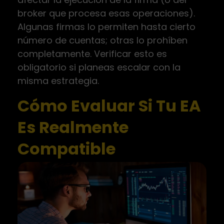
broker que procesa esas operaciones).
Algunas firmas lo permiten hasta cierto
número de cuentas; otras lo prohíben
completamente. Verificar esto es
obligatorio si planeas escalar con la
misma estrategia.
Cómo Evaluar Si Tu EA
Es Realmente
Compatible