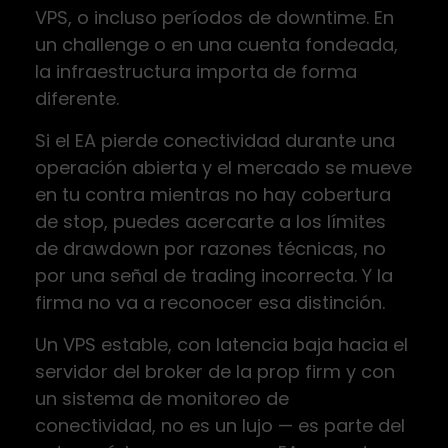
VPS, o incluso períodos de downtime. En
un challenge o en una cuenta fondeada,
la infraestructura importa de forma
diferente.
Si el EA pierde conectividad durante una
operación abierta y el mercado se mueve
en tu contra mientras no hay cobertura
de stop, puedes acercarte a los límites
de drawdown por razones técnicas, no
por una señal de trading incorrecta. Y la
firma no va a reconocer esa distinción.
Un VPS estable, con latencia baja hacia el
servidor del broker de la prop firm y con
un sistema de monitoreo de
conectividad, no es un lujo — es parte del