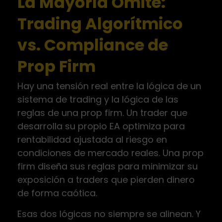
La Mayoría Omite:
Trading Algorítmico
vs. Compliance de
Prop Firm
Hay una tensión real entre la lógica de un
sistema de trading y la lógica de las
reglas de una prop firm. Un trader que
desarrolla su propio EA optimiza para
rentabilidad ajustada al riesgo en
condiciones de mercado reales. Una prop
firm diseña sus reglas para minimizar su
exposición a traders que pierden dinero
de forma caótica.
Esas dos lógicas no siempre se alinean. Y