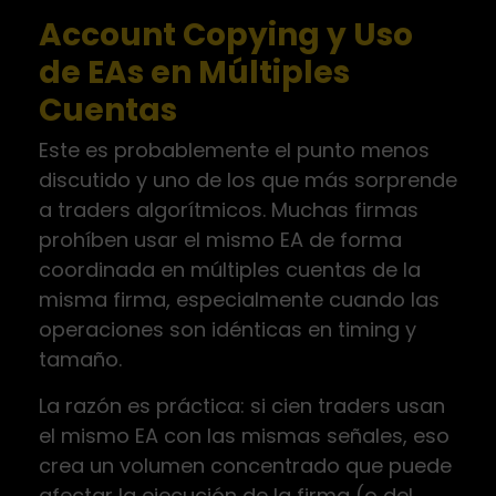
Account Copying y Uso
de EAs en Múltiples
Cuentas
Este es probablemente el punto menos
discutido y uno de los que más sorprende
a traders algorítmicos. Muchas firmas
prohíben usar el mismo EA de forma
coordinada en múltiples cuentas de la
misma firma, especialmente cuando las
operaciones son idénticas en timing y
tamaño.
La razón es práctica: si cien traders usan
el mismo EA con las mismas señales, eso
crea un volumen concentrado que puede
afectar la ejecución de la firma (o del