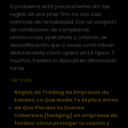
El problema está precisamente ahí: las
reglas de una prop firm no son solo
métricas de rentabilidad. Son un conjunto
de condiciones de compliance,
restricciones operativas y criterios de
descalificación que a veces contradicen
directamente cómo opera un EA típico. Y
muchos traders lo descubren demasiado
tarde.
Ver más:
Reglas de Trading de Empresas de
Fondeo: Lo Que Nadie Te Explica Antes
de Que Pierdas tu Cuenta
Cobertura (hedging) en empresas de
fondeo: cómo proteger tu cuenta y