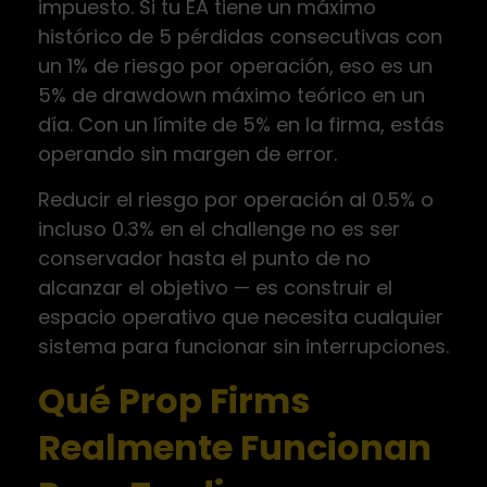
impuesto. Si tu EA tiene un máximo
histórico de 5 pérdidas consecutivas con
un 1% de riesgo por operación, eso es un
5% de drawdown máximo teórico en un
día. Con un límite de 5% en la firma, estás
operando sin margen de error.
Reducir el riesgo por operación al 0.5% o
incluso 0.3% en el challenge no es ser
conservador hasta el punto de no
alcanzar el objetivo — es construir el
espacio operativo que necesita cualquier
sistema para funcionar sin interrupciones.
Qué Prop Firms
Realmente Funcionan