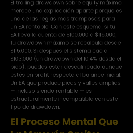
El trailing drawdown sobre equity máximo
merece una explicación aparte porque es
una de las reglas más tramposas para
un EA rentable. Con este esquema, si tu
EA lleva la cuenta de $100.000 a $115.000,
tu drawdown máximo se recalcula desde
$115.000. Si después el sistema cae a
$103.000 (un drawdown del 10.4% desde el
pico), puedes estar descalificado aunque
estés en profit respecto al balance inicial.
Un EA que produce picos y valles amplios
— incluso siendo rentable — es
estructuralmente incompatible con este
tipo de drawdown.
El Proceso Mental Que