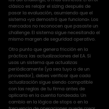
clásico es relajar el sizing después de
pasar la evaluación, asumiendo que el
sistema «ya demostró que funciona». Los
mercados no reconocen que pasaste un
challenge. El sistema sigue necesitando el
mismo margen de seguridad operativo.
Otro punto que genera fricción en la
práctica: las actualizaciones del EA. Si
usas un sistema que actualizas
periódicamente (ya sea tuyo o de un
proveedor), debes verificar que cada
actualización sigue siendo compatible
con las reglas de tu firma antes de
aplicarla en la cuenta fondeada. Un
cambio en la lógica de stops o en la
frecuencia de operaciones puede crear