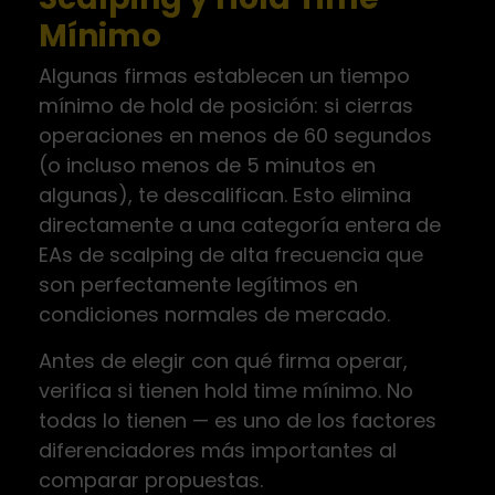
Mínimo
Algunas firmas establecen un tiempo
mínimo de hold de posición: si cierras
operaciones en menos de 60 segundos
(o incluso menos de 5 minutos en
algunas), te descalifican. Esto elimina
directamente a una categoría entera de
EAs de scalping de alta frecuencia que
son perfectamente legítimos en
condiciones normales de mercado.
Antes de elegir con qué firma operar,
verifica si tienen hold time mínimo. No
todas lo tienen — es uno de los factores
diferenciadores más importantes al
comparar propuestas.