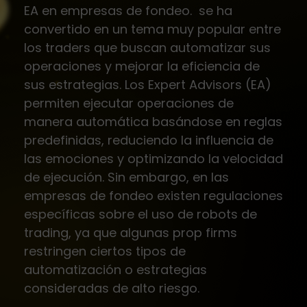
EA en empresas de fondeo. se ha
convertido en un tema muy popular entre
los traders que buscan automatizar sus
operaciones y mejorar la eficiencia de
sus estrategias. Los Expert Advisors (EA)
permiten ejecutar operaciones de
manera automática basándose en reglas
predefinidas, reduciendo la influencia de
las emociones y optimizando la velocidad
de ejecución. Sin embargo, en las
empresas de fondeo existen regulaciones
específicas sobre el uso de robots de
trading, ya que algunas prop firms
restringen ciertos tipos de
automatización o estrategias
consideradas de alto riesgo.