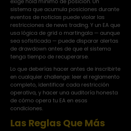
exige hold mínimo de posición. Un
sistema que acumula posiciones durante
eventos de noticias puede violar las
restricciones de news trading. Y un EA que
usa lógica de grid o martingala — aunque
sea sofisticada — puede disparar alertas
de drawdown antes de que el sistema
tenga tiempo de recuperarse.
Lo que deberías hacer antes de inscribirte
en cualquier challenge: leer el reglamento
completo, identificar cada restricción
operativa, y hacer una auditoría honesta
de cómo opera tu EA en esas
condiciones.
Las Reglas Que Más