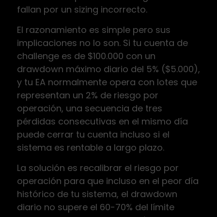
fallan por un sizing incorrecto.
El razonamiento es simple pero sus
implicaciones no lo son. Si tu cuenta de
challenge es de $100.000 con un
drawdown máximo diario del 5% ($5.000),
y tu EA normalmente opera con lotes que
representan un 2% de riesgo por
operación, una secuencia de tres
pérdidas consecutivas en el mismo día
puede cerrar tu cuenta incluso si el
sistema es rentable a largo plazo.
La solución es recalibrar el riesgo por
operación para que incluso en el peor día
histórico de tu sistema, el drawdown
diario no supere el 60-70% del límite