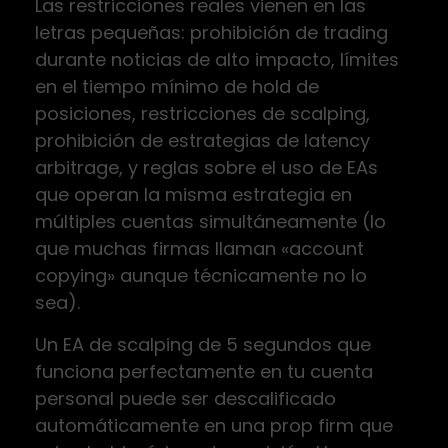
Las restricciones reales vienen en las
letras pequeñas: prohibición de trading
durante noticias de alto impacto, límites
en el tiempo mínimo de hold de
posiciones, restricciones de scalping,
prohibición de estrategias de latency
arbitrage, y reglas sobre el uso de EAs
que operan la misma estrategia en
múltiples cuentas simultáneamente (lo
que muchas firmas llaman «account
copying» aunque técnicamente no lo
sea).
Un EA de scalping de 5 segundos que
funciona perfectamente en tu cuenta
personal puede ser descalificado
automáticamente en una prop firm que