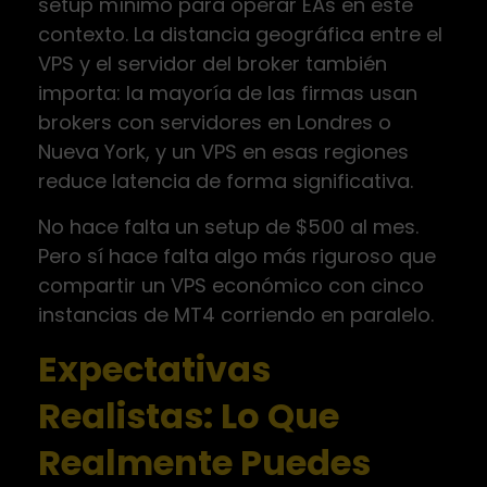
setup mínimo para operar EAs en este
contexto. La distancia geográfica entre el
VPS y el servidor del broker también
importa: la mayoría de las firmas usan
brokers con servidores en Londres o
Nueva York, y un VPS en esas regiones
reduce latencia de forma significativa.
No hace falta un setup de $500 al mes.
Pero sí hace falta algo más riguroso que
compartir un VPS económico con cinco
instancias de MT4 corriendo en paralelo.
Expectativas
Realistas: Lo Que
Realmente Puedes