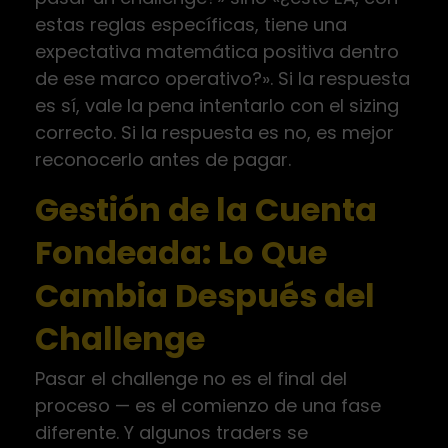
estas reglas específicas, tiene una
expectativa matemática positiva dentro
de ese marco operativo?». Si la respuesta
es sí, vale la pena intentarlo con el sizing
correcto. Si la respuesta es no, es mejor
reconocerlo antes de pagar.
Gestión de la Cuenta
Fondeada: Lo Que
Cambia Después del
Challenge
Pasar el challenge no es el final del
proceso — es el comienzo de una fase
diferente. Y algunos traders se