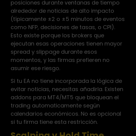
posiciones durante ventanas de tiempo
alrededor de noticias de alto impacto
(típicamente ±2 o ±5 minutos de eventos
como NFP, decisiones de tasas, o CPI).
Esto existe porque los brokers que
ejecutan esas operaciones tienen mayor
spread y slippage durante esos
momentos, y las firmas prefieren no
asumir ese riesgo.
Si tu EA no tiene incorporada la lógica de
evitar noticias, necesitas añadirla. Existen
addons para MT4/MT5 que bloquean el
trading automaticamente según
calendarios económicos. No es opcional
si tu firma tiene esta restricción.
Scalping y Hold Time