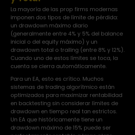
La mayoría de las prop firms modernas
imponen dos tipos de límite de pérdida:
un drawdown máximo diario
(generalmente entre 4% y 5% del balance
inicial o del equity máximo) y un
drawdown total o trailing (entre 8% y 12%).
Cuando uno de estos límites se toca, la
cuenta se cierra automáticamente.
Para un EA, esto es crítico. Muchos
sistemas de trading algorítmico están
optimizados para maximizar rentabilidad
en backtesting sin considerar límites de
drawdown en tiempo real tan estrictos.
Un EA que históricamente tiene un
drawdown máximo de 15% puede ser