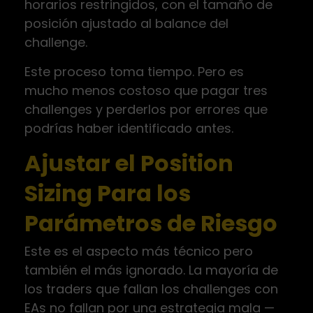
horarios restringidos, con el tamaño de
posición ajustado al balance del
challenge.
Este proceso toma tiempo. Pero es
mucho menos costoso que pagar tres
challenges y perderlos por errores que
podrías haber identificado antes.
Ajustar el Position
Sizing Para los
Parámetros de Riesgo
Este es el aspecto más técnico pero
también el más ignorado. La mayoría de
los traders que fallan los challenges con
EAs no fallan por una estrategia mala —