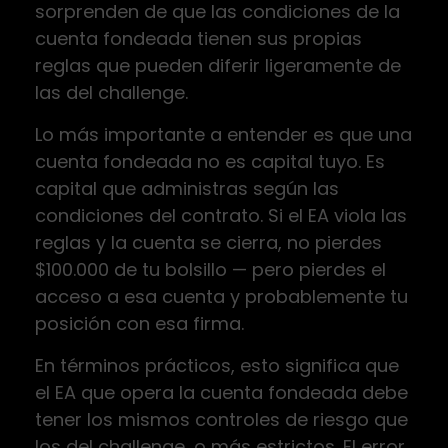
sorprenden de que las condiciones de la
cuenta fondeada tienen sus propias
reglas que pueden diferir ligeramente de
las del challenge.
Lo más importante a entender es que una
cuenta fondeada no es capital tuyo. Es
capital que administras según las
condiciones del contrato. Si el EA viola las
reglas y la cuenta se cierra, no pierdes
$100.000 de tu bolsillo — pero pierdes el
acceso a esa cuenta y probablemente tu
posición con esa firma.
En términos prácticos, esto significa que
el EA que opera la cuenta fondeada debe
tener los mismos controles de riesgo que
los del challenge, o más estrictos. El error