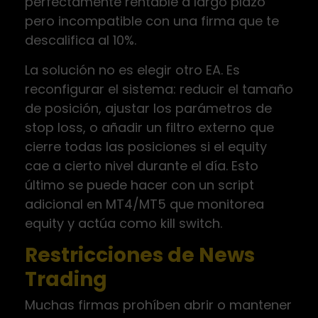
perfectamente rentable a largo plazo
pero incompatible con una firma que te
descalifica al 10%.
La solución no es elegir otro EA. Es
reconfigurar el sistema: reducir el tamaño
de posición, ajustar los parámetros de
stop loss, o añadir un filtro externo que
cierre todas las posiciones si el equity
cae a cierto nivel durante el día. Esto
último se puede hacer con un script
adicional en MT4/MT5 que monitorea
equity y actúa como kill switch.
Restricciones de News
Trading
Muchas firmas prohíben abrir o mantener