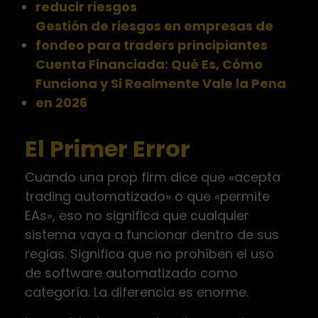
reducir riesgos
Gestión de riesgos en empresas de
fondeo para traders principiantes
Cuenta Financiada: Qué Es, Cómo
Funciona y Si Realmente Vale la Pena
en 2026
El Primer Error
Cuando una prop firm dice que «acepta
trading automatizado» o que «permite
EAs», eso no significa que cualquier
sistema vaya a funcionar dentro de sus
reglas. Significa que no prohíben el uso
de software automatizado como
categoría. La diferencia es enorme.